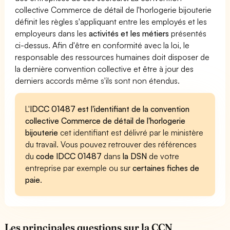
collective Commerce de détail de l'horlogerie bijouterie
définit les règles s'appliquant entre les employés et les
employeurs dans les
activités et les métiers
présentés
ci-dessus. Afin d'être en conformité avec la loi, le
responsable des ressources humaines doit disposer de
la dernière convention collective et être à jour des
derniers accords même s'ils sont non étendus.
L'
IDCC 01487 est l'identifiant de la convention
collective Commerce de détail de l'horlogerie
bijouterie
cet identifiant est délivré par le ministère
du travail. Vous pouvez retrouver des références
du
code IDCC 01487
dans
la DSN
de votre
entreprise par exemple ou sur
certaines fiches de
paie
.
Les principales questions sur la CCN