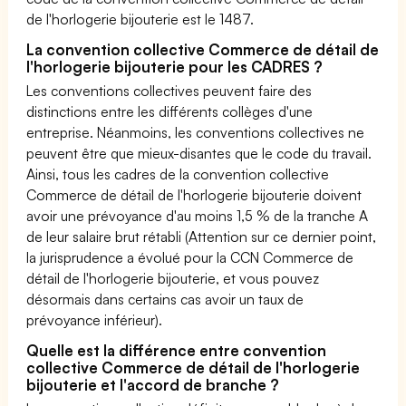
de l'horlogerie bijouterie est le 1487.
La convention collective Commerce de détail de
l'horlogerie bijouterie pour les CADRES ?
Les conventions collectives peuvent faire des
distinctions entre les différents collèges d'une
entreprise. Néanmoins, les conventions collectives ne
peuvent être que mieux-disantes que le code du travail.
Ainsi, tous les cadres de la convention collective
Commerce de détail de l'horlogerie bijouterie doivent
avoir une prévoyance d'au moins 1,5 % de la tranche A
de leur salaire brut rétabli (Attention sur ce dernier point,
la jurisprudence a évolué pour la CCN Commerce de
détail de l'horlogerie bijouterie, et vous pouvez
désormais dans certains cas avoir un taux de
prévoyance inférieur).
Quelle est la différence entre convention
collective Commerce de détail de l'horlogerie
bijouterie et l'accord de branche ?