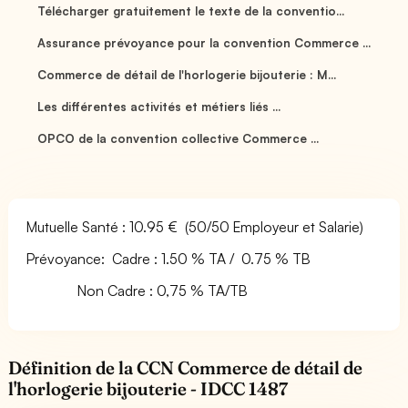
Télécharger gratuitement le texte de la conventio...
Assurance prévoyance pour la convention Commerce ...
Commerce de détail de l'horlogerie bijouterie : M...
Les différentes activités et métiers liés ...
OPCO de la convention collective Commerce ...
Mutuelle Santé : 10.95 € (50/50 Employeur et Salarie)
Prévoyance: Cadre : 1.50 % TA / 0.75 % TB
Non Cadre : 0,75 % TA/TB
Définition de la CCN Commerce de détail de
l'horlogerie bijouterie - IDCC 1487