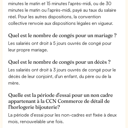
minutes le matin et 15 minutes l'après-midi, ou de 30
minutes le matin ou l'après-midi, payé au taux du salaire
réel. Pour les autres dispositions, la convention
collective renvoie aux dispositions légales en vigueur.
Quel est le nombre de congés pour un mariage ?
Les salariés ont droit à 5 jours ouvrés de congé pour
leur propre mariage.
Quel est le nombre de congés pour un décès ?
Les salariés ont droit à 3 jours ouvrés de congé pour le
décès de leur conjoint, d'un enfant, du père ou de la
mère.
Quelle est la période d'essai pour un non cadre
appartenant à la CCN Commerce de détail de
l'horlogerie bijouterie?
La période d'essai pour les non-cadres est fixée à deux
mois, renouvelable une fois.