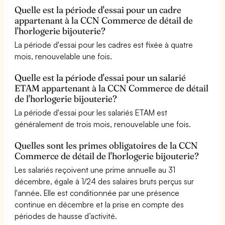
Quelle est la période d'essai pour un cadre
appartenant à la CCN Commerce de détail de
l'horlogerie bijouterie?
La période d'essai pour les cadres est fixée à quatre
mois, renouvelable une fois.
Quelle est la période d'essai pour un salarié
ETAM appartenant à la CCN Commerce de détail
de l'horlogerie bijouterie?
La période d'essai pour les salariés ETAM est
généralement de trois mois, renouvelable une fois.
Quelles sont les primes obligatoires de la CCN
Commerce de détail de l'horlogerie bijouterie?
Les salariés reçoivent une prime annuelle au 31
décembre, égale à 1/24 des salaires bruts perçus sur
l'année. Elle est conditionnée par une présence
continue en décembre et la prise en compte des
périodes de hausse d’activité.