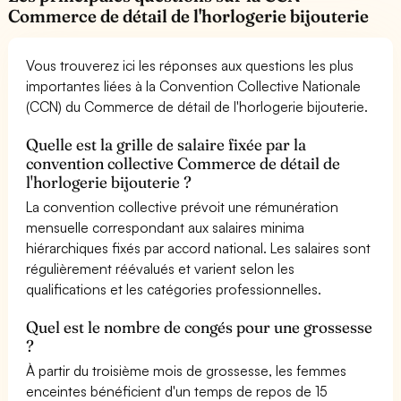
Commerce de détail de l'horlogerie bijouterie
Vous trouverez ici les réponses aux questions les plus
importantes liées à la Convention Collective Nationale
(CCN) du Commerce de détail de l'horlogerie bijouterie.
Quelle est la grille de salaire fixée par la
convention collective Commerce de détail de
l'horlogerie bijouterie ?
La convention collective prévoit une rémunération
mensuelle correspondant aux salaires minima
hiérarchiques fixés par accord national. Les salaires sont
régulièrement réévalués et varient selon les
qualifications et les catégories professionnelles.
Quel est le nombre de congés pour une grossesse
?
À partir du troisième mois de grossesse, les femmes
enceintes bénéficient d'un temps de repos de 15