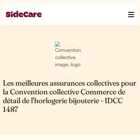
Les meilleures assurances collectives pour
la Convention collective Commerce de
détail de l'horlogerie bijouterie - IDCC
1487