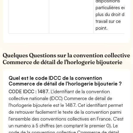
dispositions
particulières en
plus du droit du
travail sur ce
point.
Quelques Questions sur la convention collective
Commerce de détail de l'horlogerie bijouterie
Quel est le code IDCC de la convention
Commerce de détail de l'horlogerie bijouterie ?
CODE IDCC : 1487
. L'identifiant de la convention
collective nationale (IDCC) Commerce de détail de
l'horlogerie bijouterie est le 1487. Cet identifiant permet
de retrouver facilement le texte de la convention parmi
l'ensemble des conventions collectives en France. C'est
un numéro à 5 chiffres (en comptant le premier 0). Le
code de la convention collective Commerce de détail