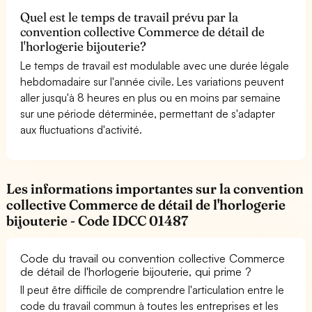
Quel est le temps de travail prévu par la
convention collective Commerce de détail de
l'horlogerie bijouterie?
Le temps de travail est modulable avec une durée légale
hebdomadaire sur l'année civile. Les variations peuvent
aller jusqu'à 8 heures en plus ou en moins par semaine
sur une période déterminée, permettant de s'adapter
aux fluctuations d'activité.
Les informations importantes sur la convention
collective Commerce de détail de l'horlogerie
bijouterie - Code IDCC 01487
Code du travail ou convention collective Commerce
de détail de l'horlogerie bijouterie, qui prime ?
Il peut être difficile de comprendre l'articulation entre le
code du travail commun à toutes les entreprises et les