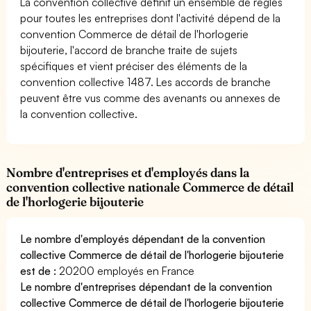
La convention collective définit un ensemble de règles
pour toutes les entreprises dont l'activité dépend de la
convention Commerce de détail de l'horlogerie
bijouterie, l'accord de branche traite de sujets
spécifiques et vient préciser des éléments de la
convention collective 1487. Les accords de branche
peuvent être vus comme des avenants ou annexes de
la convention collective.
Nombre d'entreprises et d'employés dans la
convention collective nationale Commerce de détail
de l'horlogerie bijouterie
Le nombre d'employés dépendant de la convention
collective Commerce de détail de l'horlogerie bijouterie
est de :
20200 employés en France
Le nombre d'entreprises dépendant de la convention
collective Commerce de détail de l'horlogerie bijouterie