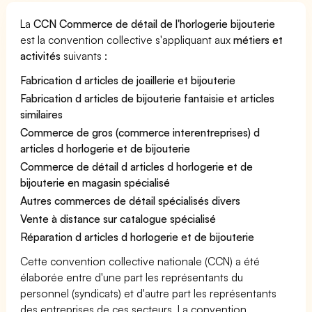
La
CCN Commerce de détail de l'horlogerie bijouterie
est la convention collective s'appliquant aux
métiers et
activités
suivants :
Fabrication d articles de joaillerie et bijouterie
Fabrication d articles de bijouterie fantaisie et articles
similaires
Commerce de gros (commerce interentreprises) d
articles d horlogerie et de bijouterie
Commerce de détail d articles d horlogerie et de
bijouterie en magasin spécialisé
Autres commerces de détail spécialisés divers
Vente à distance sur catalogue spécialisé
Réparation d articles d horlogerie et de bijouterie
Cette convention collective nationale (CCN) a été
élaborée entre d'une part les représentants du
personnel (syndicats) et d'autre part les représentants
des entreprises de ces secteurs. La convention