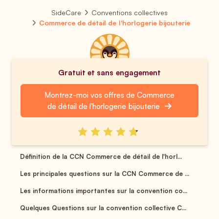
SideCare
Conventions collectives
Commerce de détail de l'horlogerie bijouterie
Gratuit et sans engagement
Montrez-moi vos offres de Commerce
de détail de l'horlogerie bijouterie
Définition de la CCN Commerce de détail de l'horl...
Les principales questions sur la CCN Commerce de ...
Les informations importantes sur la convention co...
Quelques Questions sur la convention collective C...