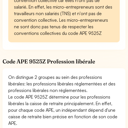
convention collective car elles n'ont pas de
salarié. En effet, les micro-entrepreneurs sont des
travailleurs non salariés (TNS) et n'ont pas de
convention collective. Les micro-entrepreneurs
ne sont donc pas tenus de respecter les
conventions collectives du code APE 9525Z
Code APE 9525Z Profession libérale
On distingue 2 groupes au sein des professions
libérales: les professions libérales réglementées et des
professions libérales non réglementées.
Le code APE 9525Z détermine pour les professions
libérales la caisse de retraite principalement. En effet,
pour chaque code APE, un indépendant dépend d'une
caisse de retraite bien précise en fonction de son code
APE.