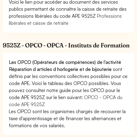
Voici le lien pour accéder au document des services
publics permettant de connaître la caisse de retraite des
professions libérales du code APE 9525Z
Professions
libérales et caisse de retraite
9525Z - OPCO - OPCA - Instituts de Formation
Les OPCO (Opérateurs de compétences) de l'activité
Réparation d articles d horlogerie et de bijouterie
sont
définis par les conventions collectives possibles pour ce
code APE. Voici le tableau des OPCO possibles. Vous
pouvez consulter notre guide pour les OPCO pour le
code APE 9525Z sur le lien suivant:
OPCO - OPCA du
code APE 9525Z
Les OPCO sont les organismes chargés de recouvrer la
taxe d'apprentissage et de financer les alternances et
formations de vos salariés.