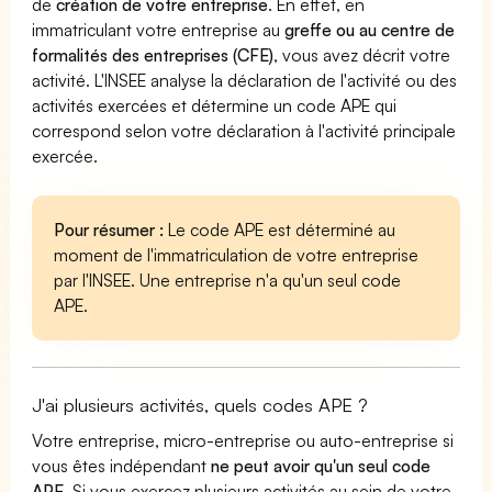
de
création de votre entreprise
. En effet, en
immatriculant votre entreprise au
greffe ou au centre de
formalités des entreprises (CFE)
, vous avez décrit votre
activité. L'INSEE analyse la déclaration de l'activité ou des
activités exercées et détermine un code APE qui
correspond selon votre déclaration à l'activité principale
exercée.
Pour résumer :
Le code APE est déterminé au
moment de l'immatriculation de votre entreprise
par l'INSEE. Une entreprise n'a qu'un seul code
APE.
J'ai plusieurs activités, quels codes APE ?
Votre entreprise, micro-entreprise ou auto-entreprise si
vous êtes indépendant
ne peut avoir qu'un seul code
APE
. Si vous exercez plusieurs activités au sein de votre