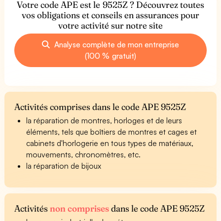
Votre code APE est le 9525Z ? Découvrez toutes
vos obligations et conseils en assurances pour
votre activité sur notre site
Analyse complète de mon entreprise
(100 % gratuit)
Activités comprises dans le code APE 9525Z
la réparation de montres, horloges et de leurs
éléments, tels que boîtiers de montres et cages et
cabinets d'horlogerie en tous types de matériaux,
mouvements, chronomètres, etc.
la réparation de bijoux
Activités
non comprises
dans le code APE 9525Z