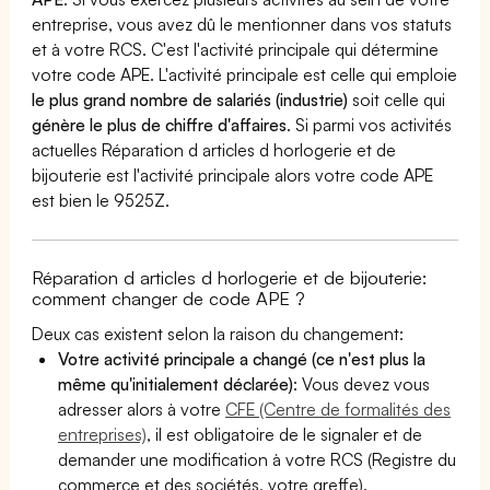
entreprise, vous avez dû le mentionner dans vos statuts
et à votre RCS. C'est l'activité principale qui détermine
votre code APE. L'activité principale est celle qui emploie
le plus grand nombre de salariés (industrie)
soit celle qui
génère le plus de chiffre d'affaires
. Si parmi vos activités
actuelles Réparation d articles d horlogerie et de
bijouterie est l'activité principale alors votre code APE
est bien le 9525Z.
Réparation d articles d horlogerie et de bijouterie:
comment changer de code APE ?
Deux cas existent selon la raison du changement:
Votre activité principale a changé (ce n'est plus la
même qu'initialement déclarée)
: Vous devez vous
adresser alors à votre
CFE (Centre de formalités des
entreprises)
, il est obligatoire de le signaler et de
demander une modification à votre RCS (Registre du
commerce et des sociétés, votre greffe).