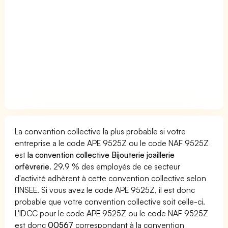
La convention collective la plus probable si votre
entreprise a le code APE 9525Z ou le code NAF 9525Z
est
la convention collective Bijouterie joaillerie
orfèvrerie
. 29.9 % des employés de ce secteur
d'activité adhèrent à cette convention collective selon
l'INSEE. Si vous avez le code APE 9525Z, il est donc
probable que votre convention collective soit celle-ci.
L'IDCC pour le code APE 9525Z ou le code NAF 9525Z
est donc
00567
correspondant à la convention