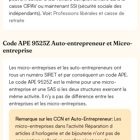
caisse CIPAV ou maintenant SSI (sécurité sociale des
indépendants). Voir:
Professions libérales et caisse de
retraite
Code APE 9525Z Auto-entrepreneur et Micro-
entreprise
Les micro-entreprises et les auto-entrepreneurs ont
tous un numéro SIRET et par conséquent un code APE.
Le code APE 9525Z est le même pour une micro-
entreprise et une SAS si les deux structures exercent la
même activité. Il n'y a pas de différence entre les
entreprises et les micro-entreprises.
Remarque sur les CCN et Auto-Entrepreneur:
Les
micro-entreprises dans l'activité Réparation d
articles d horlogerie et de bijouterie n'ont pas de