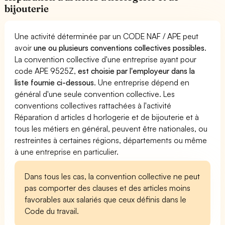
bijouterie
Une activité déterminée par un CODE NAF / APE peut
avoir
une ou plusieurs conventions collectives possibles
.
La convention collective d'une entreprise ayant pour
code APE 9525Z,
est choisie par l'employeur dans la
liste fournie ci-dessous
. Une entreprise dépend en
général d'une seule convention collective. Les
conventions collectives rattachées à l'activité
Réparation d articles d horlogerie et de bijouterie et à
tous les métiers en général, peuvent être nationales, ou
restreintes à certaines régions, départements ou même
à une entreprise en particulier.
Dans tous les cas, la convention collective ne peut
pas comporter des clauses et des articles moins
favorables aux salariés que ceux définis dans le
Code du travail.