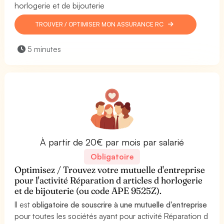
horlogerie et de bijouterie
TROUVER / OPTIMISER MON ASSURANCE RC
5 minutes
À partir de 20€ par mois par salarié
Obligatoire
Optimisez / Trouvez votre mutuelle d'entreprise
pour l'activité Réparation d articles d horlogerie
et de bijouterie (ou code APE 9525Z).
Il est
obligatoire de souscrire à une mutuelle d'entreprise
pour toutes les sociétés ayant pour activité Réparation d