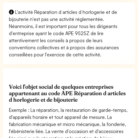
L'activité Réparation d articles d horlogerie et de
bijouterie n'est pas une activité réglementée.
Néanmoins, il est important pour tous les dirigeants
d'entreprise ayant le code APE 9525Z de lire
attentivement les conseils à propos de leurs
conventions collectives et à propos des assurances
conseillées pour l'exercice de cette activité.
Voici l'objet social de quelques entreprises
appartenant au code APE Réparation d articles
d horlogerie et de bijouterie
Exemple : La réparation, la restauration de garde-temps,
d'appareils horaire et tout appareil de mesure. La
fabrication mécanique et micro mécanique, la fonderie,
l'ébénisterie liée. La vente d'occasion et d'accessoires