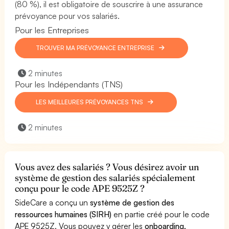
(80 %), il est obligatoire de souscrire à une assurance
prévoyance pour vos salariés.
Pour les Entreprises
TROUVER MA PRÉVOYANCE ENTREPRISE
2 minutes
Pour les Indépendants (TNS)
LES MEILLEURES PRÉVOYANCES TNS
2 minutes
Vous avez des salariés ? Vous désirez avoir un
système de gestion des salariés spécialement
conçu pour le code APE 9525Z ?
SideCare a conçu un
système de gestion des
ressources humaines (SIRH)
en partie créé pour le code
APE 9525Z. Vous pouvez y gérer les
onboarding,