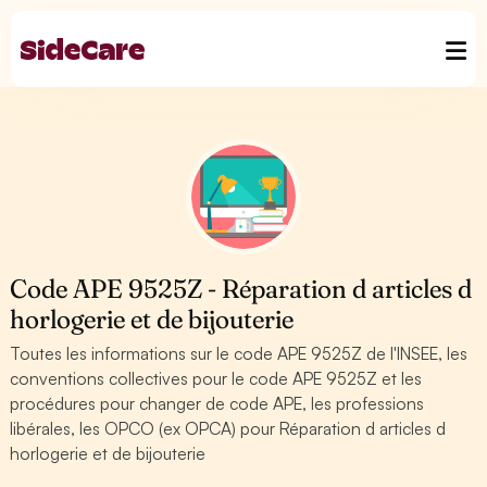
Code APE 9525Z - Réparation d articles d
horlogerie et de bijouterie
Toutes les informations sur le code APE 9525Z de l'INSEE, les
conventions collectives pour le code APE 9525Z et les
procédures pour changer de code APE, les professions
libérales, les OPCO (ex OPCA) pour Réparation d articles d
horlogerie et de bijouterie