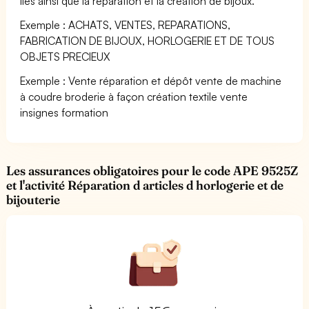
liés ainsi que la réparation et la création de bijoux.
Exemple : ACHATS, VENTES, REPARATIONS,
FABRICATION DE BIJOUX, HORLOGERIE ET DE TOUS
OBJETS PRECIEUX
Exemple : Vente réparation et dépôt vente de machine
à coudre broderie à façon création textile vente
insignes formation
Les assurances obligatoires pour le code APE 9525Z
et l'activité Réparation d articles d horlogerie et de
bijouterie