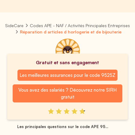
SideCare
Codes APE - NAF / Activités Principales Entreprises
Réparation d articles d horlogerie et de bijouterie
Gratuit et sans engagement
Les meilleures assurances pour le code 9525Z
Vous avez des salariés ? Découvrez notre SIRH
gratuit
Les principales questions sur le code APE 95...