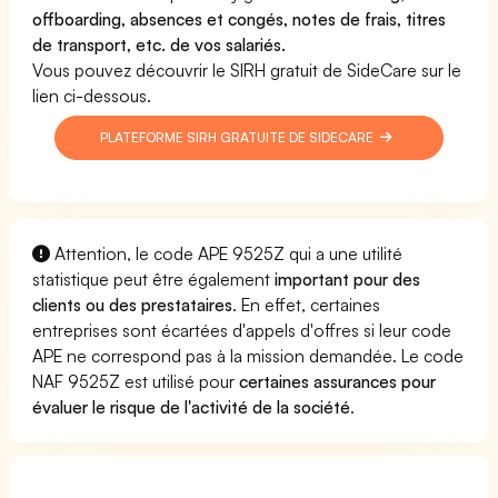
offboarding, absences et congés, notes de frais, titres
de transport, etc. de vos salariés.
Vous pouvez découvrir le SIRH gratuit de SideCare sur le
lien ci-dessous.
PLATEFORME SIRH GRATUITE DE SIDECARE
Attention, le code APE 9525Z qui a une utilité
statistique peut être également
important pour des
clients ou des prestataires
. En effet, certaines
entreprises sont écartées d'appels d'offres si leur code
APE ne correspond pas à la mission demandée. Le code
NAF 9525Z est utilisé pour
certaines assurances pour
évaluer le risque de l'activité de la société
.