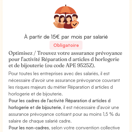
À partir de 15€ par mois par salarié
Obligatoire
Optimisez / Trouvez votre assurance prévoyance
pour l'activité Réparation d articles d horlogerie
et de bijouterie (ou code APE 9525Z).
Pour toutes les entreprises avec des salariés, il est
nécessaire d'avoir une assurance prévoyance couvrant
les risques majeurs du métier Réparation d articles d
horlogerie et de bijouterie.
Pour les cadres de l'activité Réparation d articles d
horlogerie et de bijouterie
, il est nécessaire d'avoir une
assurance prévoyance cotisant pour au moins 1,5 % du
salaire de chaque salarié cadre.
Pour les non-cadres
, selon votre convention collective