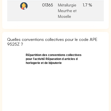
01365
Métallurgie
1.7 %
Meurthe et
Moselle
Quelles conventions collectives pour le code APE
9525Z ?
Répartition des conventions collectives
pour l'activité Réparation d articles d
horlogerie et de bijouterie