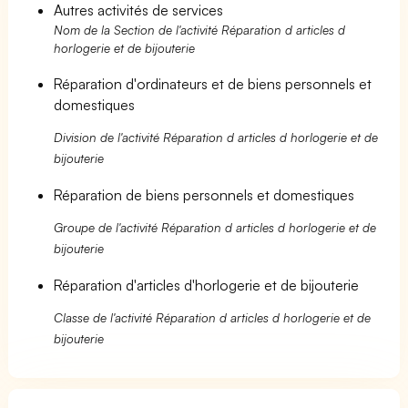
Autres activités de services
Nom de la Section de l'activité Réparation d articles d
horlogerie et de bijouterie
Réparation d'ordinateurs et de biens personnels et
domestiques
Division de l'activité Réparation d articles d horlogerie et de
bijouterie
Réparation de biens personnels et domestiques
Groupe de l'activité Réparation d articles d horlogerie et de
bijouterie
Réparation d'articles d'horlogerie et de bijouterie
Classe de l'activité Réparation d articles d horlogerie et de
bijouterie