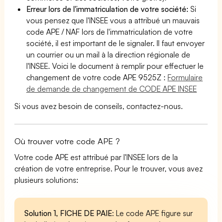
Erreur lors de l'immatriculation de votre société:
Si
vous pensez que l'INSEE vous a attribué un mauvais
code APE / NAF lors de l'immatriculation de votre
société, il est important de le signaler. Il faut envoyer
un courrier ou un mail à la direction régionale de
l'INSEE. Voici le document à remplir pour effectuer le
changement de votre code APE 9525Z :
Formulaire
de demande de changement de CODE APE INSEE
Si vous avez besoin de conseils, contactez-nous.
Où trouver votre code APE ?
Votre code APE est attribué par l'INSEE lors de la
création de votre entreprise. Pour le trouver, vous avez
plusieurs solutions:
Solution 1, FICHE DE PAIE
: Le code APE figure sur