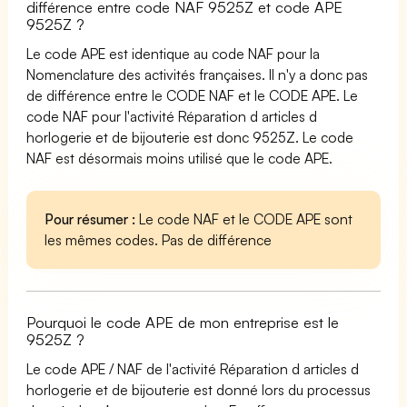
différence entre code NAF 9525Z et code APE
9525Z ?
Le code APE est identique au code NAF pour la
Nomenclature des activités françaises. Il n'y a donc pas
de différence entre le CODE NAF et le CODE APE. Le
code NAF pour l'activité Réparation d articles d
horlogerie et de bijouterie est donc 9525Z. Le code
NAF est désormais moins utilisé que le code APE.
Pour résumer :
Le code NAF et le CODE APE sont
les mêmes codes. Pas de différence
Pourquoi le code APE de mon entreprise est le
9525Z ?
Le code APE / NAF de l'activité Réparation d articles d
horlogerie et de bijouterie est donné lors du processus