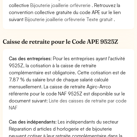
collective
Bijouterie joaillerie orfèvrerie
. Retrouvez la
convention collective gratuite du code APE sur le lien
suivant
Bijouterie joaillerie orfèvrerie Texte gratuit
.
Caisse de retraite pour le Code APE 9525Z
Cas des entreprises
: Pour les entreprises ayant l'activité
9525Z, la cotisation à la caisse de retraite
complémentaire est obligatoire. Cette cotisation est de
7.87 % du salaire brut de chaque salarié calculé
mensuellement. La caisse de retraite Agirc-Arrco
référente pour le code NAF 9525Z est disponible sur le
document suivant:
Liste des caisses de retraite par code
NAF
Cas des indépendants
: Les indépendants du secteur
Réparation d articles d horlogerie et de bijouterie
peuvent cotiser à leur retraite complémentaire dans la