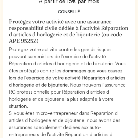
À partir de 15€ par mois
CONSEILLÉ
Protégez votre activité avec une assurance
responsabilité civile dédiée à l'activité Réparation
d articles d horlogerie et de bijouterie (ou code
APE 9525Z)
Protégez votre activité contre les grands risques
pouvant survenir lors de l'exercice de l'activité
Réparation d articles d horlogerie et de bijouterie. Vous
êtes protégés contre les
dommages que vous causez
lors de l'exercice de votre activité Réparation d articles
d horlogerie et de bijouterie
. Nous trouvons l'assurance
RC professionnelle pour Réparation d articles d
horlogerie et de bijouterie la plus adaptée à votre
situation.
Si vous êtes micro-entrepreneur dans Réparation d
articles d horlogerie et de bijouterie, nous avons des
assurances spécialement dédiées aux auto-
entrepreneurs de l'activité Réparation d articles d