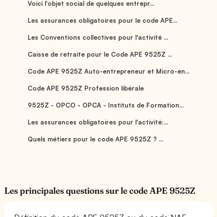
Voici l'objet social de quelques entrepr...
Les assurances obligatoires pour le code APE...
Les Conventions collectives pour l'activité ...
Caisse de retraite pour le Code APE 9525Z ...
Code APE 9525Z Auto-entrepreneur et Micro-en...
Code APE 9525Z Profession libérale
9525Z - OPCO - OPCA - Instituts de Formation...
Les assurances obligatoires pour l'activité:...
Quels métiers pour le code APE 9525Z ? ...
Les principales questions sur le code APE 9525Z