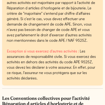
autres activités est majoritaire par rapport à l'activité de
Réparation d articles d horlogerie et de bijouterie. Le
critère de "majoritaire" s'entend par chiffre d'affaires
généré. Si c'est le cas, vous devez effectuer une
demande de changement de code APE. Sinon, vous
n'avez pas besoin de changer de code APE et vous
avez parfaitement le droit d'exercer d'autres activités
non mentionnées dans le code APE / NAF 9525Z.
Exception si vous exercez d'autres activités :
Les
assurances de responsabilité civile. Si vous exercez des
activités en dehors des activités du code APE 9525Z,
vous devez les déclarer à votre assureur. En effet, pour
ce risque, l'assureur ne vous protégera que sur les
activités déclarées.
Les Conventions collectives pour l'activité
Réparation d articles d horlogerie et de