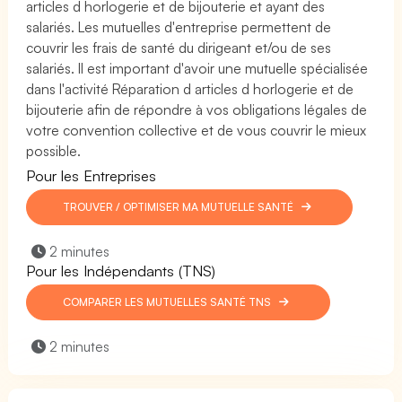
articles d horlogerie et de bijouterie et ayant des
salariés. Les mutuelles d'entreprise permettent de
couvrir les frais de santé du dirigeant et/ou de ses
salariés. Il est important d'avoir une mutuelle spécialisée
dans l'activité Réparation d articles d horlogerie et de
bijouterie afin de répondre à vos obligations légales de
votre convention collective et de vous couvrir le mieux
possible.
Pour les Entreprises
TROUVER / OPTIMISER MA MUTUELLE SANTÉ
2 minutes
Pour les Indépendants (TNS)
COMPARER LES MUTUELLES SANTÉ TNS
2 minutes