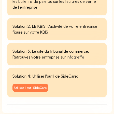
les bulletins de paie ou sur les factures de vente
de l'entreprise
Solution 2, LE KBIS
. L'activité de votre entreprise
figure sur votre KBIS
Solution 3: Le site du tribunal de commerce
:
Retrouvez votre entreprise sur
Infogreffe
Solution 4: Utiliser l'outil de SideCare
:
Utilisez l'outil SideCare