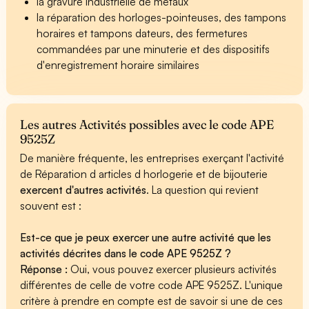
la gravure industrielle de métaux
la réparation des horloges-pointeuses, des tampons
horaires et tampons dateurs, des fermetures
commandées par une minuterie et des dispositifs
d'enregistrement horaire similaires
Les autres Activités possibles avec le code APE
9525Z
De manière fréquente, les entreprises exerçant l'activité
de Réparation d articles d horlogerie et de bijouterie
exercent d'autres activités
. La question qui revient
souvent est :
Est-ce que je peux exercer une autre activité que les
activités décrites dans le code APE 9525Z ?
Réponse :
Oui, vous pouvez exercer plusieurs activités
différentes de celle de votre code APE 9525Z. L'unique
critère à prendre en compte est de savoir si une de ces