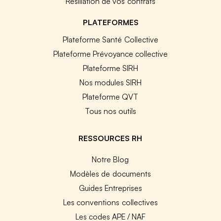
Résiliation de vos contrats
PLATEFORMES
Plateforme Santé Collective
Plateforme Prévoyance collective
Plateforme SIRH
Nos modules SIRH
Plateforme QVT
Tous nos outils
RESSOURCES RH
Notre Blog
Modèles de documents
Guides Entreprises
Les conventions collectives
Les codes APE / NAF