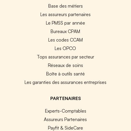
Base des métiers
Les assureurs partenaires
Le PMSS par année
Bureaux CPAM
Les codes CCAM
Les OPCO
Tops assurances par secteur
Réseaux de soins
Boîte à outils santé
Les garanties des assurances entreprises
PARTENAIRES
Experts-Comptables
Assureurs Partenaires
Payfit & SideCare