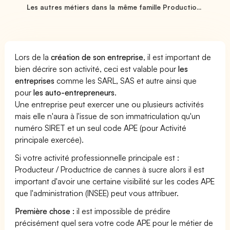
Les autres métiers dans la même famille Productio...
Lors de la
création de son entreprise
, il est important de
bien décrire son activité, ceci est valable pour
les
entreprises
comme les SARL, SAS et autre ainsi que
pour
les auto-entrepreneurs
.
Une entreprise peut exercer une ou plusieurs activités
mais elle n'aura à l'issue de son immatriculation qu'un
numéro SIRET et un seul code APE (pour Activité
principale exercée).
Si votre activité professionnelle principale est :
Producteur / Productrice de cannes à sucre alors il est
important d'avoir une certaine visibilité sur les codes APE
que l'administration (INSEE) peut vous attribuer.
Première chose :
il est impossible de prédire
précisément quel sera votre code APE pour le métier de