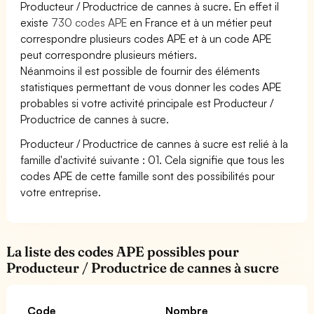
Producteur / Productrice de cannes à sucre. En effet il
existe
730 codes APE
en France et à un métier peut
correspondre plusieurs codes APE et à un code APE
peut correspondre plusieurs métiers.
Néanmoins il est possible de fournir des éléments
statistiques permettant de vous donner les codes APE
probables si votre activité principale est Producteur /
Productrice de cannes à sucre.
Producteur / Productrice de cannes à sucre est relié à la
famille d'activité suivante : 01. Cela signifie que tous les
codes APE de cette famille sont des possibilités pour
votre entreprise.
La liste des codes APE possibles pour
Producteur / Productrice de cannes à sucre
Code
Nombre