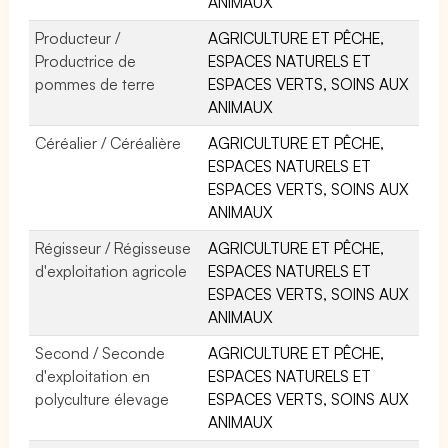
ANIMAUX
Producteur /
AGRICULTURE ET PÊCHE,
Productrice de
ESPACES NATURELS ET
pommes de terre
ESPACES VERTS, SOINS AUX
ANIMAUX
Céréalier / Céréalière
AGRICULTURE ET PÊCHE,
ESPACES NATURELS ET
ESPACES VERTS, SOINS AUX
ANIMAUX
Régisseur / Régisseuse
AGRICULTURE ET PÊCHE,
d'exploitation agricole
ESPACES NATURELS ET
ESPACES VERTS, SOINS AUX
ANIMAUX
Second / Seconde
AGRICULTURE ET PÊCHE,
d'exploitation en
ESPACES NATURELS ET
polyculture élevage
ESPACES VERTS, SOINS AUX
ANIMAUX