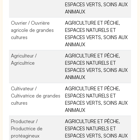
ESPACES VERTS, SOINS AUX
ANIMAUX
Ouvrier / Ouvrière
AGRICULTURE ET PÊCHE,
agricole de grandes
ESPACES NATURELS ET
cultures
ESPACES VERTS, SOINS AUX
ANIMAUX
Agriculteur /
AGRICULTURE ET PÊCHE,
Agricultrice
ESPACES NATURELS ET
ESPACES VERTS, SOINS AUX
ANIMAUX
Cultivateur /
AGRICULTURE ET PÊCHE,
Cultivatrice de grandes
ESPACES NATURELS ET
cultures
ESPACES VERTS, SOINS AUX
ANIMAUX
Producteur /
AGRICULTURE ET PÊCHE,
Productrice de
ESPACES NATURELS ET
protéagineux
ESPACES VERTS, SOINS AUX