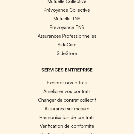
Mutuelle Collective
Prévoyance Collective
Mutuelle TNS
Prévoyance TNS
Assurances Professionnelles
SideCard
SideStore
SERVICES ENTREPRISE
Explorer nos offres
Améliorer vos contrats
Changer de contrat collectif
Assurance sur mesure
Harmonisation de contrats
Vérification de conformité