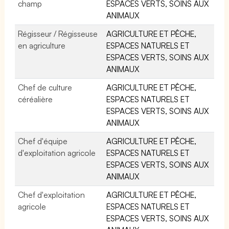
champ
ESPACES VERTS, SOINS AUX
ANIMAUX
Régisseur / Régisseuse
AGRICULTURE ET PÊCHE,
en agriculture
ESPACES NATURELS ET
ESPACES VERTS, SOINS AUX
ANIMAUX
Chef de culture
AGRICULTURE ET PÊCHE,
céréalière
ESPACES NATURELS ET
ESPACES VERTS, SOINS AUX
ANIMAUX
Chef d'équipe
AGRICULTURE ET PÊCHE,
d'exploitation agricole
ESPACES NATURELS ET
ESPACES VERTS, SOINS AUX
ANIMAUX
Chef d'exploitation
AGRICULTURE ET PÊCHE,
agricole
ESPACES NATURELS ET
ESPACES VERTS, SOINS AUX