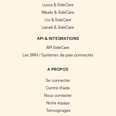
Lucca & SideCare
Nibelis & SideCare
Livi & SideCare
Lianeli & SideCare
API & INTEGRATIONS
API SideCare
Les SIRH / Systèmes de paie connectés
A PROPOS
Se connecter
Centre d'aide
Nous contacter
Notre équipe
Témoignages