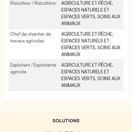
Riziculteur / Rizicultrice
AGRICULTURE ET PÊCHE,
ESPACES NATURELS ET
ESPACES VERTS, SOINS AUX
ANIMAUX
Chef de chantier de
AGRICULTURE ET PÊCHE,
travaux agricoles
ESPACES NATURELS ET
ESPACES VERTS, SOINS AUX
ANIMAUX
Exploitant / Exploitante
AGRICULTURE ET PÊCHE,
agricole
ESPACES NATURELS ET
ESPACES VERTS, SOINS AUX
ANIMAUX
SOLUTIONS