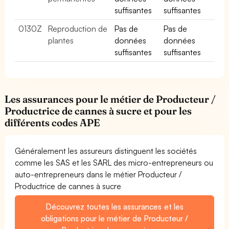
suffisantes
suffisantes
0130Z
Reproduction de
Pas de
Pas de
plantes
données
données
suffisantes
suffisantes
Les assurances pour le métier de Producteur /
Productrice de cannes à sucre et pour les
différents codes APE
Généralement les assureurs distinguent les sociétés
comme les SAS et les SARL des micro-entrepreneurs ou
auto-entrepreneurs dans le métier Producteur /
Productrice de cannes à sucre
Découvrez toutes les assurances et les
obligations pour le métier de Producteur /