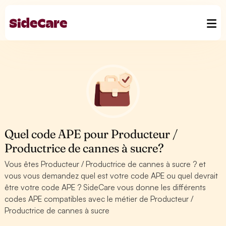
Quel code APE pour Producteur /
Productrice de cannes à sucre?
Vous êtes Producteur / Productrice de cannes à sucre ? et
vous vous demandez quel est votre code APE ou quel devrait
être votre code APE ? SideCare vous donne les différents
codes APE compatibles avec le métier de Producteur /
Productrice de cannes à sucre