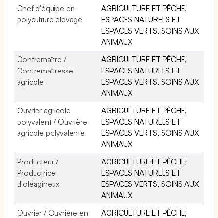
Chef d'équipe en
AGRICULTURE ET PÊCHE,
polyculture élevage
ESPACES NATURELS ET
ESPACES VERTS, SOINS AUX
ANIMAUX
Contremaître /
AGRICULTURE ET PÊCHE,
Contremaîtresse
ESPACES NATURELS ET
agricole
ESPACES VERTS, SOINS AUX
ANIMAUX
Ouvrier agricole
AGRICULTURE ET PÊCHE,
polyvalent / Ouvrière
ESPACES NATURELS ET
agricole polyvalente
ESPACES VERTS, SOINS AUX
ANIMAUX
Producteur /
AGRICULTURE ET PÊCHE,
Productrice
ESPACES NATURELS ET
d'oléagineux
ESPACES VERTS, SOINS AUX
ANIMAUX
Ouvrier / Ouvrière en
AGRICULTURE ET PÊCHE,