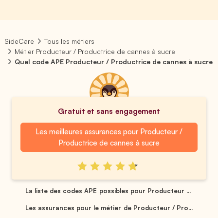
SideCare
Tous les métiers
Métier Producteur / Productrice de cannes à sucre
Quel code APE Producteur / Productrice de cannes à sucre
Gratuit et sans engagement
Les meilleures assurances pour Producteur /
Productrice de cannes à sucre
La liste des codes APE possibles pour Producteur ...
Les assurances pour le métier de Producteur / Pro...