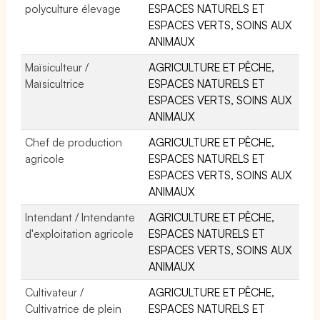
polyculture élevage
ESPACES NATURELS ET
ESPACES VERTS, SOINS AUX
ANIMAUX
Maïsiculteur /
AGRICULTURE ET PÊCHE,
Maïsicultrice
ESPACES NATURELS ET
ESPACES VERTS, SOINS AUX
ANIMAUX
Chef de production
AGRICULTURE ET PÊCHE,
agricole
ESPACES NATURELS ET
ESPACES VERTS, SOINS AUX
ANIMAUX
Intendant / Intendante
AGRICULTURE ET PÊCHE,
d'exploitation agricole
ESPACES NATURELS ET
ESPACES VERTS, SOINS AUX
ANIMAUX
Cultivateur /
AGRICULTURE ET PÊCHE,
Cultivatrice de plein
ESPACES NATURELS ET