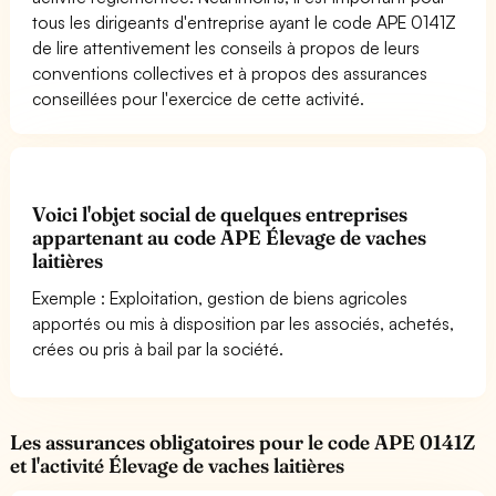
tous les dirigeants d'entreprise ayant le code APE 0141Z
de lire attentivement les conseils à propos de leurs
conventions collectives et à propos des assurances
conseillées pour l'exercice de cette activité.
Voici l'objet social de quelques entreprises
appartenant au code APE Élevage de vaches
laitières
Exemple : Exploitation, gestion de biens agricoles
apportés ou mis à disposition par les associés, achetés,
crées ou pris à bail par la société.
Les assurances obligatoires pour le code APE 0141Z
et l'activité Élevage de vaches laitières