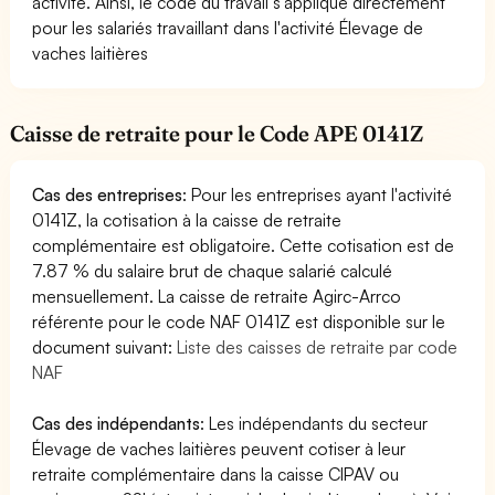
activité. Ainsi, le code du travail s'applique directement
pour les salariés travaillant dans l'activité Élevage de
vaches laitières
Caisse de retraite pour le Code APE 0141Z
Cas des entreprises
: Pour les entreprises ayant l'activité
0141Z, la cotisation à la caisse de retraite
complémentaire est obligatoire. Cette cotisation est de
7.87 % du salaire brut de chaque salarié calculé
mensuellement. La caisse de retraite Agirc-Arrco
référente pour le code NAF 0141Z est disponible sur le
document suivant:
Liste des caisses de retraite par code
NAF
Cas des indépendants
: Les indépendants du secteur
Élevage de vaches laitières peuvent cotiser à leur
retraite complémentaire dans la caisse CIPAV ou