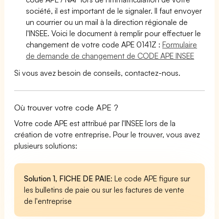
société, il est important de le signaler. Il faut envoyer
un courrier ou un mail à la direction régionale de
l'INSEE. Voici le document à remplir pour effectuer le
changement de votre code APE 0141Z :
Formulaire
de demande de changement de CODE APE INSEE
Si vous avez besoin de conseils, contactez-nous.
Où trouver votre code APE ?
Votre code APE est attribué par l'INSEE lors de la
création de votre entreprise. Pour le trouver, vous avez
plusieurs solutions:
Solution 1, FICHE DE PAIE
: Le code APE figure sur
les bulletins de paie ou sur les factures de vente
de l'entreprise