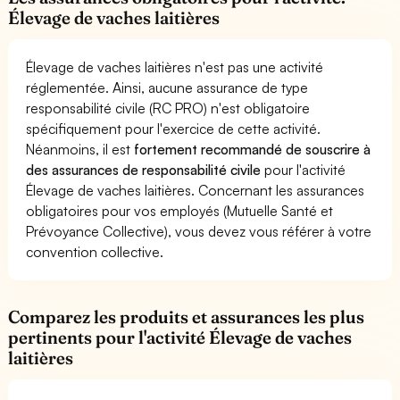
Élevage de vaches laitières
Élevage de vaches laitières n'est pas une activité
réglementée. Ainsi, aucune assurance de type
responsabilité civile (RC PRO) n'est obligatoire
spécifiquement pour l'exercice de cette activité.
Néanmoins, il est
fortement recommandé de souscrire à
des assurances de responsabilité civile
pour l'activité
Élevage de vaches laitières. Concernant les assurances
obligatoires pour vos employés (Mutuelle Santé et
Prévoyance Collective), vous devez vous référer à votre
convention collective.
Comparez les produits et assurances les plus
pertinents pour l'activité Élevage de vaches
laitières