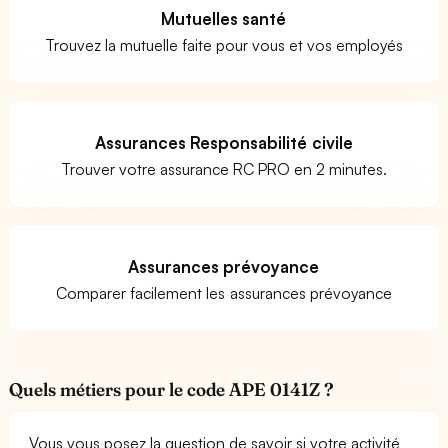
Mutuelles santé
Trouvez la mutuelle faite pour vous et vos employés
Assurances Responsabilité civile
Trouver votre assurance RC PRO en 2 minutes.
Assurances prévoyance
Comparer facilement les assurances prévoyance
Quels métiers pour le code APE 0141Z ?
Vous vous posez la question de savoir si votre activité