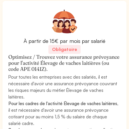
À partir de 15€ par mois par salarié
Obligatoire
Optimisez / Trouvez votre assurance prévoyance
pour l'activité Élevage de vaches laitières (ou
code APE 0141Z).
Pour toutes les entreprises avec des salariés, il est
nécessaire d'avoir une assurance prévoyance couvrant
les risques majeurs du métier Élevage de vaches
laitières.
Pour les cadres de l'activité Élevage de vaches laitières
,
il est nécessaire d'avoir une assurance prévoyance
cotisant pour au moins 1,5 % du salaire de chaque
salarié cadre.