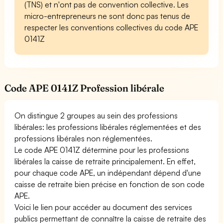
(TNS) et n'ont pas de convention collective. Les
micro-entrepreneurs ne sont donc pas tenus de
respecter les conventions collectives du code APE
0141Z
Code APE 0141Z Profession libérale
On distingue 2 groupes au sein des professions
libérales: les professions libérales réglementées et des
professions libérales non réglementées.
Le code APE 0141Z détermine pour les professions
libérales la caisse de retraite principalement. En effet,
pour chaque code APE, un indépendant dépend d'une
caisse de retraite bien précise en fonction de son code
APE.
Voici le lien pour accéder au document des services
publics permettant de connaître la caisse de retraite des