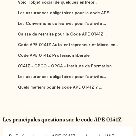
Voici l'objet social de quelques entrepr...
Les assurances obligatoires pour le code APE...
Les Conventions collectives pour l'activité ...
Caisse de retraite pour le Code APE 0141Z ...
Code APE 0141Z Auto-entrepreneur et Micro-en...
Code APE 0141Z Profession libérale
0141Z - OPCO - OPCA - Instituts de Formation...
Les assurances obligatoires pour l'activité:...
Quels métiers pour le code APE 0141Z ? ...
Les principales questions sur le code APE 0141Z