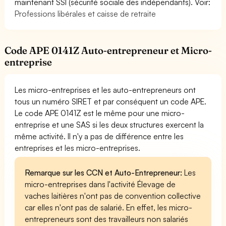
maintenant SSI (sécurité sociale des indépendants). Voir:
Professions libérales et caisse de retraite
Code APE 0141Z Auto-entrepreneur et Micro-
entreprise
Les micro-entreprises et les auto-entrepreneurs ont
tous un numéro SIRET et par conséquent un code APE.
Le code APE 0141Z est le même pour une micro-
entreprise et une SAS si les deux structures exercent la
même activité. Il n'y a pas de différence entre les
entreprises et les micro-entreprises.
Remarque sur les CCN et Auto-Entrepreneur:
Les
micro-entreprises dans l'activité Élevage de
vaches laitières n'ont pas de convention collective
car elles n'ont pas de salarié. En effet, les micro-
entrepreneurs sont des travailleurs non salariés