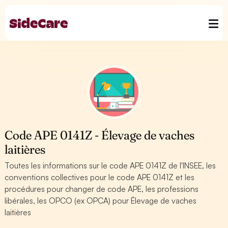
Code APE 0141Z - Élevage de vaches
laitières
Toutes les informations sur le code APE 0141Z de l'INSEE, les
conventions collectives pour le code APE 0141Z et les
procédures pour changer de code APE, les professions
libérales, les OPCO (ex OPCA) pour Élevage de vaches
laitières