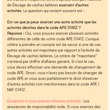
de Élevage de vaches laitières
exercent d'autres
activités
. La question qui revient souvent est :
Est-ce que je peux exercer une autre activité que les
activités décrites dans le code APE 0141Z ?
Réponse :
Oui, vous pouvez exercer plusieurs activités
différentes de celle de votre code APE 0141Z. L'unique
critère à prendre en compte est de savoir si une de ces
autres activités est majoritaire par rapport à l'activité de
Élevage de vaches laitières. Le critère de "majoritaire"
s'entend par chiffre d'affaires généré. Si c'est le cas,
vous devez effectuer une demande de changement de
code APE. Sinon, vous n'avez pas besoin de changer de
code APE et vous avez parfaitement le droit d'exercer
d'autres activités non mentionnées dans le code APE /
NAF 0141Z.
Exception si vous exercez d'autres activités :
Les
assurances de responsabilité civile. Si vous exercez des