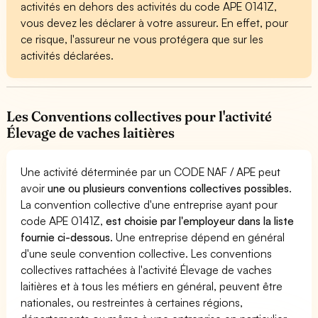
activités en dehors des activités du code APE 0141Z,
vous devez les déclarer à votre assureur. En effet, pour
ce risque, l'assureur ne vous protégera que sur les
activités déclarées.
Les Conventions collectives pour l'activité
Élevage de vaches laitières
Une activité déterminée par un CODE NAF / APE peut
avoir
une ou plusieurs conventions collectives possibles
.
La convention collective d'une entreprise ayant pour
code APE 0141Z,
est choisie par l'employeur dans la liste
fournie ci-dessous
. Une entreprise dépend en général
d'une seule convention collective. Les conventions
collectives rattachées à l'activité Élevage de vaches
laitières et à tous les métiers en général, peuvent être
nationales, ou restreintes à certaines régions,