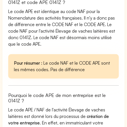
0141Z et code APE 0141Z ?
Le code APE est identique au code NAF pour la
Nomenclature des activités françaises. Il n'y a donc pas
de différence entre le CODE NAF et le CODE APE. Le
code NAF pour l'activité Élevage de vaches laitières est
donc 0141Z. Le code NAF est désormais moins utilisé
que le code APE.
Pour résumer :
Le code NAF et le CODE APE sont
les mêmes codes. Pas de différence
Pourquoi le code APE de mon entreprise est le
0141Z ?
Le code APE / NAF de l'activité Élevage de vaches
laitières est donné lors du processus de
création de
votre entreprise
. En effet, en immatriculant votre