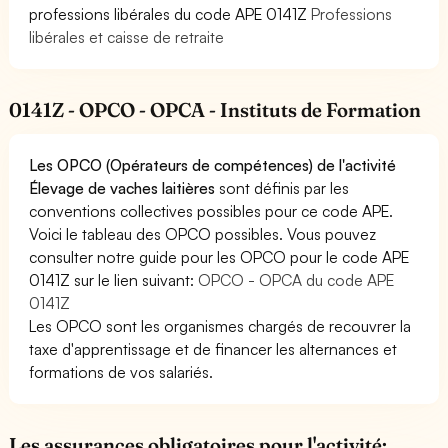
professions libérales du code APE 0141Z
Professions
libérales et caisse de retraite
0141Z - OPCO - OPCA - Instituts de Formation
Les OPCO (Opérateurs de compétences) de l'activité
Élevage de vaches laitières
sont définis par les
conventions collectives possibles pour ce code APE.
Voici le tableau des OPCO possibles. Vous pouvez
consulter notre guide pour les OPCO pour le code APE
0141Z sur le lien suivant:
OPCO - OPCA du code APE
0141Z
Les OPCO sont les organismes chargés de recouvrer la
taxe d'apprentissage et de financer les alternances et
formations de vos salariés.
Les assurances obligatoires pour l'activité: