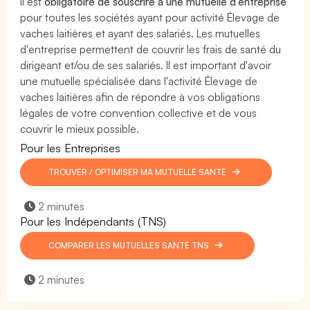
Il est
obligatoire de souscrire à une mutuelle d'entreprise
pour toutes les sociétés ayant pour activité Élevage de
vaches laitières et ayant des salariés. Les mutuelles
d'entreprise permettent de couvrir les frais de santé du
dirigeant et/ou de ses salariés. Il est important d'avoir
une mutuelle spécialisée dans l'activité Élevage de
vaches laitières afin de répondre à vos obligations
légales de votre convention collective et de vous
couvrir le mieux possible.
Pour les Entreprises
TROUVER / OPTIMISER MA MUTUELLE SANTÉ
2 minutes
Pour les Indépendants (TNS)
COMPARER LES MUTUELLES SANTÉ TNS
2 minutes