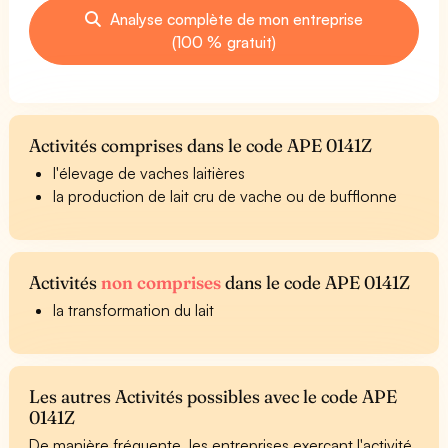
Analyse complète de mon entreprise
(100 % gratuit)
Activités comprises dans le code APE 0141Z
l'élevage de vaches laitières
la production de lait cru de vache ou de bufflonne
Activités
non comprises
dans le code APE 0141Z
la transformation du lait
Les autres Activités possibles avec le code APE
0141Z
De manière fréquente, les entreprises exerçant l'activité