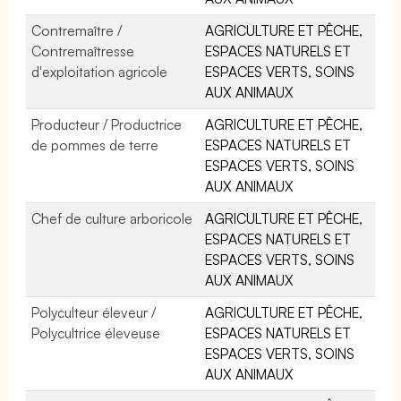
Contremaître /
AGRICULTURE ET PÊCHE,
Contremaîtresse
ESPACES NATURELS ET
d'exploitation agricole
ESPACES VERTS, SOINS
AUX ANIMAUX
Producteur / Productrice
AGRICULTURE ET PÊCHE,
de pommes de terre
ESPACES NATURELS ET
ESPACES VERTS, SOINS
AUX ANIMAUX
Chef de culture arboricole
AGRICULTURE ET PÊCHE,
ESPACES NATURELS ET
ESPACES VERTS, SOINS
AUX ANIMAUX
Polyculteur éleveur /
AGRICULTURE ET PÊCHE,
Polycultrice éleveuse
ESPACES NATURELS ET
ESPACES VERTS, SOINS
AUX ANIMAUX