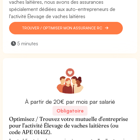
vaches laitières, nous avons des assurances
spécialement dédiées aux auto-entrepreneurs de
l'activité Élevage de vaches laitières
TROUVER / OPTIMISER MON ASSURANCE RC
5 minutes
À partir de 20€ par mois par salarié
Obligatoire
Optimisez / Trouvez votre mutuelle d'entreprise
pour l'activité Élevage de vaches laitières (ou
code APE 0141Z).