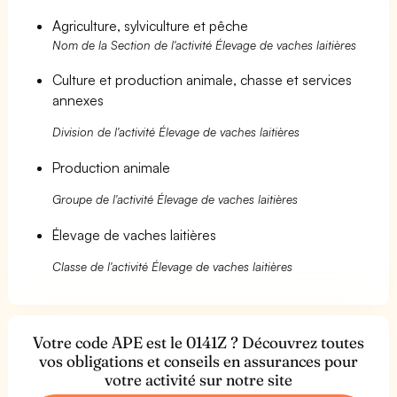
Agriculture, sylviculture et pêche
Nom de la Section de l'activité Élevage de vaches laitières
Culture et production animale, chasse et services
annexes
Division de l'activité Élevage de vaches laitières
Production animale
Groupe de l'activité Élevage de vaches laitières
Élevage de vaches laitières
Classe de l'activité Élevage de vaches laitières
Votre code APE est le 0141Z ? Découvrez toutes
vos obligations et conseils en assurances pour
votre activité sur notre site