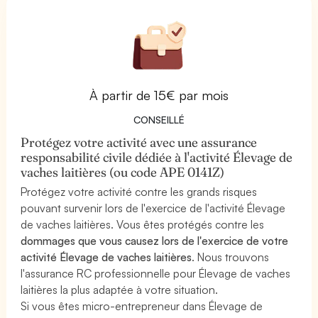
À partir de 15€ par mois
CONSEILLÉ
Protégez votre activité avec une assurance
responsabilité civile dédiée à l'activité Élevage de
vaches laitières (ou code APE 0141Z)
Protégez votre activité contre les grands risques
pouvant survenir lors de l'exercice de l'activité Élevage
de vaches laitières. Vous êtes protégés contre les
dommages que vous causez lors de l'exercice de votre
activité Élevage de vaches laitières
. Nous trouvons
l'assurance RC professionnelle pour Élevage de vaches
laitières la plus adaptée à votre situation.
Si vous êtes micro-entrepreneur dans Élevage de