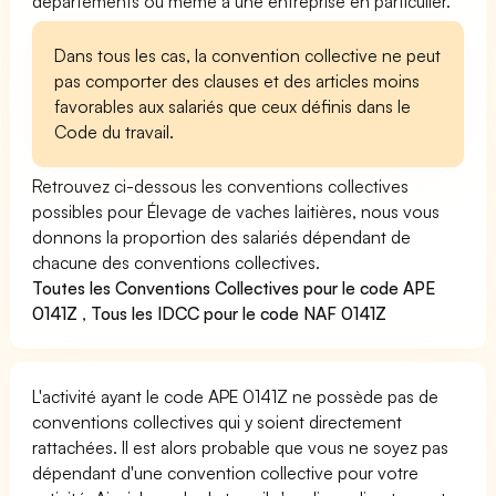
départements ou même à une entreprise en particulier.
Dans tous les cas, la convention collective ne peut
pas comporter des clauses et des articles moins
favorables aux salariés que ceux définis dans le
Code du travail.
Retrouvez ci-dessous les conventions collectives
possibles pour Élevage de vaches laitières, nous vous
donnons la proportion des salariés dépendant de
chacune des conventions collectives.
Toutes les Conventions Collectives pour le code APE
0141Z
,
Tous les IDCC pour le code NAF 0141Z
L'activité ayant le code APE 0141Z ne possède pas de
conventions collectives qui y soient directement
rattachées. Il est alors probable que vous ne soyez pas
dépendant d'une convention collective pour votre