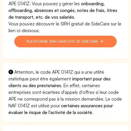
APE 0141Z. Vous pouvez y gérer les
onboarding,
offboarding, absences et congés, notes de frais, titres
de transport, etc. de vos salariés.
Vous pouvez découvrir le SIRH gratuit de SideCare sur le
lien ci-dessous.
PLATEFORME SIRH GRATUITE DE SIDECARE
Attention, le code APE 0141Z qui a une utilité
statistique peut être également
important pour des
clients ou des prestataires
. En effet, certaines
entreprises sont écartées d'appels d'offres si leur code
APE ne correspond pas à la mission demandée. Le code
NAF 0141Z est utilisé pour
certaines assurances pour
évaluer le risque de l'activité de la société
.