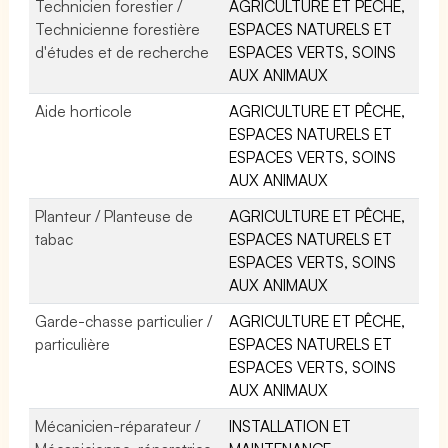
Technicien forestier /
AGRICULTURE ET PÊCHE,
Technicienne forestière
ESPACES NATURELS ET
d'études et de recherche
ESPACES VERTS, SOINS
AUX ANIMAUX
Aide horticole
AGRICULTURE ET PÊCHE,
ESPACES NATURELS ET
ESPACES VERTS, SOINS
AUX ANIMAUX
Planteur / Planteuse de
AGRICULTURE ET PÊCHE,
tabac
ESPACES NATURELS ET
ESPACES VERTS, SOINS
AUX ANIMAUX
Garde-chasse particulier /
AGRICULTURE ET PÊCHE,
particulière
ESPACES NATURELS ET
ESPACES VERTS, SOINS
AUX ANIMAUX
Mécanicien-réparateur /
INSTALLATION ET