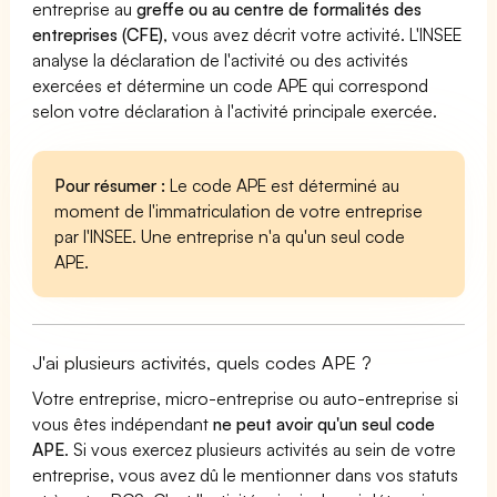
entreprise au
greffe ou au centre de formalités des
entreprises (CFE)
, vous avez décrit votre activité. L'INSEE
analyse la déclaration de l'activité ou des activités
exercées et détermine un code APE qui correspond
selon votre déclaration à l'activité principale exercée.
Pour résumer :
Le code APE est déterminé au
moment de l'immatriculation de votre entreprise
par l'INSEE. Une entreprise n'a qu'un seul code
APE.
J'ai plusieurs activités, quels codes APE ?
Votre entreprise, micro-entreprise ou auto-entreprise si
vous êtes indépendant
ne peut avoir qu'un seul code
APE
. Si vous exercez plusieurs activités au sein de votre
entreprise, vous avez dû le mentionner dans vos statuts