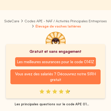
SideCare
Codes APE - NAF / Activités Principales Entreprises
Élevage de vaches laitières
Gratuit et sans engagement
Les meilleures assurances pour le code 0141Z
Vous avez des salariés ? Découvrez notre SIRH
gratuit
Les principales questions sur le code APE 01...