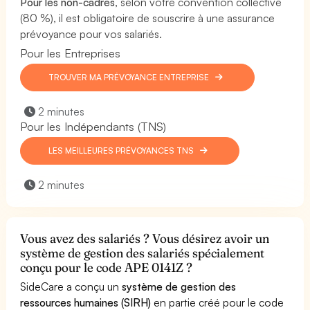
Pour les non-cadres
, selon votre convention collective
(80 %), il est obligatoire de souscrire à une assurance
prévoyance pour vos salariés.
Pour les Entreprises
TROUVER MA PRÉVOYANCE ENTREPRISE
2 minutes
Pour les Indépendants (TNS)
LES MEILLEURES PRÉVOYANCES TNS
2 minutes
Vous avez des salariés ? Vous désirez avoir un
système de gestion des salariés spécialement
conçu pour le code APE 0141Z ?
SideCare a conçu un
système de gestion des
ressources humaines (SIRH)
en partie créé pour le code