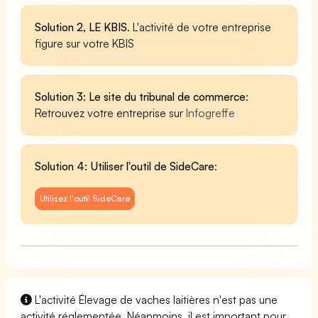
Solution 2, LE KBIS
. L'activité de votre entreprise
figure sur votre KBIS
Solution 3: Le site du tribunal de commerce
:
Retrouvez votre entreprise sur
Infogreffe
Solution 4: Utiliser l'outil de SideCare
:
Utilisez l'outil SideCare
L'activité Élevage de vaches laitières n'est pas une
activité réglementée. Néanmoins, il est important pour