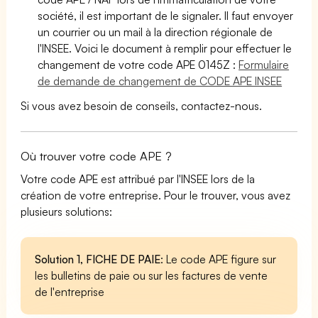
société, il est important de le signaler. Il faut envoyer
un courrier ou un mail à la direction régionale de
l'INSEE. Voici le document à remplir pour effectuer le
changement de votre code APE 0145Z :
Formulaire
de demande de changement de CODE APE INSEE
Si vous avez besoin de conseils, contactez-nous.
Où trouver votre code APE ?
Votre code APE est attribué par l'INSEE lors de la
création de votre entreprise. Pour le trouver, vous avez
plusieurs solutions:
Solution 1, FICHE DE PAIE
: Le code APE figure sur
les bulletins de paie ou sur les factures de vente
de l'entreprise