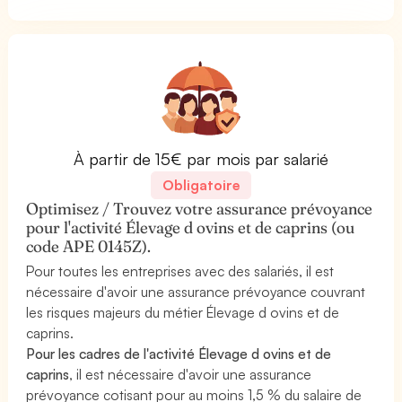
À partir de 15€ par mois par salarié
Obligatoire
Optimisez / Trouvez votre assurance prévoyance
pour l'activité Élevage d ovins et de caprins (ou
code APE 0145Z).
Pour toutes les entreprises avec des salariés, il est
nécessaire d'avoir une assurance prévoyance couvrant
les risques majeurs du métier Élevage d ovins et de
caprins.
Pour les cadres de l'activité Élevage d ovins et de
caprins
, il est nécessaire d'avoir une assurance
prévoyance cotisant pour au moins 1,5 % du salaire de