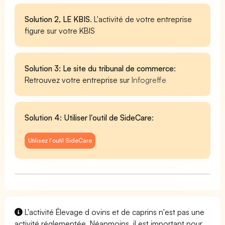
Solution 2, LE KBIS
. L'activité de votre entreprise
figure sur votre KBIS
Solution 3: Le site du tribunal de commerce
:
Retrouvez votre entreprise sur
Infogreffe
Solution 4: Utiliser l'outil de SideCare
:
Utilisez l'outil SideCare
L'activité Élevage d ovins et de caprins n'est pas une
activité réglementée. Néanmoins, il est important pour