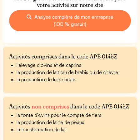
votre activité sur notre site
Analyse complète de mon entreprise
(100 % gratuit)
Activités comprises dans le code APE 0145Z
l'élevage d'ovins et de caprins
la production de lait cru de brebis ou de chèvre
la production de laine brute
Activités
non comprises
dans le code APE 0145Z
la tonte d'ovins pour le compte de tiers
la production de laine de peaux
la transformation du lait