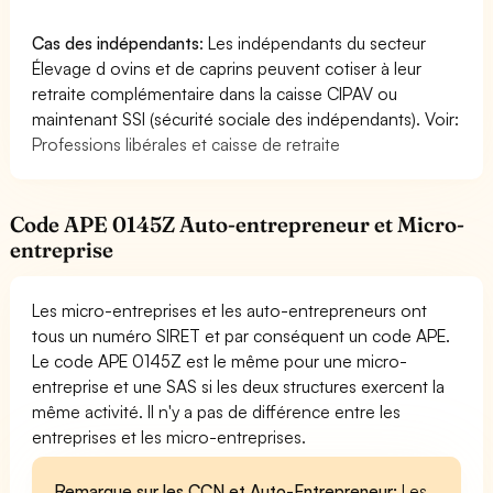
Cas des indépendants
: Les indépendants du secteur
Élevage d ovins et de caprins peuvent cotiser à leur
retraite complémentaire dans la caisse CIPAV ou
maintenant SSI (sécurité sociale des indépendants). Voir:
Professions libérales et caisse de retraite
Code APE 0145Z Auto-entrepreneur et Micro-
entreprise
Les micro-entreprises et les auto-entrepreneurs ont
tous un numéro SIRET et par conséquent un code APE.
Le code APE 0145Z est le même pour une micro-
entreprise et une SAS si les deux structures exercent la
même activité. Il n'y a pas de différence entre les
entreprises et les micro-entreprises.
Remarque sur les CCN et Auto-Entrepreneur:
Les