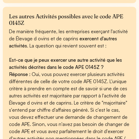
Les autres Activités possibles avec le code APE
0145Z
De manière fréquente, les entreprises exerçant l'activité
de Élevage d ovins et de caprins
exercent d'autres
activités
. La question qui revient souvent est :
Est-ce que je peux exercer une autre activité que les
activités décrites dans le code APE 0145Z ?
Réponse :
Oui, vous pouvez exercer plusieurs activités
différentes de celle de votre code APE 0145Z. L'unique
critère à prendre en compte est de savoir si une de ces
autres activités est majoritaire par rapport à l'activité de
Élevage d ovins et de caprins. Le critère de "majoritaire"
s'entend par chiffre d'affaires généré. Si c'est le cas,
vous devez effectuer une demande de changement de
code APE. Sinon, vous n'avez pas besoin de changer de
code APE et vous avez parfaitement le droit d'exercer
d'autres activités non mentionnées dans le code APE /