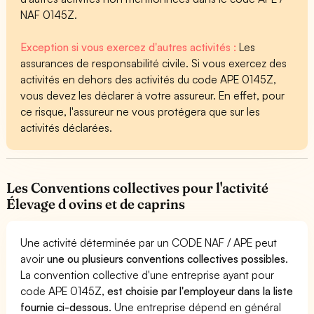
NAF 0145Z.
Exception si vous exercez d'autres activités :
Les
assurances de responsabilité civile. Si vous exercez des
activités en dehors des activités du code APE 0145Z,
vous devez les déclarer à votre assureur. En effet, pour
ce risque, l'assureur ne vous protégera que sur les
activités déclarées.
Les Conventions collectives pour l'activité
Élevage d ovins et de caprins
Une activité déterminée par un CODE NAF / APE peut
avoir
une ou plusieurs conventions collectives possibles
.
La convention collective d'une entreprise ayant pour
code APE 0145Z,
est choisie par l'employeur dans la liste
fournie ci-dessous
. Une entreprise dépend en général