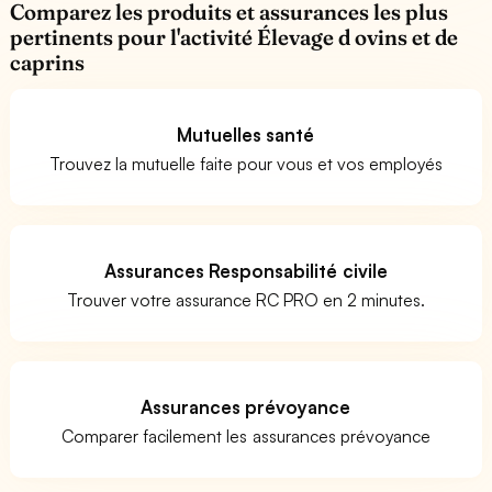
Comparez les produits et assurances les plus
pertinents pour l'activité Élevage d ovins et de
caprins
Mutuelles santé
Trouvez la mutuelle faite pour vous et vos employés
Assurances Responsabilité civile
Trouver votre assurance RC PRO en 2 minutes.
Assurances prévoyance
Comparer facilement les assurances prévoyance