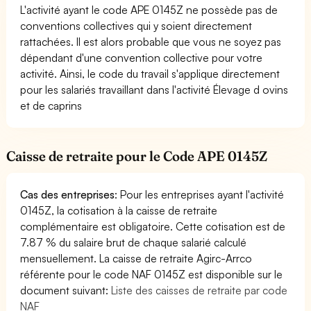
L'activité ayant le code APE 0145Z ne possède pas de
conventions collectives qui y soient directement
rattachées. Il est alors probable que vous ne soyez pas
dépendant d'une convention collective pour votre
activité. Ainsi, le code du travail s'applique directement
pour les salariés travaillant dans l'activité Élevage d ovins
et de caprins
Caisse de retraite pour le Code APE 0145Z
Cas des entreprises
: Pour les entreprises ayant l'activité
0145Z, la cotisation à la caisse de retraite
complémentaire est obligatoire. Cette cotisation est de
7.87 % du salaire brut de chaque salarié calculé
mensuellement. La caisse de retraite Agirc-Arrco
référente pour le code NAF 0145Z est disponible sur le
document suivant:
Liste des caisses de retraite par code
NAF