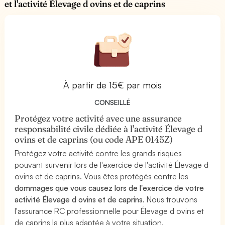
et l'activité Élevage d ovins et de caprins
À partir de 15€ par mois
CONSEILLÉ
Protégez votre activité avec une assurance
responsabilité civile dédiée à l'activité Élevage d
ovins et de caprins (ou code APE 0145Z)
Protégez votre activité contre les grands risques
pouvant survenir lors de l'exercice de l'activité Élevage d
ovins et de caprins. Vous êtes protégés contre les
dommages que vous causez lors de l'exercice de votre
activité Élevage d ovins et de caprins
. Nous trouvons
l'assurance RC professionnelle pour Élevage d ovins et
de caprins la plus adaptée à votre situation.