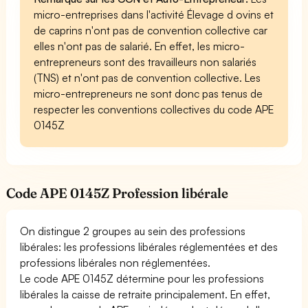
micro-entreprises dans l'activité Élevage d ovins et
de caprins n'ont pas de convention collective car
elles n'ont pas de salarié. En effet, les micro-
entrepreneurs sont des travailleurs non salariés
(TNS) et n'ont pas de convention collective. Les
micro-entrepreneurs ne sont donc pas tenus de
respecter les conventions collectives du code APE
0145Z
Code APE 0145Z Profession libérale
On distingue 2 groupes au sein des professions
libérales: les professions libérales réglementées et des
professions libérales non réglementées.
Le code APE 0145Z détermine pour les professions
libérales la caisse de retraite principalement. En effet,