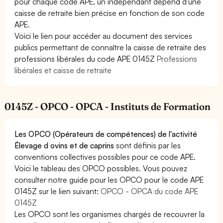
pour chaque code APE, un indépendant dépend d'une
caisse de retraite bien précise en fonction de son code
APE.
Voici le lien pour accéder au document des services
publics permettant de connaître la caisse de retraite des
professions libérales du code APE 0145Z
Professions
libérales et caisse de retraite
0145Z - OPCO - OPCA - Instituts de Formation
Les OPCO (Opérateurs de compétences) de l'activité
Élevage d ovins et de caprins
sont définis par les
conventions collectives possibles pour ce code APE.
Voici le tableau des OPCO possibles. Vous pouvez
consulter notre guide pour les OPCO pour le code APE
0145Z sur le lien suivant:
OPCO - OPCA du code APE
0145Z
Les OPCO sont les organismes chargés de recouvrer la