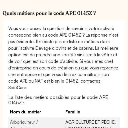
Quels métiers pour le code APE 0145Z ?
Vous vous posez la question de savoir si votre activité
correspond bien au code APE 0145Z ? La réponse n'est
pas évidente. Il n'existe pas de liste de métiers clairs
pour l'activité Élevage d ovins et de caprins. La meilleure
option est de prendre une société similaire à la vôtre et
de voir quel est son code d'activité. Si vous êtes chef
d'entreprise en cours de création ou que vous reprenez
une entreprise et que vous désirez connaître si son
code APE ou NAF est bien le 0145Z, contactez
SideCare.
La liste des métiers possibles pour le code APE
0145Z :
Nom du métier
Famille
Arboriculteur /
AGRICULTURE ET PÊCHE,