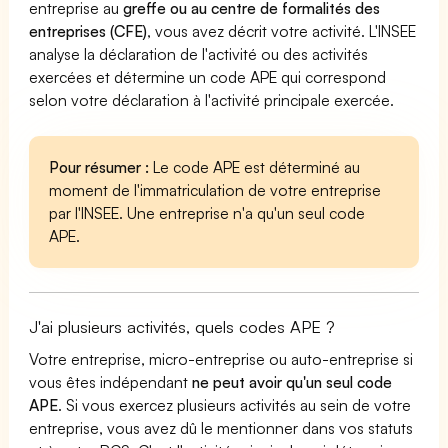
entreprise au
greffe ou au centre de formalités des
entreprises (CFE)
, vous avez décrit votre activité. L'INSEE
analyse la déclaration de l'activité ou des activités
exercées et détermine un code APE qui correspond
selon votre déclaration à l'activité principale exercée.
Pour résumer :
Le code APE est déterminé au
moment de l'immatriculation de votre entreprise
par l'INSEE. Une entreprise n'a qu'un seul code
APE.
J'ai plusieurs activités, quels codes APE ?
Votre entreprise, micro-entreprise ou auto-entreprise si
vous êtes indépendant
ne peut avoir qu'un seul code
APE
. Si vous exercez plusieurs activités au sein de votre
entreprise, vous avez dû le mentionner dans vos statuts