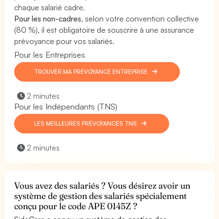
chaque salarié cadre.
Pour les non-cadres
, selon votre convention collective
(80 %), il est obligatoire de souscrire à une assurance
prévoyance pour vos salariés.
Pour les Entreprises
TROUVER MA PRÉVOYANCE ENTREPRISE
2 minutes
Pour les Indépendants (TNS)
LES MEILLEURES PRÉVOYANCES TNS
2 minutes
Vous avez des salariés ? Vous désirez avoir un
système de gestion des salariés spécialement
conçu pour le code APE 0145Z ?