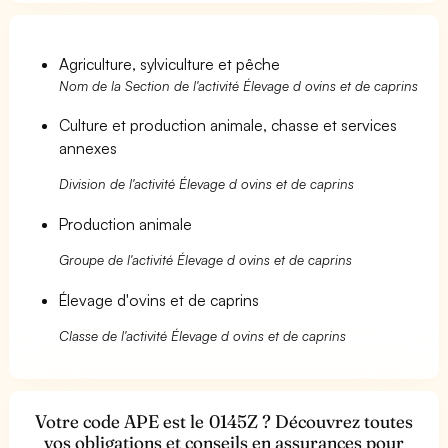
Agriculture, sylviculture et pêche
Nom de la Section de l'activité Élevage d ovins et de caprins
Culture et production animale, chasse et services
annexes
Division de l'activité Élevage d ovins et de caprins
Production animale
Groupe de l'activité Élevage d ovins et de caprins
Élevage d'ovins et de caprins
Classe de l'activité Élevage d ovins et de caprins
Votre code APE est le 0145Z ? Découvrez toutes
vos obligations et conseils en assurances pour