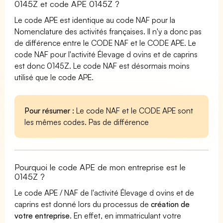
0145Z et code APE 0145Z ?
Le code APE est identique au code NAF pour la
Nomenclature des activités françaises. Il n'y a donc pas
de différence entre le CODE NAF et le CODE APE. Le
code NAF pour l'activité Élevage d ovins et de caprins
est donc 0145Z. Le code NAF est désormais moins
utilisé que le code APE.
Pour résumer :
Le code NAF et le CODE APE sont
les mêmes codes. Pas de différence
Pourquoi le code APE de mon entreprise est le
0145Z ?
Le code APE / NAF de l'activité Élevage d ovins et de
caprins est donné lors du processus de
création de
votre entreprise
. En effet, en immatriculant votre