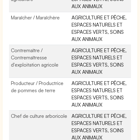
AUX ANIMAUX
Maraîcher / Maraîchère
AGRICULTURE ET PÊCHE,
ESPACES NATURELS ET
ESPACES VERTS, SOINS
AUX ANIMAUX
Contremaître /
AGRICULTURE ET PÊCHE,
Contremaîtresse
ESPACES NATURELS ET
d'exploitation agricole
ESPACES VERTS, SOINS
AUX ANIMAUX
Producteur / Productrice
AGRICULTURE ET PÊCHE,
de pommes de terre
ESPACES NATURELS ET
ESPACES VERTS, SOINS
AUX ANIMAUX
Chef de culture arboricole
AGRICULTURE ET PÊCHE,
ESPACES NATURELS ET
ESPACES VERTS, SOINS
AUX ANIMAUX