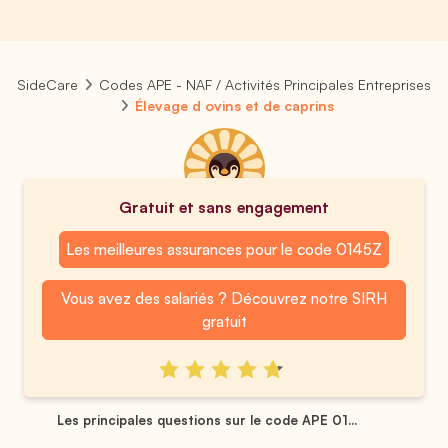
SideCare
Codes APE - NAF / Activités Principales Entreprises
Élevage d ovins et de caprins
Gratuit et sans engagement
Les meilleures assurances pour le code 0145Z
Vous avez des salariés ? Découvrez notre SIRH
gratuit
Les principales questions sur le code APE 01...