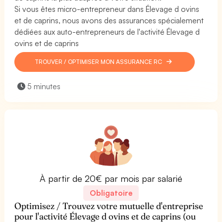
Si vous êtes micro-entrepreneur dans Élevage d ovins
et de caprins, nous avons des assurances spécialement
dédiées aux auto-entrepreneurs de l'activité Élevage d
ovins et de caprins
TROUVER / OPTIMISER MON ASSURANCE RC
5 minutes
À partir de 20€ par mois par salarié
Obligatoire
Optimisez / Trouvez votre mutuelle d'entreprise
pour l'activité Élevage d ovins et de caprins (ou