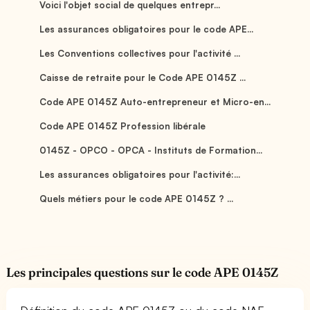
Voici l'objet social de quelques entrepr...
Les assurances obligatoires pour le code APE...
Les Conventions collectives pour l'activité ...
Caisse de retraite pour le Code APE 0145Z ...
Code APE 0145Z Auto-entrepreneur et Micro-en...
Code APE 0145Z Profession libérale
0145Z - OPCO - OPCA - Instituts de Formation...
Les assurances obligatoires pour l'activité:...
Quels métiers pour le code APE 0145Z ? ...
Les principales questions sur le code APE 0145Z