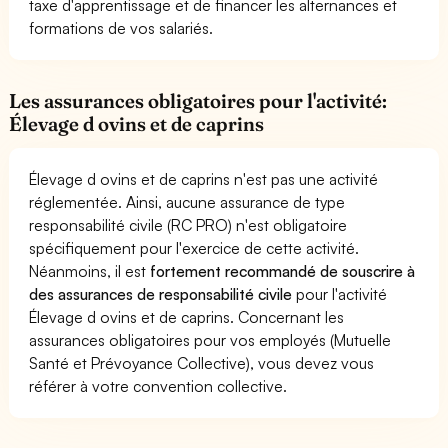
taxe d'apprentissage et de financer les alternances et
formations de vos salariés.
Les assurances obligatoires pour l'activité:
Élevage d ovins et de caprins
Élevage d ovins et de caprins n'est pas une activité
réglementée. Ainsi, aucune assurance de type
responsabilité civile (RC PRO) n'est obligatoire
spécifiquement pour l'exercice de cette activité.
Néanmoins, il est
fortement recommandé de souscrire à
des assurances de responsabilité civile
pour l'activité
Élevage d ovins et de caprins. Concernant les
assurances obligatoires pour vos employés (Mutuelle
Santé et Prévoyance Collective), vous devez vous
référer à votre convention collective.