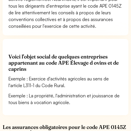
tous les dirigeants d'entreprise ayant le code APE 0145Z
de lire attentivement les conseils à propos de leurs
conventions collectives et à propos des assurances
conseillées pour l'exercice de cette activité.
Voici l'objet social de quelques entreprises
appartenant au code APE Élevage d ovins et de
caprins
Exemple : Exercice d'activités agricoles au sens de
l'article L311-1 du Code Rural.
Exemple : La propriété, l'administration et jouissance de
tous biens à vocation agricole.
Les assurances obligatoires pour le code APE 0145Z