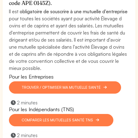
code APE 0145Z).
Il est
obligatoire de souscrire à une mutuelle d'entreprise
pour toutes les sociétés ayant pour activité Élevage d
ovins et de caprins et ayant des salariés. Les mutuelles
d'entreprise permettent de couvrir les frais de santé du
dirigeant et/ou de ses salariés. Il est important d'avoir
une mutuelle spécialisée dans l'activité Élevage d ovins
et de caprins afin de répondre à vos obligations légales
de votre convention collective et de vous couvrir le
mieux possible.
Pour les Entreprises
TROUVER / OPTIMISER MA MUTUELLE SANTÉ
2 minutes
Pour les Indépendants (TNS)
COMPARER LES MUTUELLES SANTÉ TNS
2 minutes