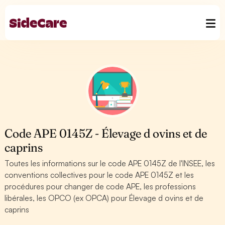
Code APE 0145Z - Élevage d ovins et de
caprins
Toutes les informations sur le code APE 0145Z de l'INSEE, les
conventions collectives pour le code APE 0145Z et les
procédures pour changer de code APE, les professions
libérales, les OPCO (ex OPCA) pour Élevage d ovins et de
caprins