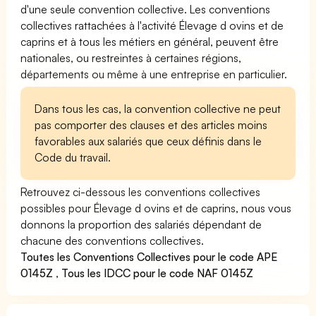
d'une seule convention collective. Les conventions
collectives rattachées à l'activité Élevage d ovins et de
caprins et à tous les métiers en général, peuvent être
nationales, ou restreintes à certaines régions,
départements ou même à une entreprise en particulier.
Dans tous les cas, la convention collective ne peut
pas comporter des clauses et des articles moins
favorables aux salariés que ceux définis dans le
Code du travail.
Retrouvez ci-dessous les conventions collectives
possibles pour Élevage d ovins et de caprins, nous vous
donnons la proportion des salariés dépendant de
chacune des conventions collectives.
Toutes les Conventions Collectives pour le code APE
0145Z
,
Tous les IDCC pour le code NAF 0145Z