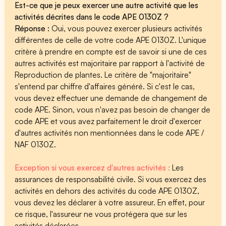
Est-ce que je peux exercer une autre activité que les
activités décrites dans le code APE 0130Z ?
Réponse :
Oui, vous pouvez exercer plusieurs activités
différentes de celle de votre code APE 0130Z. L'unique
critère à prendre en compte est de savoir si une de ces
autres activités est majoritaire par rapport à l'activité de
Reproduction de plantes. Le critère de "majoritaire"
s'entend par chiffre d'affaires généré. Si c'est le cas,
vous devez effectuer une demande de changement de
code APE. Sinon, vous n'avez pas besoin de changer de
code APE et vous avez parfaitement le droit d'exercer
d'autres activités non mentionnées dans le code APE /
NAF 0130Z.
Exception si vous exercez d'autres activités :
Les
assurances de responsabilité civile. Si vous exercez des
activités en dehors des activités du code APE 0130Z,
vous devez les déclarer à votre assureur. En effet, pour
ce risque, l'assureur ne vous protégera que sur les
activités déclarées.