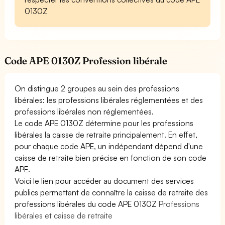
0130Z
Code APE 0130Z Profession libérale
On distingue 2 groupes au sein des professions
libérales: les professions libérales réglementées et des
professions libérales non réglementées.
Le code APE 0130Z détermine pour les professions
libérales la caisse de retraite principalement. En effet,
pour chaque code APE, un indépendant dépend d'une
caisse de retraite bien précise en fonction de son code
APE.
Voici le lien pour accéder au document des services
publics permettant de connaître la caisse de retraite des
professions libérales du code APE 0130Z
Professions
libérales et caisse de retraite