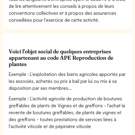
de lire attentivement les conseils à propos de leurs
conventions collectives et à propos des assurances
conseillées pour l'exercice de cette activité.
Voici l'objet social de quelques entreprises
appartenant au code APE Reproduction de
plantes
Exemple : L'exploitation des biens agricoles apportés par
les associés, achetés ou pris à bail par lui ou mis à sa
disposition par ses membres...
Exemple : L'activité agricole de production de boutures
greffables de plants de Vignes et de greffons - l'achat la
revente de boutures greffables, de plants de vignes et
des greffons - toutes prestations de services liées à
l'activiité viticole et de pépinière viticole