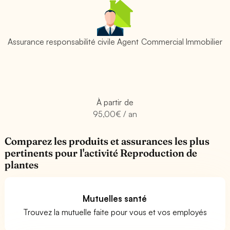
Assurance responsabilité civile Agent Commercial Immobilier
À partir de
95,00€ / an
Comparez les produits et assurances les plus
pertinents pour l'activité Reproduction de
plantes
Mutuelles santé
Trouvez la mutuelle faite pour vous et vos employés