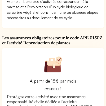
Exemple : L'exercice d'activités correspondant à la
maitrise et à l'exploitation d'un cycle biologique de
caractère végétal et constituant une ou plusieurs étapes
nécessaires au déroulement de ce cycle.
Les assurances obligatoires pour le code APE 0130Z
et l'activité Reproduction de plantes
À partir de 15€ par mois
CONSEILLÉ
Protégez votre activité avec une assurance
responsabilité civile dédiée à l'activité