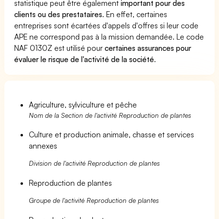
statistique peut être également
important pour des
clients ou des prestataires
. En effet, certaines
entreprises sont écartées d'appels d'offres si leur code
APE ne correspond pas à la mission demandée. Le code
NAF 0130Z est utilisé pour
certaines assurances pour
évaluer le risque de l'activité de la société
.
Agriculture, sylviculture et pêche
Nom de la Section de l'activité Reproduction de plantes
Culture et production animale, chasse et services
annexes
Division de l'activité Reproduction de plantes
Reproduction de plantes
Groupe de l'activité Reproduction de plantes