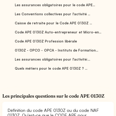
Les assurances obligatoires pour le code APE...
Les Conventions collectives pour l'activité ...
Caisse de retraite pour le Code APE 0130Z ...
Code APE 0130Z Auto-entrepreneur et Micro-en...
Code APE 0130Z Profession libérale
0130Z - OPCO - OPCA - Instituts de Formation...
Les assurances obligatoires pour l'activité:...
Quels métiers pour le code APE 0130Z ? ...
Les principales questions sur le code APE 0130Z
Définition du code APE 0130Z ou du code NAF
0130Z, Qu'est-ce que le CODE APE pour