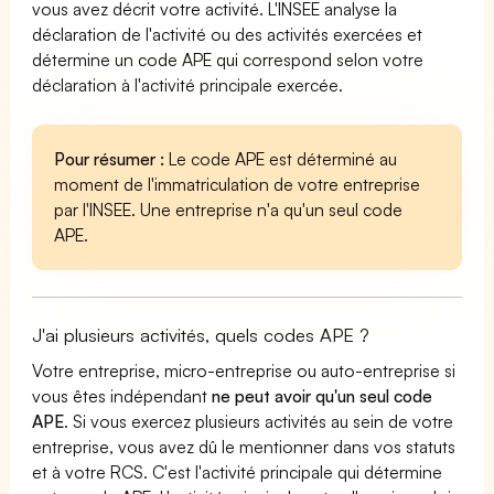
vous avez décrit votre activité. L'INSEE analyse la
déclaration de l'activité ou des activités exercées et
détermine un code APE qui correspond selon votre
déclaration à l'activité principale exercée.
Pour résumer :
Le code APE est déterminé au
moment de l'immatriculation de votre entreprise
par l'INSEE. Une entreprise n'a qu'un seul code
APE.
J'ai plusieurs activités, quels codes APE ?
Votre entreprise, micro-entreprise ou auto-entreprise si
vous êtes indépendant
ne peut avoir qu'un seul code
APE
. Si vous exercez plusieurs activités au sein de votre
entreprise, vous avez dû le mentionner dans vos statuts
et à votre RCS. C'est l'activité principale qui détermine