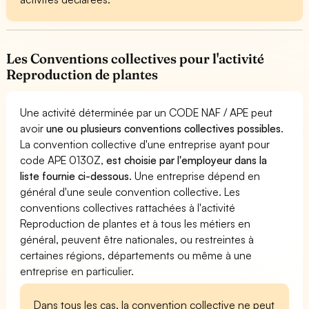
Les Conventions collectives pour l'activité
Reproduction de plantes
Une activité déterminée par un CODE NAF / APE peut
avoir
une ou plusieurs conventions collectives possibles
.
La convention collective d'une entreprise ayant pour
code APE 0130Z,
est choisie par l'employeur dans la
liste fournie ci-dessous
. Une entreprise dépend en
général d'une seule convention collective. Les
conventions collectives rattachées à l'activité
Reproduction de plantes et à tous les métiers en
général, peuvent être nationales, ou restreintes à
certaines régions, départements ou même à une
entreprise en particulier.
Dans tous les cas, la convention collective ne peut