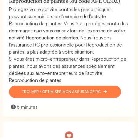
Reproduction de plantes (ou code APE 0130Z)
Protégez votre activité contre les grands risques
pouvant survenir lors de l'exercice de l'activité
Reproduction de plantes. Vous êtes protégés contre les
dommages que vous causez lors de l'exercice de votre
activité Reproduction de plantes
. Nous trouvons
l'assurance RC professionnelle pour Reproduction de
plantes la plus adaptée à votre situation.
Si vous êtes micro-entrepreneur dans Reproduction de
plantes, nous avons des assurances spécialement
dédiées aux auto-entrepreneurs de l'activité
Reproduction de plantes
TROUVER / OPTIMISER MON ASSURANCE RC
5 minutes