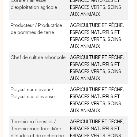
d'exploitation agricole
ESPACES VERTS, SOINS
AUX ANIMAUX
Producteur / Productrice
AGRICULTURE ET PÊCHE,
de pommes de terre
ESPACES NATURELS ET
ESPACES VERTS, SOINS
AUX ANIMAUX
Chef de culture arboricole
AGRICULTURE ET PÊCHE,
ESPACES NATURELS ET
ESPACES VERTS, SOINS
AUX ANIMAUX
Polyculteur éleveur /
AGRICULTURE ET PÊCHE,
Polycultrice éleveuse
ESPACES NATURELS ET
ESPACES VERTS, SOINS
AUX ANIMAUX
Technicien forestier /
AGRICULTURE ET PÊCHE,
Technicienne forestière
ESPACES NATURELS ET
d'études et de recherche
ESPACES VERTS, SOINS