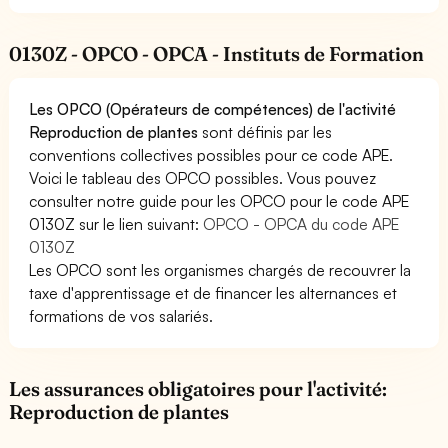
0130Z - OPCO - OPCA - Instituts de Formation
Les OPCO (Opérateurs de compétences) de l'activité
Reproduction de plantes
sont définis par les
conventions collectives possibles pour ce code APE.
Voici le tableau des OPCO possibles. Vous pouvez
consulter notre guide pour les OPCO pour le code APE
0130Z sur le lien suivant:
OPCO - OPCA du code APE
0130Z
Les OPCO sont les organismes chargés de recouvrer la
taxe d'apprentissage et de financer les alternances et
formations de vos salariés.
Les assurances obligatoires pour l'activité:
Reproduction de plantes