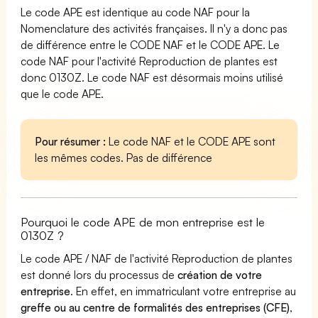
Le code APE est identique au code NAF pour la
Nomenclature des activités françaises. Il n'y a donc pas
de différence entre le CODE NAF et le CODE APE. Le
code NAF pour l'activité Reproduction de plantes est
donc 0130Z. Le code NAF est désormais moins utilisé
que le code APE.
Pour résumer :
Le code NAF et le CODE APE sont
les mêmes codes. Pas de différence
Pourquoi le code APE de mon entreprise est le
0130Z ?
Le code APE / NAF de l'activité Reproduction de plantes
est donné lors du processus de
création de votre
entreprise
. En effet, en immatriculant votre entreprise au
greffe ou au centre de formalités des entreprises (CFE)
,