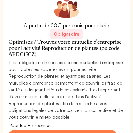
À partir de 20€ par mois par salarié
Obligatoire
Optimisez / Trouvez votre mutuelle d'entreprise
pour l'activité Reproduction de plantes (ou code
APE 0130Z).
Il est
obligatoire de souscrire à une mutuelle d'entreprise
pour toutes les sociétés ayant pour activité
Reproduction de plantes et ayant des salariés. Les
mutuelles d'entreprise permettent de couvrir les frais de
santé du dirigeant et/ou de ses salariés. Il est important
d'avoir une mutuelle spécialisée dans l'activité
Reproduction de plantes afin de répondre à vos
obligations légales de votre convention collective et de
vous couvrir le mieux possible.
Pour les Entreprises