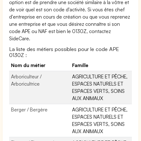
option est de prendre une société similaire à la vôtre et
de voir quel est son code d'activité. Si vous êtes chef
d'entreprise en cours de création ou que vous reprenez
une entreprise et que vous désirez connaître si son
code APE ou NAF est bien le 0130Z, contactez
SideCare.
La liste des métiers possibles pour le code APE
0130Z :
Nom du métier
Famille
Arboriculteur /
AGRICULTURE ET PÊCHE,
Arboricultrice
ESPACES NATURELS ET
ESPACES VERTS, SOINS
AUX ANIMAUX
Berger / Bergère
AGRICULTURE ET PÊCHE,
ESPACES NATURELS ET
ESPACES VERTS, SOINS
AUX ANIMAUX