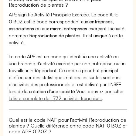
Reproduction de plantes ?
APE signifie Activité Principale Exercée. Le code APE
0130Z est le code correspondant aux
entreprises
,
associations
ou aux
micro-entreprises
exerçant l'activité
nommée
Reproduction de plantes
. Il est
unique
à cette
activité.
Le code APE est un code qui identifie une activité ou
une branche d'activité exercée par une entreprise ou un
travailleur indépendant. Ce code a pour but principal
d'effectuer des statistiques nationales sur les secteurs
d'activités des professionnels et est délivré par l'INSEE
lors de
la création d'une société
Vous pouvez consulter
la liste complète des 732 activités françaises
.
Quel est le code NAF pour l'activité Reproduction de
plantes ? Quelle différence entre code NAF 0130Z et
code APE 0130Z ?