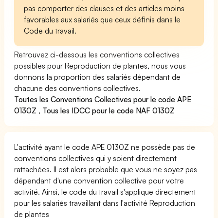
pas comporter des clauses et des articles moins
favorables aux salariés que ceux définis dans le
Code du travail.
Retrouvez ci-dessous les conventions collectives
possibles pour Reproduction de plantes, nous vous
donnons la proportion des salariés dépendant de
chacune des conventions collectives.
Toutes les Conventions Collectives pour le code APE
0130Z
,
Tous les IDCC pour le code NAF 0130Z
L'activité ayant le code APE 0130Z ne possède pas de
conventions collectives qui y soient directement
rattachées. Il est alors probable que vous ne soyez pas
dépendant d'une convention collective pour votre
activité. Ainsi, le code du travail s'applique directement
pour les salariés travaillant dans l'activité Reproduction
de plantes