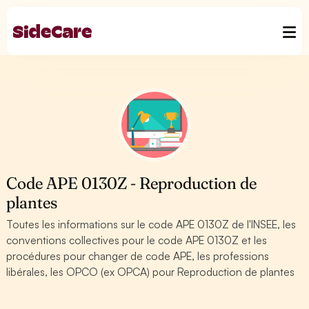
Code APE 0130Z - Reproduction de
plantes
Toutes les informations sur le code APE 0130Z de l'INSEE, les
conventions collectives pour le code APE 0130Z et les
procédures pour changer de code APE, les professions
libérales, les OPCO (ex OPCA) pour Reproduction de plantes