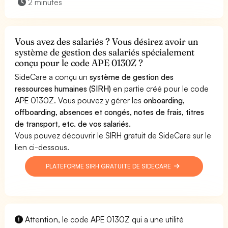
2 minutes
Vous avez des salariés ? Vous désirez avoir un
système de gestion des salariés spécialement
conçu pour le code APE 0130Z ?
SideCare a conçu un
système de gestion des
ressources humaines (SIRH)
en partie créé pour le code
APE 0130Z. Vous pouvez y gérer les
onboarding,
offboarding, absences et congés, notes de frais, titres
de transport, etc. de vos salariés.
Vous pouvez découvrir le SIRH gratuit de SideCare sur le
lien ci-dessous.
PLATEFORME SIRH GRATUITE DE SIDECARE
Attention, le code APE 0130Z qui a une utilité