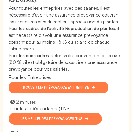
Pour toutes les entreprises avec des salariés, il est
nécessaire d'avoir une assurance prévoyance couvrant
les risques majeurs du métier Reproduction de plantes.
Pour les cadres de l'activité Reproduction de plantes
, il
est nécessaire d'avoir une assurance prévoyance
cotisant pour au moins 1,5 % du salaire de chaque
salarié cadre.
Pour les non-cadres
, selon votre convention collective
(80 %), il est obligatoire de souscrire à une assurance
prévoyance pour vos salariés.
Pour les Entreprises
TROUVER MA PRÉVOYANCE ENTREPRISE
2 minutes
Pour les Indépendants (TNS)
LES MEILLEURES PRÉVOYANCES TNS