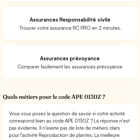
Assurances Responsabilité civile
Trouver votre assurance RC PRO en 2 minutes.
Assurances prévoyance
Comparer facilement les assurances prévoyance
Quels métiers pour le code APE 0130Z ?
Vous vous posez la question de savoir si votre activité
correspond bien au code APE 0130Z ? La réponse n'est
pas évidente. Il n'existe pas de liste de métiers clairs
pour l'activité Reproduction de plantes. La meilleure