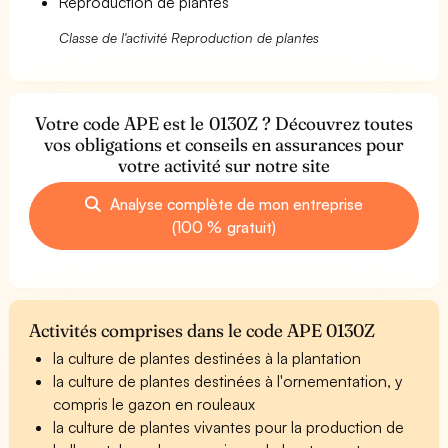
Reproduction de plantes
Classe de l'activité Reproduction de plantes
Votre code APE est le 0130Z ? Découvrez toutes
vos obligations et conseils en assurances pour
votre activité sur notre site
Analyse complète de mon entreprise
(100 % gratuit)
Activités comprises dans le code APE 0130Z
la culture de plantes destinées à la plantation
la culture de plantes destinées à l'ornementation, y
compris le gazon en rouleaux
la culture de plantes vivantes pour la production de