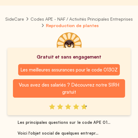
SideCare
Codes APE - NAF / Activités Principales Entreprises
Reproduction de plantes
Gratuit et sans engagement
Les meilleures assurances pour le code 0130Z
Vous avez des salariés ? Découvrez notre SIRH
gratuit
Les principales questions sur le code APE 01...
Voici l'objet social de quelques entrepr...