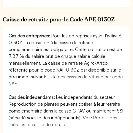
Caisse de retraite pour le Code APE 0130Z
Cas des entreprises
: Pour les entreprises ayant l'activité
0130Z, la cotisation à la caisse de retraite
complémentaire est obligatoire. Cette cotisation est de
7.87 % du salaire brut de chaque salarié calculé
mensuellement. La caisse de retraite Agirc-Arrco
référente pour le code NAF 0130Z est disponible sur le
document suivant:
Liste des caisses de retraite par code
NAF
Cas des indépendants
: Les indépendants du secteur
Reproduction de plantes peuvent cotiser à leur retraite
complémentaire dans la caisse CIPAV ou maintenant SSI
(sécurité sociale des indépendants). Voir:
Professions
libérales et caisse de retraite