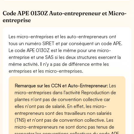
Code APE 0130Z Auto-entrepreneur et Micro-
entreprise
Les micro-entreprises et les auto-entrepreneurs ont
tous un numéro SIRET et par conséquent un code APE.
Le code APE 0130Z est le même pour une micro-
entreprise et une SAS si les deux structures exercent la
même activité. Il n'y a pas de différence entre les
entreprises et les micro-entreprises.
Remarque sur les CCN et Auto-Entrepreneur:
Les
micro-entreprises dans l'activité Reproduction de
plantes n'ont pas de convention collective car
elles n'ont pas de salarié. En effet, les micro-
entrepreneurs sont des travailleurs non salariés
(TNS) et n'ont pas de convention collective. Les
micro-entrepreneurs ne sont donc pas tenus de
respecter les conventions collectives du code APE