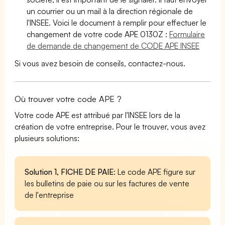
un courrier ou un mail à la direction régionale de
l'INSEE. Voici le document à remplir pour effectuer le
changement de votre code APE 0130Z :
Formulaire
de demande de changement de CODE APE INSEE
Si vous avez besoin de conseils, contactez-nous.
Où trouver votre code APE ?
Votre code APE est attribué par l'INSEE lors de la
création de votre entreprise. Pour le trouver, vous avez
plusieurs solutions:
Solution 1, FICHE DE PAIE
: Le code APE figure sur
les bulletins de paie ou sur les factures de vente
de l'entreprise