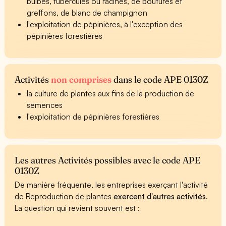
bulbes, tubercules ou racines, de boutures et
greffons, de blanc de champignon
l'exploitation de pépinières, à l'exception des
pépinières forestières
Activités
non comprises
dans le code APE 0130Z
la culture de plantes aux fins de la production de
semences
l'exploitation de pépinières forestières
Les autres Activités possibles avec le code APE
0130Z
De manière fréquente, les entreprises exerçant l'activité
de Reproduction de plantes
exercent d'autres activités
.
La question qui revient souvent est :