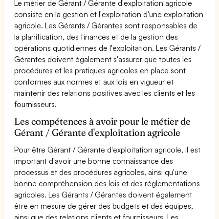
Le métier de Gérant / Gérante d'exploitation agricole
consiste en la gestion et l'exploitation d'une exploitation
agricole. Les Gérants / Gérantes sont responsables de
la planification, des finances et de la gestion des
opérations quotidiennes de l'exploitation. Les Gérants /
Gérantes doivent également s'assurer que toutes les
procédures et les pratiques agricoles en place sont
conformes aux normes et aux lois en vigueur et
maintenir des relations positives avec les clients et les
fournisseurs.
Les compétences à avoir pour le métier de
Gérant / Gérante d'exploitation agricole
Pour être Gérant / Gérante d'exploitation agricole, il est
important d'avoir une bonne connaissance des
processus et des procédures agricoles, ainsi qu'une
bonne compréhension des lois et des réglementations
agricoles. Les Gérants / Gérantes doivent également
être en mesure de gérer des budgets et des équipes,
ainsi que des relations clients et fournisseurs. Les