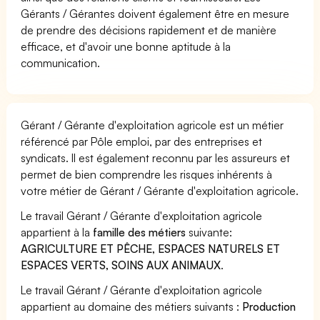
Gérants / Gérantes doivent également être en mesure
de prendre des décisions rapidement et de manière
efficace, et d'avoir une bonne aptitude à la
communication.
Gérant / Gérante d'exploitation agricole est un métier
référencé par Pôle emploi, par des entreprises et
syndicats. Il est également reconnu par les assureurs et
permet de bien comprendre les risques inhérents à
votre métier de Gérant / Gérante d'exploitation agricole.
Le travail Gérant / Gérante d'exploitation agricole
appartient à la
famille des métiers
suivante:
AGRICULTURE ET PÊCHE, ESPACES NATURELS ET
ESPACES VERTS, SOINS AUX ANIMAUX
.
Le travail Gérant / Gérante d'exploitation agricole
appartient au domaine des métiers suivants :
Production