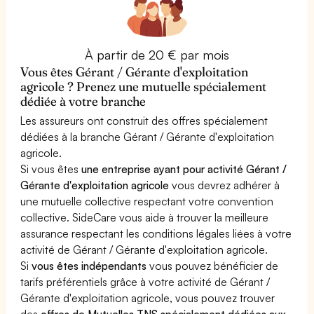
À partir de 20 € par mois
Vous êtes Gérant / Gérante d'exploitation
agricole ? Prenez une mutuelle spécialement
dédiée à votre branche
Les assureurs ont construit des offres spécialement
dédiées à la branche Gérant / Gérante d'exploitation
agricole.
Si vous êtes
une entreprise ayant pour activité Gérant /
Gérante d'exploitation agricole
vous devrez adhérer à
une mutuelle collective respectant votre convention
collective. SideCare vous aide à trouver la meilleure
assurance respectant les conditions légales liées à votre
activité de Gérant / Gérante d'exploitation agricole.
Si
vous êtes indépendants
vous pouvez bénéficier de
tarifs préférentiels grâce à votre activité de Gérant /
Gérante d'exploitation agricole, vous pouvez trouver
des
offres de Mutuelles TNS spécialement dédiées aux