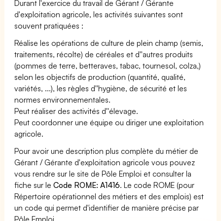
Durant l'exercice du travail de Gérant / Gérante
d'exploitation agricole, les activités suivantes sont
souvent pratiquées :
Réalise les opérations de culture de plein champ (semis,
traitements, récolte) de céréales et d''autres produits
(pommes de terre, betteraves, tabac, tournesol, colza,)
selon les objectifs de production (quantité, qualité,
variétés, ...), les règles d''hygiène, de sécurité et les
normes environnementales.
Peut réaliser des activités d''élevage.
Peut coordonner une équipe ou diriger une exploitation
agricole.
Pour avoir une description plus complète du métier de
Gérant / Gérante d'exploitation agricole vous pouvez
vous rendre sur le site de Pôle Emploi et consulter la
fiche sur le
Code ROME: A1416
. Le code ROME (pour
Répertoire opérationnel des métiers et des emplois) est
un code qui permet d'identifier de manière précise par
Pôle Emploi