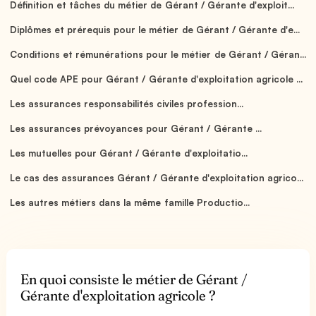
Définition et tâches du métier de Gérant / Gérante d'exploit...
Diplômes et prérequis pour le métier de Gérant / Gérante d'e...
Conditions et rémunérations pour le métier de Gérant / Géran...
Quel code APE pour Gérant / Gérante d'exploitation agricole ...
Les assurances responsabilités civiles profession...
Les assurances prévoyances pour Gérant / Gérante ...
Les mutuelles pour Gérant / Gérante d'exploitatio...
Le cas des assurances Gérant / Gérante d'exploitation agrico...
Les autres métiers dans la même famille Productio...
En quoi consiste le métier de Gérant /
Gérante d'exploitation agricole ?