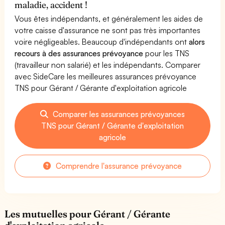
maladie, accident !
Vous êtes indépendants, et généralement les aides de
votre caisse d'assurance ne sont pas très importantes
voire négligeables. Beaucoup d'indépendants ont
alors
recours à des assurances prévoyance
pour les TNS
(travailleur non salarié) et les indépendants. Comparer
avec SideCare les meilleures assurances prévoyance
TNS pour Gérant / Gérante d'exploitation agricole
Comparer les assurances prévoyances
TNS pour Gérant / Gérante d'exploitation
agricole
Comprendre l'assurance prévoyance
Les mutuelles pour Gérant / Gérante