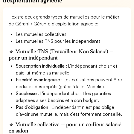
d'exploitation agricole
Il existe deux grands types de mutuelles pour le métier
de Gérant / Gérante d'exploitation agricole:
Les mutuelles collectives
Les mutuelles TNS pour les indépendants
🔹 Mutuelle TNS (Travailleur Non Salarié) —
pour un indépendant
Souscription individuelle
: L'indépendant choisit et
paie lui-même sa mutuelle.
Fiscalité avantageuse
: Les cotisations peuvent être
déduites des impôts (grâce à la loi Madelin).
Souplesse
: L'indépendant choisit les garanties
adaptées à ses besoins et à son budget.
Pas d’obligation
: L'indépendant n'est pas obligé
d’avoir une mutuelle, mais c’est fortement conseillé.
🔹 Mutuelle collective — pour un coiffeur salarié
en salon