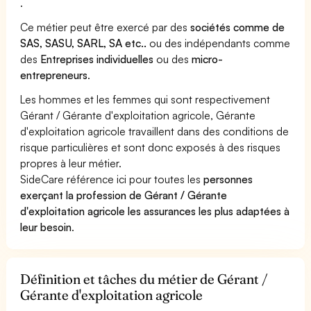
.
Ce métier peut être exercé par des
sociétés comme de
SAS, SASU, SARL, SA etc..
ou des indépendants comme
des
Entreprises individuelles
ou des
micro-
entrepreneurs
.
Les hommes et les femmes qui sont respectivement
Gérant / Gérante d'exploitation agricole, Gérante
d'exploitation agricole travaillent dans des conditions de
risque particulières et sont donc exposés à des risques
propres à leur métier.
SideCare référence ici pour toutes les
personnes
exerçant la profession de Gérant / Gérante
d'exploitation agricole les assurances les plus adaptées à
leur besoin
.
Définition et tâches du métier de Gérant /
Gérante d'exploitation agricole