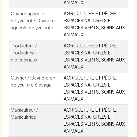
ANIMAUX
Ouvrier agricole
AGRICULTURE ET PÊCHE,
polyvalent / Ouvrière
ESPACES NATURELS ET
agricole polyvalente
ESPACES VERTS, SOINS AUX
ANIMAUX
Producteur /
AGRICULTURE ET PÊCHE,
Productrice
ESPACES NATURELS ET
d'oléagineux
ESPACES VERTS, SOINS AUX
ANIMAUX
Ouvrier / Ouvrière en
AGRICULTURE ET PÊCHE,
polyculture élevage
ESPACES NATURELS ET
ESPACES VERTS, SOINS AUX
ANIMAUX
Maïsiculteur /
AGRICULTURE ET PÊCHE,
Maïsicultrice
ESPACES NATURELS ET
ESPACES VERTS, SOINS AUX
ANIMAUX