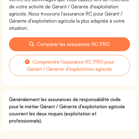
de votre activité de Gérant / Gérante d'exploitation
agricole. Nous trouvons l'assurance RC pour Gérant /
Gérante d'exploitation agricole la plus adaptée à votre
situation.
Comparer les assurances RC PRO
Comprendre l'assurance RC PRO pour
Gérant / Gérante d'exploitation agricole
Généralement les assurances de responsabilité civile
pour le métier Gérant / Gérante d'exploitation agricole
couvrent les deux risques (exploitation et
professionnels).