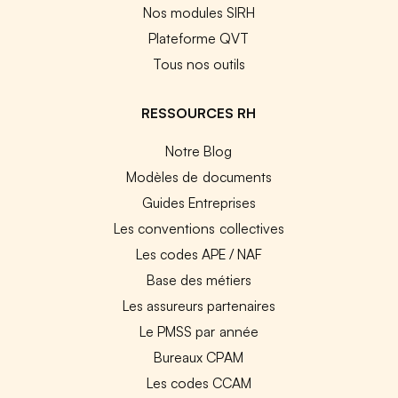
Nos modules SIRH
Plateforme QVT
Tous nos outils
RESSOURCES RH
Notre Blog
Modèles de documents
Guides Entreprises
Les conventions collectives
Les codes APE / NAF
Base des métiers
Les assureurs partenaires
Le PMSS par année
Bureaux CPAM
Les codes CCAM