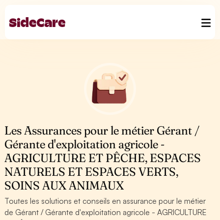
Les Assurances pour le métier Gérant /
Gérante d'exploitation agricole -
AGRICULTURE ET PÊCHE, ESPACES
NATURELS ET ESPACES VERTS,
SOINS AUX ANIMAUX
Toutes les solutions et conseils en assurance pour le métier
de Gérant / Gérante d'exploitation agricole - AGRICULTURE