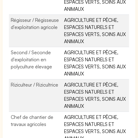
ESPACES VERTS, SOINS AUX
ANIMAUX
Régisseur / Régisseuse
AGRICULTURE ET PÊCHE,
d'exploitation agricole
ESPACES NATURELS ET
ESPACES VERTS, SOINS AUX
ANIMAUX
Second / Seconde
AGRICULTURE ET PÊCHE,
d'exploitation en
ESPACES NATURELS ET
polyculture élevage
ESPACES VERTS, SOINS AUX
ANIMAUX
Riziculteur / Rizicultrice
AGRICULTURE ET PÊCHE,
ESPACES NATURELS ET
ESPACES VERTS, SOINS AUX
ANIMAUX
Chef de chantier de
AGRICULTURE ET PÊCHE,
travaux agricoles
ESPACES NATURELS ET
ESPACES VERTS, SOINS AUX