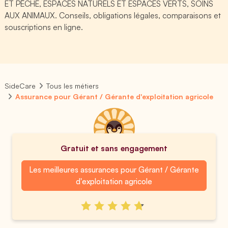
ET PÊCHE, ESPACES NATURELS ET ESPACES VERTS, SOINS
AUX ANIMAUX. Conseils, obligations légales, comparaisons et
souscriptions en ligne.
SideCare
Tous les métiers
Assurance pour Gérant / Gérante d'exploitation agricole
Gratuit et sans engagement
Les meilleures assurances pour Gérant / Gérante
d'exploitation agricole