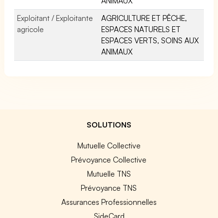
ANIMAUX
Exploitant / Exploitante
AGRICULTURE ET PÊCHE,
agricole
ESPACES NATURELS ET
ESPACES VERTS, SOINS AUX
ANIMAUX
SOLUTIONS
Mutuelle Collective
Prévoyance Collective
Mutuelle TNS
Prévoyance TNS
Assurances Professionnelles
SideCard