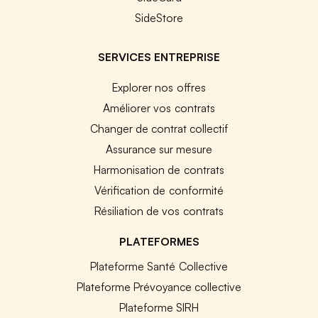
SideStore
SERVICES ENTREPRISE
Explorer nos offres
Améliorer vos contrats
Changer de contrat collectif
Assurance sur mesure
Harmonisation de contrats
Vérification de conformité
Résiliation de vos contrats
PLATEFORMES
Plateforme Santé Collective
Plateforme Prévoyance collective
Plateforme SIRH