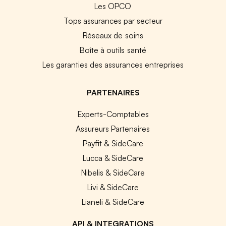
Les OPCO
Tops assurances par secteur
Réseaux de soins
Boîte à outils santé
Les garanties des assurances entreprises
PARTENAIRES
Experts-Comptables
Assureurs Partenaires
Payfit & SideCare
Lucca & SideCare
Nibelis & SideCare
Livi & SideCare
Lianeli & SideCare
API & INTEGRATIONS