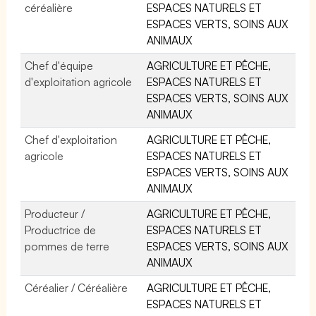
céréalière
ESPACES NATURELS ET
ESPACES VERTS, SOINS AUX
ANIMAUX
Chef d'équipe
AGRICULTURE ET PÊCHE,
d'exploitation agricole
ESPACES NATURELS ET
ESPACES VERTS, SOINS AUX
ANIMAUX
Chef d'exploitation
AGRICULTURE ET PÊCHE,
agricole
ESPACES NATURELS ET
ESPACES VERTS, SOINS AUX
ANIMAUX
Producteur /
AGRICULTURE ET PÊCHE,
Productrice de
ESPACES NATURELS ET
pommes de terre
ESPACES VERTS, SOINS AUX
ANIMAUX
Céréalier / Céréalière
AGRICULTURE ET PÊCHE,
ESPACES NATURELS ET