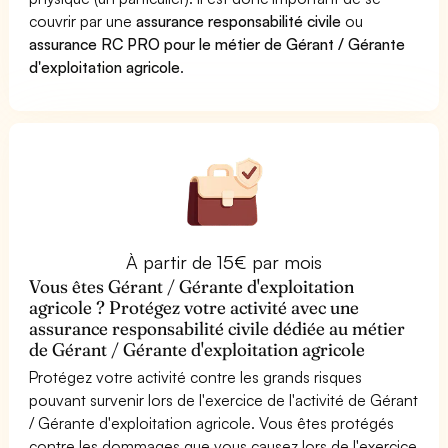
couvrir par une
assurance responsabilité civile
ou
assurance RC PRO pour le métier de Gérant / Gérante
d'exploitation agricole
.
À partir de 15€ par mois
Vous êtes Gérant / Gérante d'exploitation
agricole ? Protégez votre activité avec une
assurance responsabilité civile dédiée au métier
de Gérant / Gérante d'exploitation agricole
Protégez votre activité contre les grands risques
pouvant survenir lors de l'exercice de l'activité de Gérant
/ Gérante d'exploitation agricole. Vous êtes protégés
contre les dommages que vous causez lors de l'exercice