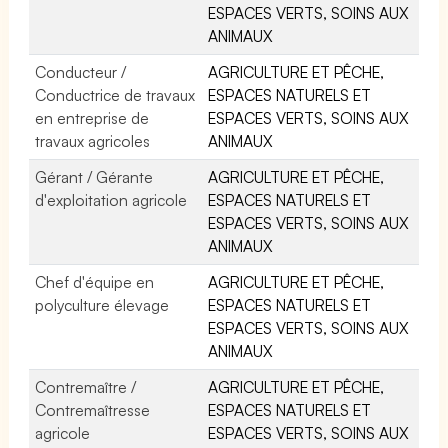
ESPACES VERTS, SOINS AUX
ANIMAUX
Conducteur /
AGRICULTURE ET PÊCHE,
Conductrice de travaux
ESPACES NATURELS ET
en entreprise de
ESPACES VERTS, SOINS AUX
travaux agricoles
ANIMAUX
Gérant / Gérante
AGRICULTURE ET PÊCHE,
d'exploitation agricole
ESPACES NATURELS ET
ESPACES VERTS, SOINS AUX
ANIMAUX
Chef d'équipe en
AGRICULTURE ET PÊCHE,
polyculture élevage
ESPACES NATURELS ET
ESPACES VERTS, SOINS AUX
ANIMAUX
Contremaître /
AGRICULTURE ET PÊCHE,
Contremaîtresse
ESPACES NATURELS ET
agricole
ESPACES VERTS, SOINS AUX