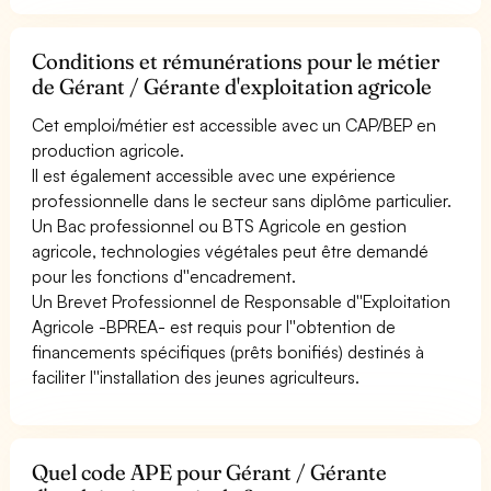
Conditions et rémunérations pour le métier
de Gérant / Gérante d'exploitation agricole
Cet emploi/métier est accessible avec un CAP/BEP en
production agricole.
Il est également accessible avec une expérience
professionnelle dans le secteur sans diplôme particulier.
Un Bac professionnel ou BTS Agricole en gestion
agricole, technologies végétales peut être demandé
pour les fonctions d''encadrement.
Un Brevet Professionnel de Responsable d''Exploitation
Agricole -BPREA- est requis pour l''obtention de
financements spécifiques (prêts bonifiés) destinés à
faciliter l''installation des jeunes agriculteurs.
Quel code APE pour Gérant / Gérante