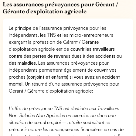
Les assurances prévoyances pour Gérant /
Gérante d'exploitation agricole
Le principe de l'assurance prévoyance pour les
indépendants, les TNS et les micro-entrepreneurs
exerçant la profession de Gérant / Gérante
d'exploitation agricole est de
couvrir les travailleurs
contre des pertes de revenus dues à des accidents ou
des maladies
. Les assurances prévoyances pour
indépendants permettent également de
couvrir vos
proches (conjoint et enfants) si vous avez un accident
mortel.
Un résumé d'une assurance prévoyance pour
Gérant / Gérante d'exploitation agricole:
L’offre de prévoyance TNS est destinée aux Travailleurs
Non-Salariés Non Agricoles en exercice ou dans une
situation de cumul emploi – retraite souhaitant se
prémunir contre les conséquences financières en cas de