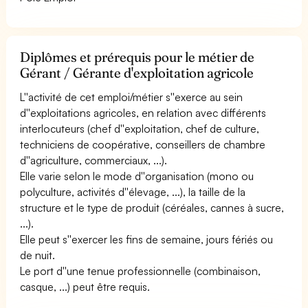
Diplômes et prérequis pour le métier de
Gérant / Gérante d'exploitation agricole
L''activité de cet emploi/métier s''exerce au sein
d''exploitations agricoles, en relation avec différents
interlocuteurs (chef d''exploitation, chef de culture,
techniciens de coopérative, conseillers de chambre
d''agriculture, commerciaux, ...).
Elle varie selon le mode d''organisation (mono ou
polyculture, activités d''élevage, ...), la taille de la
structure et le type de produit (céréales, cannes à sucre,
...).
Elle peut s''exercer les fins de semaine, jours fériés ou
de nuit.
Le port d''une tenue professionnelle (combinaison,
casque, ...) peut être requis.