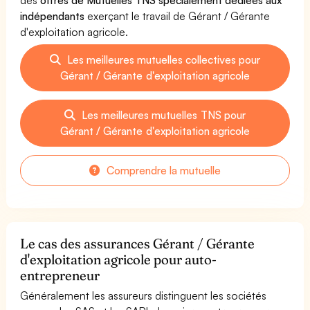
indépendants
exerçant le travail de Gérant / Gérante
d'exploitation agricole.
Les meilleures mutuelles collectives pour
Gérant / Gérante d'exploitation agricole
Les meilleures mutuelles TNS pour
Gérant / Gérante d'exploitation agricole
Comprendre la mutuelle
Le cas des assurances Gérant / Gérante
d'exploitation agricole pour auto-
entrepreneur
Généralement les assureurs distinguent les sociétés