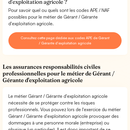
d'exploitation agricole ?
Pour savoir quel ou quels sont les codes APE / NAF
possibles pour le métier de Gérant / Gérante
d'exploitation agricole.
Consultez cette page dédiée aux codes APE de Gérant
/ Gérante d'exploitation agricole
Les assurances responsabilités civiles
professionnelles pour le métier de Gérant /
Gérante d'exploitation agricole
Le métier Gérant / Gérante d'exploitation agricole
nécessite de se protéger contre les risques
professionnels. Vous pouvez lors de l'exercice du métier
Gérant / Gérante d'exploitation agricole provoquer des
dommages à une personne morale (entreprise) ou
physique (un particulier). Il est donc important de se