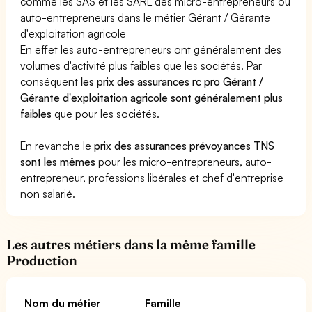
comme les SAS et les SARL des micro-entrepreneurs ou
auto-entrepreneurs dans le métier Gérant / Gérante
d'exploitation agricole
En effet les auto-entrepreneurs ont généralement des
volumes d'activité plus faibles que les sociétés. Par
conséquent
les prix des assurances rc pro Gérant /
Gérante d'exploitation agricole sont généralement plus
faibles
que pour les sociétés.
En revanche le
prix des assurances prévoyances TNS
sont les mêmes
pour les micro-entrepreneurs, auto-
entrepreneur, professions libérales et chef d'entreprise
non salarié.
Les autres métiers dans la même famille
Production
Nom du métier
Famille