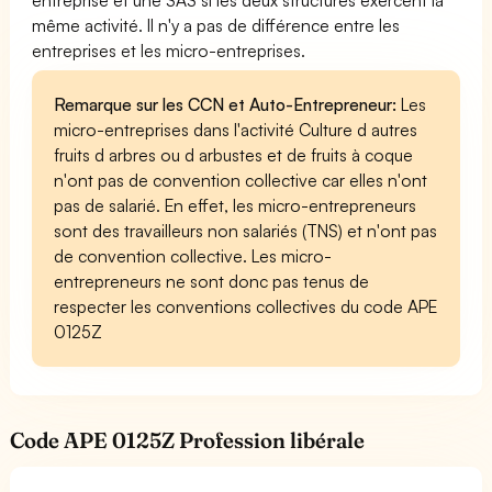
même activité. Il n'y a pas de différence entre les
entreprises et les micro-entreprises.
Remarque sur les CCN et Auto-Entrepreneur:
Les
micro-entreprises dans l'activité Culture d autres
fruits d arbres ou d arbustes et de fruits à coque
n'ont pas de convention collective car elles n'ont
pas de salarié. En effet, les micro-entrepreneurs
sont des travailleurs non salariés (TNS) et n'ont pas
de convention collective. Les micro-
entrepreneurs ne sont donc pas tenus de
respecter les conventions collectives du code APE
0125Z
Code APE 0125Z Profession libérale