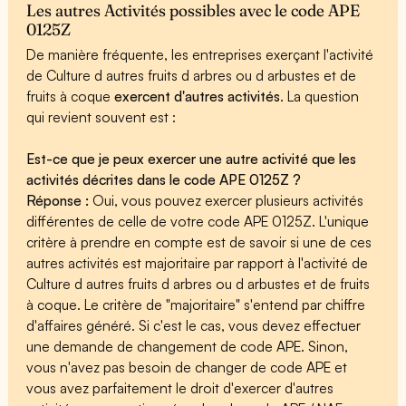
Les autres Activités possibles avec le code APE
0125Z
De manière fréquente, les entreprises exerçant l'activité
de Culture d autres fruits d arbres ou d arbustes et de
fruits à coque
exercent d'autres activités
. La question
qui revient souvent est :
Est-ce que je peux exercer une autre activité que les
activités décrites dans le code APE 0125Z ?
Réponse :
Oui, vous pouvez exercer plusieurs activités
différentes de celle de votre code APE 0125Z. L'unique
critère à prendre en compte est de savoir si une de ces
autres activités est majoritaire par rapport à l'activité de
Culture d autres fruits d arbres ou d arbustes et de fruits
à coque. Le critère de "majoritaire" s'entend par chiffre
d'affaires généré. Si c'est le cas, vous devez effectuer
une demande de changement de code APE. Sinon,
vous n'avez pas besoin de changer de code APE et
vous avez parfaitement le droit d'exercer d'autres