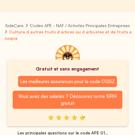
SideCare
Codes APE - NAF / Activités Principales Entreprises
Culture d autres fruits d arbres ou d arbustes et de fruits à
coque
Gratuit et sans engagement
Les meilleures assurances pour le code 0125Z
Vous avez des salariés ? Découvrez notre SIRH
gratuit
Les principales questions sur le code APE 01...