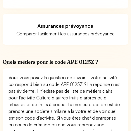
Assurances prévoyance
Comparer facilement les assurances prévoyance
Quels métiers pour le code APE 0125Z ?
Vous vous posez la question de savoir si votre activité
correspond bien au code APE 0125Z ? La réponse n'est
pas évidente. Il n'existe pas de liste de métiers clairs
pour l'activité Culture d autres fruits d arbres ou d
arbustes et de fruits à coque. La meilleure option est de
prendre une société similaire à la vôtre et de voir quel
est son code d'activité. Si vous êtes chef d'entreprise
en cours de création ou que vous reprenez une