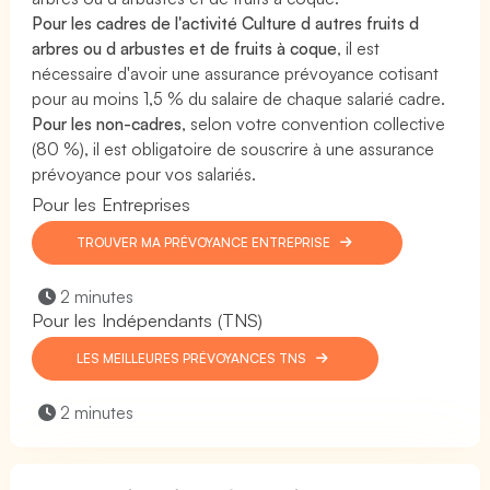
Pour les cadres de l'activité Culture d autres fruits d
arbres ou d arbustes et de fruits à coque
, il est
nécessaire d'avoir une assurance prévoyance cotisant
pour au moins 1,5 % du salaire de chaque salarié cadre.
Pour les non-cadres
, selon votre convention collective
(80 %), il est obligatoire de souscrire à une assurance
prévoyance pour vos salariés.
Pour les Entreprises
TROUVER MA PRÉVOYANCE ENTREPRISE
2 minutes
Pour les Indépendants (TNS)
LES MEILLEURES PRÉVOYANCES TNS
2 minutes