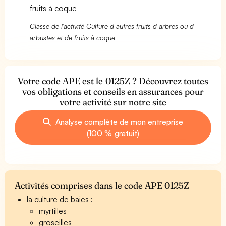
fruits à coque
Classe de l'activité Culture d autres fruits d arbres ou d
arbustes et de fruits à coque
Votre code APE est le 0125Z ? Découvrez toutes
vos obligations et conseils en assurances pour
votre activité sur notre site
Analyse complète de mon entreprise
(100 % gratuit)
Activités comprises dans le code APE 0125Z
la culture de baies :
myrtilles
groseilles