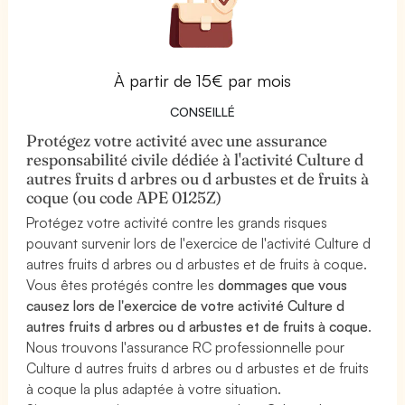
À partir de 15€ par mois
CONSEILLÉ
Protégez votre activité avec une assurance
responsabilité civile dédiée à l'activité Culture d
autres fruits d arbres ou d arbustes et de fruits à
coque (ou code APE 0125Z)
Protégez votre activité contre les grands risques
pouvant survenir lors de l'exercice de l'activité Culture d
autres fruits d arbres ou d arbustes et de fruits à coque.
Vous êtes protégés contre les
dommages que vous
causez lors de l'exercice de votre activité Culture d
autres fruits d arbres ou d arbustes et de fruits à coque
.
Nous trouvons l'assurance RC professionnelle pour
Culture d autres fruits d arbres ou d arbustes et de fruits
à coque la plus adaptée à votre situation.