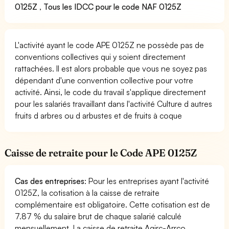
0125Z
,
Tous les IDCC pour le code NAF 0125Z
L'activité ayant le code APE 0125Z ne possède pas de
conventions collectives qui y soient directement
rattachées. Il est alors probable que vous ne soyez pas
dépendant d'une convention collective pour votre
activité. Ainsi, le code du travail s'applique directement
pour les salariés travaillant dans l'activité Culture d autres
fruits d arbres ou d arbustes et de fruits à coque
Caisse de retraite pour le Code APE 0125Z
Cas des entreprises
: Pour les entreprises ayant l'activité
0125Z, la cotisation à la caisse de retraite
complémentaire est obligatoire. Cette cotisation est de
7.87 % du salaire brut de chaque salarié calculé
mensuellement. La caisse de retraite Agirc-Arrco