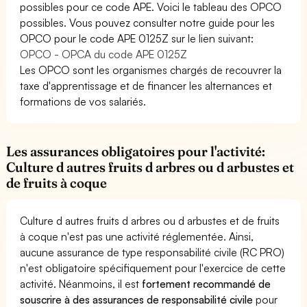
possibles pour ce code APE. Voici le tableau des OPCO
possibles. Vous pouvez consulter notre guide pour les
OPCO pour le code APE 0125Z sur le lien suivant:
OPCO - OPCA du code APE 0125Z
Les OPCO sont les organismes chargés de recouvrer la
taxe d'apprentissage et de financer les alternances et
formations de vos salariés.
Les assurances obligatoires pour l'activité:
Culture d autres fruits d arbres ou d arbustes et
de fruits à coque
Culture d autres fruits d arbres ou d arbustes et de fruits
à coque n'est pas une activité réglementée. Ainsi,
aucune assurance de type responsabilité civile (RC PRO)
n'est obligatoire spécifiquement pour l'exercice de cette
activité. Néanmoins, il est
fortement recommandé de
souscrire à des assurances de responsabilité civile
pour