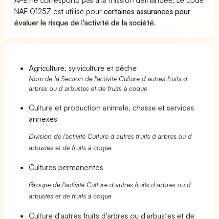
NAF 0125Z est utilisé pour
certaines assurances pour
évaluer le risque de l'activité de la société
.
Agriculture, sylviculture et pêche
Nom de la Section de l'activité Culture d autres fruits d
arbres ou d arbustes et de fruits à coque
Culture et production animale, chasse et services
annexes
Division de l'activité Culture d autres fruits d arbres ou d
arbustes et de fruits à coque
Cultures permanentes
Groupe de l'activité Culture d autres fruits d arbres ou d
arbustes et de fruits à coque
Culture d'autres fruits d'arbres ou d'arbustes et de