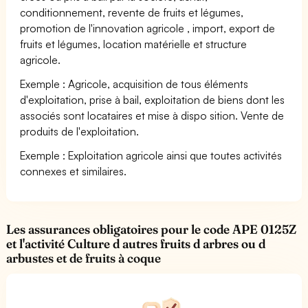
conditionnement, revente de fruits et légumes,
promotion de l'innovation agricole , import, export de
fruits et légumes, location matérielle et structure
agricole.
Exemple : Agricole, acquisition de tous éléments
d'exploitation, prise à bail, exploitation de biens dont les
associés sont locataires et mise à dispo sition. Vente de
produits de l'exploitation.
Exemple : Exploitation agricole ainsi que toutes activités
connexes et similaires.
Les assurances obligatoires pour le code APE 0125Z
et l'activité Culture d autres fruits d arbres ou d
arbustes et de fruits à coque