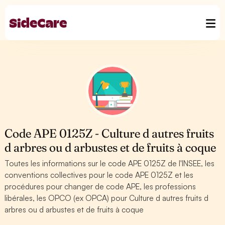
Code APE 0125Z - Culture d autres fruits
d arbres ou d arbustes et de fruits à coque
Toutes les informations sur le code APE 0125Z de l'INSEE, les
conventions collectives pour le code APE 0125Z et les
procédures pour changer de code APE, les professions
libérales, les OPCO (ex OPCA) pour Culture d autres fruits d
arbres ou d arbustes et de fruits à coque