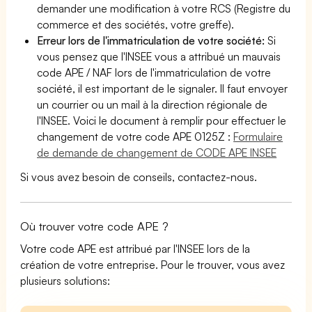
demander une modification à votre RCS (Registre du
commerce et des sociétés, votre greffe).
Erreur lors de l'immatriculation de votre société:
Si
vous pensez que l'INSEE vous a attribué un mauvais
code APE / NAF lors de l'immatriculation de votre
société, il est important de le signaler. Il faut envoyer
un courrier ou un mail à la direction régionale de
l'INSEE. Voici le document à remplir pour effectuer le
changement de votre code APE 0125Z :
Formulaire
de demande de changement de CODE APE INSEE
Si vous avez besoin de conseils, contactez-nous.
Où trouver votre code APE ?
Votre code APE est attribué par l'INSEE lors de la
création de votre entreprise. Pour le trouver, vous avez
plusieurs solutions: