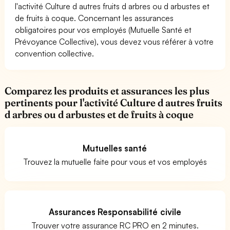
l'activité Culture d autres fruits d arbres ou d arbustes et
de fruits à coque. Concernant les assurances
obligatoires pour vos employés (Mutuelle Santé et
Prévoyance Collective), vous devez vous référer à votre
convention collective.
Comparez les produits et assurances les plus
pertinents pour l'activité Culture d autres fruits
d arbres ou d arbustes et de fruits à coque
Mutuelles santé
Trouvez la mutuelle faite pour vous et vos employés
Assurances Responsabilité civile
Trouver votre assurance RC PRO en 2 minutes.