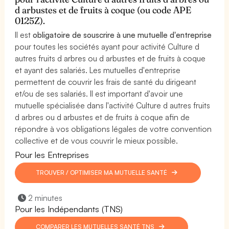
d arbustes et de fruits à coque (ou code APE
0125Z).
Il est
obligatoire de souscrire à une mutuelle d'entreprise
pour toutes les sociétés ayant pour activité Culture d
autres fruits d arbres ou d arbustes et de fruits à coque
et ayant des salariés. Les mutuelles d'entreprise
permettent de couvrir les frais de santé du dirigeant
et/ou de ses salariés. Il est important d'avoir une
mutuelle spécialisée dans l'activité Culture d autres fruits
d arbres ou d arbustes et de fruits à coque afin de
répondre à vos obligations légales de votre convention
collective et de vous couvrir le mieux possible.
Pour les Entreprises
TROUVER / OPTIMISER MA MUTUELLE SANTÉ
2 minutes
Pour les Indépendants (TNS)
COMPARER LES MUTUELLES SANTÉ TNS