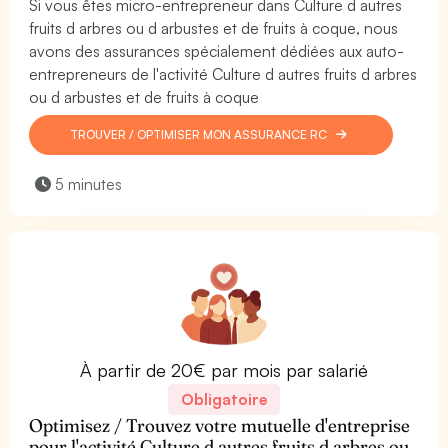
Si vous êtes micro-entrepreneur dans Culture d autres
fruits d arbres ou d arbustes et de fruits à coque, nous
avons des assurances spécialement dédiées aux auto-
entrepreneurs de l'activité Culture d autres fruits d arbres
ou d arbustes et de fruits à coque
TROUVER / OPTIMISER MON ASSURANCE RC
5 minutes
À partir de 20€ par mois par salarié
Obligatoire
Optimisez / Trouvez votre mutuelle d'entreprise
pour l'activité Culture d autres fruits d arbres ou