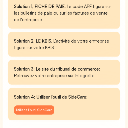
Solution 1, FICHE DE PAIE
: Le code APE figure sur
les bulletins de paie ou sur les factures de vente
de l'entreprise
Solution 2, LE KBIS
. L'activité de votre entreprise
figure sur votre KBIS
Solution 3: Le site du tribunal de commerce
:
Retrouvez votre entreprise sur
Infogreffe
Solution 4: Utiliser l'outil de SideCare
:
Utilisez l'outil SideCare