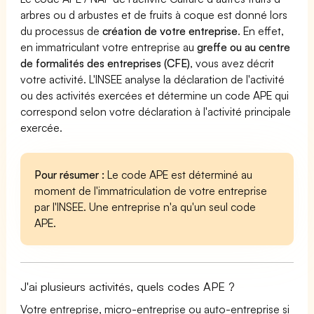
arbres ou d arbustes et de fruits à coque est donné lors
du processus de
création de votre entreprise
. En effet,
en immatriculant votre entreprise au
greffe ou au centre
de formalités des entreprises (CFE)
, vous avez décrit
votre activité. L'INSEE analyse la déclaration de l'activité
ou des activités exercées et détermine un code APE qui
correspond selon votre déclaration à l'activité principale
exercée.
Pour résumer :
Le code APE est déterminé au
moment de l'immatriculation de votre entreprise
par l'INSEE. Une entreprise n'a qu'un seul code
APE.
J'ai plusieurs activités, quels codes APE ?
Votre entreprise, micro-entreprise ou auto-entreprise si