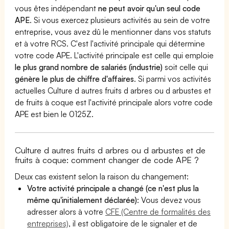
vous êtes indépendant
ne peut avoir qu'un seul code
APE
. Si vous exercez plusieurs activités au sein de votre
entreprise, vous avez dû le mentionner dans vos statuts
et à votre RCS. C'est l'activité principale qui détermine
votre code APE. L'activité principale est celle qui emploie
le plus grand nombre de salariés (industrie)
soit celle qui
génère le plus de chiffre d'affaires
. Si parmi vos activités
actuelles Culture d autres fruits d arbres ou d arbustes et
de fruits à coque est l'activité principale alors votre code
APE est bien le 0125Z.
Culture d autres fruits d arbres ou d arbustes et de
fruits à coque: comment changer de code APE ?
Deux cas existent selon la raison du changement:
Votre activité principale a changé (ce n'est plus la
même qu'initialement déclarée)
: Vous devez vous
adresser alors à votre
CFE (Centre de formalités des
entreprises)
, il est obligatoire de le signaler et de