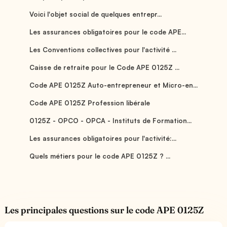
Voici l'objet social de quelques entrepr...
Les assurances obligatoires pour le code APE...
Les Conventions collectives pour l'activité ...
Caisse de retraite pour le Code APE 0125Z ...
Code APE 0125Z Auto-entrepreneur et Micro-en...
Code APE 0125Z Profession libérale
0125Z - OPCO - OPCA - Instituts de Formation...
Les assurances obligatoires pour l'activité:...
Quels métiers pour le code APE 0125Z ? ...
Les principales questions sur le code APE 0125Z