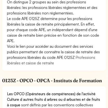
On distingue 2 groupes au sein des professions
libérales: les professions libérales réglementées et des
professions libérales non réglementées.
Le code APE 0125Z détermine pour les professions
libérales la caisse de retraite principalement. En effet,
pour chaque code APE, un indépendant dépend d'une
caisse de retraite bien précise en fonction de son code
APE.
Voici le lien pour accéder au document des services
publics permettant de connaître la caisse de retraite des
professions libérales du code APE 0125Z
Professions
libérales et caisse de retraite
0125Z - OPCO - OPCA - Instituts de Formation
Les OPCO (Opérateurs de compétences) de l'activité
Culture d autres fruits d arbres ou d arbustes et de fruits
à coque
sont définis par les conventions collectives