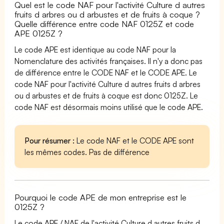
Quel est le code NAF pour l'activité Culture d autres
fruits d arbres ou d arbustes et de fruits à coque ?
Quelle différence entre code NAF 0125Z et code
APE 0125Z ?
Le code APE est identique au code NAF pour la
Nomenclature des activités françaises. Il n'y a donc pas
de différence entre le CODE NAF et le CODE APE. Le
code NAF pour l'activité Culture d autres fruits d arbres
ou d arbustes et de fruits à coque est donc 0125Z. Le
code NAF est désormais moins utilisé que le code APE.
Pour résumer :
Le code NAF et le CODE APE sont
les mêmes codes. Pas de différence
Pourquoi le code APE de mon entreprise est le
0125Z ?
Le code APE / NAF de l'activité Culture d autres fruits d