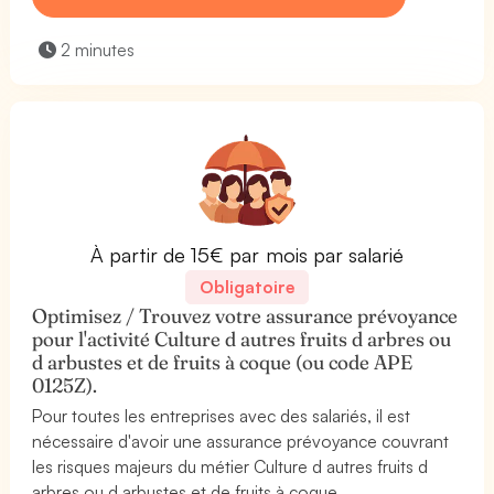
2 minutes
À partir de 15€ par mois par salarié
Obligatoire
Optimisez / Trouvez votre assurance prévoyance
pour l'activité Culture d autres fruits d arbres ou
d arbustes et de fruits à coque (ou code APE
0125Z).
Pour toutes les entreprises avec des salariés, il est
nécessaire d'avoir une assurance prévoyance couvrant
les risques majeurs du métier Culture d autres fruits d
arbres ou d arbustes et de fruits à coque.