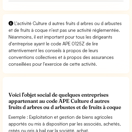
L'activité Culture d autres fruits d arbres ou d arbustes
et de fruits à coque n'est pas une activité réglementée.
Néanmoins, il est important pour tous les dirigeants
d'entreprise ayant le code APE 0125Z de lire
attentivement les conseils à propos de leurs
conventions collectives et à propos des assurances
conseillées pour l'exercice de cette activité.
Voici l'objet social de quelques entreprises
appartenant au code APE Culture d autres
fruits d arbres ou d arbustes et de fruits à coque
Exemple : Exploitation et gestion de biens agricoles
apportés ou mis à disposition par les associés, achetés,
créés ou pris à bail par la société, achat,