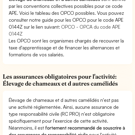
par les conventions collectives possibles pour ce code
APE. Voici le tableau des OPCO possibles. Vous pouvez
consulter notre guide pour les OPCO pour le code APE
0144Z sur le lien suivant:
OPCO - OPCA du code APE
0144Z
Les OPCO sont les organismes chargés de recouvrer la
taxe d'apprentissage et de financer les alternances et
formations de vos salariés.
Les assurances obligatoires pour l'activité:
Élevage de chameaux et d autres camélidés
Élevage de chameaux et d autres camélidés n'est pas
une activité réglementée. Ainsi, aucune assurance de
type responsabilité civile (RC PRO) n'est obligatoire
spécifiquement pour l'exercice de cette activité.
Néanmoins, il est
fortement recommandé de souscrire à
des assurances de responsabilité civile
pour l'activité