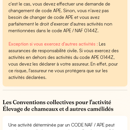
c'est le cas, vous devez effectuer une demande de
changement de code APE. Sinon, vous n'avez pas
besoin de changer de code APE et vous avez
parfaitement le droit d'exercer d'autres activités non
mentionnées dans le code APE / NAF 0144Z.
Exception si vous exercez d'autres activités :
Les
assurances de responsabilité civile. Si vous exercez des
activités en dehors des activités du code APE 0144Z,
vous devez les déclarer à votre assureur. En effet, pour
ce risque, l'assureur ne vous protégera que sur les
activités déclarées.
Les Conventions collectives pour l'activité
Élevage de chameaux et d autres camélidés
Une activité déterminée par un CODE NAF / APE peut