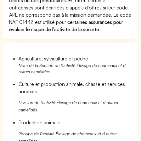
clients ou des prestataires
. En effet, certaines
entreprises sont écartées d'appels d'offres si leur code
APE ne correspond pas à la mission demandée. Le code
NAF 0144Z est utilisé pour
certaines assurances pour
évaluer le risque de l'activité de la société
.
Agriculture, sylviculture et pêche
Nom de la Section de l'activité Élevage de chameaux et d
autres camélidés
Culture et production animale, chasse et services
annexes
Division de l'activité Élevage de chameaux et d autres
camélidés
Production animale
Groupe de l'activité Élevage de chameaux et d autres
camélidés