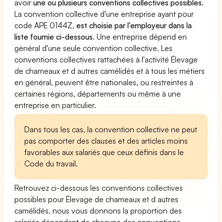
avoir
une ou plusieurs conventions collectives possibles
.
La convention collective d'une entreprise ayant pour
code APE 0144Z,
est choisie par l'employeur dans la
liste fournie ci-dessous
. Une entreprise dépend en
général d'une seule convention collective. Les
conventions collectives rattachées à l'activité Élevage
de chameaux et d autres camélidés et à tous les métiers
en général, peuvent être nationales, ou restreintes à
certaines régions, départements ou même à une
entreprise en particulier.
Dans tous les cas, la convention collective ne peut
pas comporter des clauses et des articles moins
favorables aux salariés que ceux définis dans le
Code du travail.
Retrouvez ci-dessous les conventions collectives
possibles pour Élevage de chameaux et d autres
camélidés, nous vous donnons la proportion des
salariés dépendant de chacune des conventions