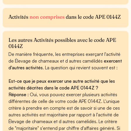
Activités
non comprises
dans le code APE 0144Z
Les autres Activités possibles avec le code APE
0144Z
De manière fréquente, les entreprises exerçant l'activité
de Élevage de chameaux et d autres camélidés
exercent
d'autres activités
. La question qui revient souvent est :
Est-ce que je peux exercer une autre activité que les
activités décrites dans le code APE 0144Z ?
Réponse :
Oui, vous pouvez exercer plusieurs activités
différentes de celle de votre code APE 0144Z. L'unique
critère à prendre en compte est de savoir si une de ces
autres activités est majoritaire par rapport à l'activité de
Élevage de chameaux et d autres camélidés. Le critère
de "majoritaire" s'entend par chiffre d'affaires généré. Si