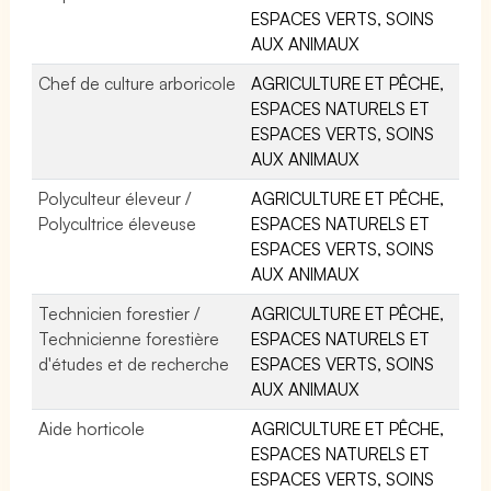
ESPACES VERTS, SOINS
AUX ANIMAUX
Chef de culture arboricole
AGRICULTURE ET PÊCHE,
ESPACES NATURELS ET
ESPACES VERTS, SOINS
AUX ANIMAUX
Polyculteur éleveur /
AGRICULTURE ET PÊCHE,
Polycultrice éleveuse
ESPACES NATURELS ET
ESPACES VERTS, SOINS
AUX ANIMAUX
Technicien forestier /
AGRICULTURE ET PÊCHE,
Technicienne forestière
ESPACES NATURELS ET
d'études et de recherche
ESPACES VERTS, SOINS
AUX ANIMAUX
Aide horticole
AGRICULTURE ET PÊCHE,
ESPACES NATURELS ET
ESPACES VERTS, SOINS