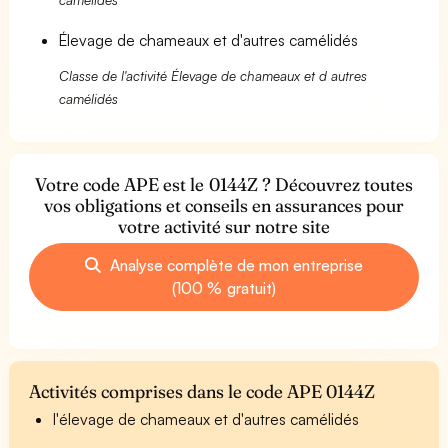
Élevage de chameaux et d'autres camélidés
Classe de l'activité Élevage de chameaux et d autres
camélidés
Votre code APE est le 0144Z ? Découvrez toutes
vos obligations et conseils en assurances pour
votre activité sur notre site
Analyse complète de mon entreprise
(100 % gratuit)
Activités comprises dans le code APE 0144Z
l'élevage de chameaux et d'autres camélidés