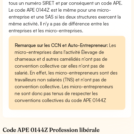
tous un numéro SIRET et par conséquent un code APE.
Le code APE 0144Z est le même pour une micro-
entreprise et une SAS si les deux structures exercent la
même activité. Il n'y a pas de différence entre les
entreprises et les micro-entreprises.
Remarque sur les CCN et Auto-Entrepreneur:
Les
micro-entreprises dans l'activité Élevage de
chameaux et d autres camélidés n'ont pas de
convention collective car elles n'ont pas de
salarié. En effet, les micro-entrepreneurs sont des
travailleurs non salariés (TNS) et n'ont pas de
convention collective. Les micro-entrepreneurs
ne sont donc pas tenus de respecter les
conventions collectives du code APE 0144Z
Code APE 0144Z Profession libérale