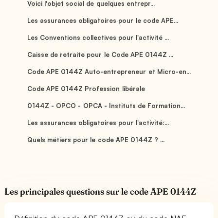
Voici l'objet social de quelques entrepr...
Les assurances obligatoires pour le code APE...
Les Conventions collectives pour l'activité ...
Caisse de retraite pour le Code APE 0144Z ...
Code APE 0144Z Auto-entrepreneur et Micro-en...
Code APE 0144Z Profession libérale
0144Z - OPCO - OPCA - Instituts de Formation...
Les assurances obligatoires pour l'activité:...
Quels métiers pour le code APE 0144Z ? ...
Les principales questions sur le code APE 0144Z