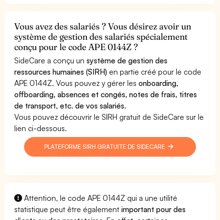
Vous avez des salariés ? Vous désirez avoir un
système de gestion des salariés spécialement
conçu pour le code APE 0144Z ?
SideCare a conçu un
système de gestion des
ressources humaines (SIRH)
en partie créé pour le code
APE 0144Z. Vous pouvez y gérer les
onboarding,
offboarding, absences et congés, notes de frais, titres
de transport, etc. de vos salariés.
Vous pouvez découvrir le SIRH gratuit de SideCare sur le
lien ci-dessous.
PLATEFORME SIRH GRATUITE DE SIDECARE
Attention, le code APE 0144Z qui a une utilité
statistique peut être également
important pour des