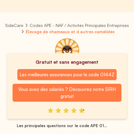
SideCare
Codes APE - NAF / Activités Principales Entreprises
Élevage de chameaux et d autres camélidés
Gratuit et sans engagement
Les meilleures assurances pour le code 0144Z
Vous avez des salariés ? Découvrez notre SIRH
gratuit
Les principales questions sur le code APE 01...