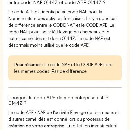
entre code NAF 0144Z et code APE 0144Z ?
Le code APE est identique au code NAF pour la
Nomenclature des activités françaises. Il n'y a donc pas
de différence entre le CODE NAF et le CODE APE. Le
code NAF pour l'activité Élevage de chameaux et d
autres camélidés est donc 0144Z. Le code NAF est
désormais moins utilisé que le code APE.
Pour résumer :
Le code NAF et le CODE APE sont
les mêmes codes. Pas de différence
Pourquoi le code APE de mon entreprise est le
0144Z ?
Le code APE / NAF de l'activité Élevage de chameaux et
d autres camélidés est donné lors du processus de
création de votre entreprise
. En effet, en immatriculant