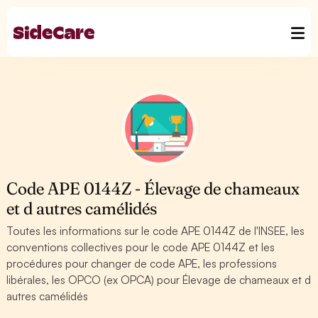
Code APE 0144Z - Élevage de chameaux
et d autres camélidés
Toutes les informations sur le code APE 0144Z de l'INSEE, les
conventions collectives pour le code APE 0144Z et les
procédures pour changer de code APE, les professions
libérales, les OPCO (ex OPCA) pour Élevage de chameaux et d
autres camélidés