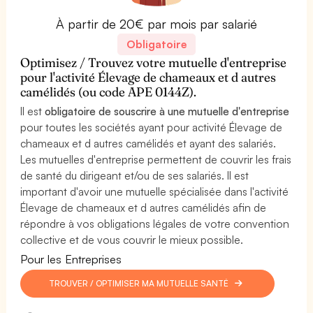
À partir de 20€ par mois par salarié
Obligatoire
Optimisez / Trouvez votre mutuelle d'entreprise
pour l'activité Élevage de chameaux et d autres
camélidés (ou code APE 0144Z).
Il est
obligatoire de souscrire à une mutuelle d'entreprise
pour toutes les sociétés ayant pour activité Élevage de
chameaux et d autres camélidés et ayant des salariés.
Les mutuelles d'entreprise permettent de couvrir les frais
de santé du dirigeant et/ou de ses salariés. Il est
important d'avoir une mutuelle spécialisée dans l'activité
Élevage de chameaux et d autres camélidés afin de
répondre à vos obligations légales de votre convention
collective et de vous couvrir le mieux possible.
Pour les Entreprises
TROUVER / OPTIMISER MA MUTUELLE SANTÉ