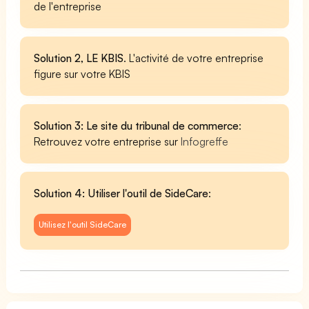
de l'entreprise
Solution 2, LE KBIS
. L'activité de votre entreprise
figure sur votre KBIS
Solution 3: Le site du tribunal de commerce
:
Retrouvez votre entreprise sur
Infogreffe
Solution 4: Utiliser l'outil de SideCare
:
Utilisez l'outil SideCare