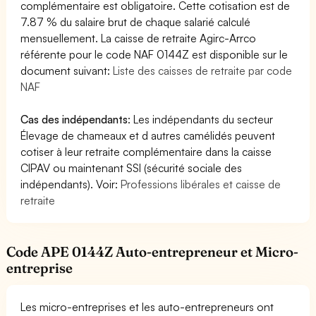
complémentaire est obligatoire. Cette cotisation est de
7.87 % du salaire brut de chaque salarié calculé
mensuellement. La caisse de retraite Agirc-Arrco
référente pour le code NAF 0144Z est disponible sur le
document suivant:
Liste des caisses de retraite par code
NAF
Cas des indépendants
: Les indépendants du secteur
Élevage de chameaux et d autres camélidés peuvent
cotiser à leur retraite complémentaire dans la caisse
CIPAV ou maintenant SSI (sécurité sociale des
indépendants). Voir:
Professions libérales et caisse de
retraite
Code APE 0144Z Auto-entrepreneur et Micro-
entreprise
Les micro-entreprises et les auto-entrepreneurs ont