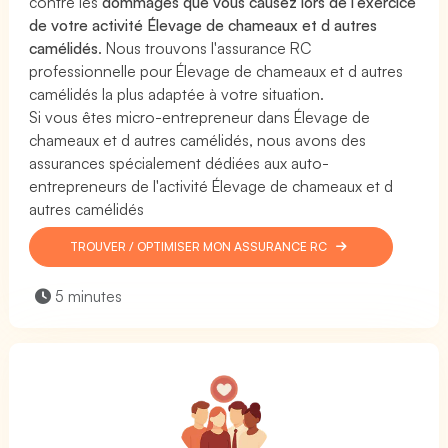
contre les
dommages que vous causez lors de l'exercice
de votre activité Élevage de chameaux et d autres
camélidés
. Nous trouvons l'assurance RC
professionnelle pour Élevage de chameaux et d autres
camélidés la plus adaptée à votre situation.
Si vous êtes micro-entrepreneur dans Élevage de
chameaux et d autres camélidés, nous avons des
assurances spécialement dédiées aux auto-
entrepreneurs de l'activité Élevage de chameaux et d
autres camélidés
TROUVER / OPTIMISER MON ASSURANCE RC
5 minutes