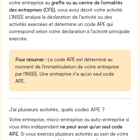
votre entreprise au
greffe ou au centre de formalités
des entreprises (CFE)
, vous avez décrit votre activité.
L'INSEE analyse la déclaration de l'activité ou des
activités exercées et détermine un code APE qui
correspond selon votre déclaration à l'activité principale
exercée.
Pour résumer :
Le code APE est déterminé au
moment de l'immatriculation de votre entreprise
par l'INSEE. Une entreprise n'a qu'un seul code
APE.
J'ai plusieurs activités, quels codes APE ?
Votre entreprise, micro-entreprise ou auto-entreprise si
vous êtes indépendant
ne peut avoir qu'un seul code
APE
. Si vous exercez plusieurs activités au sein de votre