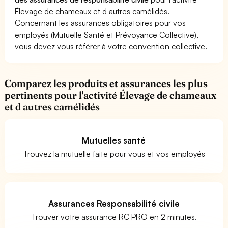
Élevage de chameaux et d autres camélidés.
Concernant les assurances obligatoires pour vos
employés (Mutuelle Santé et Prévoyance Collective),
vous devez vous référer à votre convention collective.
Comparez les produits et assurances les plus
pertinents pour l'activité Élevage de chameaux
et d autres camélidés
Mutuelles santé
Trouvez la mutuelle faite pour vous et vos employés
Assurances Responsabilité civile
Trouver votre assurance RC PRO en 2 minutes.