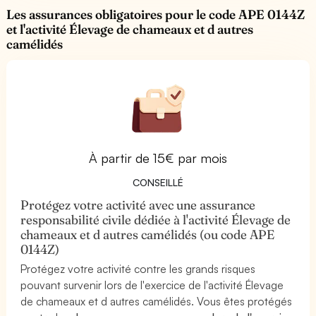
Les assurances obligatoires pour le code APE 0144Z
et l'activité Élevage de chameaux et d autres
camélidés
À partir de 15€ par mois
CONSEILLÉ
Protégez votre activité avec une assurance
responsabilité civile dédiée à l'activité Élevage de
chameaux et d autres camélidés (ou code APE
0144Z)
Protégez votre activité contre les grands risques
pouvant survenir lors de l'exercice de l'activité Élevage
de chameaux et d autres camélidés. Vous êtes protégés