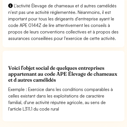
L'activité Élevage de chameaux et d autres camélidés
n'est pas une activité réglementée. Néanmoins, il est
important pour tous les dirigeants d'entreprise ayant le
code APE 0144Z de lire attentivement les conseils à
propos de leurs conventions collectives et à propos des
assurances conseillées pour l'exercice de cette activité.
Voici l'objet social de quelques entreprises
appartenant au code APE Élevage de chameaux
et d autres camélidés
Exemple : Exercice dans les conditions comparables à
celles existant dans les exploitations de caractère
familial, d'une activité réputée agricole, au sens de
l'article L311.1 du code rural