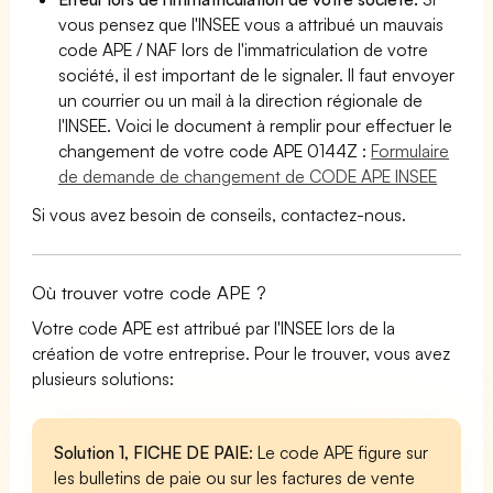
vous pensez que l'INSEE vous a attribué un mauvais
code APE / NAF lors de l'immatriculation de votre
société, il est important de le signaler. Il faut envoyer
un courrier ou un mail à la direction régionale de
l'INSEE. Voici le document à remplir pour effectuer le
changement de votre code APE 0144Z :
Formulaire
de demande de changement de CODE APE INSEE
Si vous avez besoin de conseils, contactez-nous.
Où trouver votre code APE ?
Votre code APE est attribué par l'INSEE lors de la
création de votre entreprise. Pour le trouver, vous avez
plusieurs solutions:
Solution 1, FICHE DE PAIE
: Le code APE figure sur
les bulletins de paie ou sur les factures de vente