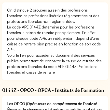
On distingue 2 groupes au sein des professions
libérales: les professions libérales réglementées et des
professions libérales non réglementées.
Le code APE 0144Z détermine pour les professions
libérales la caisse de retraite principalement. En effet,
pour chaque code APE, un indépendant dépend d'une
caisse de retraite bien précise en fonction de son code
APE.
Voici le lien pour accéder au document des services
publics permettant de connaître la caisse de retraite des
professions libérales du code APE 0144Z
Professions
libérales et caisse de retraite
0144Z - OPCO - OPCA - Instituts de Formation
Les OPCO (Opérateurs de compétences) de l'activité
Élevage de chameaux et d autres camélidés
sont définis