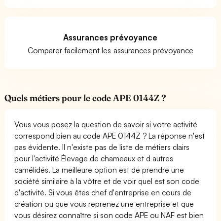
Assurances prévoyance
Comparer facilement les assurances prévoyance
Quels métiers pour le code APE 0144Z ?
Vous vous posez la question de savoir si votre activité
correspond bien au code APE 0144Z ? La réponse n'est
pas évidente. Il n'existe pas de liste de métiers clairs
pour l'activité Élevage de chameaux et d autres
camélidés. La meilleure option est de prendre une
société similaire à la vôtre et de voir quel est son code
d'activité. Si vous êtes chef d'entreprise en cours de
création ou que vous reprenez une entreprise et que
vous désirez connaître si son code APE ou NAF est bien