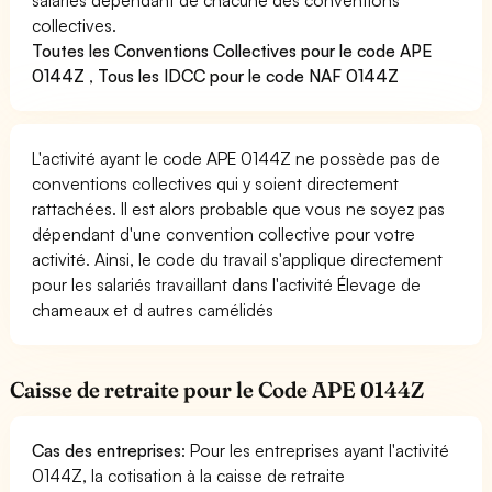
collectives.
Toutes les Conventions Collectives pour le code APE
0144Z
,
Tous les IDCC pour le code NAF 0144Z
L'activité ayant le code APE 0144Z ne possède pas de
conventions collectives qui y soient directement
rattachées. Il est alors probable que vous ne soyez pas
dépendant d'une convention collective pour votre
activité. Ainsi, le code du travail s'applique directement
pour les salariés travaillant dans l'activité Élevage de
chameaux et d autres camélidés
Caisse de retraite pour le Code APE 0144Z
Cas des entreprises
: Pour les entreprises ayant l'activité
0144Z, la cotisation à la caisse de retraite