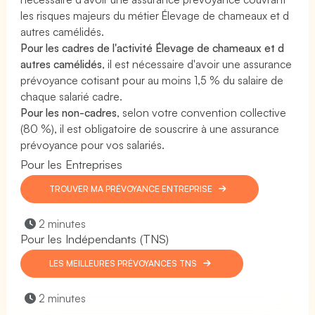
les risques majeurs du métier Élevage de chameaux et d
autres camélidés.
Pour les cadres de l'activité Élevage de chameaux et d
autres camélidés
, il est nécessaire d'avoir une assurance
prévoyance cotisant pour au moins 1,5 % du salaire de
chaque salarié cadre.
Pour les non-cadres
, selon votre convention collective
(80 %), il est obligatoire de souscrire à une assurance
prévoyance pour vos salariés.
Pour les Entreprises
TROUVER MA PRÉVOYANCE ENTREPRISE
2 minutes
Pour les Indépendants (TNS)
LES MEILLEURES PRÉVOYANCES TNS
2 minutes