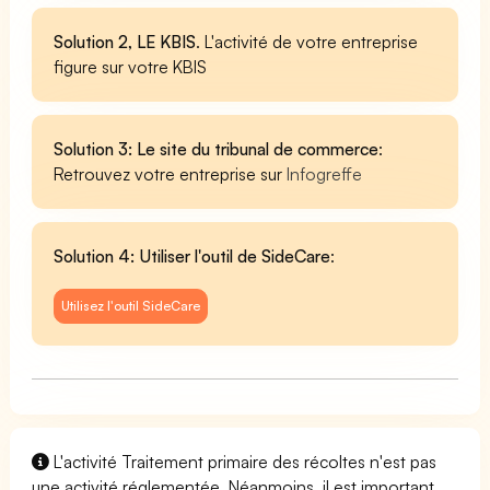
Solution 2, LE KBIS
. L'activité de votre entreprise
figure sur votre KBIS
Solution 3: Le site du tribunal de commerce
:
Retrouvez votre entreprise sur
Infogreffe
Solution 4: Utiliser l'outil de SideCare
:
Utilisez l'outil SideCare
L'activité Traitement primaire des récoltes n'est pas
une activité réglementée. Néanmoins, il est important