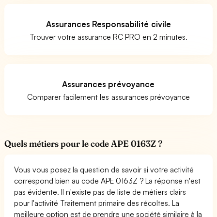
Assurances Responsabilité civile
Trouver votre assurance RC PRO en 2 minutes.
Assurances prévoyance
Comparer facilement les assurances prévoyance
Quels métiers pour le code APE 0163Z ?
Vous vous posez la question de savoir si votre activité
correspond bien au code APE 0163Z ? La réponse n'est
pas évidente. Il n'existe pas de liste de métiers clairs
pour l'activité Traitement primaire des récoltes. La
meilleure option est de prendre une société similaire à la