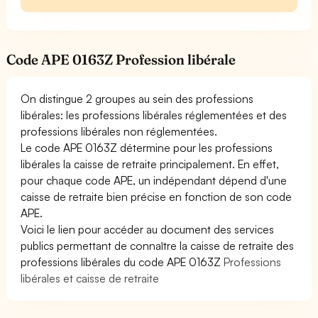
Code APE 0163Z Profession libérale
On distingue 2 groupes au sein des professions
libérales: les professions libérales réglementées et des
professions libérales non réglementées.
Le code APE 0163Z détermine pour les professions
libérales la caisse de retraite principalement. En effet,
pour chaque code APE, un indépendant dépend d'une
caisse de retraite bien précise en fonction de son code
APE.
Voici le lien pour accéder au document des services
publics permettant de connaître la caisse de retraite des
professions libérales du code APE 0163Z
Professions
libérales et caisse de retraite