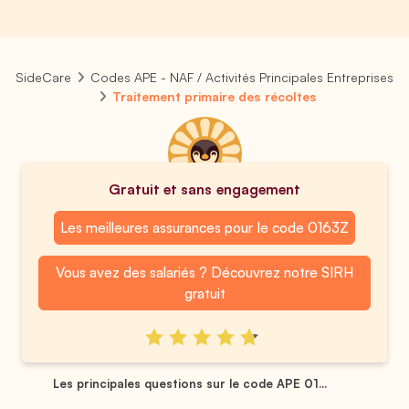
SideCare
Codes APE - NAF / Activités Principales Entreprises
Traitement primaire des récoltes
Gratuit et sans engagement
Les meilleures assurances pour le code 0163Z
Vous avez des salariés ? Découvrez notre SIRH
gratuit
Les principales questions sur le code APE 01...