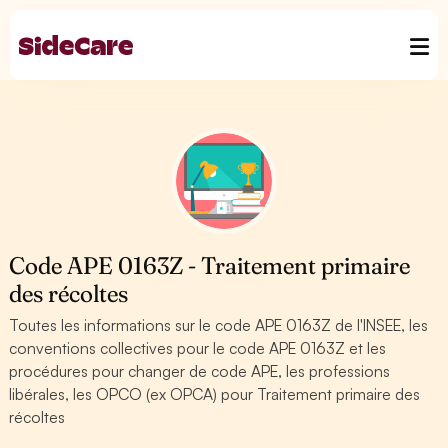
Code APE 0163Z - Traitement primaire
des récoltes
Toutes les informations sur le code APE 0163Z de l'INSEE, les
conventions collectives pour le code APE 0163Z et les
procédures pour changer de code APE, les professions
libérales, les OPCO (ex OPCA) pour Traitement primaire des
récoltes