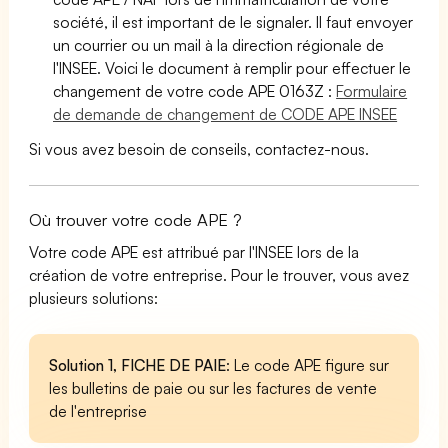
société, il est important de le signaler. Il faut envoyer
un courrier ou un mail à la direction régionale de
l'INSEE. Voici le document à remplir pour effectuer le
changement de votre code APE 0163Z :
Formulaire
de demande de changement de CODE APE INSEE
Si vous avez besoin de conseils, contactez-nous.
Où trouver votre code APE ?
Votre code APE est attribué par l'INSEE lors de la
création de votre entreprise. Pour le trouver, vous avez
plusieurs solutions:
Solution 1, FICHE DE PAIE
: Le code APE figure sur
les bulletins de paie ou sur les factures de vente
de l'entreprise