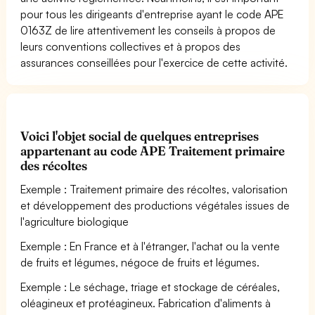
pour tous les dirigeants d'entreprise ayant le code APE
0163Z de lire attentivement les conseils à propos de
leurs conventions collectives et à propos des
assurances conseillées pour l'exercice de cette activité.
Voici l'objet social de quelques entreprises
appartenant au code APE Traitement primaire
des récoltes
Exemple : Traitement primaire des récoltes, valorisation
et développement des productions végétales issues de
l'agriculture biologique
Exemple : En France et à l'étranger, l'achat ou la vente
de fruits et légumes, négoce de fruits et légumes.
Exemple : Le séchage, triage et stockage de céréales,
oléagineux et protéagineux. Fabrication d'aliments à