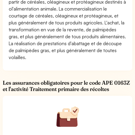
partir de céréales, oléagineux et protéagineux destinés à
ol'alimentation animale. La commercialisation le
courtage de céréales, oléagineux et protéagineux, et
plus généralement de tous produits agricoles. L'achat, la
transformation en vue de la revente, de palmipèdes
gras, et plus généralement de tous produits alimentaires.
La réalisation de prestations d'abattage et de découpe
de palmipèdes gras, et plus généralement de toutes
volailles.
Les assurances obligatoires pour le code APE 0163Z
et l'activité Traitement primaire des récoltes