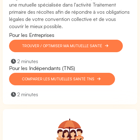
une mutuelle spécialisée dans l'activité Traitement
primaire des récoltes afin de répondre à vos obligations
légales de votre convention collective et de vous
couvrir le mieux possible.
Pour les Entreprises
TROUVER / OPTIMISER MA MUTUELLE SANTÉ
2 minutes
Pour les Indépendants (TNS)
COMPARER LES MUTUELLES SANTÉ TNS
2 minutes