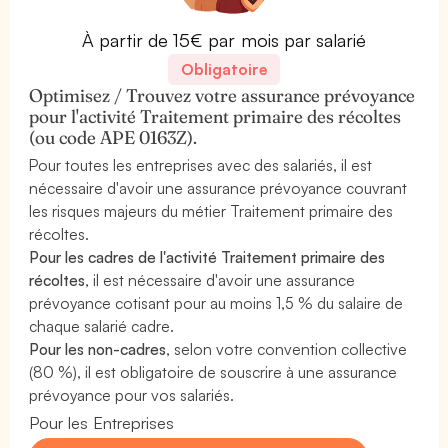
À partir de 15€ par mois par salarié
Obligatoire
Optimisez / Trouvez votre assurance prévoyance
pour l'activité Traitement primaire des récoltes
(ou code APE 0163Z).
Pour toutes les entreprises avec des salariés, il est
nécessaire d'avoir une assurance prévoyance couvrant
les risques majeurs du métier Traitement primaire des
récoltes.
Pour les cadres de l'activité Traitement primaire des
récoltes
, il est nécessaire d'avoir une assurance
prévoyance cotisant pour au moins 1,5 % du salaire de
chaque salarié cadre.
Pour les non-cadres
, selon votre convention collective
(80 %), il est obligatoire de souscrire à une assurance
prévoyance pour vos salariés.
Pour les Entreprises