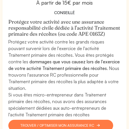
À partir de 15€ par mois
CONSEILLÉ
Protégez votre activité avec une assurance
responsabilité civile dédiée à l'activité Traitement
primaire des récoltes (ou code APE 0163Z)
Protégez votre activité contre les grands risques
pouvant survenir lors de l'exercice de l'activité
Traitement primaire des récoltes. Vous êtes protégés
contre les
dommages que vous causez lors de l'exercice
de votre activité Traitement primaire des récoltes
. Nous
trouvons l'assurance RC professionnelle pour
Traitement primaire des récoltes la plus adaptée à votre
situation.
Si vous êtes micro-entrepreneur dans Traitement
primaire des récoltes, nous avons des assurances
spécialement dédiées aux auto-entrepreneurs de
l'activité Traitement primaire des récoltes
TROUVER / OPTIMISER MON ASSURANCE RC