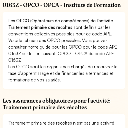
0163Z - OPCO - OPCA - Instituts de Formation
Les OPCO (Opérateurs de compétences) de l'activité
Traitement primaire des récoltes
sont définis par les
conventions collectives possibles pour ce code APE.
Voici le tableau des OPCO possibles. Vous pouvez
consulter notre guide pour les OPCO pour le code APE
0163Z sur le lien suivant:
OPCO - OPCA du code APE
0163Z
Les OPCO sont les organismes chargés de recouvrer la
taxe d'apprentissage et de financer les alternances et
formations de vos salariés.
Les assurances obligatoires pour l'activité:
Traitement primaire des récoltes
Traitement primaire des récoltes n'est pas une activité