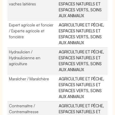
vaches laitières
ESPACES NATURELS ET
ESPACES VERTS, SOINS
AUX ANIMAUX
Expert agricole et foncier
AGRICULTURE ET PÊCHE,
/ Experte agricole et
ESPACES NATURELS ET
foncière
ESPACES VERTS, SOINS
AUX ANIMAUX
Hydraulicien /
AGRICULTURE ET PÊCHE,
Hydraulicienne en
ESPACES NATURELS ET
agriculture
ESPACES VERTS, SOINS
AUX ANIMAUX
Maraîcher / Maraîchère
AGRICULTURE ET PÊCHE,
ESPACES NATURELS ET
ESPACES VERTS, SOINS
AUX ANIMAUX
Contremaître /
AGRICULTURE ET PÊCHE,
Contremaîtresse
ESPACES NATURELS ET