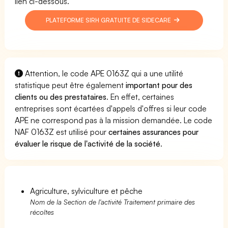
lien ci-dessous.
PLATEFORME SIRH GRATUITE DE SIDECARE
Attention, le code APE 0163Z qui a une utilité
statistique peut être également
important pour des
clients ou des prestataires
. En effet, certaines
entreprises sont écartées d'appels d'offres si leur code
APE ne correspond pas à la mission demandée. Le code
NAF 0163Z est utilisé pour
certaines assurances pour
évaluer le risque de l'activité de la société
.
Agriculture, sylviculture et pêche
Nom de la Section de l'activité Traitement primaire des
récoltes