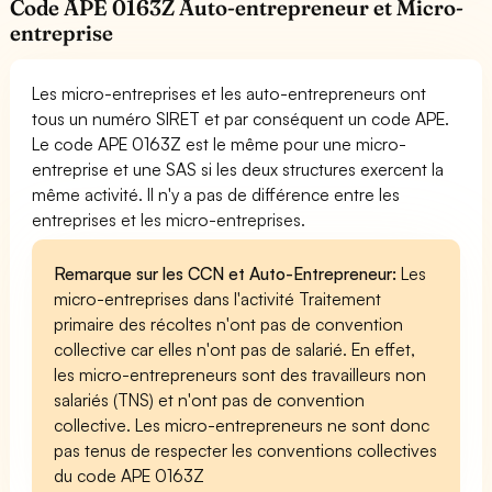
Code APE 0163Z Auto-entrepreneur et Micro-
entreprise
Les micro-entreprises et les auto-entrepreneurs ont
tous un numéro SIRET et par conséquent un code APE.
Le code APE 0163Z est le même pour une micro-
entreprise et une SAS si les deux structures exercent la
même activité. Il n'y a pas de différence entre les
entreprises et les micro-entreprises.
Remarque sur les CCN et Auto-Entrepreneur:
Les
micro-entreprises dans l'activité Traitement
primaire des récoltes n'ont pas de convention
collective car elles n'ont pas de salarié. En effet,
les micro-entrepreneurs sont des travailleurs non
salariés (TNS) et n'ont pas de convention
collective. Les micro-entrepreneurs ne sont donc
pas tenus de respecter les conventions collectives
du code APE 0163Z