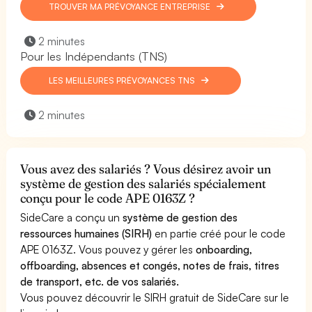
TROUVER MA PRÉVOYANCE ENTREPRISE
2 minutes
Pour les Indépendants (TNS)
LES MEILLEURES PRÉVOYANCES TNS
2 minutes
Vous avez des salariés ? Vous désirez avoir un
système de gestion des salariés spécialement
conçu pour le code APE 0163Z ?
SideCare a conçu un
système de gestion des
ressources humaines (SIRH)
en partie créé pour le code
APE 0163Z. Vous pouvez y gérer les
onboarding,
offboarding, absences et congés, notes de frais, titres
de transport, etc. de vos salariés.
Vous pouvez découvrir le SIRH gratuit de SideCare sur le