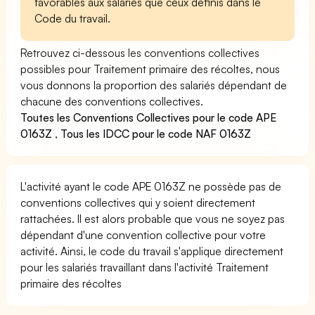
favorables aux salariés que ceux définis dans le
Code du travail.
Retrouvez ci-dessous les conventions collectives
possibles pour Traitement primaire des récoltes, nous
vous donnons la proportion des salariés dépendant de
chacune des conventions collectives.
Toutes les Conventions Collectives pour le code APE
0163Z
,
Tous les IDCC pour le code NAF 0163Z
L'activité ayant le code APE 0163Z ne possède pas de
conventions collectives qui y soient directement
rattachées. Il est alors probable que vous ne soyez pas
dépendant d'une convention collective pour votre
activité. Ainsi, le code du travail s'applique directement
pour les salariés travaillant dans l'activité Traitement
primaire des récoltes