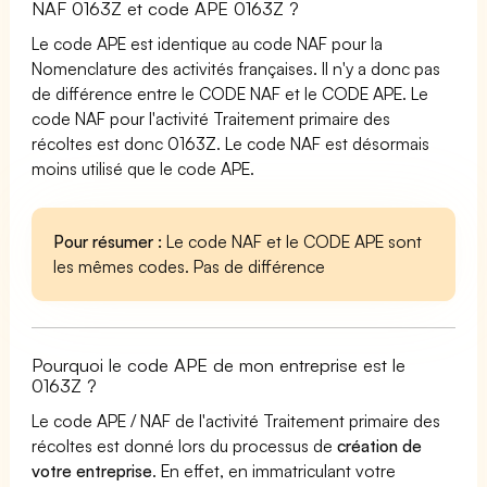
NAF 0163Z et code APE 0163Z ?
Le code APE est identique au code NAF pour la
Nomenclature des activités françaises. Il n'y a donc pas
de différence entre le CODE NAF et le CODE APE. Le
code NAF pour l'activité Traitement primaire des
récoltes est donc 0163Z. Le code NAF est désormais
moins utilisé que le code APE.
Pour résumer :
Le code NAF et le CODE APE sont
les mêmes codes. Pas de différence
Pourquoi le code APE de mon entreprise est le
0163Z ?
Le code APE / NAF de l'activité Traitement primaire des
récoltes est donné lors du processus de
création de
votre entreprise
. En effet, en immatriculant votre