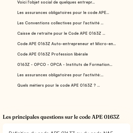
Voici l'objet social de quelques entrepr...
Les assurances obligatoires pour le code APE...
Les Conventions collectives pour l'activité ...
Caisse de retraite pour le Code APE 0163Z ...
Code APE 0163Z Auto-entrepreneur et Micro-en...
Code APE 0163Z Profession libérale
0163Z - OPCO - OPCA - Instituts de Formation...
Les assurances obligatoires pour l'activité:...
Quels métiers pour le code APE 0163Z ? ...
Les principales questions sur le code APE 0163Z