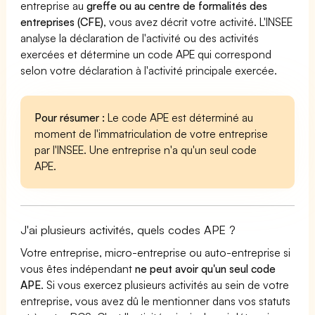
entreprise au
greffe ou au centre de formalités des
entreprises (CFE)
, vous avez décrit votre activité. L'INSEE
analyse la déclaration de l'activité ou des activités
exercées et détermine un code APE qui correspond
selon votre déclaration à l'activité principale exercée.
Pour résumer :
Le code APE est déterminé au
moment de l'immatriculation de votre entreprise
par l'INSEE. Une entreprise n'a qu'un seul code
APE.
J'ai plusieurs activités, quels codes APE ?
Votre entreprise, micro-entreprise ou auto-entreprise si
vous êtes indépendant
ne peut avoir qu'un seul code
APE
. Si vous exercez plusieurs activités au sein de votre
entreprise, vous avez dû le mentionner dans vos statuts