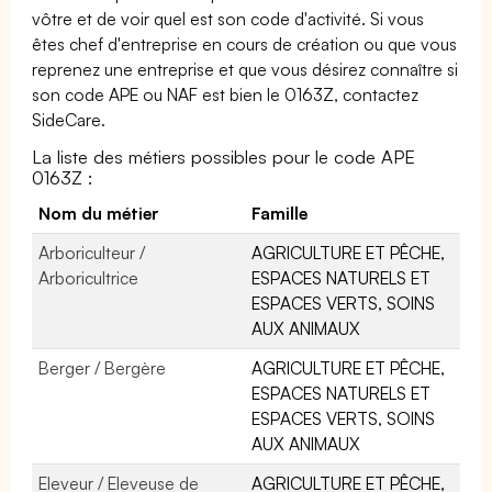
vôtre et de voir quel est son code d'activité. Si vous
êtes chef d'entreprise en cours de création ou que vous
reprenez une entreprise et que vous désirez connaître si
son code APE ou NAF est bien le 0163Z, contactez
SideCare.
La liste des métiers possibles pour le code APE
0163Z :
Nom du métier
Famille
Arboriculteur /
AGRICULTURE ET PÊCHE,
Arboricultrice
ESPACES NATURELS ET
ESPACES VERTS, SOINS
AUX ANIMAUX
Berger / Bergère
AGRICULTURE ET PÊCHE,
ESPACES NATURELS ET
ESPACES VERTS, SOINS
AUX ANIMAUX
Eleveur / Eleveuse de
AGRICULTURE ET PÊCHE,