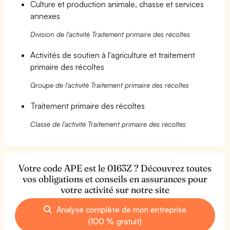
Culture et production animale, chasse et services
annexes
Division de l'activité Traitement primaire des récoltes
Activités de soutien à l'agriculture et traitement
primaire des récoltes
Groupe de l'activité Traitement primaire des récoltes
Traitement primaire des récoltes
Classe de l'activité Traitement primaire des récoltes
Votre code APE est le 0163Z ? Découvrez toutes
vos obligations et conseils en assurances pour
votre activité sur notre site
Analyse complète de mon entreprise
(100 % gratuit)