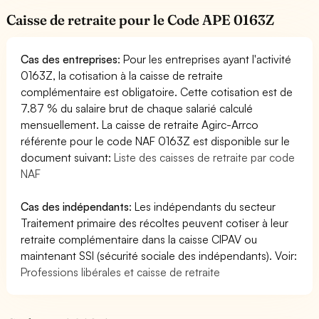
Caisse de retraite pour le Code APE 0163Z
Cas des entreprises
: Pour les entreprises ayant l'activité
0163Z, la cotisation à la caisse de retraite
complémentaire est obligatoire. Cette cotisation est de
7.87 % du salaire brut de chaque salarié calculé
mensuellement. La caisse de retraite Agirc-Arrco
référente pour le code NAF 0163Z est disponible sur le
document suivant:
Liste des caisses de retraite par code
NAF
Cas des indépendants
: Les indépendants du secteur
Traitement primaire des récoltes peuvent cotiser à leur
retraite complémentaire dans la caisse CIPAV ou
maintenant SSI (sécurité sociale des indépendants). Voir:
Professions libérales et caisse de retraite