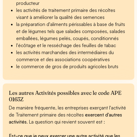
producteur
les activités de traitement primaire des récoltes
visant à améliorer la qualité des semences
la préparation d'aliments périssables à base de fruits
et de légumes tels que salades composées, salades
emballées, légumes pelés, coupés, conditionnés
l'écôtage et le resséchage des feuilles de tabac
les activités marchandes des intermédiaires du
commerce et des associations coopératives
le commerce de gros de produits agricoles bruts
Les autres Activités possibles avec le code APE
0163Z
De manière fréquente, les entreprises exerçant l'activité
de Traitement primaire des récoltes
exercent d'autres
activités
. La question qui revient souvent est :
Est-ce que je peux exercer une autre activité que les