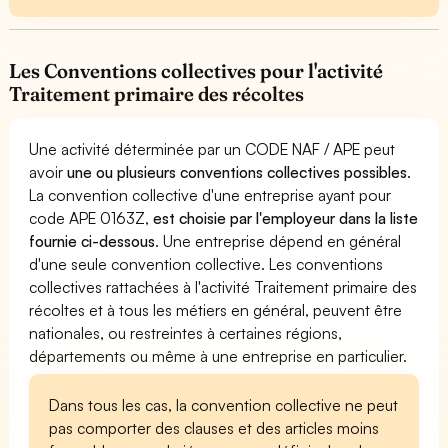
Les Conventions collectives pour l'activité
Traitement primaire des récoltes
Une activité déterminée par un CODE NAF / APE peut
avoir
une ou plusieurs conventions collectives possibles
.
La convention collective d'une entreprise ayant pour
code APE 0163Z,
est choisie par l'employeur dans la liste
fournie ci-dessous
. Une entreprise dépend en général
d'une seule convention collective. Les conventions
collectives rattachées à l'activité Traitement primaire des
récoltes et à tous les métiers en général, peuvent être
nationales, ou restreintes à certaines régions,
départements ou même à une entreprise en particulier.
Dans tous les cas, la convention collective ne peut
pas comporter des clauses et des articles moins