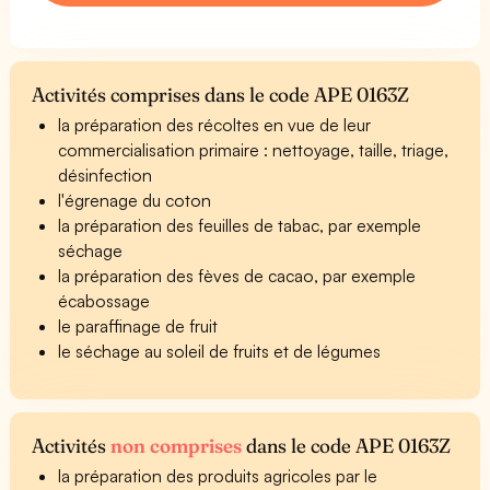
Activités comprises dans le code APE 0163Z
la préparation des récoltes en vue de leur
commercialisation primaire : nettoyage, taille, triage,
désinfection
l'égrenage du coton
la préparation des feuilles de tabac, par exemple
séchage
la préparation des fèves de cacao, par exemple
écabossage
le paraffinage de fruit
le séchage au soleil de fruits et de légumes
Activités
non comprises
dans le code APE 0163Z
la préparation des produits agricoles par le