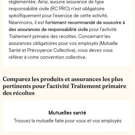
réglementée. Ainsi, aucune assurance de type
responsabilité civile (RC PRO) n'est obligatoire
spécifiquement pour l'exercice de cette activité.
Néanmoins, il est
fortement recommandé de souscrire à
des assurances de responsabilité civile
pour l'activité
Traitement primaire des récoltes. Concernant les
assurances obligatoires pour vos employés (Mutuelle
Santé et Prévoyance Collective), vous devez vous
référer à votre convention collective.
Comparez les produits et assurances les plus
pertinents pour l'activité Traitement primaire
des récoltes
Mutuelles santé
Trouvez la mutuelle faite pour vous et vos employés