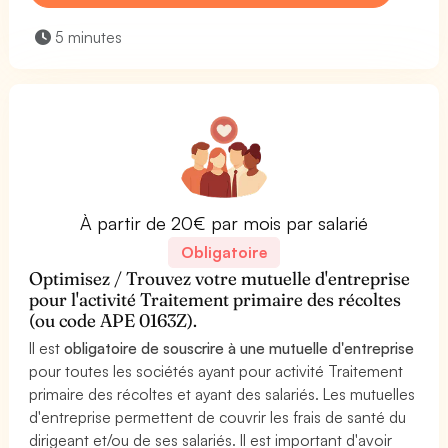
5 minutes
À partir de 20€ par mois par salarié
Obligatoire
Optimisez / Trouvez votre mutuelle d'entreprise
pour l'activité Traitement primaire des récoltes
(ou code APE 0163Z).
Il est
obligatoire de souscrire à une mutuelle d'entreprise
pour toutes les sociétés ayant pour activité Traitement
primaire des récoltes et ayant des salariés. Les mutuelles
d'entreprise permettent de couvrir les frais de santé du
dirigeant et/ou de ses salariés. Il est important d'avoir