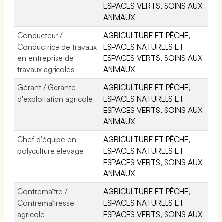
ESPACES VERTS, SOINS AUX
ANIMAUX
Conducteur /
AGRICULTURE ET PÊCHE,
Conductrice de travaux
ESPACES NATURELS ET
en entreprise de
ESPACES VERTS, SOINS AUX
travaux agricoles
ANIMAUX
Gérant / Gérante
AGRICULTURE ET PÊCHE,
d'exploitation agricole
ESPACES NATURELS ET
ESPACES VERTS, SOINS AUX
ANIMAUX
Chef d'équipe en
AGRICULTURE ET PÊCHE,
polyculture élevage
ESPACES NATURELS ET
ESPACES VERTS, SOINS AUX
ANIMAUX
Contremaître /
AGRICULTURE ET PÊCHE,
Contremaîtresse
ESPACES NATURELS ET
agricole
ESPACES VERTS, SOINS AUX