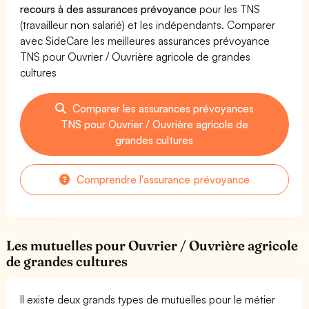
recours à des assurances prévoyance
pour les TNS
(travailleur non salarié) et les indépendants. Comparer
avec SideCare les meilleures assurances prévoyance
TNS pour Ouvrier / Ouvrière agricole de grandes
cultures
Comparer les assurances prévoyances
TNS pour Ouvrier / Ouvrière agricole de
grandes cultures
Comprendre l'assurance prévoyance
Les mutuelles pour Ouvrier / Ouvrière agricole
de grandes cultures
Il existe deux grands types de mutuelles pour le métier