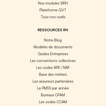
Nos modules SIRH
Plateforme QVT
Tous nos outils
RESSOURCES RH
Notre Blog
Modèles de documents
Guides Entreprises
Les conventions collectives
Les codes APE / NAF
Base des métiers
Les assureurs partenaires
Le PMSS par année
Bureaux CPAM
Les codes CCAM