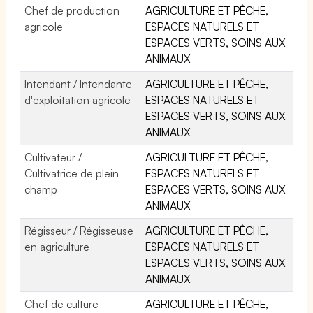
Chef de production
AGRICULTURE ET PÊCHE,
agricole
ESPACES NATURELS ET
ESPACES VERTS, SOINS AUX
ANIMAUX
Intendant / Intendante
AGRICULTURE ET PÊCHE,
d'exploitation agricole
ESPACES NATURELS ET
ESPACES VERTS, SOINS AUX
ANIMAUX
Cultivateur /
AGRICULTURE ET PÊCHE,
Cultivatrice de plein
ESPACES NATURELS ET
champ
ESPACES VERTS, SOINS AUX
ANIMAUX
Régisseur / Régisseuse
AGRICULTURE ET PÊCHE,
en agriculture
ESPACES NATURELS ET
ESPACES VERTS, SOINS AUX
ANIMAUX
Chef de culture
AGRICULTURE ET PÊCHE,