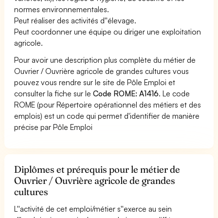
normes environnementales.
Peut réaliser des activités d''élevage.
Peut coordonner une équipe ou diriger une exploitation
agricole.
Pour avoir une description plus complète du métier de
Ouvrier / Ouvrière agricole de grandes cultures vous
pouvez vous rendre sur le site de Pôle Emploi et
consulter la fiche sur le
Code ROME: A1416
. Le code
ROME (pour Répertoire opérationnel des métiers et des
emplois) est un code qui permet d'identifier de manière
précise par Pôle Emploi
Diplômes et prérequis pour le métier de
Ouvrier / Ouvrière agricole de grandes
cultures
L''activité de cet emploi/métier s''exerce au sein