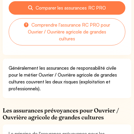
Comparer les assurances RC PRO
Comprendre l'assurance RC PRO pour
Ouvrier / Ouvrière agricole de grandes
cultures
Généralement les assurances de responsabilité civile
pour le métier Ouvrier / Ouvrière agricole de grandes
cultures couvrent les deux risques (exploitation et
professionnels).
Les assurances prévoyances pour Ouvrier /
Ouvrière agricole de grandes cultures
Le principe de l'assurance prévoyance pour les