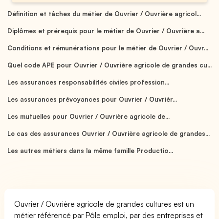
Définition et tâches du métier de Ouvrier / Ouvrière agricol...
Diplômes et prérequis pour le métier de Ouvrier / Ouvrière a...
Conditions et rémunérations pour le métier de Ouvrier / Ouvr...
Quel code APE pour Ouvrier / Ouvrière agricole de grandes cu...
Les assurances responsabilités civiles profession...
Les assurances prévoyances pour Ouvrier / Ouvrièr...
Les mutuelles pour Ouvrier / Ouvrière agricole de...
Le cas des assurances Ouvrier / Ouvrière agricole de grandes...
Les autres métiers dans la même famille Productio...
Ouvrier / Ouvrière agricole de grandes cultures est un
métier référencé par Pôle emploi, par des entreprises et