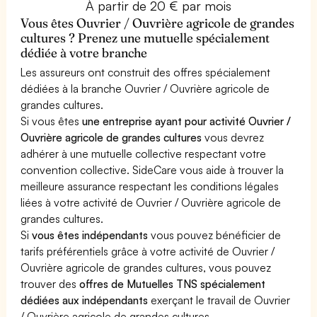
À partir de 20 € par mois
Vous êtes Ouvrier / Ouvrière agricole de grandes
cultures ? Prenez une mutuelle spécialement
dédiée à votre branche
Les assureurs ont construit des offres spécialement
dédiées à la branche Ouvrier / Ouvrière agricole de
grandes cultures.
Si vous êtes
une entreprise ayant pour activité Ouvrier /
Ouvrière agricole de grandes cultures
vous devrez
adhérer à une mutuelle collective respectant votre
convention collective. SideCare vous aide à trouver la
meilleure assurance respectant les conditions légales
liées à votre activité de Ouvrier / Ouvrière agricole de
grandes cultures.
Si
vous êtes indépendants
vous pouvez bénéficier de
tarifs préférentiels grâce à votre activité de Ouvrier /
Ouvrière agricole de grandes cultures, vous pouvez
trouver des
offres de Mutuelles TNS spécialement
dédiées aux indépendants
exerçant le travail de Ouvrier
/ Ouvrière agricole de grandes cultures.