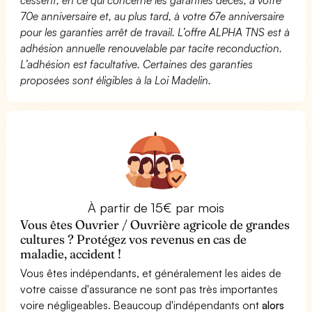
70e anniversaire et, au plus tard, à votre 67e anniversaire
pour les garanties arrêt de travail. L’offre ALPHA TNS est à
adhésion annuelle renouvelable par tacite reconduction.
L’adhésion est facultative. Certaines des garanties
proposées sont éligibles à la Loi Madelin.
À partir de 15€ par mois
Vous êtes Ouvrier / Ouvrière agricole de grandes
cultures ? Protégez vos revenus en cas de
maladie, accident !
Vous êtes indépendants, et généralement les aides de
votre caisse d'assurance ne sont pas très importantes
voire négligeables. Beaucoup d'indépendants ont
alors