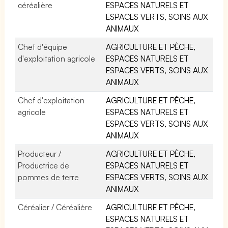
céréalière
ESPACES NATURELS ET
ESPACES VERTS, SOINS AUX
ANIMAUX
Chef d'équipe
AGRICULTURE ET PÊCHE,
d'exploitation agricole
ESPACES NATURELS ET
ESPACES VERTS, SOINS AUX
ANIMAUX
Chef d'exploitation
AGRICULTURE ET PÊCHE,
agricole
ESPACES NATURELS ET
ESPACES VERTS, SOINS AUX
ANIMAUX
Producteur /
AGRICULTURE ET PÊCHE,
Productrice de
ESPACES NATURELS ET
pommes de terre
ESPACES VERTS, SOINS AUX
ANIMAUX
Céréalier / Céréalière
AGRICULTURE ET PÊCHE,
ESPACES NATURELS ET