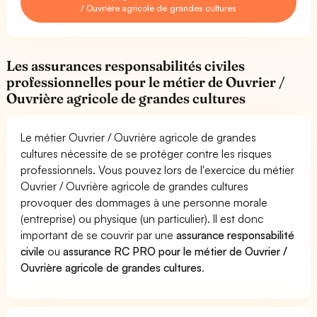
/ Ouvrière agricole de grandes cultures
Les assurances responsabilités civiles
professionnelles pour le métier de Ouvrier /
Ouvrière agricole de grandes cultures
Le métier Ouvrier / Ouvrière agricole de grandes
cultures nécessite de se protéger contre les risques
professionnels. Vous pouvez lors de l'exercice du métier
Ouvrier / Ouvrière agricole de grandes cultures
provoquer des dommages à une personne morale
(entreprise) ou physique (un particulier). Il est donc
important de se couvrir par une
assurance responsabilité
civile
ou
assurance RC PRO pour le métier de Ouvrier /
Ouvrière agricole de grandes cultures
.