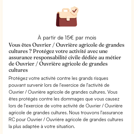
À partir de 15€ par mois
Vous êtes Ouvrier / Ouvrière agricole de grandes
cultures ? Protégez votre activité avec une
assurance responsabilité civile dédiée au métier
de Ouvrier / Ouvrière agricole de grandes
cultures
Protégez votre activité contre les grands risques
pouvant survenir lors de l'exercice de l'activité de
Ouvrier / Ouvrière agricole de grandes cultures. Vous
êtes protégés contre les dommages que vous causez
lors de l'exercice de votre activité de Ouvrier / Ouvrière
agricole de grandes cultures. Nous trouvons l'assurance
RC pour Ouvrier / Ouvrière agricole de grandes cultures
la plus adaptée à votre situation.