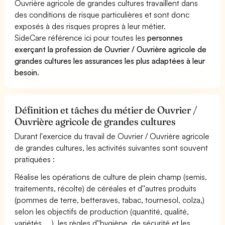
Ouvrière agricole de grandes cultures travaillent dans
des conditions de risque particulières et sont donc
exposés à des risques propres à leur métier.
SideCare référence ici pour toutes les
personnes
exerçant la profession de Ouvrier / Ouvrière agricole de
grandes cultures les assurances les plus adaptées à leur
besoin
.
Définition et tâches du métier de Ouvrier /
Ouvrière agricole de grandes cultures
Durant l'exercice du travail de Ouvrier / Ouvrière agricole
de grandes cultures, les activités suivantes sont souvent
pratiquées :
Réalise les opérations de culture de plein champ (semis,
traitements, récolte) de céréales et d''autres produits
(pommes de terre, betteraves, tabac, tournesol, colza,)
selon les objectifs de production (quantité, qualité,
variétés, ...), les règles d''hygiène, de sécurité et les