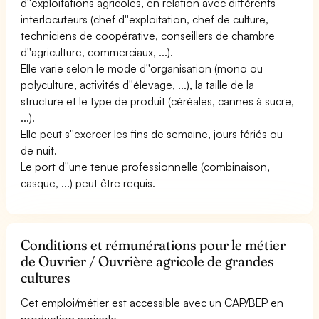
d''exploitations agricoles, en relation avec différents
interlocuteurs (chef d''exploitation, chef de culture,
techniciens de coopérative, conseillers de chambre
d''agriculture, commerciaux, ...).
Elle varie selon le mode d''organisation (mono ou
polyculture, activités d''élevage, ...), la taille de la
structure et le type de produit (céréales, cannes à sucre,
...).
Elle peut s''exercer les fins de semaine, jours fériés ou
de nuit.
Le port d''une tenue professionnelle (combinaison,
casque, ...) peut être requis.
Conditions et rémunérations pour le métier
de Ouvrier / Ouvrière agricole de grandes
cultures
Cet emploi/métier est accessible avec un CAP/BEP en
production agricole.