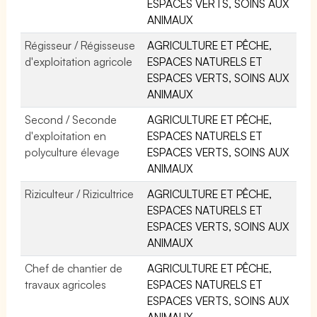
ESPACES VERTS, SOINS AUX
ANIMAUX
Régisseur / Régisseuse
AGRICULTURE ET PÊCHE,
d'exploitation agricole
ESPACES NATURELS ET
ESPACES VERTS, SOINS AUX
ANIMAUX
Second / Seconde
AGRICULTURE ET PÊCHE,
d'exploitation en
ESPACES NATURELS ET
polyculture élevage
ESPACES VERTS, SOINS AUX
ANIMAUX
Riziculteur / Rizicultrice
AGRICULTURE ET PÊCHE,
ESPACES NATURELS ET
ESPACES VERTS, SOINS AUX
ANIMAUX
Chef de chantier de
AGRICULTURE ET PÊCHE,
travaux agricoles
ESPACES NATURELS ET
ESPACES VERTS, SOINS AUX
ANIMAUX