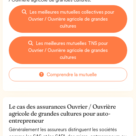
Les meilleures mutuelles collectives pour
Ouvrier / Ouvrière agricole de grandes
cultures
Les meilleures mutuelles TNS pour
Ouvrier / Ouvrière agricole de grandes
cultures
Comprendre la mutuelle
Le cas des assurances Ouvrier / Ouvrière
agricole de grandes cultures pour auto-
entrepreneur
Généralement les assureurs distinguent les sociétés