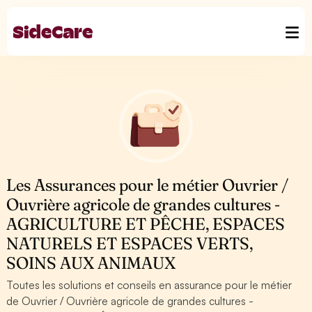
Les Assurances pour le métier Ouvrier /
Ouvrière agricole de grandes cultures -
AGRICULTURE ET PÊCHE, ESPACES
NATURELS ET ESPACES VERTS,
SOINS AUX ANIMAUX
Toutes les solutions et conseils en assurance pour le métier
de Ouvrier / Ouvrière agricole de grandes cultures -