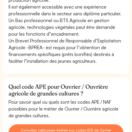
Il est également accessible avec une expérience
professionnelle dans le secteur sans diplôme particulier.
Un Bac professionnel ou BTS Agricole en gestion
agricole, technologies végétales peut être demandé
pour les fonctions d''encadrement.
Un Brevet Professionnel de Responsable d''Exploitation
Agricole -BPREA- est requis pour l''obtention de
financements spécifiques (prêts bonifiés) destinés à
faciliter l''installation des jeunes agriculteurs.
Quel code APE pour Ouvrier / Ouvrière
agricole de grandes cultures ?
Pour savoir quel ou quels sont les codes APE / NAF
possibles pour le métier de Ouvrier / Ouvrière agricole
de grandes cultures.
Consultez cette page dédiée aux codes APE de Ouvrier