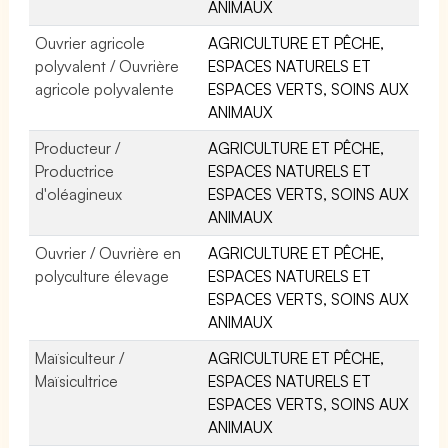
ANIMAUX
Ouvrier agricole
AGRICULTURE ET PÊCHE,
polyvalent / Ouvrière
ESPACES NATURELS ET
agricole polyvalente
ESPACES VERTS, SOINS AUX
ANIMAUX
Producteur /
AGRICULTURE ET PÊCHE,
Productrice
ESPACES NATURELS ET
d'oléagineux
ESPACES VERTS, SOINS AUX
ANIMAUX
Ouvrier / Ouvrière en
AGRICULTURE ET PÊCHE,
polyculture élevage
ESPACES NATURELS ET
ESPACES VERTS, SOINS AUX
ANIMAUX
Maïsiculteur /
AGRICULTURE ET PÊCHE,
Maïsicultrice
ESPACES NATURELS ET
ESPACES VERTS, SOINS AUX
ANIMAUX