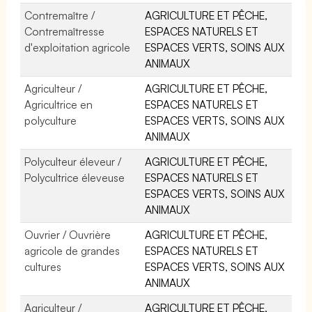
Contremaître /
AGRICULTURE ET PÊCHE,
Contremaîtresse
ESPACES NATURELS ET
d'exploitation agricole
ESPACES VERTS, SOINS AUX
ANIMAUX
Agriculteur /
AGRICULTURE ET PÊCHE,
Agricultrice en
ESPACES NATURELS ET
polyculture
ESPACES VERTS, SOINS AUX
ANIMAUX
Polyculteur éleveur /
AGRICULTURE ET PÊCHE,
Polycultrice éleveuse
ESPACES NATURELS ET
ESPACES VERTS, SOINS AUX
ANIMAUX
Ouvrier / Ouvrière
AGRICULTURE ET PÊCHE,
agricole de grandes
ESPACES NATURELS ET
cultures
ESPACES VERTS, SOINS AUX
ANIMAUX
Agriculteur /
AGRICULTURE ET PÊCHE,