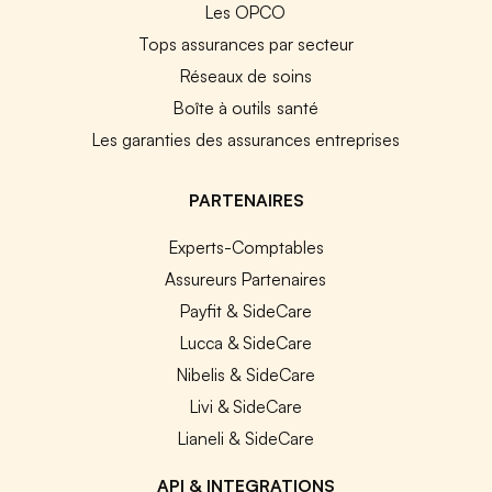
Les OPCO
Tops assurances par secteur
Réseaux de soins
Boîte à outils santé
Les garanties des assurances entreprises
PARTENAIRES
Experts-Comptables
Assureurs Partenaires
Payfit & SideCare
Lucca & SideCare
Nibelis & SideCare
Livi & SideCare
Lianeli & SideCare
API & INTEGRATIONS