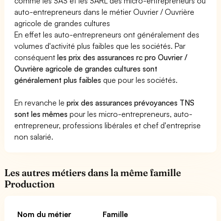
comme les SAS et les SARL des micro-entrepreneurs ou
auto-entrepreneurs dans le métier Ouvrier / Ouvrière
agricole de grandes cultures
En effet les auto-entrepreneurs ont généralement des
volumes d'activité plus faibles que les sociétés. Par
conséquent
les prix des assurances rc pro Ouvrier /
Ouvrière agricole de grandes cultures sont
généralement plus faibles
que pour les sociétés.
En revanche le
prix des assurances prévoyances TNS
sont les mêmes
pour les micro-entrepreneurs, auto-
entrepreneur, professions libérales et chef d'entreprise
non salarié.
Les autres métiers dans la même famille
Production
Nom du métier
Famille