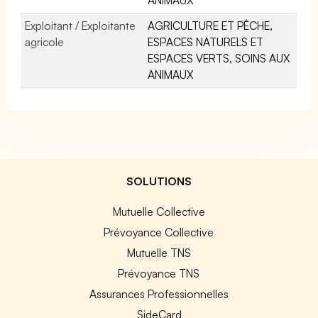
Exploitant / Exploitante
AGRICULTURE ET PÊCHE,
agricole
ESPACES NATURELS ET
ESPACES VERTS, SOINS AUX
ANIMAUX
SOLUTIONS
Mutuelle Collective
Prévoyance Collective
Mutuelle TNS
Prévoyance TNS
Assurances Professionnelles
SideCard