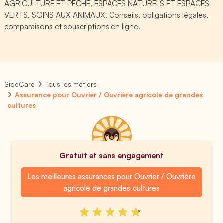
AGRICULTURE ET PÊCHE, ESPACES NATURELS ET ESPACES
VERTS, SOINS AUX ANIMAUX. Conseils, obligations légales,
comparaisons et souscriptions en ligne.
SideCare
Tous les métiers
Assurance pour Ouvrier / Ouvrière agricole de grandes
cultures
Gratuit et sans engagement
Les meilleures assurances pour Ouvrier / Ouvrière
agricole de grandes cultures