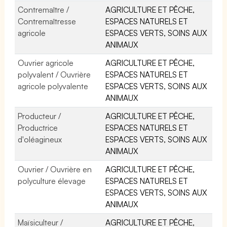
Contremaître /
AGRICULTURE ET PÊCHE,
Contremaîtresse
ESPACES NATURELS ET
agricole
ESPACES VERTS, SOINS AUX
ANIMAUX
Ouvrier agricole
AGRICULTURE ET PÊCHE,
polyvalent / Ouvrière
ESPACES NATURELS ET
agricole polyvalente
ESPACES VERTS, SOINS AUX
ANIMAUX
Producteur /
AGRICULTURE ET PÊCHE,
Productrice
ESPACES NATURELS ET
d'oléagineux
ESPACES VERTS, SOINS AUX
ANIMAUX
Ouvrier / Ouvrière en
AGRICULTURE ET PÊCHE,
polyculture élevage
ESPACES NATURELS ET
ESPACES VERTS, SOINS AUX
ANIMAUX
Maïsiculteur /
AGRICULTURE ET PÊCHE,