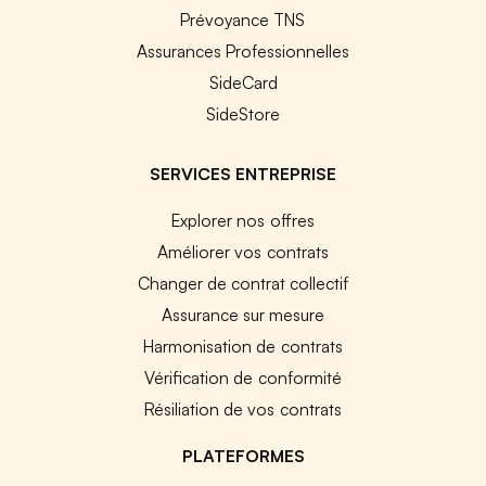
Prévoyance TNS
Assurances Professionnelles
SideCard
SideStore
SERVICES ENTREPRISE
Explorer nos offres
Améliorer vos contrats
Changer de contrat collectif
Assurance sur mesure
Harmonisation de contrats
Vérification de conformité
Résiliation de vos contrats
PLATEFORMES