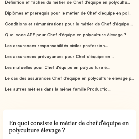
Définition et tâches du métier de Chef d'équipe en polycultu...
Diplômes et prérequis pour le métier de Chef d'équipe en pol...
Conditions et rémunérations pour le métier de Chef d'équipe ...
Quel code APE pour Chef d'équipe en polyculture élevage ?
Les assurances responsabilités civiles profession...
Les assurances prévoyances pour Chef d'équipe en ...
Les mutuelles pour Chef d'équipe en polyculture é...
Le cas des assurances Chef d'équipe en polyculture élevage p...
Les autres métiers dans la même famille Productio...
En quoi consiste le métier de chef d'équipe en
polyculture élevage ?