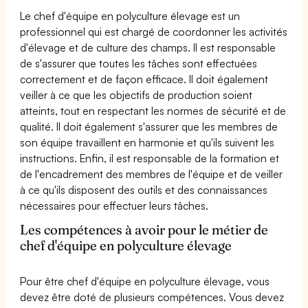
Le chef d'équipe en polyculture élevage est un
professionnel qui est chargé de coordonner les activités
d'élevage et de culture des champs. Il est responsable
de s'assurer que toutes les tâches sont effectuées
correctement et de façon efficace. Il doit également
veiller à ce que les objectifs de production soient
atteints, tout en respectant les normes de sécurité et de
qualité. Il doit également s'assurer que les membres de
son équipe travaillent en harmonie et qu'ils suivent les
instructions. Enfin, il est responsable de la formation et
de l'encadrement des membres de l'équipe et de veiller
à ce qu'ils disposent des outils et des connaissances
nécessaires pour effectuer leurs tâches.
Les compétences à avoir pour le métier de
chef d'équipe en polyculture élevage
Pour être chef d'équipe en polyculture élevage, vous
devez être doté de plusieurs compétences. Vous devez