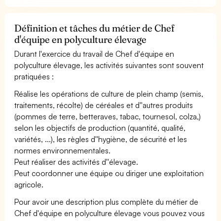
Définition et tâches du métier de Chef
d'équipe en polyculture élevage
Durant l'exercice du travail de Chef d'équipe en
polyculture élevage, les activités suivantes sont souvent
pratiquées :
Réalise les opérations de culture de plein champ (semis,
traitements, récolte) de céréales et d''autres produits
(pommes de terre, betteraves, tabac, tournesol, colza,)
selon les objectifs de production (quantité, qualité,
variétés, ...), les règles d''hygiène, de sécurité et les
normes environnementales.
Peut réaliser des activités d''élevage.
Peut coordonner une équipe ou diriger une exploitation
agricole.
Pour avoir une description plus complète du métier de
Chef d'équipe en polyculture élevage vous pouvez vous