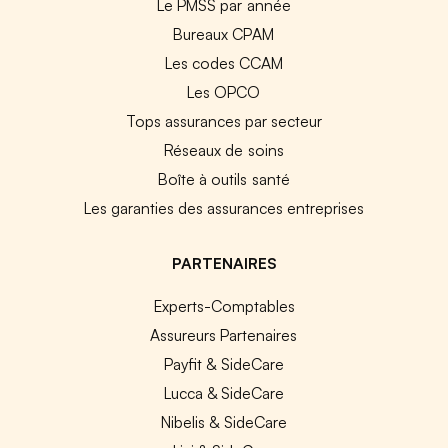
Le PMSS par année
Bureaux CPAM
Les codes CCAM
Les OPCO
Tops assurances par secteur
Réseaux de soins
Boîte à outils santé
Les garanties des assurances entreprises
PARTENAIRES
Experts-Comptables
Assureurs Partenaires
Payfit & SideCare
Lucca & SideCare
Nibelis & SideCare