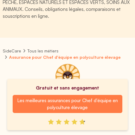
PÊCHE, ESPACES NATURELS ET ESPACES VERTS, SOINS AUX
ANIMAUX. Conseils, obligations légales, comparaisons et
souscriptions en ligne.
SideCare
Tous les métiers
Assurance pour Chef d'équipe en polyculture élevage
Gratuit et sans engagement
Les meilleures assurances pour Chef d'équipe en
polyculture élevage