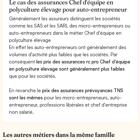
Le cas des assurances Chef d'équipe en
polyculture élevage pour auto-entrepreneur
Généralement les assureurs distinguent les sociétés
comme les SAS et les SARL des micro-entrepreneurs ou
auto-entrepreneurs dans le métier Chef d'équipe en
polyculture élevage
En effet les auto-entrepreneurs ont généralement des
volumes d'activité plus faibles que les sociétés. Par
conséquent
les prix des assurances rc pro Chef d'équipe
en polyculture élevage sont généralement plus faibles
que pour les sociétés.
En revanche le
prix des assurances prévoyances TNS
sont les mêmes
pour les micro-entrepreneurs, auto-
entrepreneur, professions libérales et chef d'entreprise
non salarié.
Les autres métiers dans la même famille