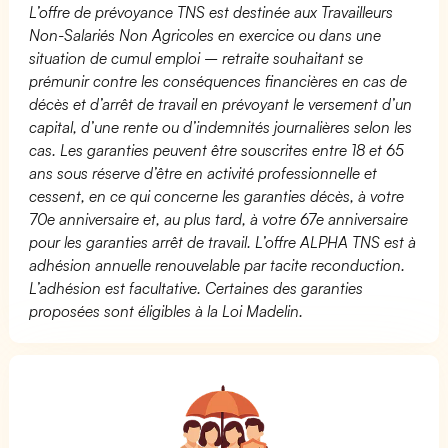
L’offre de prévoyance TNS est destinée aux Travailleurs
Non-Salariés Non Agricoles en exercice ou dans une
situation de cumul emploi – retraite souhaitant se
prémunir contre les conséquences financières en cas de
décès et d’arrêt de travail en prévoyant le versement d’un
capital, d’une rente ou d’indemnités journalières selon les
cas. Les garanties peuvent être souscrites entre 18 et 65
ans sous réserve d’être en activité professionnelle et
cessent, en ce qui concerne les garanties décès, à votre
70e anniversaire et, au plus tard, à votre 67e anniversaire
pour les garanties arrêt de travail. L’offre ALPHA TNS est à
adhésion annuelle renouvelable par tacite reconduction.
L’adhésion est facultative. Certaines des garanties
proposées sont éligibles à la Loi Madelin.