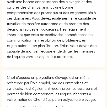
avoir une bonne connaissance des élevages et des
cultures des champs, ainsi qu'une bonne
compréhension des processus et des exigences liés à
ces domaines. Vous devez également être capable de
travailler de manière autonome et de prendre des
décisions rapides et judicieuses. Il est également
important que vous possédiez des compétences en
communication, en résolution de problèmes, en
organisation et en planification. Enfin, vous devez être
capable de motiver l'équipe et de diriger les membres
de l'équipe vers les objectifs à atteindre.
Chef d'équipe en polyculture élevage est un métier
référencé par Pôle emploi, par des entreprises et
syndicats. Il est également reconnu par les assureurs et
permet de bien comprendre les risques inhérents à
votre métier de Chef d'équipe en polyculture élevage.