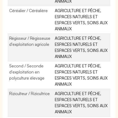
ANIMAUX
Céréalier / Céréalière
AGRICULTURE ET PÊCHE,
ESPACES NATURELS ET
ESPACES VERTS, SOINS AUX
ANIMAUX
Régisseur / Régisseuse
AGRICULTURE ET PÊCHE,
d'exploitation agricole
ESPACES NATURELS ET
ESPACES VERTS, SOINS AUX
ANIMAUX
Second / Seconde
AGRICULTURE ET PÊCHE,
d'exploitation en
ESPACES NATURELS ET
polyculture élevage
ESPACES VERTS, SOINS AUX
ANIMAUX
Riziculteur / Rizicultrice
AGRICULTURE ET PÊCHE,
ESPACES NATURELS ET
ESPACES VERTS, SOINS AUX
ANIMAUX