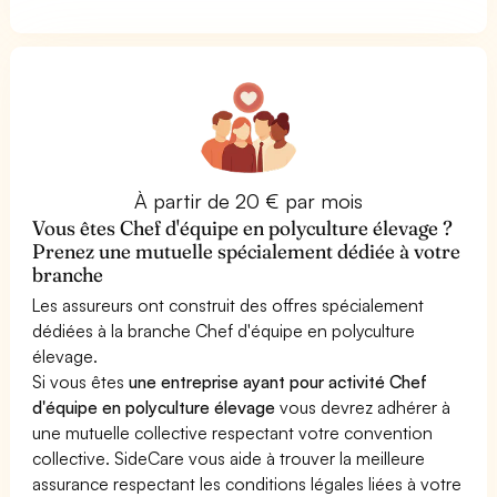
À partir de 20 € par mois
Vous êtes Chef d'équipe en polyculture élevage ?
Prenez une mutuelle spécialement dédiée à votre
branche
Les assureurs ont construit des offres spécialement
dédiées à la branche Chef d'équipe en polyculture
élevage.
Si vous êtes
une entreprise ayant pour activité Chef
d'équipe en polyculture élevage
vous devrez adhérer à
une mutuelle collective respectant votre convention
collective. SideCare vous aide à trouver la meilleure
assurance respectant les conditions légales liées à votre