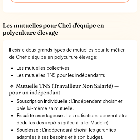
Les mutuelles pour Chef d'équipe en
polyculture élevage
Il existe deux grands types de mutuelles pour le métier
de Chef d'équipe en polyculture élevage:
Les mutuelles collectives
Les mutuelles TNS pour les indépendants
🔹 Mutuelle TNS (Travailleur Non Salarié) —
pour un indépendant
Souscription individuelle
: L'indépendant choisit et
paie lui-même sa mutuelle.
Fiscalité avantageuse
: Les cotisations peuvent être
déduites des impôts (grâce à la loi Madelin).
Souplesse
: L'indépendant choisit les garanties
adaptées à ses besoins et à son budget.