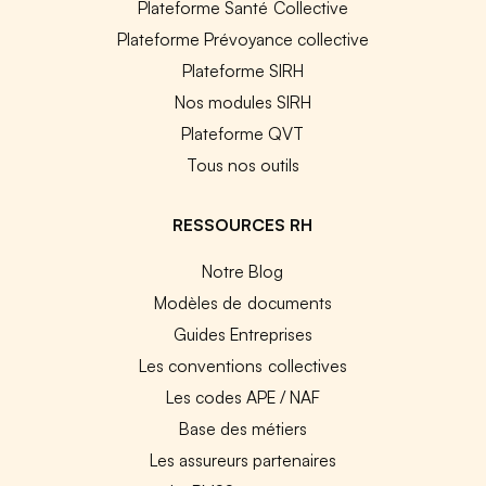
Plateforme Santé Collective
Plateforme Prévoyance collective
Plateforme SIRH
Nos modules SIRH
Plateforme QVT
Tous nos outils
RESSOURCES RH
Notre Blog
Modèles de documents
Guides Entreprises
Les conventions collectives
Les codes APE / NAF
Base des métiers
Les assureurs partenaires