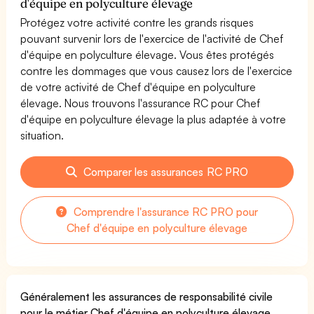
d'équipe en polyculture élevage
Protégez votre activité contre les grands risques
pouvant survenir lors de l'exercice de l'activité de Chef
d'équipe en polyculture élevage. Vous êtes protégés
contre les dommages que vous causez lors de l'exercice
de votre activité de Chef d'équipe en polyculture
élevage. Nous trouvons l'assurance RC pour Chef
d'équipe en polyculture élevage la plus adaptée à votre
situation.
Comparer les assurances RC PRO
Comprendre l'assurance RC PRO pour
Chef d'équipe en polyculture élevage
Généralement les assurances de responsabilité civile
pour le métier Chef d'équipe en polyculture élevage