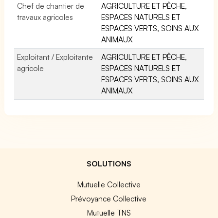
Chef de chantier de
AGRICULTURE ET PÊCHE,
travaux agricoles
ESPACES NATURELS ET
ESPACES VERTS, SOINS AUX
ANIMAUX
Exploitant / Exploitante
AGRICULTURE ET PÊCHE,
agricole
ESPACES NATURELS ET
ESPACES VERTS, SOINS AUX
ANIMAUX
SOLUTIONS
Mutuelle Collective
Prévoyance Collective
Mutuelle TNS