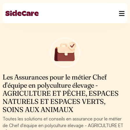
Les Assurances pour le métier Chef
d'équipe en polyculture élevage -
AGRICULTURE ET PÊCHE, ESPACES
NATURELS ET ESPACES VERTS,
SOINS AUX ANIMAUX
Toutes les solutions et conseils en assurance pour le métier
de Chef d'équipe en polyculture élevage - AGRICULTURE ET