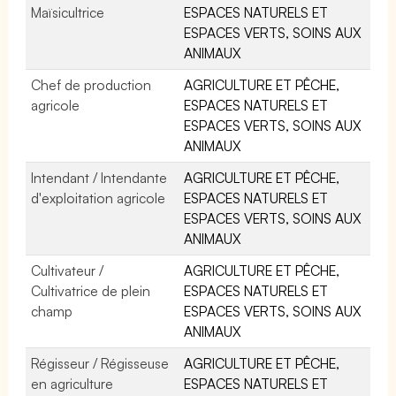
Maïsicultrice
ESPACES NATURELS ET
ESPACES VERTS, SOINS AUX
ANIMAUX
Chef de production
AGRICULTURE ET PÊCHE,
agricole
ESPACES NATURELS ET
ESPACES VERTS, SOINS AUX
ANIMAUX
Intendant / Intendante
AGRICULTURE ET PÊCHE,
d'exploitation agricole
ESPACES NATURELS ET
ESPACES VERTS, SOINS AUX
ANIMAUX
Cultivateur /
AGRICULTURE ET PÊCHE,
Cultivatrice de plein
ESPACES NATURELS ET
champ
ESPACES VERTS, SOINS AUX
ANIMAUX
Régisseur / Régisseuse
AGRICULTURE ET PÊCHE,
en agriculture
ESPACES NATURELS ET