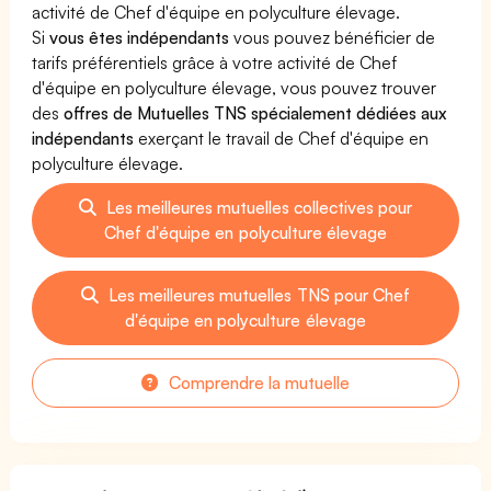
activité de Chef d'équipe en polyculture élevage.
Si
vous êtes indépendants
vous pouvez bénéficier de
tarifs préférentiels grâce à votre activité de Chef
d'équipe en polyculture élevage, vous pouvez trouver
des
offres de Mutuelles TNS spécialement dédiées aux
indépendants
exerçant le travail de Chef d'équipe en
polyculture élevage.
Les meilleures mutuelles collectives pour
Chef d'équipe en polyculture élevage
Les meilleures mutuelles TNS pour Chef
d'équipe en polyculture élevage
Comprendre la mutuelle