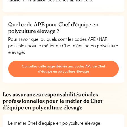
Quel code APE pour Chef d'équipe en
polyculture élevage ?
Pour savoir quel ou quels sont les codes APE / NAF
possibles pour le métier de Chef d'équipe en polyculture
élevage.
Consultez cette page dédiée aux codes APE de Chef
d'équipe en polyculture élevage
Les assurances responsabilités civiles
professionnelles pour le métier de Chef
d'équipe en polyculture élevage
Le métier Chef d'équipe en polyculture élevage