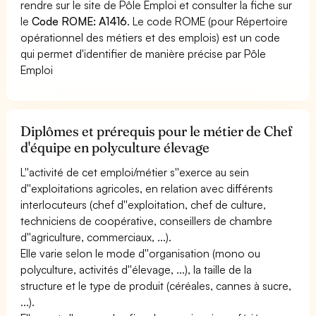
rendre sur le site de Pôle Emploi et consulter la fiche sur
le
Code ROME: A1416
. Le code ROME (pour Répertoire
opérationnel des métiers et des emplois) est un code
qui permet d'identifier de manière précise par Pôle
Emploi
Diplômes et prérequis pour le métier de Chef
d'équipe en polyculture élevage
L''activité de cet emploi/métier s''exerce au sein
d''exploitations agricoles, en relation avec différents
interlocuteurs (chef d''exploitation, chef de culture,
techniciens de coopérative, conseillers de chambre
d''agriculture, commerciaux, ...).
Elle varie selon le mode d''organisation (mono ou
polyculture, activités d''élevage, ...), la taille de la
structure et le type de produit (céréales, cannes à sucre,
...).