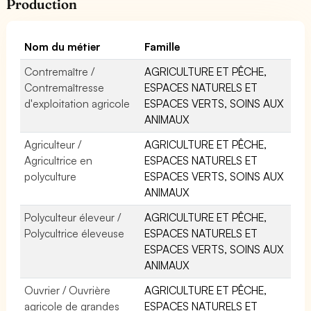
Production
Nom du métier
Famille
Contremaître /
AGRICULTURE ET PÊCHE,
Contremaîtresse
ESPACES NATURELS ET
d'exploitation agricole
ESPACES VERTS, SOINS AUX
ANIMAUX
Agriculteur /
AGRICULTURE ET PÊCHE,
Agricultrice en
ESPACES NATURELS ET
polyculture
ESPACES VERTS, SOINS AUX
ANIMAUX
Polyculteur éleveur /
AGRICULTURE ET PÊCHE,
Polycultrice éleveuse
ESPACES NATURELS ET
ESPACES VERTS, SOINS AUX
ANIMAUX
Ouvrier / Ouvrière
AGRICULTURE ET PÊCHE,
agricole de grandes
ESPACES NATURELS ET