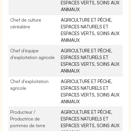
ESPACES VERTS, SOINS AUX
ANIMAUX
Chef de culture
AGRICULTURE ET PÊCHE,
céréalière
ESPACES NATURELS ET
ESPACES VERTS, SOINS AUX
ANIMAUX
Chef d'équipe
AGRICULTURE ET PÊCHE,
d'exploitation agricole
ESPACES NATURELS ET
ESPACES VERTS, SOINS AUX
ANIMAUX
Chef d'exploitation
AGRICULTURE ET PÊCHE,
agricole
ESPACES NATURELS ET
ESPACES VERTS, SOINS AUX
ANIMAUX
Producteur /
AGRICULTURE ET PÊCHE,
Productrice de
ESPACES NATURELS ET
pommes de terre
ESPACES VERTS, SOINS AUX