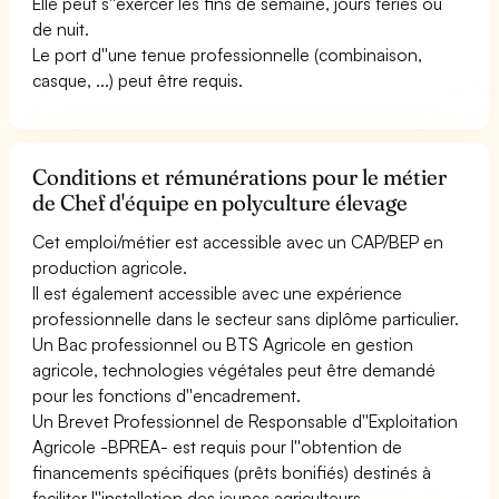
Elle peut s''exercer les fins de semaine, jours fériés ou
de nuit.
Le port d''une tenue professionnelle (combinaison,
casque, ...) peut être requis.
Conditions et rémunérations pour le métier
de Chef d'équipe en polyculture élevage
Cet emploi/métier est accessible avec un CAP/BEP en
production agricole.
Il est également accessible avec une expérience
professionnelle dans le secteur sans diplôme particulier.
Un Bac professionnel ou BTS Agricole en gestion
agricole, technologies végétales peut être demandé
pour les fonctions d''encadrement.
Un Brevet Professionnel de Responsable d''Exploitation
Agricole -BPREA- est requis pour l''obtention de
financements spécifiques (prêts bonifiés) destinés à
faciliter l''installation des jeunes agriculteurs.