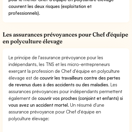
couvrent les deux risques (exploitation et
professionnels).
Les assurances prévoyances pour Chef d'équipe
en polyculture élevage
Le principe de l'assurance prévoyance pour les
indépendants, les TNS et les micro-entrepreneurs
exerçant la profession de Chef d'équipe en polyculture
élevage est de
couvrir les travailleurs contre des pertes
de revenus dues à des accidents ou des maladies
. Les
assurances prévoyances pour indépendants permettent
également de
couvrir vos proches (conjoint et enfants) si
vous avez un accident mortel.
Un résumé d'une
assurance prévoyance pour Chef d'équipe en
polyculture élevage: