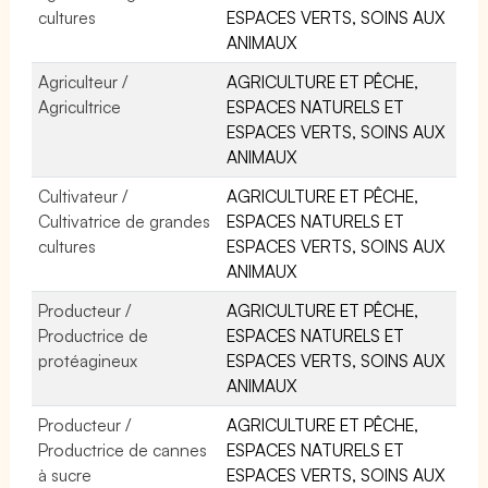
cultures
ESPACES VERTS, SOINS AUX
ANIMAUX
Agriculteur /
AGRICULTURE ET PÊCHE,
Agricultrice
ESPACES NATURELS ET
ESPACES VERTS, SOINS AUX
ANIMAUX
Cultivateur /
AGRICULTURE ET PÊCHE,
Cultivatrice de grandes
ESPACES NATURELS ET
cultures
ESPACES VERTS, SOINS AUX
ANIMAUX
Producteur /
AGRICULTURE ET PÊCHE,
Productrice de
ESPACES NATURELS ET
protéagineux
ESPACES VERTS, SOINS AUX
ANIMAUX
Producteur /
AGRICULTURE ET PÊCHE,
Productrice de cannes
ESPACES NATURELS ET
à sucre
ESPACES VERTS, SOINS AUX