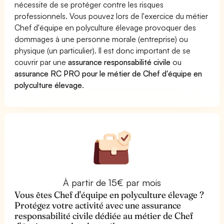
nécessite de se protéger contre les risques
professionnels. Vous pouvez lors de l'exercice du métier
Chef d'équipe en polyculture élevage provoquer des
dommages à une personne morale (entreprise) ou
physique (un particulier). Il est donc important de se
couvrir par une
assurance responsabilité civile
ou
assurance RC PRO pour le métier de Chef d'équipe en
polyculture élevage
.
À partir de 15€ par mois
Vous êtes Chef d'équipe en polyculture élevage ?
Protégez votre activité avec une assurance
responsabilité civile dédiée au métier de Chef