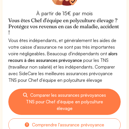
À partir de 15€ par mois
Vous êtes Chef d'équipe en polyculture élevage ?
Protégez vos revenus en cas de maladie, accident
!
Vous êtes indépendants, et généralement les aides de
votre caisse d'assurance ne sont pas très importantes
voire négligeables. Beaucoup d'indépendants ont
alors
recours à des assurances prévoyance
pour les TNS
(travailleur non salarié) et les indépendants. Comparer
avec SideCare les meilleures assurances prévoyance
TNS pour Chef d'équipe en polyculture élevage
Comparer les assurances prévoyances
TNS pour Chef d'équipe en polyculture
élevage
Comprendre l'assurance prévoyance