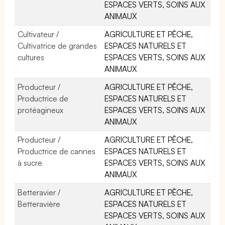
ESPACES VERTS, SOINS AUX
ANIMAUX
Cultivateur /
AGRICULTURE ET PÊCHE,
Cultivatrice de grandes
ESPACES NATURELS ET
cultures
ESPACES VERTS, SOINS AUX
ANIMAUX
Producteur /
AGRICULTURE ET PÊCHE,
Productrice de
ESPACES NATURELS ET
protéagineux
ESPACES VERTS, SOINS AUX
ANIMAUX
Producteur /
AGRICULTURE ET PÊCHE,
Productrice de cannes
ESPACES NATURELS ET
à sucre
ESPACES VERTS, SOINS AUX
ANIMAUX
Betteravier /
AGRICULTURE ET PÊCHE,
Betteravière
ESPACES NATURELS ET
ESPACES VERTS, SOINS AUX