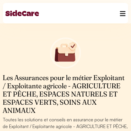
Les Assurances pour le métier Exploitant
/ Exploitante agricole - AGRICULTURE
ET PÊCHE, ESPACES NATURELS ET
ESPACES VERTS, SOINS AUX
ANIMAUX
Toutes les solutions et conseils en assurance pour le métier
de Exploitant / Exploitante agricole - AGRICULTURE ET PÊCHE,