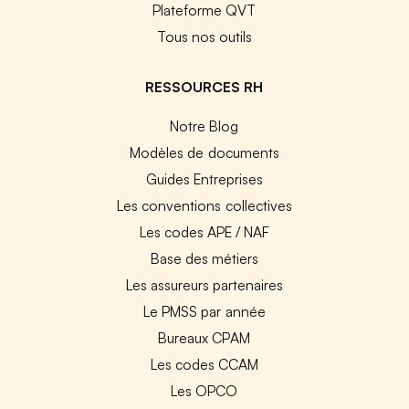
Plateforme QVT
Tous nos outils
RESSOURCES RH
Notre Blog
Modèles de documents
Guides Entreprises
Les conventions collectives
Les codes APE / NAF
Base des métiers
Les assureurs partenaires
Le PMSS par année
Bureaux CPAM
Les codes CCAM
Les OPCO