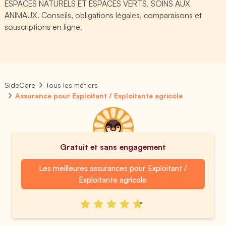
ESPACES NATURELS ET ESPACES VERTS, SOINS AUX
ANIMAUX. Conseils, obligations légales, comparaisons et
souscriptions en ligne.
SideCare
Tous les métiers
Assurance pour Exploitant / Exploitante agricole
Gratuit et sans engagement
Les meilleures assurances pour Exploitant /
Exploitante agricole