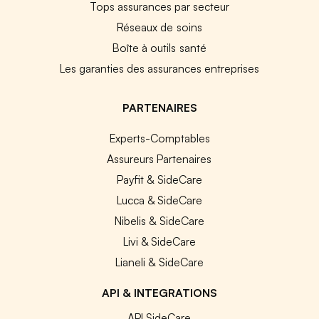
Tops assurances par secteur
Réseaux de soins
Boîte à outils santé
Les garanties des assurances entreprises
PARTENAIRES
Experts-Comptables
Assureurs Partenaires
Payfit & SideCare
Lucca & SideCare
Nibelis & SideCare
Livi & SideCare
Lianeli & SideCare
API & INTEGRATIONS
API SideCare