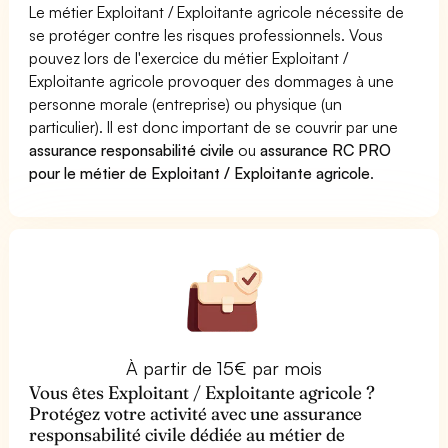
Le métier Exploitant / Exploitante agricole nécessite de
se protéger contre les risques professionnels. Vous
pouvez lors de l'exercice du métier Exploitant /
Exploitante agricole provoquer des dommages à une
personne morale (entreprise) ou physique (un
particulier). Il est donc important de se couvrir par une
assurance responsabilité civile
ou
assurance RC PRO
pour le métier de Exploitant / Exploitante agricole
.
À partir de 15€ par mois
Vous êtes Exploitant / Exploitante agricole ?
Protégez votre activité avec une assurance
responsabilité civile dédiée au métier de