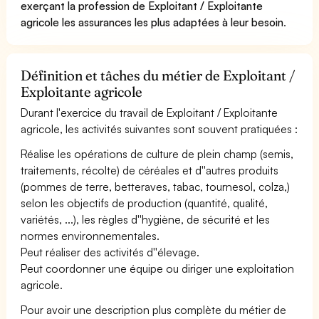
exerçant la profession de Exploitant / Exploitante
agricole les assurances les plus adaptées à leur besoin
.
Définition et tâches du métier de Exploitant /
Exploitante agricole
Durant l'exercice du travail de Exploitant / Exploitante
agricole, les activités suivantes sont souvent pratiquées :
Réalise les opérations de culture de plein champ (semis,
traitements, récolte) de céréales et d''autres produits
(pommes de terre, betteraves, tabac, tournesol, colza,)
selon les objectifs de production (quantité, qualité,
variétés, ...), les règles d''hygiène, de sécurité et les
normes environnementales.
Peut réaliser des activités d''élevage.
Peut coordonner une équipe ou diriger une exploitation
agricole.
Pour avoir une description plus complète du métier de