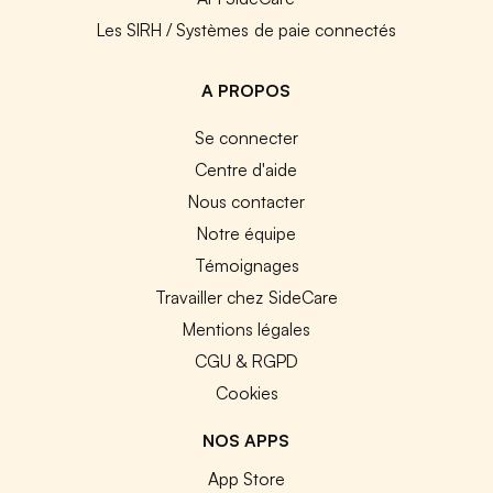
Les SIRH / Systèmes de paie connectés
A PROPOS
Se connecter
Centre d'aide
Nous contacter
Notre équipe
Témoignages
Travailler chez SideCare
Mentions légales
CGU & RGPD
Cookies
NOS APPS
App Store