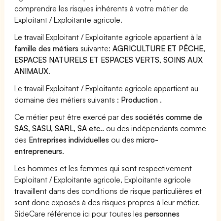
comprendre les risques inhérents à votre métier de
Exploitant / Exploitante agricole.
Le travail Exploitant / Exploitante agricole appartient à la
famille des métiers
suivante:
AGRICULTURE ET PÊCHE,
ESPACES NATURELS ET ESPACES VERTS, SOINS AUX
ANIMAUX
.
Le travail Exploitant / Exploitante agricole appartient au
domaine des métiers suivants :
Production
.
Ce métier peut être exercé par des
sociétés comme de
SAS, SASU, SARL, SA etc..
ou des indépendants comme
des
Entreprises individuelles
ou des
micro-
entrepreneurs
.
Les hommes et les femmes qui sont respectivement
Exploitant / Exploitante agricole, Exploitante agricole
travaillent dans des conditions de risque particulières et
sont donc exposés à des risques propres à leur métier.
SideCare référence ici pour toutes les
personnes