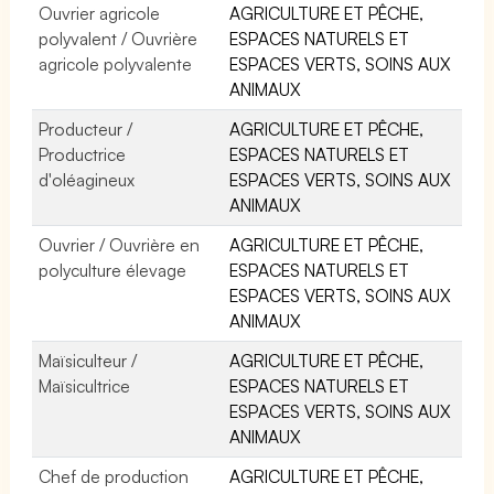
Ouvrier agricole
AGRICULTURE ET PÊCHE,
polyvalent / Ouvrière
ESPACES NATURELS ET
agricole polyvalente
ESPACES VERTS, SOINS AUX
ANIMAUX
Producteur /
AGRICULTURE ET PÊCHE,
Productrice
ESPACES NATURELS ET
d'oléagineux
ESPACES VERTS, SOINS AUX
ANIMAUX
Ouvrier / Ouvrière en
AGRICULTURE ET PÊCHE,
polyculture élevage
ESPACES NATURELS ET
ESPACES VERTS, SOINS AUX
ANIMAUX
Maïsiculteur /
AGRICULTURE ET PÊCHE,
Maïsicultrice
ESPACES NATURELS ET
ESPACES VERTS, SOINS AUX
ANIMAUX
Chef de production
AGRICULTURE ET PÊCHE,