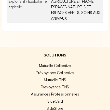
Exploitant / Exploitante
AGRICULTURE ET PÊCHE,
agricole
ESPACES NATURELS ET
ESPACES VERTS, SOINS AUX
ANIMAUX
SOLUTIONS
Mutuelle Collective
Prévoyance Collective
Mutuelle TNS
Prévoyance TNS
Assurances Professionnelles
SideCard
SideStore