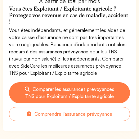
À partir de 15€ par mois
Vous êtes Exploitant / Exploitante agricole ?
Protégez vos revenus en cas de maladie, accident
!
Vous êtes indépendants, et généralement les aides de
votre caisse d'assurance ne sont pas très importantes
voire négligeables. Beaucoup d'indépendants ont
alors
recours à des assurances prévoyance
pour les TNS
(travailleur non salarié) et les indépendants. Comparer
avec SideCare les meilleures assurances prévoyance
TNS pour Exploitant / Exploitante agricole
Comparer les assurances prévoyances
TNS pour Exploitant / Exploitante agricole
Comprendre l'assurance prévoyance