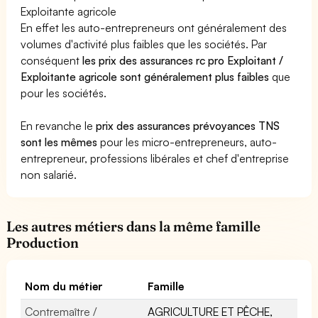
Exploitante agricole
En effet les auto-entrepreneurs ont généralement des
volumes d'activité plus faibles que les sociétés. Par
conséquent
les prix des assurances rc pro Exploitant /
Exploitante agricole sont généralement plus faibles
que
pour les sociétés.
En revanche le
prix des assurances prévoyances TNS
sont les mêmes
pour les micro-entrepreneurs, auto-
entrepreneur, professions libérales et chef d'entreprise
non salarié.
Les autres métiers dans la même famille
Production
Nom du métier
Famille
Contremaître /
AGRICULTURE ET PÊCHE,