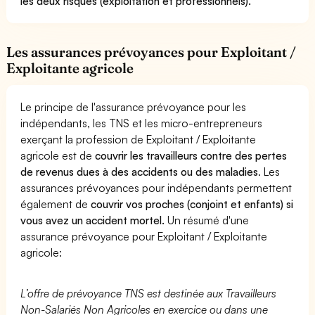
les deux risques (exploitation et professionnels).
Les assurances prévoyances pour Exploitant /
Exploitante agricole
Le principe de l'assurance prévoyance pour les
indépendants, les TNS et les micro-entrepreneurs
exerçant la profession de Exploitant / Exploitante
agricole est de
couvrir les travailleurs contre des pertes
de revenus dues à des accidents ou des maladies
. Les
assurances prévoyances pour indépendants permettent
également de
couvrir vos proches (conjoint et enfants) si
vous avez un accident mortel.
Un résumé d'une
assurance prévoyance pour Exploitant / Exploitante
agricole:
L’offre de prévoyance TNS est destinée aux Travailleurs
Non-Salariés Non Agricoles en exercice ou dans une