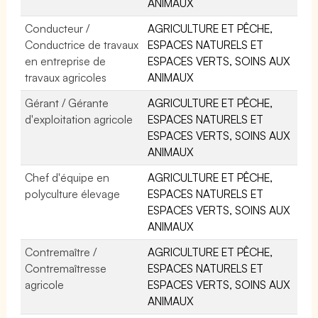
ANIMAUX
Conducteur /
AGRICULTURE ET PÊCHE,
Conductrice de travaux
ESPACES NATURELS ET
en entreprise de
ESPACES VERTS, SOINS AUX
travaux agricoles
ANIMAUX
Gérant / Gérante
AGRICULTURE ET PÊCHE,
d'exploitation agricole
ESPACES NATURELS ET
ESPACES VERTS, SOINS AUX
ANIMAUX
Chef d'équipe en
AGRICULTURE ET PÊCHE,
polyculture élevage
ESPACES NATURELS ET
ESPACES VERTS, SOINS AUX
ANIMAUX
Contremaître /
AGRICULTURE ET PÊCHE,
Contremaîtresse
ESPACES NATURELS ET
agricole
ESPACES VERTS, SOINS AUX
ANIMAUX