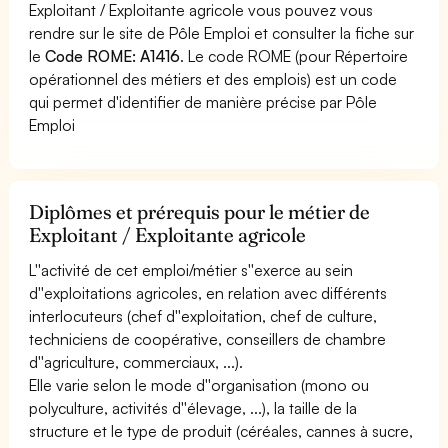
Exploitant / Exploitante agricole vous pouvez vous
rendre sur le site de Pôle Emploi et consulter la fiche sur
le
Code ROME: A1416
. Le code ROME (pour Répertoire
opérationnel des métiers et des emplois) est un code
qui permet d'identifier de manière précise par Pôle
Emploi
Diplômes et prérequis pour le métier de
Exploitant / Exploitante agricole
L''activité de cet emploi/métier s''exerce au sein
d''exploitations agricoles, en relation avec différents
interlocuteurs (chef d''exploitation, chef de culture,
techniciens de coopérative, conseillers de chambre
d''agriculture, commerciaux, ...).
Elle varie selon le mode d''organisation (mono ou
polyculture, activités d''élevage, ...), la taille de la
structure et le type de produit (céréales, cannes à sucre,