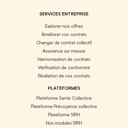
SERVICES ENTREPRISE
Explorer nos offres
Améliorer vos contrats
Changer de contrat collectif
Assurance sur mesure
Harmonisation de contrats
Vérification de conformité
Résiliation de vos contrats
PLATEFORMES
Plateforme Santé Collective
Plateforme Prévoyance collective
Plateforme SIRH
Nos modules SIRH