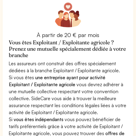
À partir de 20 € par mois
Vous êtes Exploitant / Exploitante agricole ?
Prenez une mutuelle spécialement dédiée à votre
branche
Les assureurs ont construit des offres spécialement
dédiées à la branche Exploitant / Exploitante agricole.
Si vous êtes
une entreprise ayant pour activité
Exploitant / Exploitante agricole
vous devrez adhérer à
une mutuelle collective respectant votre convention
collective. SideCare vous aide à trouver la meilleure
assurance respectant les conditions légales liées à votre
activité de Exploitant / Exploitante agricole.
Si
vous êtes indépendants
vous pouvez bénéficier de
tarifs préférentiels grâce à votre activité de Exploitant /
Exploitante agricole, vous pouvez trouver des
offres de