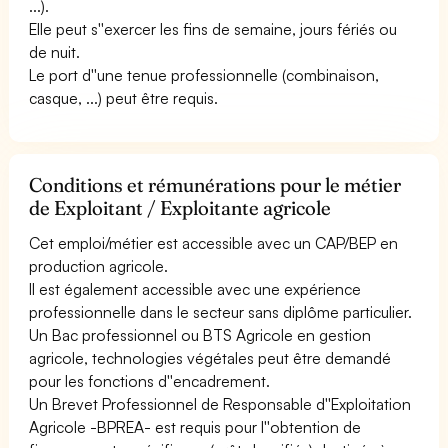
...).
Elle peut s''exercer les fins de semaine, jours fériés ou
de nuit.
Le port d''une tenue professionnelle (combinaison,
casque, ...) peut être requis.
Conditions et rémunérations pour le métier
de Exploitant / Exploitante agricole
Cet emploi/métier est accessible avec un CAP/BEP en
production agricole.
Il est également accessible avec une expérience
professionnelle dans le secteur sans diplôme particulier.
Un Bac professionnel ou BTS Agricole en gestion
agricole, technologies végétales peut être demandé
pour les fonctions d''encadrement.
Un Brevet Professionnel de Responsable d''Exploitation
Agricole -BPREA- est requis pour l''obtention de