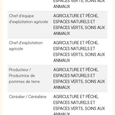
ESPACES VERTS, SOINS AUX
ANIMAUX
Chef d'équipe
AGRICULTURE ET PÊCHE,
d'exploitation agricole
ESPACES NATURELS ET
ESPACES VERTS, SOINS AUX
ANIMAUX
Chef d'exploitation
AGRICULTURE ET PÊCHE,
agricole
ESPACES NATURELS ET
ESPACES VERTS, SOINS AUX
ANIMAUX
Producteur /
AGRICULTURE ET PÊCHE,
Productrice de
ESPACES NATURELS ET
pommes de terre
ESPACES VERTS, SOINS AUX
ANIMAUX
Céréalier / Céréalière
AGRICULTURE ET PÊCHE,
ESPACES NATURELS ET
ESPACES VERTS, SOINS AUX
ANIMAUX