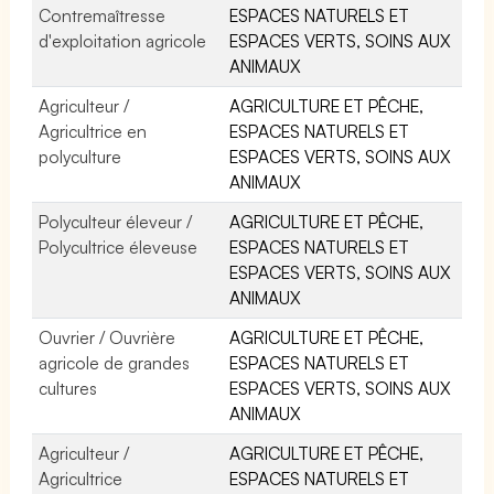
Contremaîtresse
ESPACES NATURELS ET
d'exploitation agricole
ESPACES VERTS, SOINS AUX
ANIMAUX
Agriculteur /
AGRICULTURE ET PÊCHE,
Agricultrice en
ESPACES NATURELS ET
polyculture
ESPACES VERTS, SOINS AUX
ANIMAUX
Polyculteur éleveur /
AGRICULTURE ET PÊCHE,
Polycultrice éleveuse
ESPACES NATURELS ET
ESPACES VERTS, SOINS AUX
ANIMAUX
Ouvrier / Ouvrière
AGRICULTURE ET PÊCHE,
agricole de grandes
ESPACES NATURELS ET
cultures
ESPACES VERTS, SOINS AUX
ANIMAUX
Agriculteur /
AGRICULTURE ET PÊCHE,
Agricultrice
ESPACES NATURELS ET