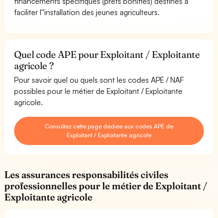
financements spécifiques (prêts bonifiés) destinés à
faciliter l''installation des jeunes agriculteurs.
Quel code APE pour Exploitant / Exploitante
agricole ?
Pour savoir quel ou quels sont les codes APE / NAF
possibles pour le métier de Exploitant / Exploitante
agricole.
Consultez cette page dédiée aux codes APE de
Exploitant / Exploitante agricole
Les assurances responsabilités civiles
professionnelles pour le métier de Exploitant /
Exploitante agricole