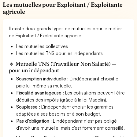
Les mutuelles pour Exploitant / Exploitante
agricole
Il existe deux grands types de mutuelles pour le métier
de Exploitant / Exploitante agricole:
Les mutuelles collectives
Les mutuelles TNS pour les indépendants
🔹 Mutuelle TNS (Travailleur Non Salarié) —
pour un indépendant
Souscription individuelle
: L'indépendant choisit et
paie lui-même sa mutuelle.
Fiscalité avantageuse
: Les cotisations peuvent être
déduites des impôts (grâce à la loi Madelin).
Souplesse
: L'indépendant choisit les garanties
adaptées à ses besoins et à son budget.
Pas d’obligation
: L'indépendant n'est pas obligé
d’avoir une mutuelle, mais c’est fortement conseillé.