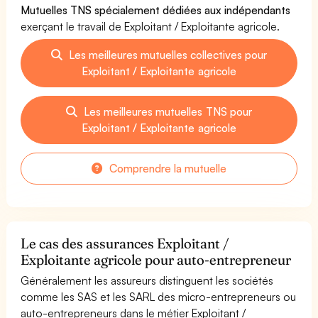
Mutuelles TNS spécialement dédiées aux indépendants
exerçant le travail de Exploitant / Exploitante agricole.
Les meilleures mutuelles collectives pour
Exploitant / Exploitante agricole
Les meilleures mutuelles TNS pour
Exploitant / Exploitante agricole
Comprendre la mutuelle
Le cas des assurances Exploitant /
Exploitante agricole pour auto-entrepreneur
Généralement les assureurs distinguent les sociétés
comme les SAS et les SARL des micro-entrepreneurs ou
auto-entrepreneurs dans le métier Exploitant /