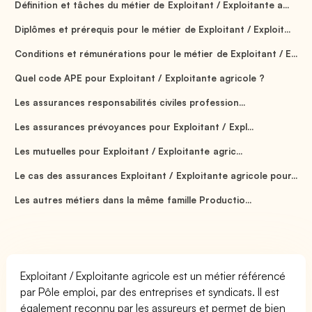
Définition et tâches du métier de Exploitant / Exploitante a...
Diplômes et prérequis pour le métier de Exploitant / Exploit...
Conditions et rémunérations pour le métier de Exploitant / E...
Quel code APE pour Exploitant / Exploitante agricole ?
Les assurances responsabilités civiles profession...
Les assurances prévoyances pour Exploitant / Expl...
Les mutuelles pour Exploitant / Exploitante agric...
Le cas des assurances Exploitant / Exploitante agricole pour...
Les autres métiers dans la même famille Productio...
Exploitant / Exploitante agricole est un métier référencé
par Pôle emploi, par des entreprises et syndicats. Il est
également reconnu par les assureurs et permet de bien