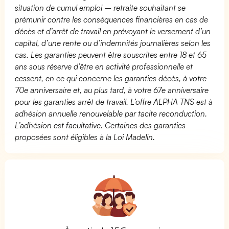
situation de cumul emploi – retraite souhaitant se
prémunir contre les conséquences financières en cas de
décès et d’arrêt de travail en prévoyant le versement d’un
capital, d’une rente ou d’indemnités journalières selon les
cas. Les garanties peuvent être souscrites entre 18 et 65
ans sous réserve d’être en activité professionnelle et
cessent, en ce qui concerne les garanties décès, à votre
70e anniversaire et, au plus tard, à votre 67e anniversaire
pour les garanties arrêt de travail. L’offre ALPHA TNS est à
adhésion annuelle renouvelable par tacite reconduction.
L’adhésion est facultative. Certaines des garanties
proposées sont éligibles à la Loi Madelin.