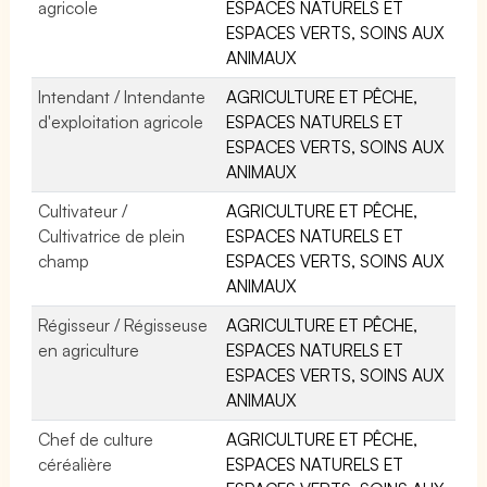
agricole
ESPACES NATURELS ET
ESPACES VERTS, SOINS AUX
ANIMAUX
Intendant / Intendante
AGRICULTURE ET PÊCHE,
d'exploitation agricole
ESPACES NATURELS ET
ESPACES VERTS, SOINS AUX
ANIMAUX
Cultivateur /
AGRICULTURE ET PÊCHE,
Cultivatrice de plein
ESPACES NATURELS ET
champ
ESPACES VERTS, SOINS AUX
ANIMAUX
Régisseur / Régisseuse
AGRICULTURE ET PÊCHE,
en agriculture
ESPACES NATURELS ET
ESPACES VERTS, SOINS AUX
ANIMAUX
Chef de culture
AGRICULTURE ET PÊCHE,
céréalière
ESPACES NATURELS ET