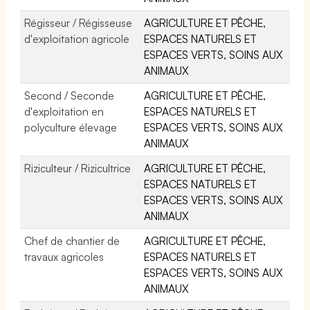
Régisseur / Régisseuse
AGRICULTURE ET PÊCHE,
d'exploitation agricole
ESPACES NATURELS ET
ESPACES VERTS, SOINS AUX
ANIMAUX
Second / Seconde
AGRICULTURE ET PÊCHE,
d'exploitation en
ESPACES NATURELS ET
polyculture élevage
ESPACES VERTS, SOINS AUX
ANIMAUX
Riziculteur / Rizicultrice
AGRICULTURE ET PÊCHE,
ESPACES NATURELS ET
ESPACES VERTS, SOINS AUX
ANIMAUX
Chef de chantier de
AGRICULTURE ET PÊCHE,
travaux agricoles
ESPACES NATURELS ET
ESPACES VERTS, SOINS AUX
ANIMAUX