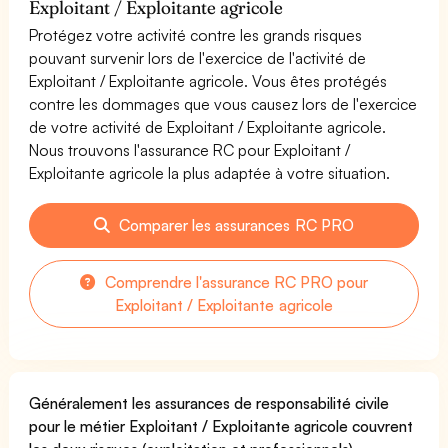
Exploitant / Exploitante agricole
Protégez votre activité contre les grands risques
pouvant survenir lors de l'exercice de l'activité de
Exploitant / Exploitante agricole. Vous êtes protégés
contre les dommages que vous causez lors de l'exercice
de votre activité de Exploitant / Exploitante agricole.
Nous trouvons l'assurance RC pour Exploitant /
Exploitante agricole la plus adaptée à votre situation.
Comparer les assurances RC PRO
Comprendre l'assurance RC PRO pour
Exploitant / Exploitante agricole
Généralement les assurances de responsabilité civile
pour le métier Exploitant / Exploitante agricole couvrent