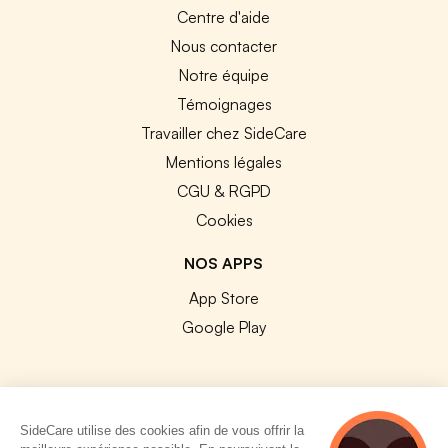
Centre d'aide
Nous contacter
Notre équipe
Témoignages
Travailler chez SideCare
Mentions légales
CGU & RGPD
Cookies
NOS APPS
App Store
Google Play
SideCare utilise des cookies afin de vous offrir la