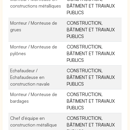
constructions métalliques
BÂTIMENT ET TRAVAUX
PUBLICS
Monteur / Monteuse de
CONSTRUCTION,
grues
BÂTIMENT ET TRAVAUX
PUBLICS
Monteur / Monteuse de
CONSTRUCTION,
pylônes
BÂTIMENT ET TRAVAUX
PUBLICS
Echafaudeur /
CONSTRUCTION,
Echafaudeuse en
BÂTIMENT ET TRAVAUX
construction navale
PUBLICS
Monteur / Monteuse de
CONSTRUCTION,
bardages
BÂTIMENT ET TRAVAUX
PUBLICS
Chef d'équipe en
CONSTRUCTION,
construction métallique
BÂTIMENT ET TRAVAUX