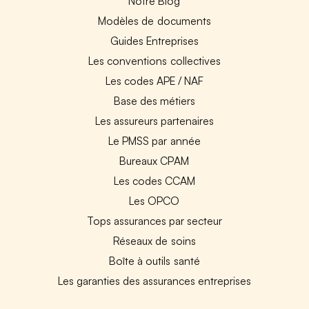
Notre Blog
Modèles de documents
Guides Entreprises
Les conventions collectives
Les codes APE / NAF
Base des métiers
Les assureurs partenaires
Le PMSS par année
Bureaux CPAM
Les codes CCAM
Les OPCO
Tops assurances par secteur
Réseaux de soins
Boîte à outils santé
Les garanties des assurances entreprises