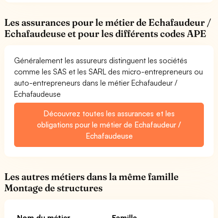
Les assurances pour le métier de Echafaudeur /
Echafaudeuse et pour les différents codes APE
Généralement les assureurs distinguent les sociétés
comme les SAS et les SARL des micro-entrepreneurs ou
auto-entrepreneurs dans le métier Echafaudeur /
Echafaudeuse
Découvrez toutes les assurances et les
obligations pour le métier de Echafaudeur /
Echafaudeuse
Les autres métiers dans la même famille
Montage de structures
Nom du métier
Famille