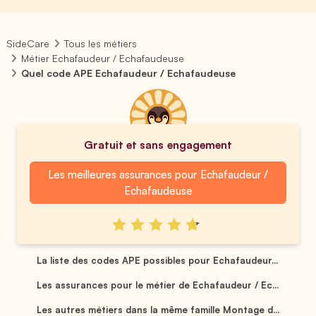
SideCare
Tous les métiers
Métier Echafaudeur / Echafaudeuse
Quel code APE Echafaudeur / Echafaudeuse
Gratuit et sans engagement
Les meilleures assurances pour Echafaudeur /
Echafaudeuse
La liste des codes APE possibles pour Echafaudeur...
Les assurances pour le métier de Echafaudeur / Ec...
Les autres métiers dans la même famille Montage d...