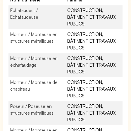
Echafaudeur /
CONSTRUCTION,
Echafaudeuse
BÂTIMENT ET TRAVAUX
PUBLICS
Monteur / Monteuse en
CONSTRUCTION,
structures métalliques
BÂTIMENT ET TRAVAUX
PUBLICS
Monteur / Monteuse en
CONSTRUCTION,
échafaudage
BÂTIMENT ET TRAVAUX
PUBLICS
Monteur / Monteuse de
CONSTRUCTION,
chapiteau
BÂTIMENT ET TRAVAUX
PUBLICS
Poseur / Poseuse en
CONSTRUCTION,
structures métalliques
BÂTIMENT ET TRAVAUX
PUBLICS
Monteur / Monteuse en
CONSTRUCTION,