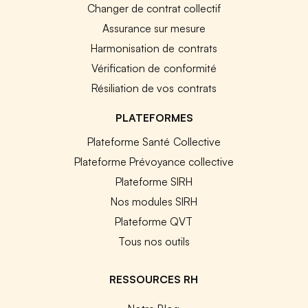
Changer de contrat collectif
Assurance sur mesure
Harmonisation de contrats
Vérification de conformité
Résiliation de vos contrats
PLATEFORMES
Plateforme Santé Collective
Plateforme Prévoyance collective
Plateforme SIRH
Nos modules SIRH
Plateforme QVT
Tous nos outils
RESSOURCES RH