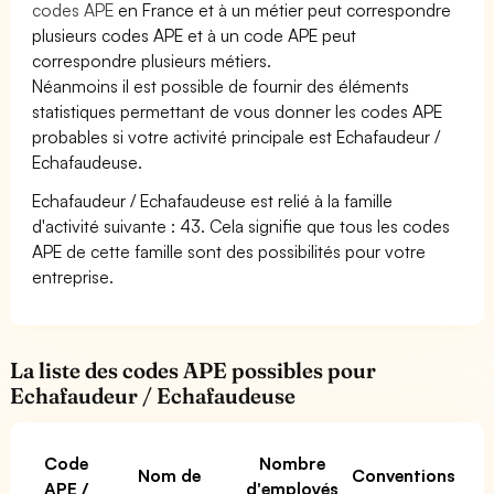
codes APE
en France et à un métier peut correspondre
plusieurs codes APE et à un code APE peut
correspondre plusieurs métiers.
Néanmoins il est possible de fournir des éléments
statistiques permettant de vous donner les codes APE
probables si votre activité principale est Echafaudeur /
Echafaudeuse.
Echafaudeur / Echafaudeuse est relié à la famille
d'activité suivante : 43. Cela signifie que tous les codes
APE de cette famille sont des possibilités pour votre
entreprise.
La liste des codes APE possibles pour
Echafaudeur / Echafaudeuse
Code
Nombre
Nom de
Conventions
APE /
d'employés