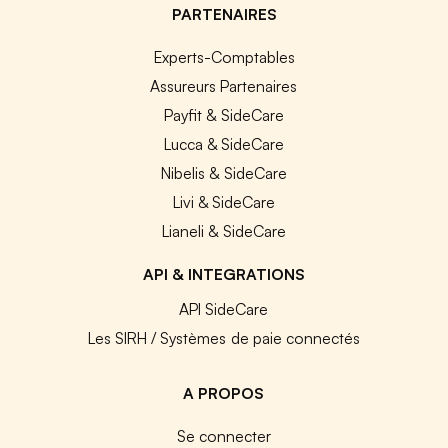
PARTENAIRES
Experts-Comptables
Assureurs Partenaires
Payfit & SideCare
Lucca & SideCare
Nibelis & SideCare
Livi & SideCare
Lianeli & SideCare
API & INTEGRATIONS
API SideCare
Les SIRH / Systèmes de paie connectés
A PROPOS
Se connecter