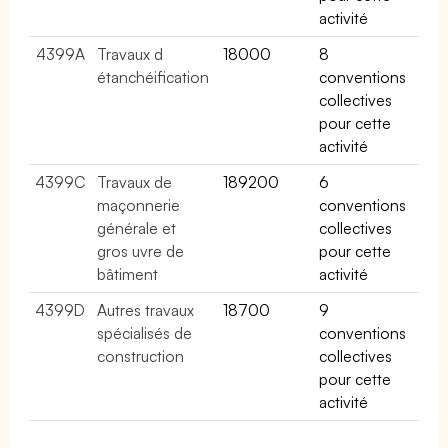
activité
4399A
Travaux d
18000
8
étanchéification
conventions
collectives
pour cette
activité
4399C
Travaux de
189200
6
maçonnerie
conventions
générale et
collectives
gros uvre de
pour cette
bâtiment
activité
4399D
Autres travaux
18700
9
spécialisés de
conventions
construction
collectives
pour cette
activité