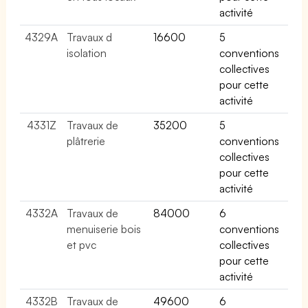
activité
4329A
Travaux d
16600
5
isolation
conventions
collectives
pour cette
activité
4331Z
Travaux de
35200
5
plâtrerie
conventions
collectives
pour cette
activité
4332A
Travaux de
84000
6
menuiserie bois
conventions
et pvc
collectives
pour cette
activité
4332B
Travaux de
49600
6