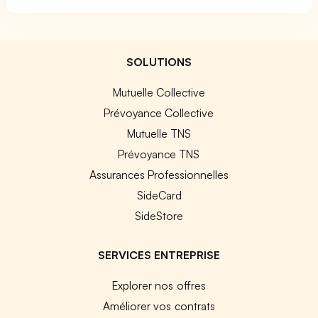
SOLUTIONS
Mutuelle Collective
Prévoyance Collective
Mutuelle TNS
Prévoyance TNS
Assurances Professionnelles
SideCard
SideStore
SERVICES ENTREPRISE
Explorer nos offres
Améliorer vos contrats