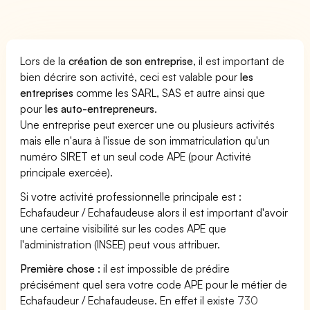
Lors de la
création de son entreprise
, il est important de
bien décrire son activité, ceci est valable pour
les
entreprises
comme les SARL, SAS et autre ainsi que
pour
les auto-entrepreneurs
.
Une entreprise peut exercer une ou plusieurs activités
mais elle n'aura à l'issue de son immatriculation qu'un
numéro SIRET et un seul code APE (pour Activité
principale exercée).
Si votre activité professionnelle principale est :
Echafaudeur / Echafaudeuse alors il est important d'avoir
une certaine visibilité sur les codes APE que
l'administration (INSEE) peut vous attribuer.
Première chose :
il est impossible de prédire
précisément quel sera votre code APE pour le métier de
Echafaudeur / Echafaudeuse. En effet il existe
730