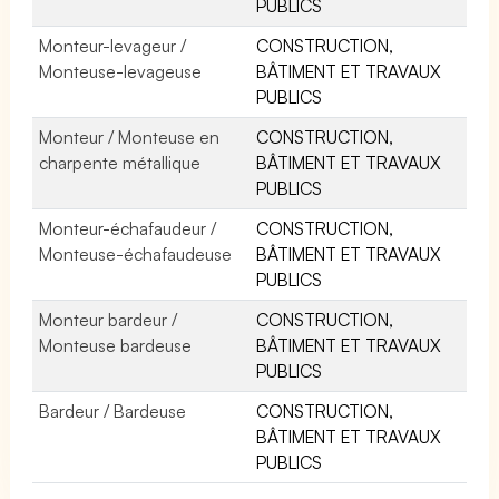
PUBLICS
Monteur-levageur /
CONSTRUCTION,
Monteuse-levageuse
BÂTIMENT ET TRAVAUX
PUBLICS
Monteur / Monteuse en
CONSTRUCTION,
charpente métallique
BÂTIMENT ET TRAVAUX
PUBLICS
Monteur-échafaudeur /
CONSTRUCTION,
Monteuse-échafaudeuse
BÂTIMENT ET TRAVAUX
PUBLICS
Monteur bardeur /
CONSTRUCTION,
Monteuse bardeuse
BÂTIMENT ET TRAVAUX
PUBLICS
Bardeur / Bardeuse
CONSTRUCTION,
BÂTIMENT ET TRAVAUX
PUBLICS