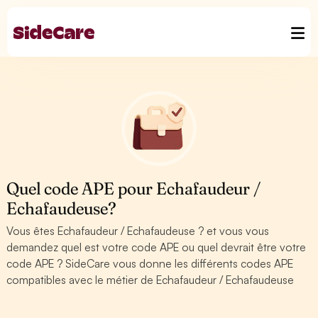
Quel code APE pour Echafaudeur /
Echafaudeuse?
Vous êtes Echafaudeur / Echafaudeuse ? et vous vous
demandez quel est votre code APE ou quel devrait être votre
code APE ? SideCare vous donne les différents codes APE
compatibles avec le métier de Echafaudeur / Echafaudeuse