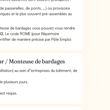
e passerelles, de ponts, ...) ou provisoire
briqués et le plus souvent pré-assemblés au
onteuse de bardages vous pouvez vous rendre
02
. Le code ROME (pour Répertoire
ntifier de manière précise par Pôle Emploi
ur / Monteuse de bardages
ilitation) au sein d''entreprises du bâtiment, de
 plusieurs jours.
est requis.