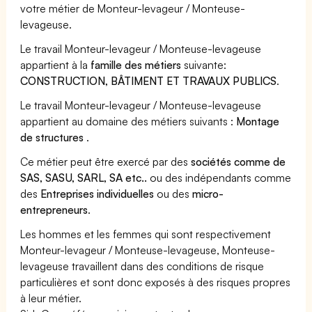
votre métier de Monteur-levageur / Monteuse-
levageuse.
Le travail Monteur-levageur / Monteuse-levageuse
appartient à la
famille des métiers
suivante:
CONSTRUCTION, BÂTIMENT ET TRAVAUX PUBLICS
.
Le travail Monteur-levageur / Monteuse-levageuse
appartient au domaine des métiers suivants :
Montage
de structures
.
Ce métier peut être exercé par des
sociétés comme de
SAS, SASU, SARL, SA etc..
ou des indépendants comme
des
Entreprises individuelles
ou des
micro-
entrepreneurs
.
Les hommes et les femmes qui sont respectivement
Monteur-levageur / Monteuse-levageuse, Monteuse-
levageuse travaillent dans des conditions de risque
particulières et sont donc exposés à des risques propres
à leur métier.