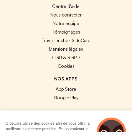
Centre d'aide
Nous contacter
Notre équipe
Témoignages
Travailler chez SideCare
Mentions légales
CGU & RGPD
Cookies
NOS APPS
App Store
Google Play
SideCare utilise des cookies afin de vous offrir la
meilleure expérience possible. En poursuivant la