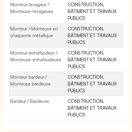
Monteur-levageur /
CONSTRUCTION,
Monteuse-levageuse
BÂTIMENT ET TRAVAUX
PUBLICS
Monteur / Monteuse en
CONSTRUCTION,
charpente métallique
BÂTIMENT ET TRAVAUX
PUBLICS
Monteur-échafaudeur /
CONSTRUCTION,
Monteuse-échafaudeuse
BÂTIMENT ET TRAVAUX
PUBLICS
Monteur bardeur /
CONSTRUCTION,
Monteuse bardeuse
BÂTIMENT ET TRAVAUX
PUBLICS
Bardeur / Bardeuse
CONSTRUCTION,
BÂTIMENT ET TRAVAUX
PUBLICS