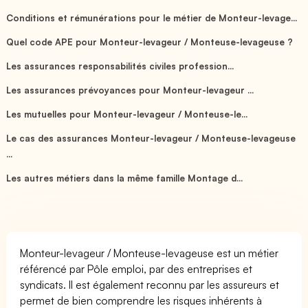
Conditions et rémunérations pour le métier de Monteur-levage...
Quel code APE pour Monteur-levageur / Monteuse-levageuse ?
Les assurances responsabilités civiles profession...
Les assurances prévoyances pour Monteur-levageur ...
Les mutuelles pour Monteur-levageur / Monteuse-le...
Le cas des assurances Monteur-levageur / Monteuse-levageuse
...
Les autres métiers dans la même famille Montage d...
Monteur-levageur / Monteuse-levageuse est un métier
référencé par Pôle emploi, par des entreprises et
syndicats. Il est également reconnu par les assureurs et
permet de bien comprendre les risques inhérents à