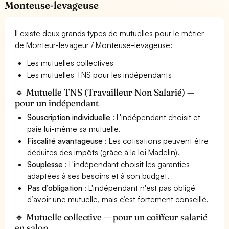
Monteuse-levageuse
Il existe deux grands types de mutuelles pour le métier
de Monteur-levageur / Monteuse-levageuse:
Les mutuelles collectives
Les mutuelles TNS pour les indépendants
🔹 Mutuelle TNS (Travailleur Non Salarié) —
pour un indépendant
Souscription individuelle
: L'indépendant choisit et
paie lui-même sa mutuelle.
Fiscalité avantageuse
: Les cotisations peuvent être
déduites des impôts (grâce à la loi Madelin).
Souplesse
: L'indépendant choisit les garanties
adaptées à ses besoins et à son budget.
Pas d’obligation
: L'indépendant n'est pas obligé
d’avoir une mutuelle, mais c’est fortement conseillé.
🔹 Mutuelle collective — pour un coiffeur salarié
en salon