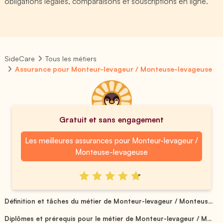
obligations légales, comparaisons et souscriptions en ligne.
SideCare
Tous les métiers
Assurance pour Monteur-levageur / Monteuse-levageuse
Gratuit et sans engagement
Les meilleures assurances pour Monteur-levageur /
Monteuse-levageuse
Définition et tâches du métier de Monteur-levageur / Monteus...
Diplômes et prérequis pour le métier de Monteur-levageur / M...