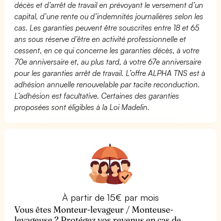
décès et d’arrêt de travail en prévoyant le versement d’un
capital, d’une rente ou d’indemnités journalières selon les
cas. Les garanties peuvent être souscrites entre 18 et 65
ans sous réserve d’être en activité professionnelle et
cessent, en ce qui concerne les garanties décès, à votre
70e anniversaire et, au plus tard, à votre 67e anniversaire
pour les garanties arrêt de travail. L’offre ALPHA TNS est à
adhésion annuelle renouvelable par tacite reconduction.
L’adhésion est facultative. Certaines des garanties
proposées sont éligibles à la Loi Madelin.
À partir de 15€ par mois
Vous êtes Monteur-levageur / Monteuse-
levageuse ? Protégez vos revenus en cas de