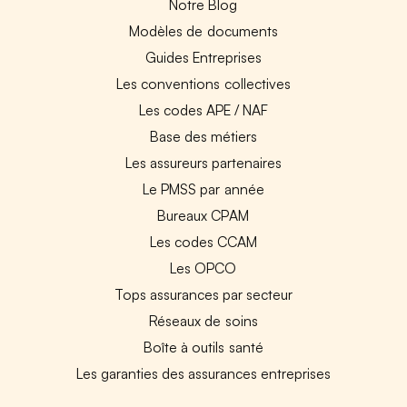
Notre Blog
Modèles de documents
Guides Entreprises
Les conventions collectives
Les codes APE / NAF
Base des métiers
Les assureurs partenaires
Le PMSS par année
Bureaux CPAM
Les codes CCAM
Les OPCO
Tops assurances par secteur
Réseaux de soins
Boîte à outils santé
Les garanties des assurances entreprises