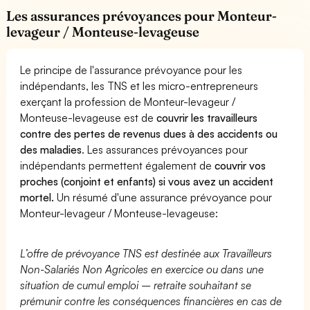
Les assurances prévoyances pour Monteur-
levageur / Monteuse-levageuse
Le principe de l'assurance prévoyance pour les
indépendants, les TNS et les micro-entrepreneurs
exerçant la profession de Monteur-levageur /
Monteuse-levageuse est de
couvrir les travailleurs
contre des pertes de revenus dues à des accidents ou
des maladies
. Les assurances prévoyances pour
indépendants permettent également de
couvrir vos
proches (conjoint et enfants) si vous avez un accident
mortel.
Un résumé d'une assurance prévoyance pour
Monteur-levageur / Monteuse-levageuse:
L’offre de prévoyance TNS est destinée aux Travailleurs
Non-Salariés Non Agricoles en exercice ou dans une
situation de cumul emploi – retraite souhaitant se
prémunir contre les conséquences financières en cas de