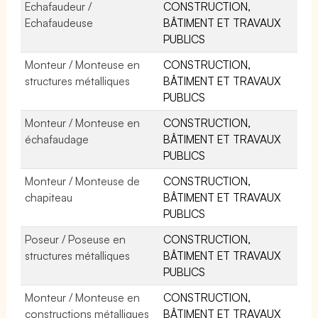
Echafaudeur /
CONSTRUCTION,
Echafaudeuse
BÂTIMENT ET TRAVAUX
PUBLICS
Monteur / Monteuse en
CONSTRUCTION,
structures métalliques
BÂTIMENT ET TRAVAUX
PUBLICS
Monteur / Monteuse en
CONSTRUCTION,
échafaudage
BÂTIMENT ET TRAVAUX
PUBLICS
Monteur / Monteuse de
CONSTRUCTION,
chapiteau
BÂTIMENT ET TRAVAUX
PUBLICS
Poseur / Poseuse en
CONSTRUCTION,
structures métalliques
BÂTIMENT ET TRAVAUX
PUBLICS
Monteur / Monteuse en
CONSTRUCTION,
constructions métalliques
BÂTIMENT ET TRAVAUX