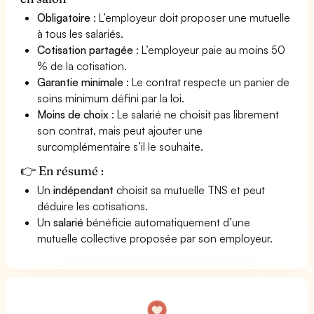
Obligatoire
: L’employeur doit proposer une mutuelle
à tous les salariés.
Cotisation partagée
: L’employeur paie au moins 50
% de la cotisation.
Garantie minimale
: Le contrat respecte un panier de
soins minimum défini par la loi.
Moins de choix
: Le salarié ne choisit pas librement
son contrat, mais peut ajouter une
surcomplémentaire s’il le souhaite.
👉 En résumé :
Un
indépendant
choisit sa mutuelle TNS et peut
déduire les cotisations.
Un
salarié
bénéficie automatiquement d’une
mutuelle collective proposée par son employeur.