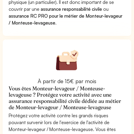
physique (un particulier). Il est donc important de se
couvrir par une
assurance responsabilité civile
ou
assurance RC PRO pour le métier de Monteur-levageur
/ Monteuse-levageuse
.
À partir de 15€ par mois
Vous êtes Monteur-levageur / Monteuse-
levageuse ? Protégez votre activité avec une
assurance responsabilité civile dédiée au métier
de Monteur-levageur / Monteuse-levageuse
Protégez votre activité contre les grands risques
pouvant survenir lors de l'exercice de l'activité de
Monteur-levageur / Monteuse-levageuse. Vous êtes