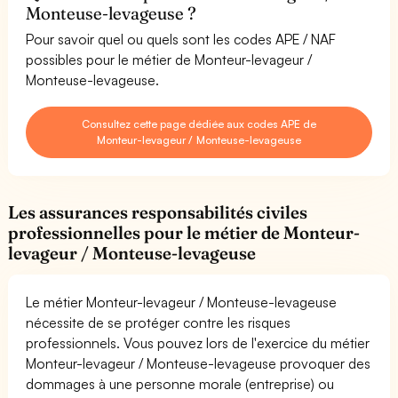
Monteuse-levageuse ?
Pour savoir quel ou quels sont les codes APE / NAF
possibles pour le métier de Monteur-levageur /
Monteuse-levageuse.
Consultez cette page dédiée aux codes APE de
Monteur-levageur / Monteuse-levageuse
Les assurances responsabilités civiles
professionnelles pour le métier de Monteur-
levageur / Monteuse-levageuse
Le métier Monteur-levageur / Monteuse-levageuse
nécessite de se protéger contre les risques
professionnels. Vous pouvez lors de l'exercice du métier
Monteur-levageur / Monteuse-levageuse provoquer des
dommages à une personne morale (entreprise) ou