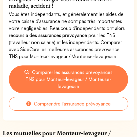
maladie, accident !
Vous êtes indépendants, et généralement les aides de
votre caisse d'assurance ne sont pas très importantes
voire négligeables. Beaucoup d'indépendants ont
alors
recours à des assurances prévoyance
pour les TNS
(travailleur non salarié) et les indépendants. Comparer
avec SideCare les meilleures assurances prévoyance
TNS pour Monteur-levageur / Monteuse-levageuse
Comparer les assurances prévoyances
TNS pour Monteur-levageur / Monteuse-
levageuse
Comprendre l'assurance prévoyance
Les mutuelles pour Monteur-levageur /