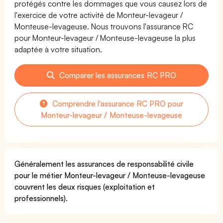
protégés contre les dommages que vous causez lors de
l'exercice de votre activité de Monteur-levageur /
Monteuse-levageuse. Nous trouvons l'assurance RC
pour Monteur-levageur / Monteuse-levageuse la plus
adaptée à votre situation.
Comparer les assurances RC PRO
Comprendre l'assurance RC PRO pour
Monteur-levageur / Monteuse-levageuse
Généralement les assurances de responsabilité civile
pour le métier Monteur-levageur / Monteuse-levageuse
couvrent les deux risques (exploitation et
professionnels).