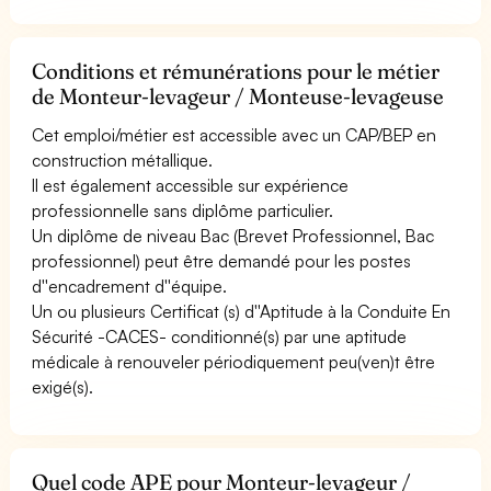
Conditions et rémunérations pour le métier
de Monteur-levageur / Monteuse-levageuse
Cet emploi/métier est accessible avec un CAP/BEP en
construction métallique.
Il est également accessible sur expérience
professionnelle sans diplôme particulier.
Un diplôme de niveau Bac (Brevet Professionnel, Bac
professionnel) peut être demandé pour les postes
d''encadrement d''équipe.
Un ou plusieurs Certificat (s) d''Aptitude à la Conduite En
Sécurité -CACES- conditionné(s) par une aptitude
médicale à renouveler périodiquement peu(ven)t être
exigé(s).
Quel code APE pour Monteur-levageur /