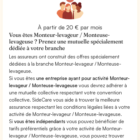
À partir de 20 € par mois
Vous êtes Monteur-levageur / Monteuse-
levageuse ? Prenez une mutuelle spécialement
dédiée à votre branche
Les assureurs ont construit des offres spécialement
dédiées à la branche Monteur-levageur / Monteuse-
levageuse.
Si vous êtes
une entreprise ayant pour activité Monteur-
levageur / Monteuse-levageuse
vous devrez adhérer à
une mutuelle collective respectant votre convention
collective. SideCare vous aide à trouver la meilleure
assurance respectant les conditions légales liées à votre
activité de Monteur-levageur / Monteuse-levageuse.
Si
vous êtes indépendants
vous pouvez bénéficier de
tarifs préférentiels grâce à votre activité de Monteur-
levageur / Monteuse-levageuse, vous pouvez trouver