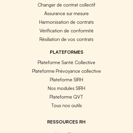
Changer de contrat collectif
Assurance sur mesure
Harmonisation de contrats
Vérification de conformité
Résiliation de vos contrats
PLATEFORMES
Plateforme Santé Collective
Plateforme Prévoyance collective
Plateforme SIRH
Nos modules SIRH
Plateforme QVT
Tous nos outils
RESSOURCES RH