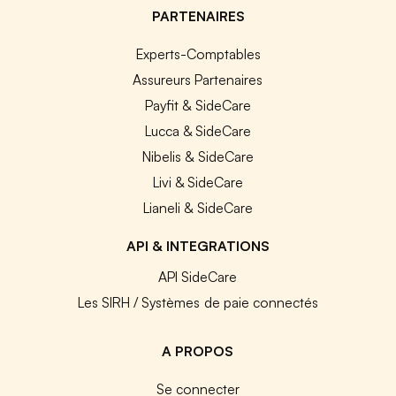
PARTENAIRES
Experts-Comptables
Assureurs Partenaires
Payfit & SideCare
Lucca & SideCare
Nibelis & SideCare
Livi & SideCare
Lianeli & SideCare
API & INTEGRATIONS
API SideCare
Les SIRH / Systèmes de paie connectés
A PROPOS
Se connecter