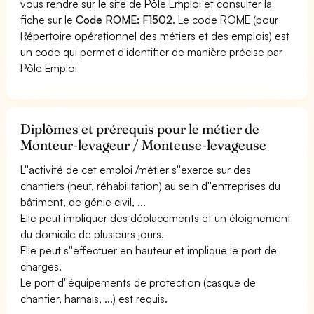
vous rendre sur le site de Pôle Emploi et consulter la
fiche sur le
Code ROME: F1502
. Le code ROME (pour
Répertoire opérationnel des métiers et des emplois) est
un code qui permet d'identifier de manière précise par
Pôle Emploi
Diplômes et prérequis pour le métier de
Monteur-levageur / Monteuse-levageuse
L''activité de cet emploi /métier s''exerce sur des
chantiers (neuf, réhabilitation) au sein d''entreprises du
bâtiment, de génie civil, ...
Elle peut impliquer des déplacements et un éloignement
du domicile de plusieurs jours.
Elle peut s''effectuer en hauteur et implique le port de
charges.
Le port d''équipements de protection (casque de
chantier, harnais, ...) est requis.