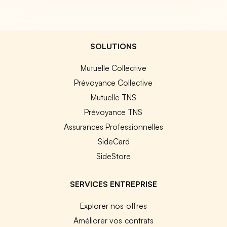
SOLUTIONS
Mutuelle Collective
Prévoyance Collective
Mutuelle TNS
Prévoyance TNS
Assurances Professionnelles
SideCard
SideStore
SERVICES ENTREPRISE
Explorer nos offres
Améliorer vos contrats