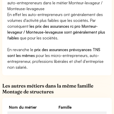
auto-entrepreneurs dans le métier Monteur-levageur /
Monteuse-levageuse
En effet les auto-entrepreneurs ont généralement des
volumes d'activité plus faibles que les sociétés. Par
conséquent
les prix des assurances rc pro Monteur-
levageur / Monteuse-levageuse sont généralement plus
faibles
que pour les sociétés.
En revanche le
prix des assurances prévoyances TNS
sont les mêmes
pour les micro-entrepreneurs, auto-
entrepreneur, professions libérales et chef d'entreprise
non salarié.
Les autres métiers dans la même famille
Montage de structures
Nom du métier
Famille