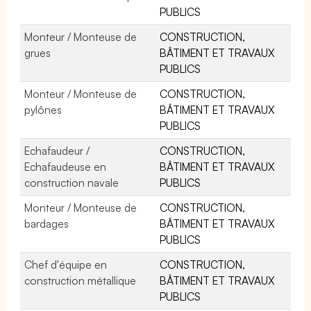
PUBLICS
Monteur / Monteuse de
CONSTRUCTION,
grues
BÂTIMENT ET TRAVAUX
PUBLICS
Monteur / Monteuse de
CONSTRUCTION,
pylônes
BÂTIMENT ET TRAVAUX
PUBLICS
Echafaudeur /
CONSTRUCTION,
Echafaudeuse en
BÂTIMENT ET TRAVAUX
construction navale
PUBLICS
Monteur / Monteuse de
CONSTRUCTION,
bardages
BÂTIMENT ET TRAVAUX
PUBLICS
Chef d'équipe en
CONSTRUCTION,
construction métallique
BÂTIMENT ET TRAVAUX
PUBLICS