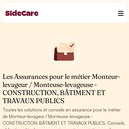
Les Assurances pour le métier Monteur-
levageur / Monteuse-levageuse -
CONSTRUCTION, BÂTIMENT ET
TRAVAUX PUBLICS
Toutes les solutions et conseils en assurance pour le métier
de Monteur-levageur / Monteuse-levageuse -
CONSTRUCTION, BÂTIMENT ET TRAVAUX PUBLICS. Conseils,