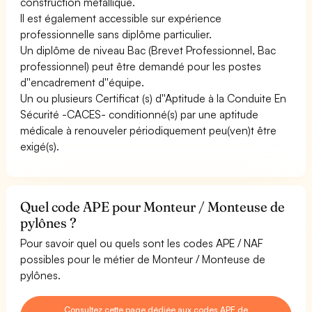
construction métallique.
Il est également accessible sur expérience
professionnelle sans diplôme particulier.
Un diplôme de niveau Bac (Brevet Professionnel, Bac
professionnel) peut être demandé pour les postes
d''encadrement d''équipe.
Un ou plusieurs Certificat (s) d''Aptitude à la Conduite En
Sécurité -CACES- conditionné(s) par une aptitude
médicale à renouveler périodiquement peu(ven)t être
exigé(s).
Quel code APE pour Monteur / Monteuse de
pylônes ?
Pour savoir quel ou quels sont les codes APE / NAF
possibles pour le métier de Monteur / Monteuse de
pylônes.
Consultez cette page dédiée aux codes APE de