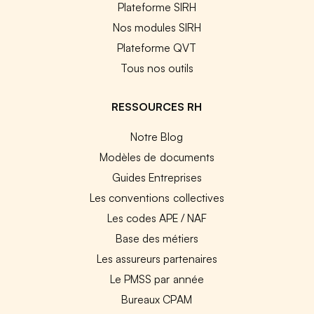
Plateforme SIRH
Nos modules SIRH
Plateforme QVT
Tous nos outils
RESSOURCES RH
Notre Blog
Modèles de documents
Guides Entreprises
Les conventions collectives
Les codes APE / NAF
Base des métiers
Les assureurs partenaires
Le PMSS par année
Bureaux CPAM