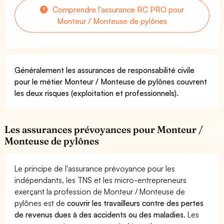
Comprendre l'assurance RC PRO pour
Monteur / Monteuse de pylônes
Généralement les assurances de responsabilité civile
pour le métier Monteur / Monteuse de pylônes couvrent
les deux risques (exploitation et professionnels).
Les assurances prévoyances pour Monteur /
Monteuse de pylônes
Le principe de l'assurance prévoyance pour les
indépendants, les TNS et les micro-entrepreneurs
exerçant la profession de Monteur / Monteuse de
pylônes est de
couvrir les travailleurs contre des pertes
de revenus dues à des accidents ou des maladies
. Les