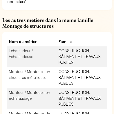
non salarié.
Les autres métiers dans la même famille
Montage de structures
Nom du métier
Famille
Echafaudeur /
CONSTRUCTION,
Echafaudeuse
BÂTIMENT ET TRAVAUX
PUBLICS
Monteur / Monteuse en
CONSTRUCTION,
structures métalliques
BÂTIMENT ET TRAVAUX
PUBLICS
Monteur / Monteuse en
CONSTRUCTION,
échafaudage
BÂTIMENT ET TRAVAUX
PUBLICS
Monteur / Monteuse de
CONSTRUCTION,