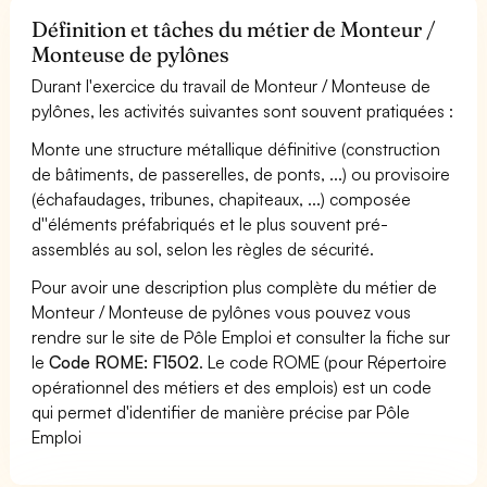
Définition et tâches du métier de Monteur /
Monteuse de pylônes
Durant l'exercice du travail de Monteur / Monteuse de
pylônes, les activités suivantes sont souvent pratiquées :
Monte une structure métallique définitive (construction
de bâtiments, de passerelles, de ponts, ...) ou provisoire
(échafaudages, tribunes, chapiteaux, ...) composée
d''éléments préfabriqués et le plus souvent pré-
assemblés au sol, selon les règles de sécurité.
Pour avoir une description plus complète du métier de
Monteur / Monteuse de pylônes vous pouvez vous
rendre sur le site de Pôle Emploi et consulter la fiche sur
le
Code ROME: F1502
. Le code ROME (pour Répertoire
opérationnel des métiers et des emplois) est un code
qui permet d'identifier de manière précise par Pôle
Emploi