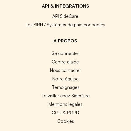
API & INTEGRATIONS
API SideCare
Les SIRH / Systèmes de paie connectés
A PROPOS
Se connecter
Centre d'aide
Nous contacter
Notre équipe
Témoignages
Travailler chez SideCare
Mentions légales
CGU & RGPD
Cookies