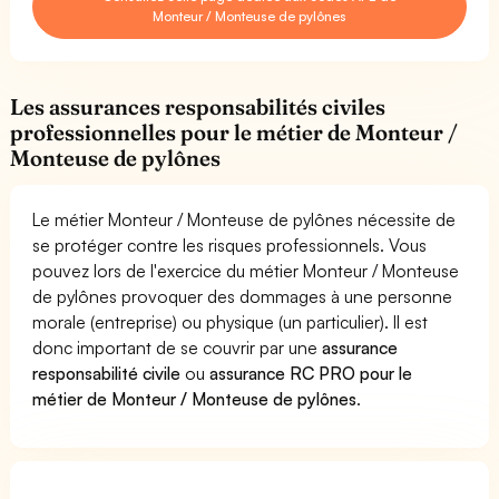
Monteur / Monteuse de pylônes
Les assurances responsabilités civiles
professionnelles pour le métier de Monteur /
Monteuse de pylônes
Le métier Monteur / Monteuse de pylônes nécessite de
se protéger contre les risques professionnels. Vous
pouvez lors de l'exercice du métier Monteur / Monteuse
de pylônes provoquer des dommages à une personne
morale (entreprise) ou physique (un particulier). Il est
donc important de se couvrir par une
assurance
responsabilité civile
ou
assurance RC PRO pour le
métier de Monteur / Monteuse de pylônes
.