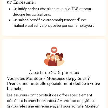
👉 En résumé :
Un
indépendant
choisit sa mutuelle TNS et peut
déduire les cotisations.
Un
salarié
bénéficie automatiquement d’une
mutuelle collective proposée par son employeur.
À partir de 20 € par mois
Vous êtes Monteur / Monteuse de pylônes ?
Prenez une mutuelle spécialement dédiée à votre
branche
Les assureurs ont construit des offres spécialement
dédiées à la branche Monteur / Monteuse de pylônes.
Si vous êtes
une entreprise ayant pour activité Monteur