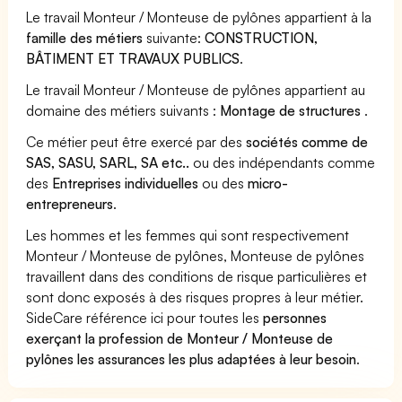
Le travail Monteur / Monteuse de pylônes appartient à la
famille des métiers
suivante:
CONSTRUCTION,
BÂTIMENT ET TRAVAUX PUBLICS
.
Le travail Monteur / Monteuse de pylônes appartient au
domaine des métiers suivants :
Montage de structures
.
Ce métier peut être exercé par des
sociétés comme de
SAS, SASU, SARL, SA etc..
ou des indépendants comme
des
Entreprises individuelles
ou des
micro-
entrepreneurs
.
Les hommes et les femmes qui sont respectivement
Monteur / Monteuse de pylônes, Monteuse de pylônes
travaillent dans des conditions de risque particulières et
sont donc exposés à des risques propres à leur métier.
SideCare référence ici pour toutes les
personnes
exerçant la profession de Monteur / Monteuse de
pylônes les assurances les plus adaptées à leur besoin
.