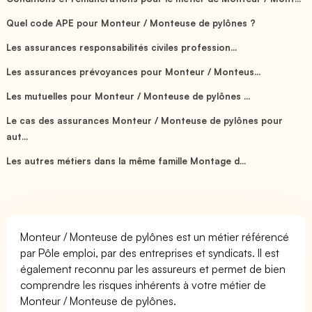
Quel code APE pour Monteur / Monteuse de pylônes ?
Les assurances responsabilités civiles profession...
Les assurances prévoyances pour Monteur / Monteus...
Les mutuelles pour Monteur / Monteuse de pylônes ...
Le cas des assurances Monteur / Monteuse de pylônes pour
aut...
Les autres métiers dans la même famille Montage d...
Monteur / Monteuse de pylônes est un métier référencé
par Pôle emploi, par des entreprises et syndicats. Il est
également reconnu par les assureurs et permet de bien
comprendre les risques inhérents à votre métier de
Monteur / Monteuse de pylônes.