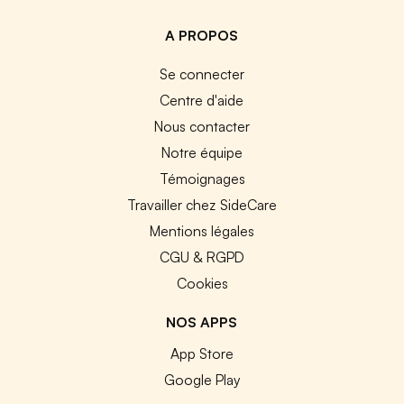
A PROPOS
Se connecter
Centre d'aide
Nous contacter
Notre équipe
Témoignages
Travailler chez SideCare
Mentions légales
CGU & RGPD
Cookies
NOS APPS
App Store
Google Play