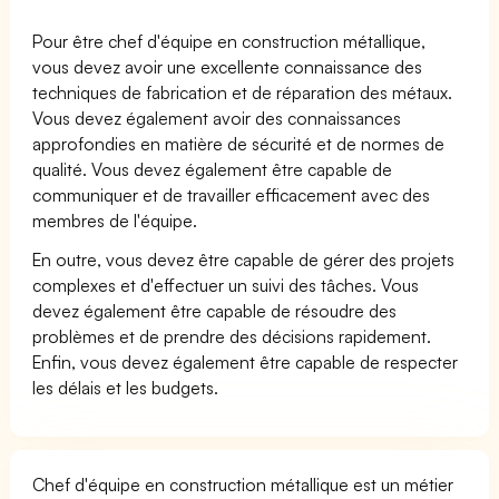
Pour être chef d'équipe en construction métallique,
vous devez avoir une excellente connaissance des
techniques de fabrication et de réparation des métaux.
Vous devez également avoir des connaissances
approfondies en matière de sécurité et de normes de
qualité. Vous devez également être capable de
communiquer et de travailler efficacement avec des
membres de l'équipe.
En outre, vous devez être capable de gérer des projets
complexes et d'effectuer un suivi des tâches. Vous
devez également être capable de résoudre des
problèmes et de prendre des décisions rapidement.
Enfin, vous devez également être capable de respecter
les délais et les budgets.
Chef d'équipe en construction métallique est un métier