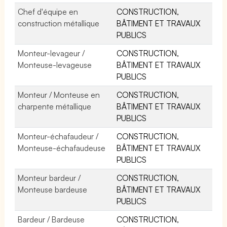
Chef d'équipe en
CONSTRUCTION,
construction métallique
BÂTIMENT ET TRAVAUX
PUBLICS
Monteur-levageur /
CONSTRUCTION,
Monteuse-levageuse
BÂTIMENT ET TRAVAUX
PUBLICS
Monteur / Monteuse en
CONSTRUCTION,
charpente métallique
BÂTIMENT ET TRAVAUX
PUBLICS
Monteur-échafaudeur /
CONSTRUCTION,
Monteuse-échafaudeuse
BÂTIMENT ET TRAVAUX
PUBLICS
Monteur bardeur /
CONSTRUCTION,
Monteuse bardeuse
BÂTIMENT ET TRAVAUX
PUBLICS
Bardeur / Bardeuse
CONSTRUCTION,