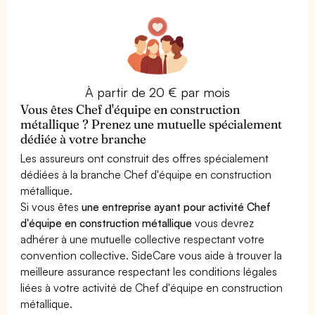
À partir de 20 € par mois
Vous êtes Chef d'équipe en construction
métallique ? Prenez une mutuelle spécialement
dédiée à votre branche
Les assureurs ont construit des offres spécialement
dédiées à la branche Chef d'équipe en construction
métallique.
Si vous êtes
une entreprise ayant pour activité Chef
d'équipe en construction métallique
vous devrez
adhérer à une mutuelle collective respectant votre
convention collective. SideCare vous aide à trouver la
meilleure assurance respectant les conditions légales
liées à votre activité de Chef d'équipe en construction
métallique.