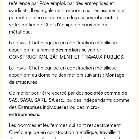
référencé par Pôle emploi, par des entreprises et
syndicats. Il est également reconnu par les assureurs et
permet de bien comprendre les risques inhérents à
votre métier de Chef d'équipe en construction
métallique.
Le travail Chef d'équipe en construction métallique
appartient à la
famille des métiers
suivante:
CONSTRUCTION, BÂTIMENT ET TRAVAUX PUBLICS
.
Le travail Chef d'équipe en construction métallique
appartient au domaine des métiers suivants :
Montage
de structures
.
Ce métier peut être exercé par des
sociétés comme de
SAS, SASU, SARL, SA etc..
ou des indépendants comme
des
Entreprises individuelles
ou des
micro-
entrepreneurs
.
Les hommes et les femmes qui sont respectivement
Chef d'équipe en construction métallique, travaillent