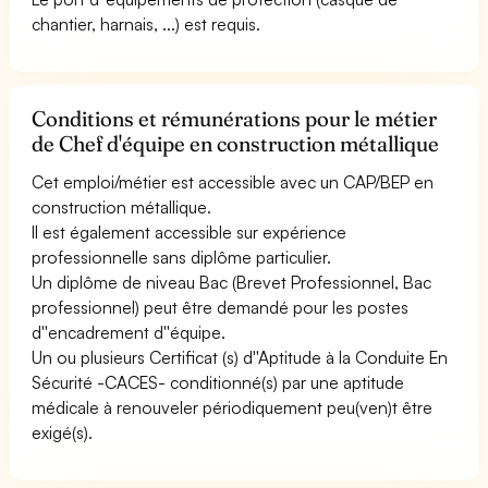
chantier, harnais, ...) est requis.
Conditions et rémunérations pour le métier
de Chef d'équipe en construction métallique
Cet emploi/métier est accessible avec un CAP/BEP en
construction métallique.
Il est également accessible sur expérience
professionnelle sans diplôme particulier.
Un diplôme de niveau Bac (Brevet Professionnel, Bac
professionnel) peut être demandé pour les postes
d''encadrement d''équipe.
Un ou plusieurs Certificat (s) d''Aptitude à la Conduite En
Sécurité -CACES- conditionné(s) par une aptitude
médicale à renouveler périodiquement peu(ven)t être
exigé(s).