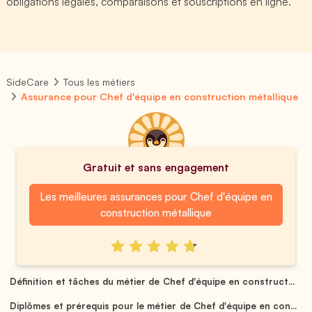
obligations légales, comparaisons et souscriptions en ligne.
SideCare
Tous les métiers
Assurance pour Chef d'équipe en construction métallique
Gratuit et sans engagement
Les meilleures assurances pour Chef d'équipe en
construction métallique
Définition et tâches du métier de Chef d'équipe en construct...
Diplômes et prérequis pour le métier de Chef d'équipe en con...