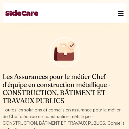
Les Assurances pour le métier Chef
d'équipe en construction métallique -
CONSTRUCTION, BÂTIMENT ET
TRAVAUX PUBLICS
Toutes les solutions et conseils en assurance pour le métier
de Chef d'équipe en construction métallique -
CONSTRUCTION, BÂTIMENT ET TRAVAUX PUBLICS. Conseils,