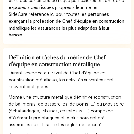
dans des conditions de risque particulières et sont donc
exposés à des risques propres à leur métier.
SideCare référence ici pour toutes les
personnes
exerçant la profession de Chef d'équipe en construction
métallique les assurances les plus adaptées à leur
besoin
.
Définition et tâches du métier de Chef
d'équipe en construction métallique
Durant l'exercice du travail de Chef d'équipe en
construction métallique, les activités suivantes sont
souvent pratiquées :
Monte une structure métallique définitive (construction
de bâtiments, de passerelles, de ponts, ...) ou provisoire
(échafaudages, tribunes, chapiteaux, ...) composée
d''éléments préfabriqués et le plus souvent pré-
assemblés au sol, selon les règles de sécurité.