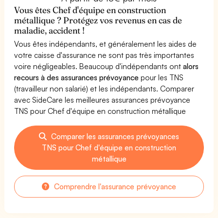
Vous êtes Chef d'équipe en construction
métallique ? Protégez vos revenus en cas de
maladie, accident !
Vous êtes indépendants, et généralement les aides de
votre caisse d'assurance ne sont pas très importantes
voire négligeables. Beaucoup d'indépendants ont
alors
recours à des assurances prévoyance
pour les TNS
(travailleur non salarié) et les indépendants. Comparer
avec SideCare les meilleures assurances prévoyance
TNS pour Chef d'équipe en construction métallique
Comparer les assurances prévoyances
TNS pour Chef d'équipe en construction
métallique
Comprendre l'assurance prévoyance