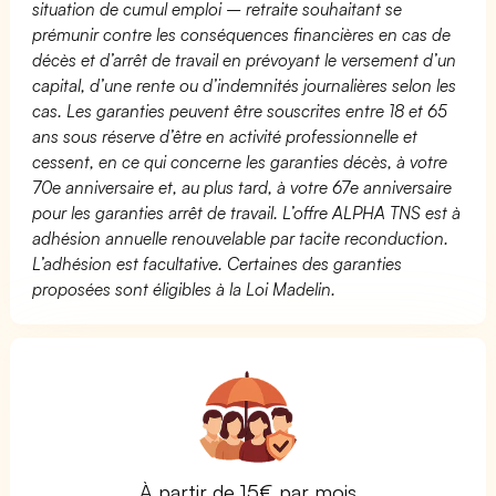
situation de cumul emploi – retraite souhaitant se
prémunir contre les conséquences financières en cas de
décès et d’arrêt de travail en prévoyant le versement d’un
capital, d’une rente ou d’indemnités journalières selon les
cas. Les garanties peuvent être souscrites entre 18 et 65
ans sous réserve d’être en activité professionnelle et
cessent, en ce qui concerne les garanties décès, à votre
70e anniversaire et, au plus tard, à votre 67e anniversaire
pour les garanties arrêt de travail. L’offre ALPHA TNS est à
adhésion annuelle renouvelable par tacite reconduction.
L’adhésion est facultative. Certaines des garanties
proposées sont éligibles à la Loi Madelin.
À partir de 15€ par mois