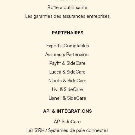
Boîte à outils santé
Les garanties des assurances entreprises
PARTENAIRES
Experts-Comptables
Assureurs Partenaires
Payfit & SideCare
Lucca & SideCare
Nibelis & SideCare
Livi & SideCare
Lianeli & SideCare
API & INTEGRATIONS
API SideCare
Les SIRH / Systèmes de paie connectés