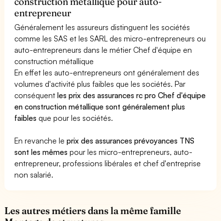
construction métallique pour auto-
entrepreneur
Généralement les assureurs distinguent les sociétés
comme les SAS et les SARL des micro-entrepreneurs ou
auto-entrepreneurs dans le métier Chef d'équipe en
construction métallique
En effet les auto-entrepreneurs ont généralement des
volumes d'activité plus faibles que les sociétés. Par
conséquent
les prix des assurances rc pro Chef d'équipe
en construction métallique sont généralement plus
faibles
que pour les sociétés.
En revanche le
prix des assurances prévoyances TNS
sont les mêmes
pour les micro-entrepreneurs, auto-
entrepreneur, professions libérales et chef d'entreprise
non salarié.
Les autres métiers dans la même famille