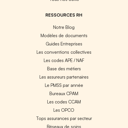
RESSOURCES RH
Notre Blog
Modèles de documents
Guides Entreprises
Les conventions collectives
Les codes APE / NAF
Base des métiers
Les assureurs partenaires
Le PMSS par année
Bureaux CPAM
Les codes CCAM
Les OPCO
Tops assurances par secteur
Réseaux de soins