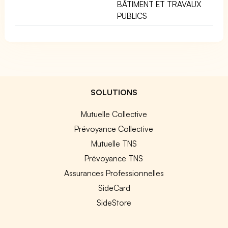
BÂTIMENT ET TRAVAUX
PUBLICS
SOLUTIONS
Mutuelle Collective
Prévoyance Collective
Mutuelle TNS
Prévoyance TNS
Assurances Professionnelles
SideCard
SideStore