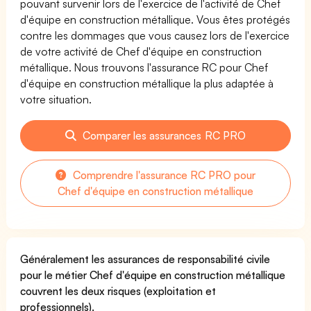
pouvant survenir lors de l'exercice de l'activité de Chef
d'équipe en construction métallique. Vous êtes protégés
contre les dommages que vous causez lors de l'exercice
de votre activité de Chef d'équipe en construction
métallique. Nous trouvons l'assurance RC pour Chef
d'équipe en construction métallique la plus adaptée à
votre situation.
Comparer les assurances RC PRO
Comprendre l'assurance RC PRO pour
Chef d'équipe en construction métallique
Généralement les assurances de responsabilité civile
pour le métier Chef d'équipe en construction métallique
couvrent les deux risques (exploitation et
professionnels).