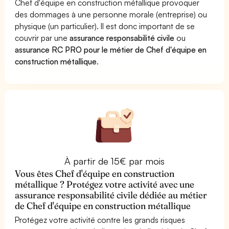
Chef d'équipe en construction métallique provoquer
des dommages à une personne morale (entreprise) ou
physique (un particulier). Il est donc important de se
couvrir par une
assurance responsabilité civile
ou
assurance RC PRO pour le métier de Chef d'équipe en
construction métallique
.
À partir de 15€ par mois
Vous êtes Chef d'équipe en construction
métallique ? Protégez votre activité avec une
assurance responsabilité civile dédiée au métier
de Chef d'équipe en construction métallique
Protégez votre activité contre les grands risques