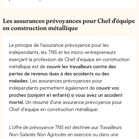
Les assurances prévoyances pour Chef d'équipe
en construction métallique
Le principe de l'assurance prévoyance pour les
indépendants, les TNS et les micro-entrepreneurs
exerçant la profession de Chef d'équipe en construction
métallique est de
couvrir les travailleurs contre des
pertes de revenus dues à des accidents ou des
maladies
. Les assurances prévoyances pour
indépendants permettent également de
couvrir vos
proches (conjoint et enfants) si vous avez un accident
mortel.
Un résumé d'une assurance prévoyance pour
Chef d'équipe en construction métallique:
L’offre de prévoyance TNS est destinée aux Travailleurs
Non-Salariés Non Agricoles en exercice ou dans une