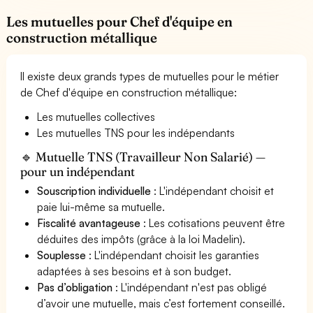
Les mutuelles pour Chef d'équipe en
construction métallique
Il existe deux grands types de mutuelles pour le métier
de Chef d'équipe en construction métallique:
Les mutuelles collectives
Les mutuelles TNS pour les indépendants
🔹 Mutuelle TNS (Travailleur Non Salarié) —
pour un indépendant
Souscription individuelle
: L'indépendant choisit et
paie lui-même sa mutuelle.
Fiscalité avantageuse
: Les cotisations peuvent être
déduites des impôts (grâce à la loi Madelin).
Souplesse
: L'indépendant choisit les garanties
adaptées à ses besoins et à son budget.
Pas d’obligation
: L'indépendant n'est pas obligé
d’avoir une mutuelle, mais c’est fortement conseillé.