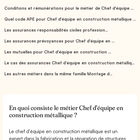
Conditions et rémunérations pour le métier de Chef d'équipe ...
Quel code APE pour Chef d'équipe en construction métallique ...
Les assurances responsabilités civiles profession...
Les assurances prévoyances pour Chef d'équipe en ...
Les mutuelles pour Chef d'équipe en construction ...
Le cas des assurances Chef d'équipe en construction métalliq...
Les autres métiers dans la même famille Montage d...
En quoi consiste le métier Chef d'équipe en
construction métallique ?
Le chef d'équipe en construction métallique est un
expert dans la fabrication et la réparation de structures