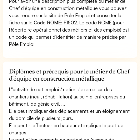
Pour avoir une description plus complète du métier de
Chef d'équipe en construction métallique vous pouvez
vous rendre sur le site de Pôle Emploi et consulter la
fiche sur le
Code ROME: F1502
. Le code ROME (pour
Répertoire opérationnel des métiers et des emplois) est
un code qui permet d'identifier de manière précise par
Pôle Emploi
Diplômes et prérequis pour le métier de Chef
d'équipe en construction métallique
L''activité de cet emploi /métier s''exerce sur des
chantiers (neuf, réhabilitation) au sein d''entreprises du
bâtiment, de génie civil, ...
Elle peut impliquer des déplacements et un éloignement
du domicile de plusieurs jours.
Elle peut s''effectuer en hauteur et implique le port de
charges.
Le port d''équipements de protection (casque de