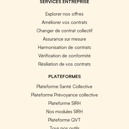
SERVICES ENTREPRISE
Explorer nos offres
Améliorer vos contrats
Changer de contrat collectif
Assurance sur mesure
Harmonisation de contrats
Vérification de conformité
Résiliation de vos contrats
PLATEFORMES
Plateforme Santé Collective
Plateforme Prévoyance collective
Plateforme SIRH
Nos modules SIRH
Plateforme QVT
Tous nos outils