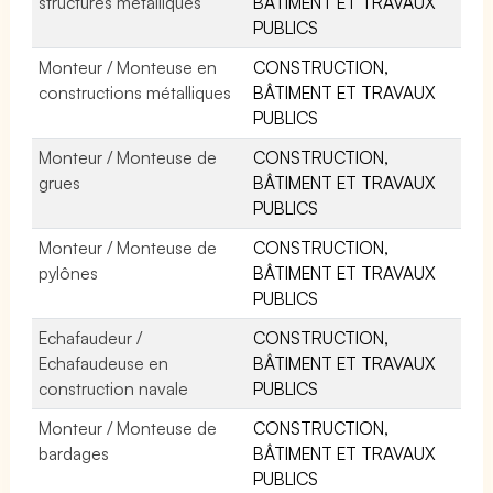
structures métalliques
BÂTIMENT ET TRAVAUX
PUBLICS
Monteur / Monteuse en
CONSTRUCTION,
constructions métalliques
BÂTIMENT ET TRAVAUX
PUBLICS
Monteur / Monteuse de
CONSTRUCTION,
grues
BÂTIMENT ET TRAVAUX
PUBLICS
Monteur / Monteuse de
CONSTRUCTION,
pylônes
BÂTIMENT ET TRAVAUX
PUBLICS
Echafaudeur /
CONSTRUCTION,
Echafaudeuse en
BÂTIMENT ET TRAVAUX
construction navale
PUBLICS
Monteur / Monteuse de
CONSTRUCTION,
bardages
BÂTIMENT ET TRAVAUX
PUBLICS