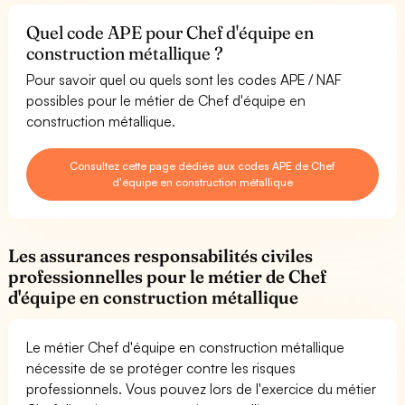
Quel code APE pour Chef d'équipe en
construction métallique ?
Pour savoir quel ou quels sont les codes APE / NAF
possibles pour le métier de Chef d'équipe en
construction métallique.
Consultez cette page dédiée aux codes APE de Chef
d'équipe en construction métallique
Les assurances responsabilités civiles
professionnelles pour le métier de Chef
d'équipe en construction métallique
Le métier Chef d'équipe en construction métallique
nécessite de se protéger contre les risques
professionnels. Vous pouvez lors de l'exercice du métier