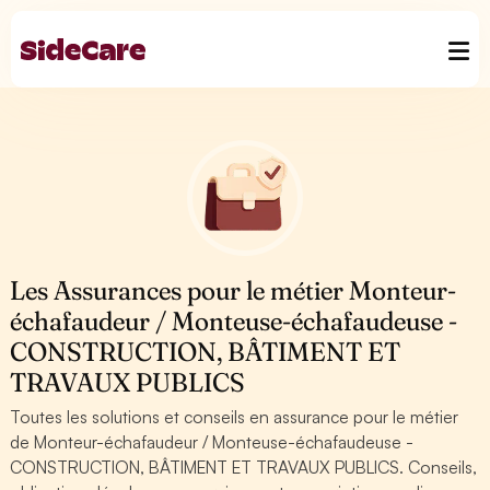
Les Assurances pour le métier Monteur-
échafaudeur / Monteuse-échafaudeuse -
CONSTRUCTION, BÂTIMENT ET
TRAVAUX PUBLICS
Toutes les solutions et conseils en assurance pour le métier
de Monteur-échafaudeur / Monteuse-échafaudeuse -
CONSTRUCTION, BÂTIMENT ET TRAVAUX PUBLICS. Conseils,