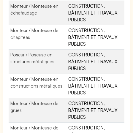
Monteur / Monteuse en
CONSTRUCTION,
échafaudage
BÂTIMENT ET TRAVAUX
PUBLICS
Monteur / Monteuse de
CONSTRUCTION,
chapiteau
BÂTIMENT ET TRAVAUX
PUBLICS
Poseur / Poseuse en
CONSTRUCTION,
structures métalliques
BÂTIMENT ET TRAVAUX
PUBLICS
Monteur / Monteuse en
CONSTRUCTION,
constructions métalliques
BÂTIMENT ET TRAVAUX
PUBLICS
Monteur / Monteuse de
CONSTRUCTION,
grues
BÂTIMENT ET TRAVAUX
PUBLICS
Monteur / Monteuse de
CONSTRUCTION,