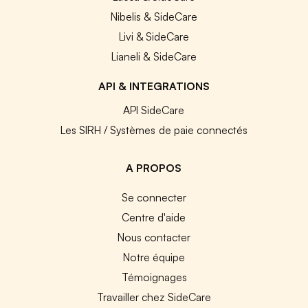
Nibelis & SideCare
Livi & SideCare
Lianeli & SideCare
API & INTEGRATIONS
API SideCare
Les SIRH / Systèmes de paie connectés
A PROPOS
Se connecter
Centre d'aide
Nous contacter
Notre équipe
Témoignages
Travailler chez SideCare