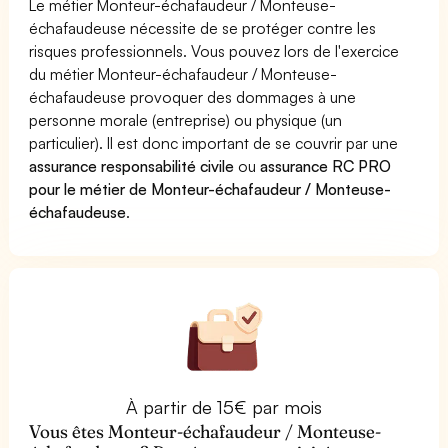
Le métier Monteur-échafaudeur / Monteuse-
échafaudeuse nécessite de se protéger contre les
risques professionnels. Vous pouvez lors de l'exercice
du métier Monteur-échafaudeur / Monteuse-
échafaudeuse provoquer des dommages à une
personne morale (entreprise) ou physique (un
particulier). Il est donc important de se couvrir par une
assurance responsabilité civile
ou
assurance RC PRO
pour le métier de Monteur-échafaudeur / Monteuse-
échafaudeuse
.
À partir de 15€ par mois
Vous êtes Monteur-échafaudeur / Monteuse-