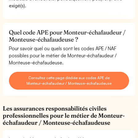
exigé(s).
Quel code APE pour Monteur-échafaudeur /
Monteuse-échafaudeuse ?
Pour savoir quel ou quels sont les codes APE / NAF
possibles pour le métier de Monteur-échafaudeur /
Monteuse-échafaudeuse.
Consultez cette page dédiée aux codes APE de
Monteur-échafaudeur / Monteuse-échafaudeuse
Les assurances responsabilités civiles
professionnelles pour le métier de Monteur-
échafaudeur / Monteuse-échafaudeuse