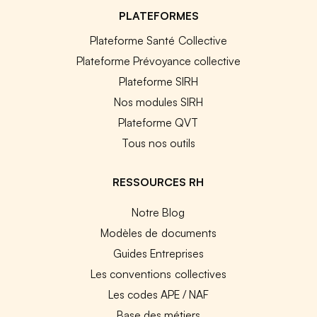
PLATEFORMES
Plateforme Santé Collective
Plateforme Prévoyance collective
Plateforme SIRH
Nos modules SIRH
Plateforme QVT
Tous nos outils
RESSOURCES RH
Notre Blog
Modèles de documents
Guides Entreprises
Les conventions collectives
Les codes APE / NAF
Base des métiers