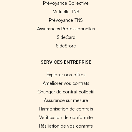
Prévoyance Collective
Mutuelle TNS
Prévoyance TNS
Assurances Professionnelles
SideCard
SideStore
SERVICES ENTREPRISE
Explorer nos offres
Améliorer vos contrats
Changer de contrat collectif
Assurance sur mesure
Harmonisation de contrats
Vérification de conformité
Résiliation de vos contrats