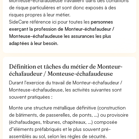
Monteuse-échafaudeuse travaillent dans des conditions
de risque particulières et sont donc exposés à des
risques propres à leur métier.
SideCare référence ici pour toutes les
personnes
exerçant la profession de Monteur-échafaudeur /
Monteuse-échafaudeuse les assurances les plus
adaptées à leur besoin
.
Définition et tâches du métier de Monteur-
échafaudeur / Monteuse-échafaudeuse
Durant l'exercice du travail de Monteur-échafaudeur /
Monteuse-échafaudeuse, les activités suivantes sont
souvent pratiquées :
Monte une structure métallique définitive (construction
de bâtiments, de passerelles, de ponts, ...) ou provisoire
(échafaudages, tribunes, chapiteaux, ...) composée
d''éléments préfabriqués et le plus souvent pré-
assemblés au sol, selon les règles de sécurité.