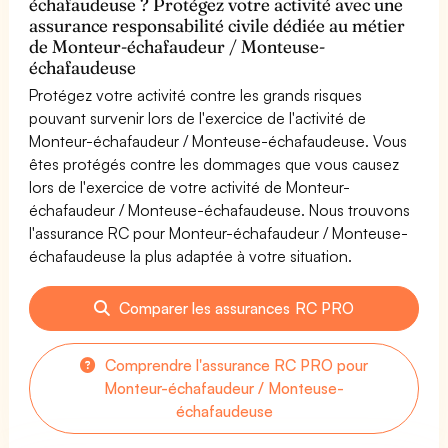
échafaudeuse ? Protégez votre activité avec une
assurance responsabilité civile dédiée au métier
de Monteur-échafaudeur / Monteuse-
échafaudeuse
Protégez votre activité contre les grands risques
pouvant survenir lors de l'exercice de l'activité de
Monteur-échafaudeur / Monteuse-échafaudeuse. Vous
êtes protégés contre les dommages que vous causez
lors de l'exercice de votre activité de Monteur-
échafaudeur / Monteuse-échafaudeuse. Nous trouvons
l'assurance RC pour Monteur-échafaudeur / Monteuse-
échafaudeuse la plus adaptée à votre situation.
Comparer les assurances RC PRO
Comprendre l'assurance RC PRO pour
Monteur-échafaudeur / Monteuse-
échafaudeuse