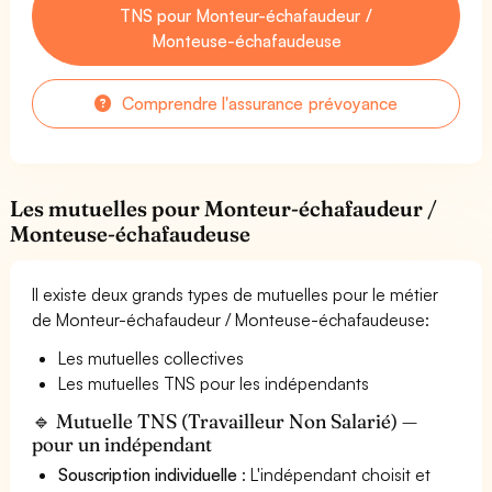
TNS pour Monteur-échafaudeur /
Monteuse-échafaudeuse
Comprendre l'assurance prévoyance
Les mutuelles pour Monteur-échafaudeur /
Monteuse-échafaudeuse
Il existe deux grands types de mutuelles pour le métier
de Monteur-échafaudeur / Monteuse-échafaudeuse:
Les mutuelles collectives
Les mutuelles TNS pour les indépendants
🔹 Mutuelle TNS (Travailleur Non Salarié) —
pour un indépendant
Souscription individuelle
: L'indépendant choisit et