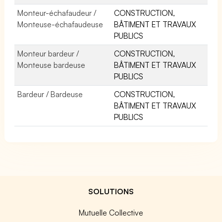
Monteur-échafaudeur /
CONSTRUCTION,
Monteuse-échafaudeuse
BÂTIMENT ET TRAVAUX
PUBLICS
Monteur bardeur /
CONSTRUCTION,
Monteuse bardeuse
BÂTIMENT ET TRAVAUX
PUBLICS
Bardeur / Bardeuse
CONSTRUCTION,
BÂTIMENT ET TRAVAUX
PUBLICS
SOLUTIONS
Mutuelle Collective