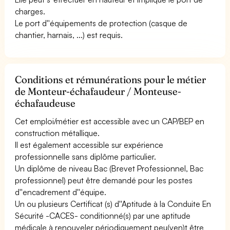
charges.
Le port d''équipements de protection (casque de
chantier, harnais, ...) est requis.
Conditions et rémunérations pour le métier
de Monteur-échafaudeur / Monteuse-
échafaudeuse
Cet emploi/métier est accessible avec un CAP/BEP en
construction métallique.
Il est également accessible sur expérience
professionnelle sans diplôme particulier.
Un diplôme de niveau Bac (Brevet Professionnel, Bac
professionnel) peut être demandé pour les postes
d''encadrement d''équipe.
Un ou plusieurs Certificat (s) d''Aptitude à la Conduite En
Sécurité -CACES- conditionné(s) par une aptitude
médicale à renouveler périodiquement peu(ven)t être