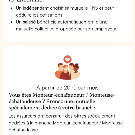
Un
indépendant
choisit sa mutuelle TNS et peut
déduire les cotisations.
Un
salarié
bénéficie automatiquement d’une
mutuelle collective proposée par son employeur.
À partir de 20 € par mois
Vous êtes Monteur-échafaudeur / Monteuse-
échafaudeuse ? Prenez une mutuelle
spécialement dédiée à votre branche
Les assureurs ont construit des offres spécialement
dédiées à la branche Monteur-échafaudeur / Monteuse-
échafaudeuse.