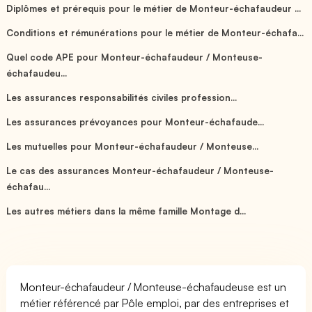
Diplômes et prérequis pour le métier de Monteur-échafaudeur ...
Conditions et rémunérations pour le métier de Monteur-échafa...
Quel code APE pour Monteur-échafaudeur / Monteuse-
échafaudeu...
Les assurances responsabilités civiles profession...
Les assurances prévoyances pour Monteur-échafaude...
Les mutuelles pour Monteur-échafaudeur / Monteuse...
Le cas des assurances Monteur-échafaudeur / Monteuse-
échafau...
Les autres métiers dans la même famille Montage d...
Monteur-échafaudeur / Monteuse-échafaudeuse est un
métier référencé par Pôle emploi, par des entreprises et