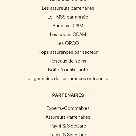
Les assureurs partenaires
Le PMSS par année
Bureaux CPAM
Les codes CCAM
Les OPCO
Tops assurances par secteur
Réseaux de soins
Boîte à outils santé
Les garanties des assurances entreprises
PARTENAIRES
Experts-Comptables
Assureurs Partenaires
Payfit & SideCare
Lucca & SideCare