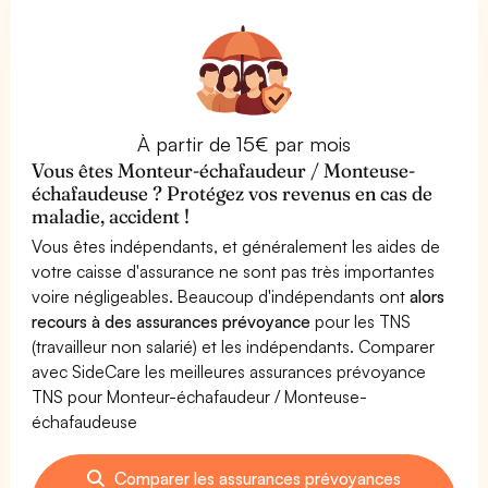
À partir de 15€ par mois
Vous êtes Monteur-échafaudeur / Monteuse-
échafaudeuse ? Protégez vos revenus en cas de
maladie, accident !
Vous êtes indépendants, et généralement les aides de
votre caisse d'assurance ne sont pas très importantes
voire négligeables. Beaucoup d'indépendants ont
alors
recours à des assurances prévoyance
pour les TNS
(travailleur non salarié) et les indépendants. Comparer
avec SideCare les meilleures assurances prévoyance
TNS pour Monteur-échafaudeur / Monteuse-
échafaudeuse
Comparer les assurances prévoyances