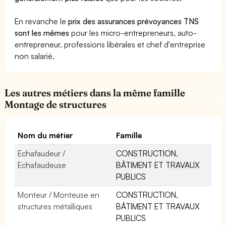
En revanche le
prix des assurances prévoyances TNS
sont les mêmes
pour les micro-entrepreneurs, auto-
entrepreneur, professions libérales et chef d'entreprise
non salarié.
Les autres métiers dans la même famille
Montage de structures
Nom du métier
Famille
Echafaudeur /
CONSTRUCTION,
Echafaudeuse
BÂTIMENT ET TRAVAUX
PUBLICS
Monteur / Monteuse en
CONSTRUCTION,
structures métalliques
BÂTIMENT ET TRAVAUX
PUBLICS