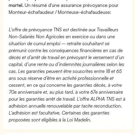
mortel.
Un résumé d'une assurance prévoyance pour
Monteur-échafaudeur / Monteuse-échafaudeuse:
L’offre de prévoyance TNS est destinée aux Travailleurs
Non-Salariés Non Agricoles en exercice ou dans une
situation de cumul emploi – retraite souhaitant se
prémunir contre les conséquences financières en cas de
décès et d’arrêt de travail en prévoyant le versement d’un
capital, d’une rente ou d’indemnités journalières selon les
cas. Les garanties peuvent être souscrites entre 18 et 65
ans sous réserve d’être en activité professionnelle et
cessent, en ce qui concerne les garanties décès, à votre
70e anniversaire et, au plus tard, à votre 67e anniversaire
pour les garanties arrêt de travail. L’offre ALPHA TNS est à
adhésion annuelle renouvelable par tacite reconduction.
L’adhésion est facultative. Certaines des garanties
proposées sont éligibles à la Loi Madelin.