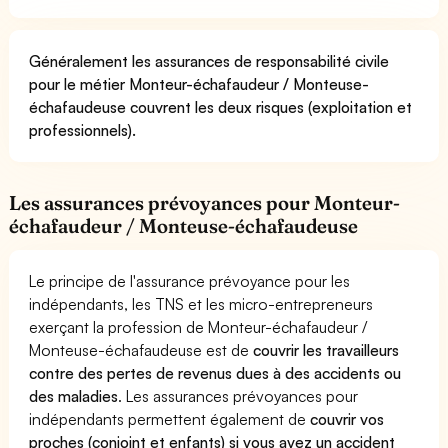
Généralement les assurances de responsabilité civile
pour le métier Monteur-échafaudeur / Monteuse-
échafaudeuse couvrent les deux risques (exploitation et
professionnels).
Les assurances prévoyances pour Monteur-
échafaudeur / Monteuse-échafaudeuse
Le principe de l'assurance prévoyance pour les
indépendants, les TNS et les micro-entrepreneurs
exerçant la profession de Monteur-échafaudeur /
Monteuse-échafaudeuse est de
couvrir les travailleurs
contre des pertes de revenus dues à des accidents ou
des maladies
. Les assurances prévoyances pour
indépendants permettent également de
couvrir vos
proches (conjoint et enfants) si vous avez un accident