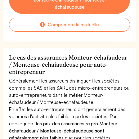
échafaudeuse
Comprendre la mutuelle
Le cas des assurances Monteur-échafaudeur
/ Monteuse-échafaudeuse pour auto-
entrepreneur
Généralement les assureurs distinguent les sociétés
comme les SAS et les SARL des micro-entrepreneurs ou
auto-entrepreneurs dans le métier Monteur-
échafaudeur / Monteuse-échafaudeuse
En effet les auto-entrepreneurs ont généralement des
volumes d'activité plus faibles que les sociétés. Par
conséquent
les prix des assurances rc pro Monteur-
échafaudeur / Monteuse-échafaudeuse sont
généralement plus faibles
que pour les sociétés.