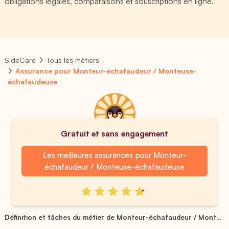
obligations légales, comparaisons et souscriptions en ligne.
SideCare
Tous les métiers
Assurance pour Monteur-échafaudeur / Monteuse-
échafaudeuse
Gratuit et sans engagement
Les meilleures assurances pour Monteur-
échafaudeur / Monteuse-échafaudeuse
Définition et tâches du métier de Monteur-échafaudeur / Mont...