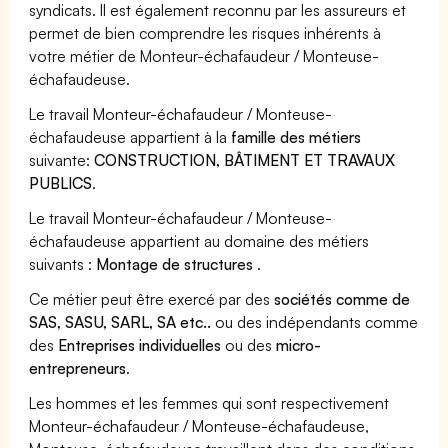
syndicats. Il est également reconnu par les assureurs et
permet de bien comprendre les risques inhérents à
votre métier de Monteur-échafaudeur / Monteuse-
échafaudeuse.
Le travail Monteur-échafaudeur / Monteuse-
échafaudeuse appartient à la
famille des métiers
suivante:
CONSTRUCTION, BÂTIMENT ET TRAVAUX
PUBLICS
.
Le travail Monteur-échafaudeur / Monteuse-
échafaudeuse appartient au domaine des métiers
suivants :
Montage de structures
.
Ce métier peut être exercé par des
sociétés comme de
SAS, SASU, SARL, SA etc..
ou des indépendants comme
des
Entreprises individuelles
ou des
micro-
entrepreneurs
.
Les hommes et les femmes qui sont respectivement
Monteur-échafaudeur / Monteuse-échafaudeuse,