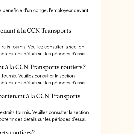
é bénéficie d'un congé, l'employeur devant
rtenant à la CCN Transports
aits fournis. Veuillez consulter la section
tenir des détails sur les périodes d'essai.
nt à la CCN Transports routiers?
 fournis. Veuillez consulter la section
tenir des détails sur les périodes d'essai.
ppartenant à la CCN Transports
xtraits fournis. Veuillez consulter la section
tenir des détails sur les périodes d'essai.
rts routiers?