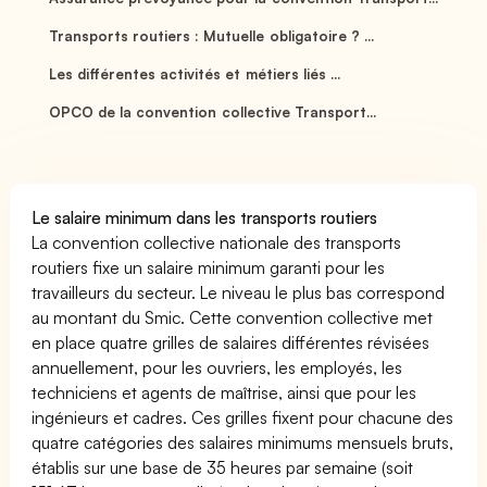
Transports routiers : Mutuelle obligatoire ? ...
Les différentes activités et métiers liés ...
OPCO de la convention collective Transport...
Le salaire minimum dans les transports routiers
La convention collective nationale des transports
routiers fixe un salaire minimum garanti pour les
travailleurs du secteur. Le niveau le plus bas correspond
au montant du Smic. Cette convention collective met
en place quatre grilles de salaires différentes révisées
annuellement, pour les ouvriers, les employés, les
techniciens et agents de maîtrise, ainsi que pour les
ingénieurs et cadres. Ces grilles fixent pour chacune des
quatre catégories des salaires minimums mensuels bruts,
établis sur une base de 35 heures par semaine (soit