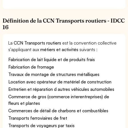
Définition de la CCN Transports routiers - IDCC
16
La
CCN Transports routiers
est la convention collective
s'appliquant aux
métiers et activités
suivants :
Fabrication de lait liquide et de produits frais
Fabrication de fromage
Travaux de montage de structures métalliques
Location avec opérateur de matériel de construction
Entretien et réparation d autres véhicules automobiles
Commerce de gros (commerce interentreprises) de
fleurs et plantes
Commerces de détail de charbons et combustibles
Transports ferroviaires de fret
Transports de voyageurs par taxis