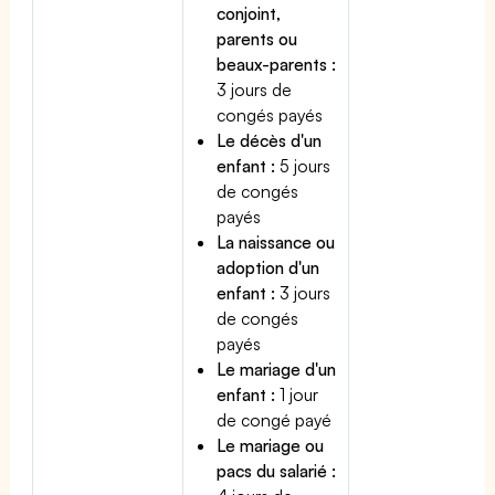
conjoint,
parents ou
beaux-parents :
3 jours de
congés payés
Le décès d'un
enfant :
5 jours
de congés
payés
La naissance ou
adoption d'un
enfant :
3 jours
de congés
payés
Le mariage d'un
enfant :
1 jour
de congé payé
Le mariage ou
pacs du salarié :