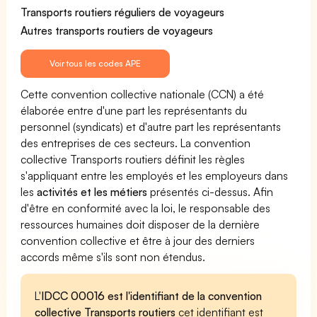
Transports routiers réguliers de voyageurs
Autres transports routiers de voyageurs
Voir tous les codes APE
Cette convention collective nationale (CCN) a été
élaborée entre d'une part les représentants du
personnel (syndicats) et d'autre part les représentants
des entreprises de ces secteurs. La convention
collective Transports routiers définit les règles
s'appliquant entre les employés et les employeurs dans
les
activités et les métiers
présentés ci-dessus. Afin
d'être en conformité avec la loi, le responsable des
ressources humaines doit disposer de la dernière
convention collective et être à jour des derniers
accords même s'ils sont non étendus.
L'
IDCC 00016 est l'identifiant de la convention
collective Transports routiers
cet identifiant est