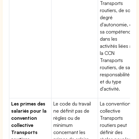
Transports
routiers, de son
degré
d'autonomie, de
sa compétence
dans les
activités liées à
la CCN
Transports
routiers, de sa
responsabilité
et du type
d'activité.
Les primes des
Le code du travail
La convention
salariés pour la
ne définit pas de
collective
convention
règles ou de
Transports
collective
minimum
routiers peut
Transports
concernant les
définir des