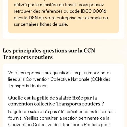
délivré par le ministère du travail. Vous pouvez
retrouver des références du
code IDCC 00016
dans
la DSN
de votre entreprise par exemple ou
sur
certaines fiches de paie
.
Les principales questions sur la CCN
Transports routiers
Voici les réponses aux questions les plus importantes
liées à la Convention Collective Nationale (CCN) des
Transports Routiers.
Quelle est la grille de salaire fixée par la
convention collective Transports routiers ?
La grille de salaire n'a pas été spécifiée dans les extraits
fournis. Veuillez consulter la section pertinente de la
Convention Collective des Transports Routiers pour