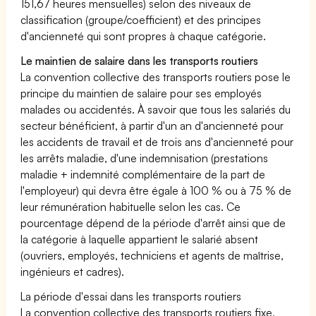
151,67 heures mensuelles) selon des niveaux de
classification (groupe/coefficient) et des principes
d'ancienneté qui sont propres à chaque catégorie.
Le maintien de salaire dans les transports routiers
La convention collective des transports routiers pose le
principe du maintien de salaire pour ses employés
malades ou accidentés. À savoir que tous les salariés du
secteur bénéficient, à partir d'un an d'ancienneté pour
les accidents de travail et de trois ans d'ancienneté pour
les arrêts maladie, d'une indemnisation (prestations
maladie + indemnité complémentaire de la part de
l'employeur) qui devra être égale à 100 % ou à 75 % de
leur rémunération habituelle selon les cas. Ce
pourcentage dépend de la période d'arrêt ainsi que de
la catégorie à laquelle appartient le salarié absent
(ouvriers, employés, techniciens et agents de maîtrise,
ingénieurs et cadres).
La période d'essai dans les transports routiers
La convention collective des transports routiers fixe,