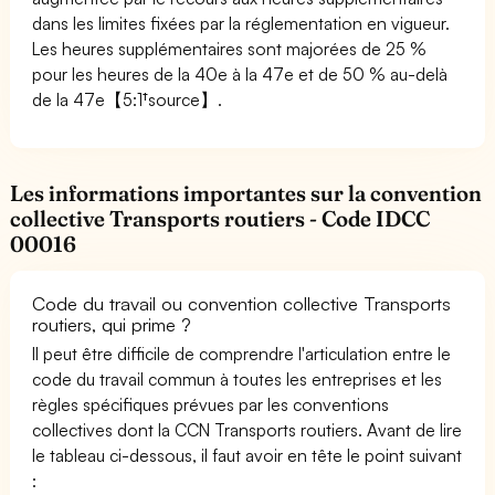
dans les limites fixées par la réglementation en vigueur.
Les heures supplémentaires sont majorées de 25 %
pour les heures de la 40e à la 47e et de 50 % au-delà
de la 47e【5:1†source】.
Les informations importantes sur la convention
collective Transports routiers - Code IDCC
00016
Code du travail ou convention collective Transports
routiers, qui prime ?
Il peut être difficile de comprendre l'articulation entre le
code du travail commun à toutes les entreprises et les
règles spécifiques prévues par les conventions
collectives dont la CCN Transports routiers. Avant de lire
le tableau ci-dessous, il faut avoir en tête le point suivant
: