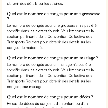
obtenir des détails sur les salaires.
Quel est le nombre de congés pour une grossesse
?
Le nombre de congés pour une grossesse n'a pas été
spécifié dans les extraits fournis. Veuillez consulter la
section pertinente de la Convention Collective des
Transports Routiers pour obtenir des détails sur les
congés de maternité.
Quel est le nombre de congés pour un mariage ?
Le nombre de congés pour un mariage n'a pas été
spécifié dans les extraits fournis. Veuillez consulter la
section pertinente de la Convention Collective des
Transports Routiers pour obtenir des détails sur les
congés pour mariage.
Quel est le nombre de congés pour un décès ?
En cas de décès du conjoint, d'un enfant ou d'un