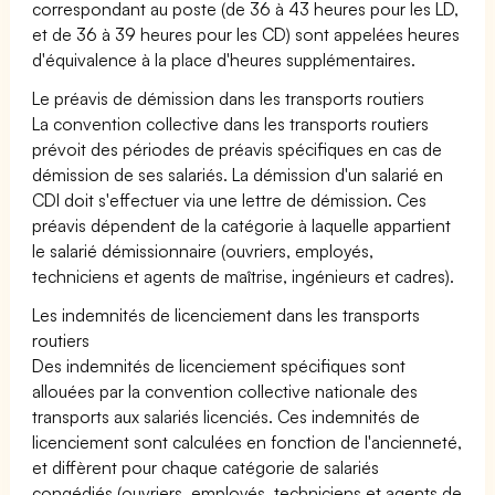
correspondant au poste (de 36 à 43 heures pour les LD,
et de 36 à 39 heures pour les CD) sont appelées heures
d'équivalence à la place d'heures supplémentaires.
Le préavis de démission dans les transports routiers
La convention collective dans les transports routiers
prévoit des périodes de préavis spécifiques en cas de
démission de ses salariés. La démission d'un salarié en
CDI doit s'effectuer via une lettre de démission. Ces
préavis dépendent de la catégorie à laquelle appartient
le salarié démissionnaire (ouvriers, employés,
techniciens et agents de maîtrise, ingénieurs et cadres).
Les indemnités de licenciement dans les transports
routiers
Des indemnités de licenciement spécifiques sont
allouées par la convention collective nationale des
transports aux salariés licenciés. Ces indemnités de
licenciement sont calculées en fonction de l'ancienneté,
et diffèrent pour chaque catégorie de salariés
congédiés (ouvriers, employés, techniciens et agents de