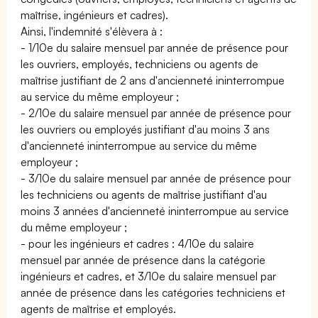
maîtrise, ingénieurs et cadres).
Ainsi, l'indemnité s'élèvera à :
- 1/10e du salaire mensuel par année de présence pour
les ouvriers, employés, techniciens ou agents de
maîtrise justifiant de 2 ans d'ancienneté ininterrompue
au service du même employeur ;
- 2/10e du salaire mensuel par année de présence pour
les ouvriers ou employés justifiant d'au moins 3 ans
d'ancienneté ininterrompue au service du même
employeur ;
- 3/10e du salaire mensuel par année de présence pour
les techniciens ou agents de maîtrise justifiant d'au
moins 3 années d'ancienneté ininterrompue au service
du même employeur ;
- pour les ingénieurs et cadres : 4/10e du salaire
mensuel par année de présence dans la catégorie
ingénieurs et cadres, et 3/10e du salaire mensuel par
année de présence dans les catégories techniciens et
agents de maîtrise et employés.