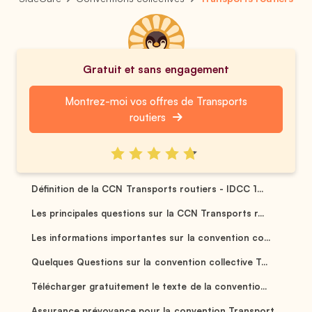
Gratuit et sans engagement
Montrez-moi vos offres de Transports
routiers
Définition de la CCN Transports routiers - IDCC 1...
Les principales questions sur la CCN Transports r...
Les informations importantes sur la convention co...
Quelques Questions sur la convention collective T...
Télécharger gratuitement le texte de la conventio...
Assurance prévoyance pour la convention Transport...