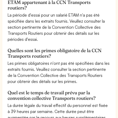
ETAM appartenant à la CCN Transports
routiers?
La période d'essai pour un salarié ETAM n'a pas été
spécifiée dans les extraits fournis. Veuillez consulter la
section pertinente de la Convention Collective des
Transports Routiers pour obtenir des détails sur les
périodes d'essai.
Quelles sont les primes obligatoire de la CCN
Transports routiers?
Les primes obligatoires n'ont pas été spécifiées dans les
extraits fournis. Veuillez consulter la section pertinente
de la Convention Collective des Transports Routiers
pour obtenir des détails sur les primes.
Quel est le temps de travail prévu par la
convention collective Transports routiers?
La durée légale du travail effectif du personnel est fixée
à 39 heures par semaine. Cette durée peut être
augmentée par le recours aux heures supplémentaires