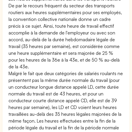
De par le recours fréquent du secteur des transports
routiers aux heures supplémentaires pour ses employés,
la convention collective nationale donne un cadre
précis à ce sujet. Ainsi, toute heure de travail effectif
accomplie à la demande de l'employeur ou avec son
accord, au-delà de la durée hebdomadaire légale de
travail (35 heures par semaine), est considérée comme
une heure supplémentaire et sera majorée de 25 %
pour les heures de la 36e à la 43e, et de 50 % au-delà
de la 43e.
Malgré le fait que deux catégories de salariés roulants ne
présentent pas la même durée normale du travail (pour
un conducteur longue distance appelé LD, cette durée
normale du travail est de 43 heures, et pour un
conducteur courte distance appelé CD, elle est de 39
heures par semaine), les LD et CD voient leurs heures
travaillées au-delà des 35 heures légales majorées de la
même façon. Les heures effectuées entre la fin de la
période légale du travail et la fin de la période normale