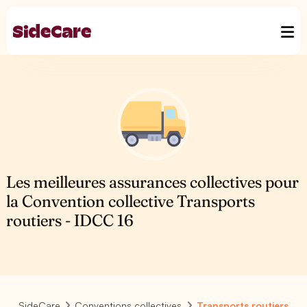
Les meilleures assurances collectives pour
la Convention collective Transports
routiers - IDCC 16
SideCare
Conventions collectives
Transports routiers