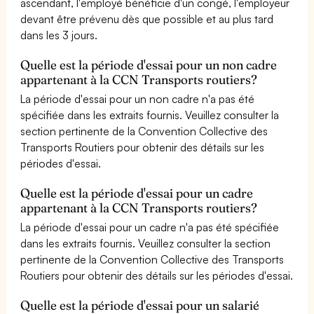
ascendant, l'employé bénéficie d'un congé, l'employeur
devant être prévenu dès que possible et au plus tard
dans les 3 jours.
Quelle est la période d'essai pour un non cadre
appartenant à la CCN Transports routiers?
La période d'essai pour un non cadre n'a pas été
spécifiée dans les extraits fournis. Veuillez consulter la
section pertinente de la Convention Collective des
Transports Routiers pour obtenir des détails sur les
périodes d'essai.
Quelle est la période d'essai pour un cadre
appartenant à la CCN Transports routiers?
La période d'essai pour un cadre n'a pas été spécifiée
dans les extraits fournis. Veuillez consulter la section
pertinente de la Convention Collective des Transports
Routiers pour obtenir des détails sur les périodes d'essai.
Quelle est la période d'essai pour un salarié