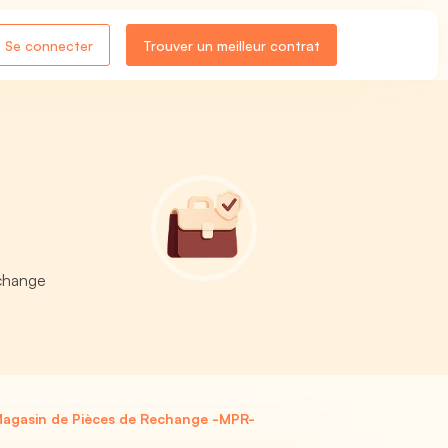
Se connecter
Trouver un meilleur contrat
echange
Magasin de Pièces de Rechange -MPR-