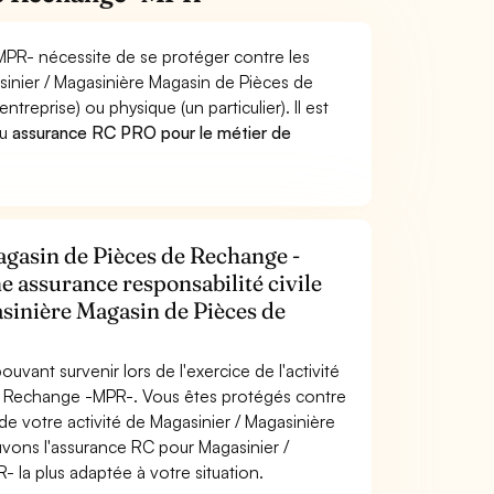
MPR- nécessite de se protéger contre les
sinier / Magasinière Magasin de Pièces de
rise) ou physique (un particulier). Il est
u
assurance RC PRO pour le métier de
agasin de Pièces de Rechange -
e assurance responsabilité civile
sinière Magasin de Pièces de
uvant survenir lors de l'exercice de l'activité
e Rechange -MPR-. Vous êtes protégés contre
e votre activité de Magasinier / Magasinière
ons l'assurance RC pour Magasinier /
la plus adaptée à votre situation.