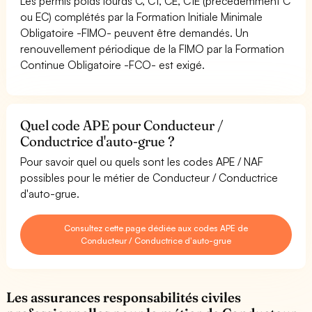
Les permis poids lourds C, C1, CE, C1E (précédemment C
ou EC) complétés par la Formation Initiale Minimale
Obligatoire -FIMO- peuvent être demandés. Un
renouvellement périodique de la FIMO par la Formation
Continue Obligatoire -FCO- est exigé.
Quel code APE pour Conducteur /
Conductrice d'auto-grue ?
Pour savoir quel ou quels sont les codes APE / NAF
possibles pour le métier de Conducteur / Conductrice
d'auto-grue.
Consultez cette page dédiée aux codes APE de
Conducteur / Conductrice d'auto-grue
Les assurances responsabilités civiles