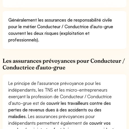
Généralement les assurances de responsabilité civile
pour le métier Conducteur / Conductrice d'auto-grue
couvrent les deux risques (exploitation et
professionnels).
Les assurances prévoyances pour Conducteur /
Conductrice d'auto-grue
Le principe de l'assurance prévoyance pour les
indépendants, les TNS et les micro-entrepreneurs
exerçant la profession de Conducteur / Conductrice
d'auto-grue est de
couvrir les travailleurs contre des
pertes de revenus dues à des accidents ou des
maladies
. Les assurances prévoyances pour
indépendants permettent également de
couvrir vos