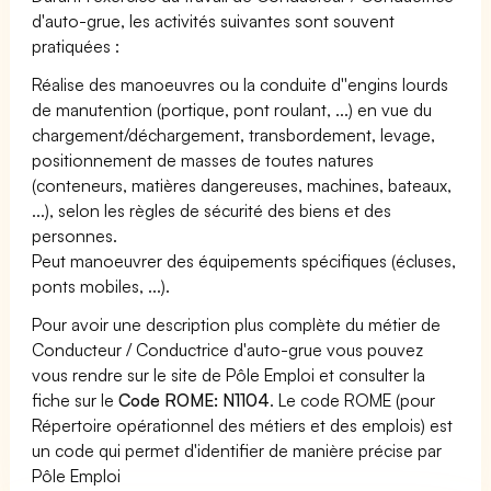
d'auto-grue, les activités suivantes sont souvent
pratiquées :
Réalise des manoeuvres ou la conduite d''engins lourds
de manutention (portique, pont roulant, ...) en vue du
chargement/déchargement, transbordement, levage,
positionnement de masses de toutes natures
(conteneurs, matières dangereuses, machines, bateaux,
...), selon les règles de sécurité des biens et des
personnes.
Peut manoeuvrer des équipements spécifiques (écluses,
ponts mobiles, ...).
Pour avoir une description plus complète du métier de
Conducteur / Conductrice d'auto-grue vous pouvez
vous rendre sur le site de Pôle Emploi et consulter la
fiche sur le
Code ROME: N1104
. Le code ROME (pour
Répertoire opérationnel des métiers et des emplois) est
un code qui permet d'identifier de manière précise par
Pôle Emploi