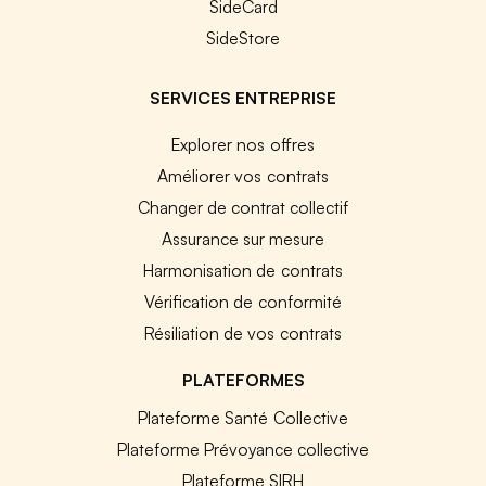
SideCard
SideStore
SERVICES ENTREPRISE
Explorer nos offres
Améliorer vos contrats
Changer de contrat collectif
Assurance sur mesure
Harmonisation de contrats
Vérification de conformité
Résiliation de vos contrats
PLATEFORMES
Plateforme Santé Collective
Plateforme Prévoyance collective
Plateforme SIRH