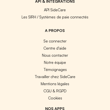
API & INTEGRATIONS
API SideCare
Les SIRH / Systèmes de paie connectés
A PROPOS
Se connecter
Centre d'aide
Nous contacter
Notre équipe
Témoignages
Travailler chez SideCare
Mentions légales
CGU & RGPD
Cookies
NOS APPS