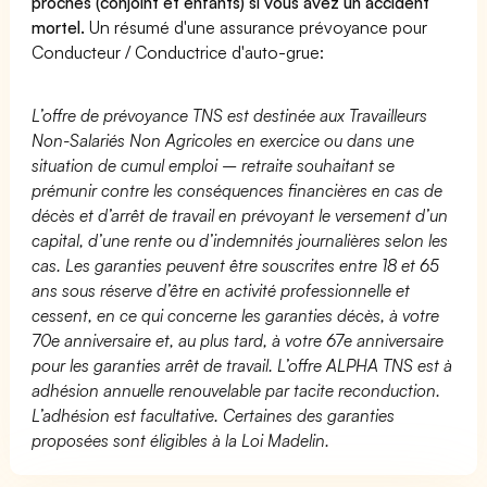
proches (conjoint et enfants) si vous avez un accident
mortel.
Un résumé d'une assurance prévoyance pour
Conducteur / Conductrice d'auto-grue:
L’offre de prévoyance TNS est destinée aux Travailleurs
Non-Salariés Non Agricoles en exercice ou dans une
situation de cumul emploi – retraite souhaitant se
prémunir contre les conséquences financières en cas de
décès et d’arrêt de travail en prévoyant le versement d’un
capital, d’une rente ou d’indemnités journalières selon les
cas. Les garanties peuvent être souscrites entre 18 et 65
ans sous réserve d’être en activité professionnelle et
cessent, en ce qui concerne les garanties décès, à votre
70e anniversaire et, au plus tard, à votre 67e anniversaire
pour les garanties arrêt de travail. L’offre ALPHA TNS est à
adhésion annuelle renouvelable par tacite reconduction.
L’adhésion est facultative. Certaines des garanties
proposées sont éligibles à la Loi Madelin.