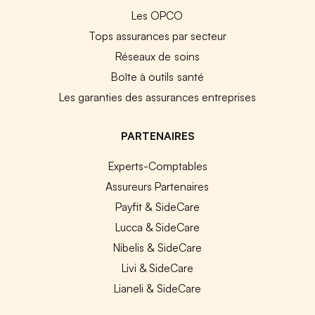
Les OPCO
Tops assurances par secteur
Réseaux de soins
Boîte à outils santé
Les garanties des assurances entreprises
PARTENAIRES
Experts-Comptables
Assureurs Partenaires
Payfit & SideCare
Lucca & SideCare
Nibelis & SideCare
Livi & SideCare
Lianeli & SideCare