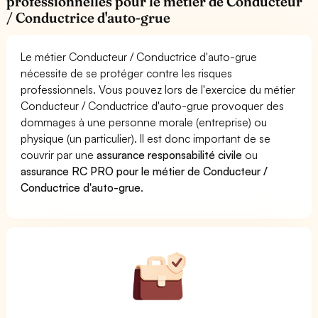
professionnelles pour le métier de Conducteur
/ Conductrice d'auto-grue
Le métier Conducteur / Conductrice d'auto-grue
nécessite de se protéger contre les risques
professionnels. Vous pouvez lors de l'exercice du métier
Conducteur / Conductrice d'auto-grue provoquer des
dommages à une personne morale (entreprise) ou
physique (un particulier). Il est donc important de se
couvrir par une
assurance responsabilité civile
ou
assurance RC PRO pour le métier de Conducteur /
Conductrice d'auto-grue
.