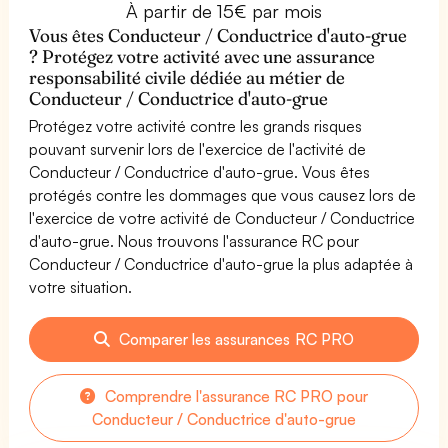
À partir de 15€ par mois
Vous êtes Conducteur / Conductrice d'auto-grue
? Protégez votre activité avec une assurance
responsabilité civile dédiée au métier de
Conducteur / Conductrice d'auto-grue
Protégez votre activité contre les grands risques
pouvant survenir lors de l'exercice de l'activité de
Conducteur / Conductrice d'auto-grue. Vous êtes
protégés contre les dommages que vous causez lors de
l'exercice de votre activité de Conducteur / Conductrice
d'auto-grue. Nous trouvons l'assurance RC pour
Conducteur / Conductrice d'auto-grue la plus adaptée à
votre situation.
Comparer les assurances RC PRO
Comprendre l'assurance RC PRO pour
Conducteur / Conductrice d'auto-grue