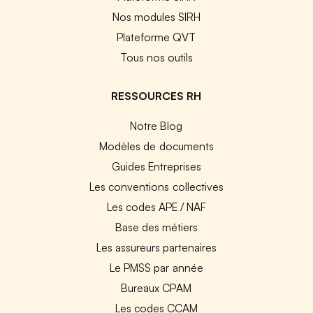
Nos modules SIRH
Plateforme QVT
Tous nos outils
RESSOURCES RH
Notre Blog
Modèles de documents
Guides Entreprises
Les conventions collectives
Les codes APE / NAF
Base des métiers
Les assureurs partenaires
Le PMSS par année
Bureaux CPAM
Les codes CCAM