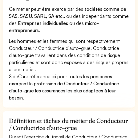
Ce métier peut être exercé par des
sociétés comme de
SAS, SASU, SARL, SA etc..
ou des indépendants comme
des
Entreprises individuelles
ou des
micro-
entrepreneurs
.
Les hommes et les femmes qui sont respectivement
Conducteur / Conductrice d'auto-grue, Conductrice
d'auto-grue travaillent dans des conditions de risque
particulières et sont donc exposés à des risques propres
à leur métier.
SideCare référence ici pour toutes les
personnes
exerçant la profession de Conducteur / Conductrice
d'auto-grue les assurances les plus adaptées à leur
besoin
.
Définition et tâches du métier de Conducteur
/ Conductrice d'auto-grue
Durant l'exercice du travail de Conducteur / Conductrice