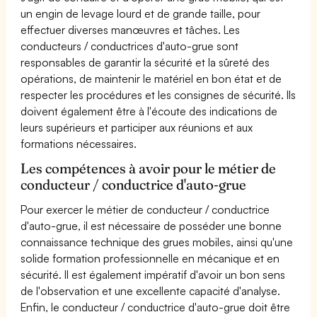
un engin de levage lourd et de grande taille, pour
effectuer diverses manœuvres et tâches. Les
conducteurs / conductrices d'auto-grue sont
responsables de garantir la sécurité et la sûreté des
opérations, de maintenir le matériel en bon état et de
respecter les procédures et les consignes de sécurité. Ils
doivent également être à l'écoute des indications de
leurs supérieurs et participer aux réunions et aux
formations nécessaires.
Les compétences à avoir pour le métier de
conducteur / conductrice d'auto-grue
Pour exercer le métier de conducteur / conductrice
d'auto-grue, il est nécessaire de posséder une bonne
connaissance technique des grues mobiles, ainsi qu'une
solide formation professionnelle en mécanique et en
sécurité. Il est également impératif d'avoir un bon sens
de l'observation et une excellente capacité d'analyse.
Enfin, le conducteur / conductrice d'auto-grue doit être