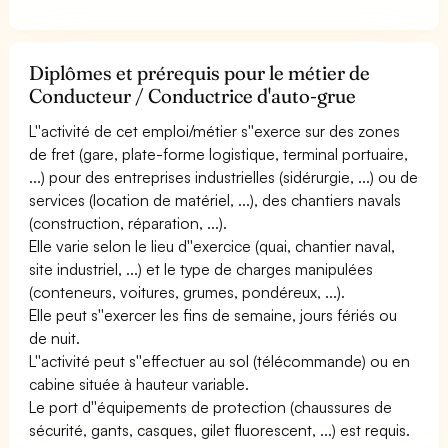
Diplômes et prérequis pour le métier de
Conducteur / Conductrice d'auto-grue
L''activité de cet emploi/métier s''exerce sur des zones
de fret (gare, plate-forme logistique, terminal portuaire,
...) pour des entreprises industrielles (sidérurgie, ...) ou de
services (location de matériel, ...), des chantiers navals
(construction, réparation, ...).
Elle varie selon le lieu d''exercice (quai, chantier naval,
site industriel, ...) et le type de charges manipulées
(conteneurs, voitures, grumes, pondéreux, ...).
Elle peut s''exercer les fins de semaine, jours fériés ou
de nuit.
L''activité peut s''effectuer au sol (télécommande) ou en
cabine située à hauteur variable.
Le port d''équipements de protection (chaussures de
sécurité, gants, casques, gilet fluorescent, ...) est requis.