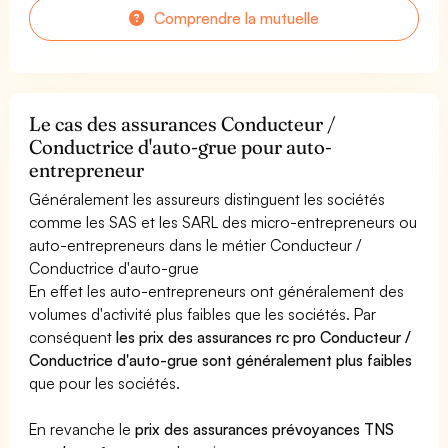
Comprendre la mutuelle
Le cas des assurances Conducteur /
Conductrice d'auto-grue pour auto-
entrepreneur
Généralement les assureurs distinguent les sociétés
comme les SAS et les SARL des micro-entrepreneurs ou
auto-entrepreneurs dans le métier Conducteur /
Conductrice d'auto-grue
En effet les auto-entrepreneurs ont généralement des
volumes d'activité plus faibles que les sociétés. Par
conséquent
les prix des assurances rc pro Conducteur /
Conductrice d'auto-grue sont généralement plus faibles
que pour les sociétés.
En revanche le
prix des assurances prévoyances TNS