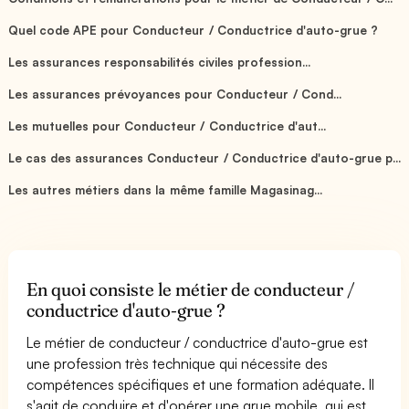
Quel code APE pour Conducteur / Conductrice d'auto-grue ?
Les assurances responsabilités civiles profession...
Les assurances prévoyances pour Conducteur / Cond...
Les mutuelles pour Conducteur / Conductrice d'aut...
Le cas des assurances Conducteur / Conductrice d'auto-grue p...
Les autres métiers dans la même famille Magasinag...
En quoi consiste le métier de conducteur /
conductrice d'auto-grue ?
Le métier de conducteur / conductrice d'auto-grue est
une profession très technique qui nécessite des
compétences spécifiques et une formation adéquate. Il
s'agit de conduire et d'opérer une grue mobile, qui est