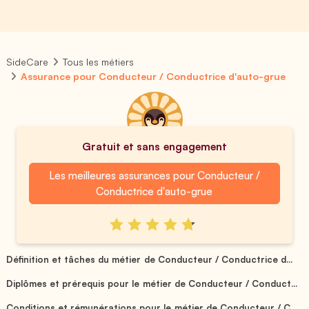
SideCare
Tous les métiers
Assurance pour Conducteur / Conductrice d'auto-grue
Gratuit et sans engagement
Les meilleures assurances pour Conducteur /
Conductrice d'auto-grue
Définition et tâches du métier de Conducteur / Conductrice d...
Diplômes et prérequis pour le métier de Conducteur / Conduct...
Conditions et rémunérations pour le métier de Conducteur / C...