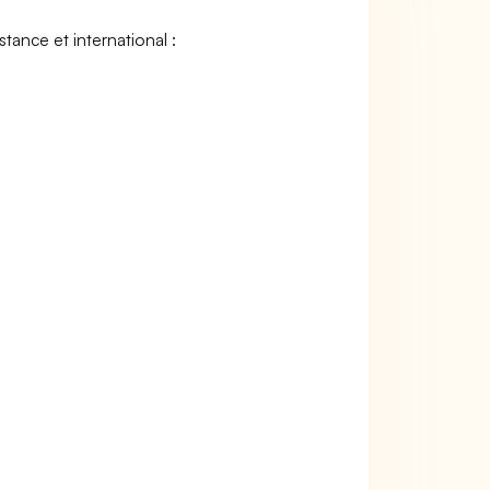
stance et international :