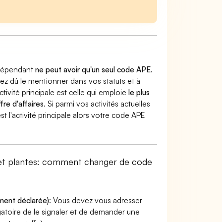
indépendant
ne peut avoir qu'un seul code APE
.
vez dû le mentionner dans vos statuts et à
ctivité principale est celle qui emploie
le plus
fre d'affaires
. Si parmi vos activités actuelles
 l'activité principale alors votre code APE
 et plantes: comment changer de code
ement déclarée)
: Vous devez vous adresser
ligatoire de le signaler et de demander une