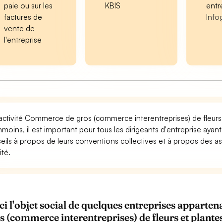
paie ou sur les
KBIS
entr
factures de
Info
vente de
l'entreprise
activité Commerce de gros (commerce interentreprises) de fleurs 
moins, il est important pour tous les dirigeants d'entreprise ayan
eils à propos de leurs conventions collectives et à propos des as
ité.
ci l'objet social de quelques entreprises appar
s (commerce interentreprises) de fleurs et plante