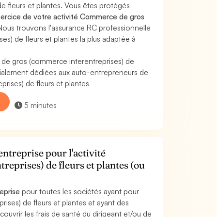
 fleurs et plantes. Vous êtes protégés
ercice de votre activité Commerce de gros
 Nous trouvons l'assurance RC professionnelle
) de fleurs et plantes la plus adaptée à
de gros (commerce interentreprises) de
cialement dédiées aux auto-entrepreneurs de
rises) de fleurs et plantes
5 minutes
ntreprise pour l'activité
eprises) de fleurs et plantes (ou
reprise
pour toutes les sociétés ayant pour
ses) de fleurs et plantes et ayant des
couvrir les frais de santé du dirigeant et/ou de