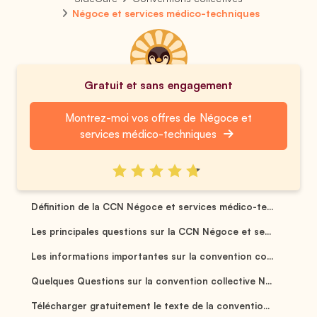
Négoce et services médico-techniques
Gratuit et sans engagement
Montrez-moi vos offres de Négoce et
services médico-techniques
Définition de la CCN Négoce et services médico-te...
Les principales questions sur la CCN Négoce et se...
Les informations importantes sur la convention co...
Quelques Questions sur la convention collective N...
Télécharger gratuitement le texte de la conventio...