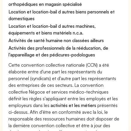
orthopédiques en magasin spécialisé
Location et location-bail d autres biens personnels et
domestiques
Location et location-bail d autres machines,
équipements et biens matériels n.c.a.
Activités de santé humaine non classées ailleurs
Activités des professionnels de la rééducation, de
l'appareillage et des pédicures-podologues
Cette convention collective nationale (CCN) a été
élaborée entre d'une part les représentants du
personnel (syndicats) et d'autre part les représentants
des entreprises de ces secteurs. La convention
collective Négoce et services médico-techniques
définit les règles s'appliquant entre les employés et les
employeurs dans les
activités et les métiers
présentés
ci-dessus. Afin d'être en conformité avec la loi, le
responsable des ressources humaines doit disposer de
la dernière convention collective et être à jour des