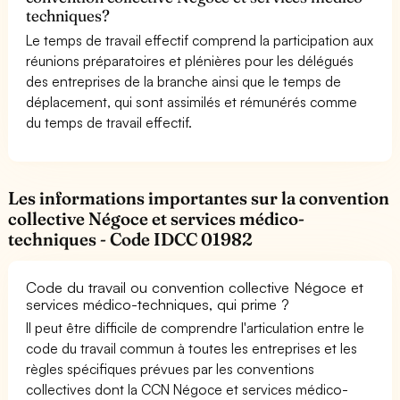
techniques?
Le temps de travail effectif comprend la participation aux
réunions préparatoires et plénières pour les délégués
des entreprises de la branche ainsi que le temps de
déplacement, qui sont assimilés et rémunérés comme
du temps de travail effectif.
Les informations importantes sur la convention
collective Négoce et services médico-
techniques - Code IDCC 01982
Code du travail ou convention collective Négoce et
services médico-techniques, qui prime ?
Il peut être difficile de comprendre l'articulation entre le
code du travail commun à toutes les entreprises et les
règles spécifiques prévues par les conventions
collectives dont la CCN Négoce et services médico-