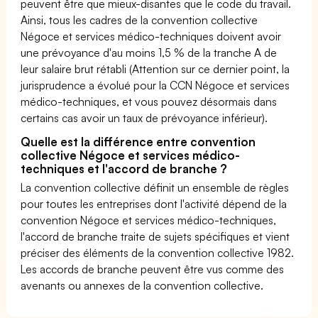
peuvent être que mieux-disantes que le code du travail.
Ainsi, tous les cadres de la convention collective
Négoce et services médico-techniques doivent avoir
une prévoyance d'au moins 1,5 % de la tranche A de
leur salaire brut rétabli (Attention sur ce dernier point, la
jurisprudence a évolué pour la CCN Négoce et services
médico-techniques, et vous pouvez désormais dans
certains cas avoir un taux de prévoyance inférieur).
Quelle est la différence entre convention
collective Négoce et services médico-
techniques et l'accord de branche ?
La convention collective définit un ensemble de règles
pour toutes les entreprises dont l'activité dépend de la
convention Négoce et services médico-techniques,
l'accord de branche traite de sujets spécifiques et vient
préciser des éléments de la convention collective 1982.
Les accords de branche peuvent être vus comme des
avenants ou annexes de la convention collective.