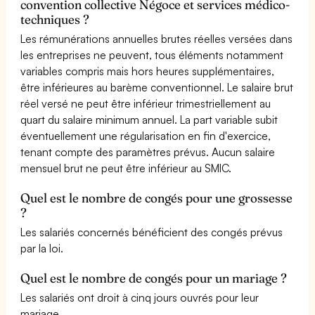
convention collective Négoce et services médico-
techniques ?
Les rémunérations annuelles brutes réelles versées dans
les entreprises ne peuvent, tous éléments notamment
variables compris mais hors heures supplémentaires,
être inférieures au barème conventionnel. Le salaire brut
réel versé ne peut être inférieur trimestriellement au
quart du salaire minimum annuel. La part variable subit
éventuellement une régularisation en fin d'exercice,
tenant compte des paramètres prévus. Aucun salaire
mensuel brut ne peut être inférieur au SMIC.
Quel est le nombre de congés pour une grossesse
?
Les salariés concernés bénéficient des congés prévus
par la loi.
Quel est le nombre de congés pour un mariage ?
Les salariés ont droit à cinq jours ouvrés pour leur
mariage.