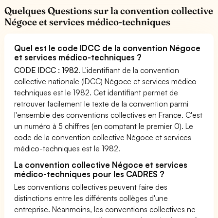
Quelques Questions sur la convention collective
Négoce et services médico-techniques
Quel est le code IDCC de la convention Négoce
et services médico-techniques ?
CODE IDCC : 1982
. L'identifiant de la convention
collective nationale (IDCC) Négoce et services médico-
techniques est le 1982. Cet identifiant permet de
retrouver facilement le texte de la convention parmi
l'ensemble des conventions collectives en France. C'est
un numéro à 5 chiffres (en comptant le premier 0). Le
code de la convention collective Négoce et services
médico-techniques est le 1982.
La convention collective Négoce et services
médico-techniques pour les CADRES ?
Les conventions collectives peuvent faire des
distinctions entre les différents collèges d'une
entreprise. Néanmoins, les conventions collectives ne