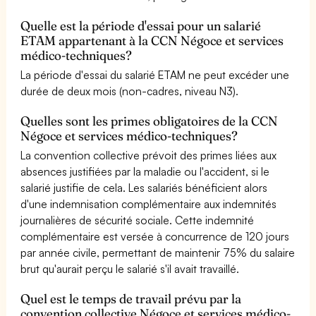
Quelle est la période d'essai pour un salarié
ETAM appartenant à la CCN Négoce et services
médico-techniques?
La période d'essai du salarié ETAM ne peut excéder une
durée de deux mois (non-cadres, niveau N3).
Quelles sont les primes obligatoires de la CCN
Négoce et services médico-techniques?
La convention collective prévoit des primes liées aux
absences justifiées par la maladie ou l'accident, si le
salarié justifie de cela. Les salariés bénéficient alors
d'une indemnisation complémentaire aux indemnités
journalières de sécurité sociale. Cette indemnité
complémentaire est versée à concurrence de 120 jours
par année civile, permettant de maintenir 75% du salaire
brut qu'aurait perçu le salarié s'il avait travaillé.
Quel est le temps de travail prévu par la
convention collective Négoce et services médico-