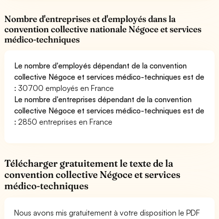
Nombre d'entreprises et d'employés dans la
convention collective nationale Négoce et services
médico-techniques
Le nombre d'employés dépendant de la convention
collective Négoce et services médico-techniques est de
:
30700 employés en France
Le nombre d'entreprises dépendant de la convention
collective Négoce et services médico-techniques est de
:
2850 entreprises en France
Télécharger gratuitement le texte de la
convention collective Négoce et services
médico-techniques
Nous avons mis gratuitement à votre disposition le PDF