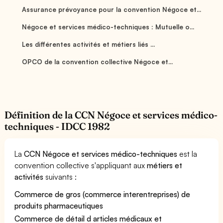
Assurance prévoyance pour la convention Négoce et...
Négoce et services médico-techniques : Mutuelle o...
Les différentes activités et métiers liés ...
OPCO de la convention collective Négoce et...
Définition de la CCN Négoce et services médico-
techniques - IDCC 1982
La
CCN Négoce et services médico-techniques
est la
convention collective s'appliquant aux
métiers et
activités
suivants :
Commerce de gros (commerce interentreprises) de
produits pharmaceutiques
Commerce de détail d articles médicaux et