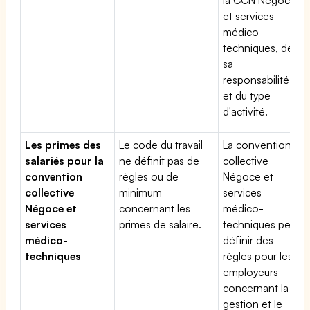
et services
médico-
techniques, de
sa
responsabilité
et du type
d'activité.
Les primes des
Le code du travail
La convention
salariés pour la
ne définit pas de
collective
convention
règles ou de
Négoce et
collective
minimum
services
Négoce et
concernant les
médico-
services
primes de salaire.
techniques peut
médico-
définir des
techniques
règles pour les
employeurs
concernant la
gestion et le