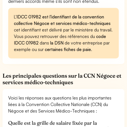
derniers accords même s'ils sont non étendus.
L'
IDCC 01982 est l'identifiant de la convention
collective Négoce et services médico-techniques
cet identifiant est délivré par le ministère du travail.
Vous pouvez retrouver des références du
code
IDCC 01982
dans
la DSN
de votre entreprise par
exemple ou sur
certaines fiches de paie
.
Les principales questions sur la CCN Négoce et
services médico-techniques
Voici les réponses aux questions les plus importantes
liées à la Convention Collective Nationale (CCN) du
Négoce et des Services Médico-Techniques :
Quelle est la grille de salaire fixée par la