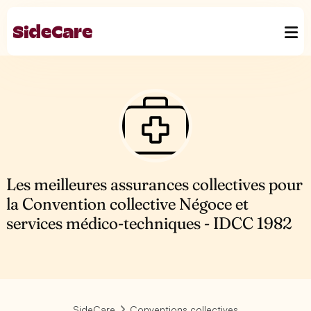
Les meilleures assurances collectives pour
la Convention collective Négoce et
services médico-techniques - IDCC 1982
SideCare
Conventions collectives