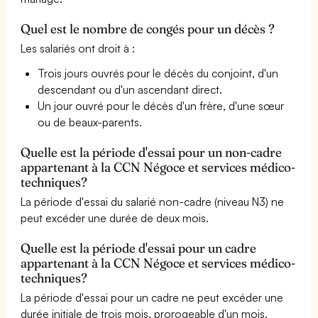
Quel est le nombre de congés pour un décès ?
Les salariés ont droit à :
Trois jours ouvrés pour le décès du conjoint, d'un
descendant ou d'un ascendant direct.
Un jour ouvré pour le décès d'un frère, d'une sœur
ou de beaux-parents.
Quelle est la période d'essai pour un non-cadre
appartenant à la CCN Négoce et services médico-
techniques?
La période d'essai du salarié non-cadre (niveau N3) ne
peut excéder une durée de deux mois.
Quelle est la période d'essai pour un cadre
appartenant à la CCN Négoce et services médico-
techniques?
La période d'essai pour un cadre ne peut excéder une
durée initiale de trois mois, prorogeable d'un mois.