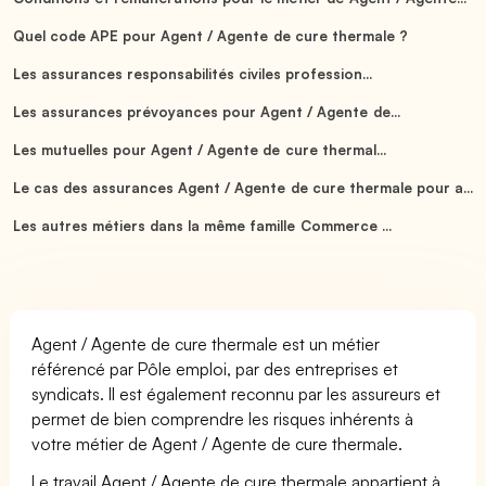
Quel code APE pour Agent / Agente de cure thermale ?
Les assurances responsabilités civiles profession...
Les assurances prévoyances pour Agent / Agente de...
Les mutuelles pour Agent / Agente de cure thermal...
Le cas des assurances Agent / Agente de cure thermale pour a...
Les autres métiers dans la même famille Commerce ...
Agent / Agente de cure thermale est un métier
référencé par Pôle emploi, par des entreprises et
syndicats. Il est également reconnu par les assureurs et
permet de bien comprendre les risques inhérents à
votre métier de Agent / Agente de cure thermale.
Le travail Agent / Agente de cure thermale appartient à