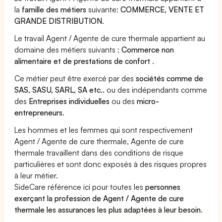
la
famille des métiers
suivante:
COMMERCE, VENTE ET
GRANDE DISTRIBUTION
.
Le travail Agent / Agente de cure thermale appartient au
domaine des métiers suivants :
Commerce non
alimentaire et de prestations de confort
.
Ce métier peut être exercé par des
sociétés comme de
SAS, SASU, SARL, SA etc..
ou des indépendants comme
des
Entreprises individuelles
ou des
micro-
entrepreneurs
.
Les hommes et les femmes qui sont respectivement
Agent / Agente de cure thermale, Agente de cure
thermale travaillent dans des conditions de risque
particulières et sont donc exposés à des risques propres
à leur métier.
SideCare référence ici pour toutes les
personnes
exerçant la profession de Agent / Agente de cure
thermale les assurances les plus adaptées à leur besoin
.