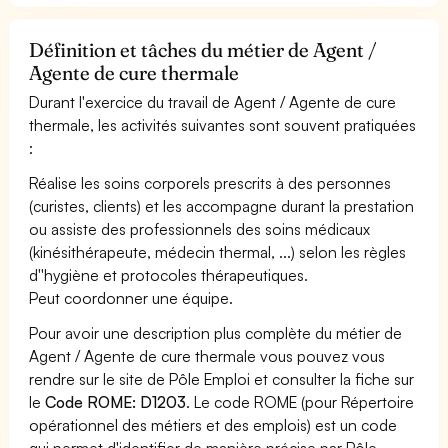
Définition et tâches du métier de Agent /
Agente de cure thermale
Durant l'exercice du travail de Agent / Agente de cure
thermale, les activités suivantes sont souvent pratiquées
:
Réalise les soins corporels prescrits à des personnes
(curistes, clients) et les accompagne durant la prestation
ou assiste des professionnels des soins médicaux
(kinésithérapeute, médecin thermal, ...) selon les règles
d''hygiène et protocoles thérapeutiques.
Peut coordonner une équipe.
Pour avoir une description plus complète du métier de
Agent / Agente de cure thermale vous pouvez vous
rendre sur le site de Pôle Emploi et consulter la fiche sur
le
Code ROME: D1203
. Le code ROME (pour Répertoire
opérationnel des métiers et des emplois) est un code
qui permet d'identifier de manière précise par Pôle