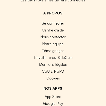
A PROPOS
Se connecter
Centre d'aide
Nous contacter
Notre équipe
Témoignages
Travailler chez SideCare
Mentions légales
CGU & RGPD
Cookies
NOS APPS
App Store
Google Play