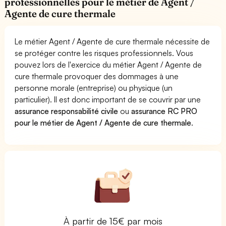
professionnelles pour le métier de Agent /
Agente de cure thermale
Le métier Agent / Agente de cure thermale nécessite de
se protéger contre les risques professionnels. Vous
pouvez lors de l'exercice du métier Agent / Agente de
cure thermale provoquer des dommages à une
personne morale (entreprise) ou physique (un
particulier). Il est donc important de se couvrir par une
assurance responsabilité civile
ou
assurance RC PRO
pour le métier de Agent / Agente de cure thermale
.
À partir de 15€ par mois