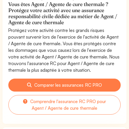
Vous êtes Agent / Agente de cure thermale ?
Protégez votre activité avec une assurance
responsabilité civile dédiée au métier de Agent /
Agente de cure thermale
Protégez votre activité contre les grands risques
pouvant survenir lors de l'exercice de l'activité de Agent
/ Agente de cure thermale. Vous êtes protégés contre
les dommages que vous causez lors de l'exercice de
votre activité de Agent / Agente de cure thermale. Nous
trouvons l'assurance RC pour Agent / Agente de cure
thermale la plus adaptée à votre situation.
Comparer les assurances RC PRO
Comprendre l'assurance RC PRO pour
Agent / Agente de cure thermale