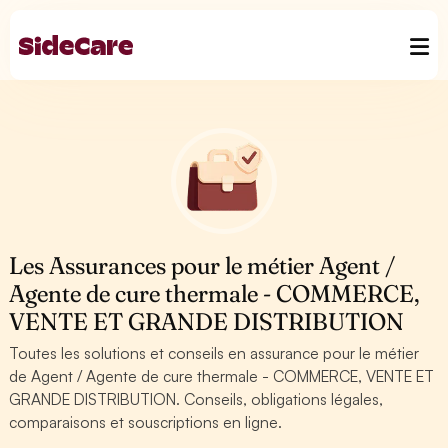
Les Assurances pour le métier Agent /
Agente de cure thermale - COMMERCE,
VENTE ET GRANDE DISTRIBUTION
Toutes les solutions et conseils en assurance pour le métier
de Agent / Agente de cure thermale - COMMERCE, VENTE ET
GRANDE DISTRIBUTION. Conseils, obligations légales,
comparaisons et souscriptions en ligne.