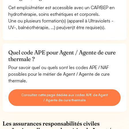
Cet emploi/métier est accessible avec un CAP/BEP en
hydrothérapie, soins esthétiques et corporels.
Une ou plusieurs formation(s) (appareil à Ultraviolets -
UV-, balnéothérapie, ...) peu(ven)t être requise(s).
Quel code APE pour Agent / Agente de cure
thermale ?
Pour savoir quel ou quels sont les codes APE / NAF
possibles pour le métier de Agent / Agente de cure
thermale.
Consultez cette page dédiée aux codes APE de Agent
/ Agente de cure thermale
Les assurances responsabilités civiles