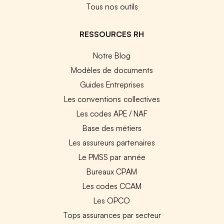
Tous nos outils
RESSOURCES RH
Notre Blog
Modèles de documents
Guides Entreprises
Les conventions collectives
Les codes APE / NAF
Base des métiers
Les assureurs partenaires
Le PMSS par année
Bureaux CPAM
Les codes CCAM
Les OPCO
Tops assurances par secteur