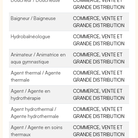
GRANDE DISTRIBUTION
Baigneur / Baigneuse
COMMERCE, VENTE ET
GRANDE DISTRIBUTION
Hydrobalnéologue
COMMERCE, VENTE ET
GRANDE DISTRIBUTION
Animateur / Animatrice en
COMMERCE, VENTE ET
aqua gymnastique
GRANDE DISTRIBUTION
Agent thermal / Agente
COMMERCE, VENTE ET
thermale
GRANDE DISTRIBUTION
Agent / Agente en
COMMERCE, VENTE ET
hydrothérapie
GRANDE DISTRIBUTION
Agent hydrothermal /
COMMERCE, VENTE ET
Agente hydrothermale
GRANDE DISTRIBUTION
Agent / Agente en soins
COMMERCE, VENTE ET
thermaux
GRANDE DISTRIBUTION