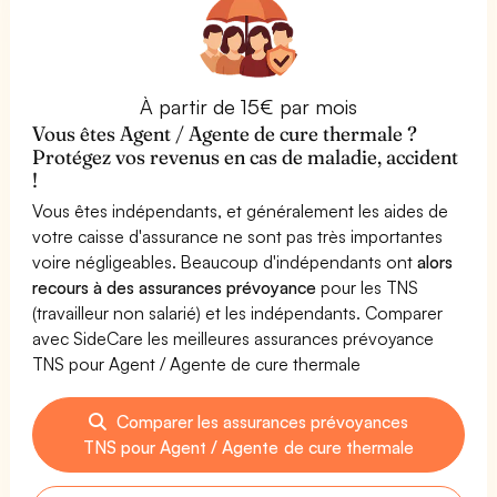
À partir de 15€ par mois
Vous êtes Agent / Agente de cure thermale ?
Protégez vos revenus en cas de maladie, accident
!
Vous êtes indépendants, et généralement les aides de
votre caisse d'assurance ne sont pas très importantes
voire négligeables. Beaucoup d'indépendants ont
alors
recours à des assurances prévoyance
pour les TNS
(travailleur non salarié) et les indépendants. Comparer
avec SideCare les meilleures assurances prévoyance
TNS pour Agent / Agente de cure thermale
Comparer les assurances prévoyances
TNS pour Agent / Agente de cure thermale