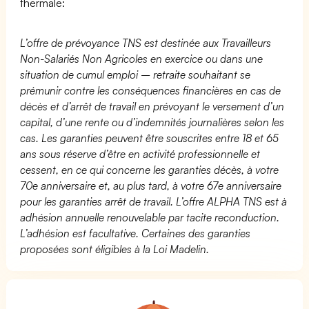
thermale:
L’offre de prévoyance TNS est destinée aux Travailleurs
Non-Salariés Non Agricoles en exercice ou dans une
situation de cumul emploi – retraite souhaitant se
prémunir contre les conséquences financières en cas de
décès et d’arrêt de travail en prévoyant le versement d’un
capital, d’une rente ou d’indemnités journalières selon les
cas. Les garanties peuvent être souscrites entre 18 et 65
ans sous réserve d’être en activité professionnelle et
cessent, en ce qui concerne les garanties décès, à votre
70e anniversaire et, au plus tard, à votre 67e anniversaire
pour les garanties arrêt de travail. L’offre ALPHA TNS est à
adhésion annuelle renouvelable par tacite reconduction.
L’adhésion est facultative. Certaines des garanties
proposées sont éligibles à la Loi Madelin.