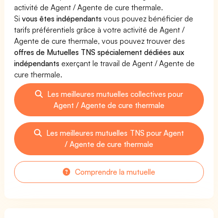
activité de Agent / Agente de cure thermale.
Si
vous êtes indépendants
vous pouvez bénéficier de
tarifs préférentiels grâce à votre activité de Agent /
Agente de cure thermale, vous pouvez trouver des
offres de Mutuelles TNS spécialement dédiées aux
indépendants
exerçant le travail de Agent / Agente de
cure thermale.
Les meilleures mutuelles collectives pour
Agent / Agente de cure thermale
Les meilleures mutuelles TNS pour Agent
/ Agente de cure thermale
Comprendre la mutuelle