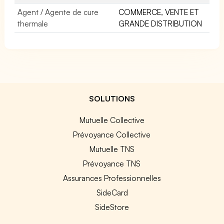
Agent / Agente de cure
COMMERCE, VENTE ET
thermale
GRANDE DISTRIBUTION
SOLUTIONS
Mutuelle Collective
Prévoyance Collective
Mutuelle TNS
Prévoyance TNS
Assurances Professionnelles
SideCard
SideStore