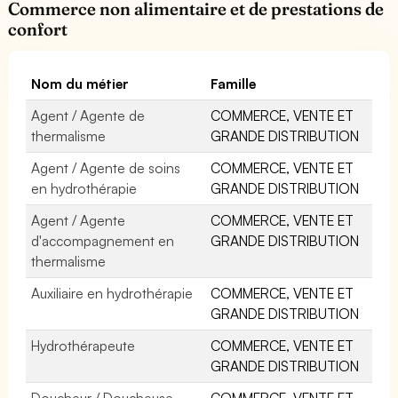
Commerce non alimentaire et de prestations de
confort
Nom du métier
Famille
Agent / Agente de
COMMERCE, VENTE ET
thermalisme
GRANDE DISTRIBUTION
Agent / Agente de soins
COMMERCE, VENTE ET
en hydrothérapie
GRANDE DISTRIBUTION
Agent / Agente
COMMERCE, VENTE ET
d'accompagnement en
GRANDE DISTRIBUTION
thermalisme
Auxiliaire en hydrothérapie
COMMERCE, VENTE ET
GRANDE DISTRIBUTION
Hydrothérapeute
COMMERCE, VENTE ET
GRANDE DISTRIBUTION
Doucheur / Doucheuse
COMMERCE, VENTE ET