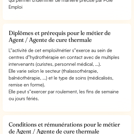
Emploi
Diplômes et prérequis pour le métier de
Agent / Agente de cure thermale
L''activité de cet emploi/métier s''exerce au sein de
centres d''hydrothérapie en contact avec de multiples
intervenants (curistes, personnel médical, ...).
Elle varie selon le secteur (thalassothérapie,
balnéothérapie, ...) et le type de soins (médicalisés,
remise en forme).
Elle peut s''exercer par roulement, les fins de semaine
ou jours fériés.
Conditions et rémunérations pour le métier
de Agent / Agente de cure thermale