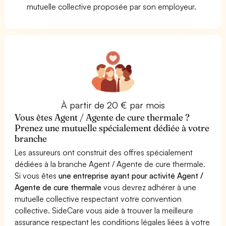
mutuelle collective proposée par son employeur.
À partir de 20 € par mois
Vous êtes Agent / Agente de cure thermale ?
Prenez une mutuelle spécialement dédiée à votre
branche
Les assureurs ont construit des offres spécialement
dédiées à la branche Agent / Agente de cure thermale.
Si vous êtes
une entreprise ayant pour activité Agent /
Agente de cure thermale
vous devrez adhérer à une
mutuelle collective respectant votre convention
collective. SideCare vous aide à trouver la meilleure
assurance respectant les conditions légales liées à votre