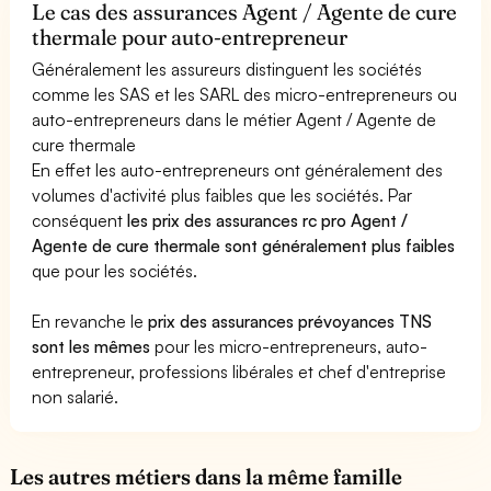
Le cas des assurances Agent / Agente de cure
thermale pour auto-entrepreneur
Généralement les assureurs distinguent les sociétés
comme les SAS et les SARL des micro-entrepreneurs ou
auto-entrepreneurs dans le métier Agent / Agente de
cure thermale
En effet les auto-entrepreneurs ont généralement des
volumes d'activité plus faibles que les sociétés. Par
conséquent
les prix des assurances rc pro Agent /
Agente de cure thermale sont généralement plus faibles
que pour les sociétés.
En revanche le
prix des assurances prévoyances TNS
sont les mêmes
pour les micro-entrepreneurs, auto-
entrepreneur, professions libérales et chef d'entreprise
non salarié.
Les autres métiers dans la même famille