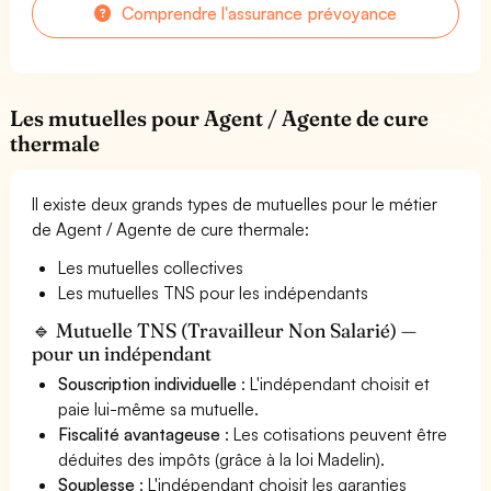
Comprendre l'assurance prévoyance
Les mutuelles pour Agent / Agente de cure
thermale
Il existe deux grands types de mutuelles pour le métier
de Agent / Agente de cure thermale:
Les mutuelles collectives
Les mutuelles TNS pour les indépendants
🔹 Mutuelle TNS (Travailleur Non Salarié) —
pour un indépendant
Souscription individuelle
: L'indépendant choisit et
paie lui-même sa mutuelle.
Fiscalité avantageuse
: Les cotisations peuvent être
déduites des impôts (grâce à la loi Madelin).
Souplesse
: L'indépendant choisit les garanties