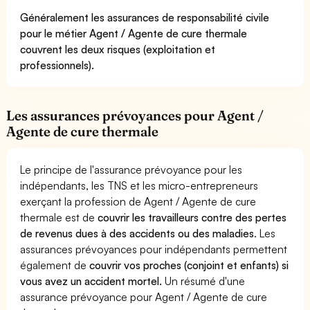
Généralement les assurances de responsabilité civile
pour le métier Agent / Agente de cure thermale
couvrent les deux risques (exploitation et
professionnels).
Les assurances prévoyances pour Agent /
Agente de cure thermale
Le principe de l'assurance prévoyance pour les
indépendants, les TNS et les micro-entrepreneurs
exerçant la profession de Agent / Agente de cure
thermale est de
couvrir les travailleurs contre des pertes
de revenus dues à des accidents ou des maladies
. Les
assurances prévoyances pour indépendants permettent
également de
couvrir vos proches (conjoint et enfants) si
vous avez un accident mortel.
Un résumé d'une
assurance prévoyance pour Agent / Agente de cure