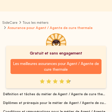
SideCare
Tous les métiers
Assurance pour Agent / Agente de cure thermale
Gratuit et sans engagement
Les meilleures assurances pour Agent / Agente de
cure thermale
Définition et tâches du métier de Agent / Agente de cure the...
Diplômes et prérequis pour le métier de Agent / Agente de cu...
Conditions et rémunérations pour le métier de Agent / Agente...