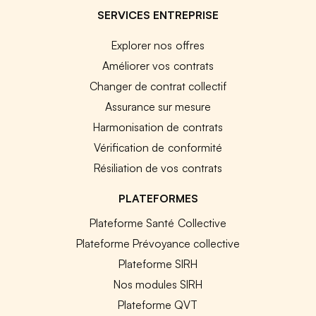
SERVICES ENTREPRISE
Explorer nos offres
Améliorer vos contrats
Changer de contrat collectif
Assurance sur mesure
Harmonisation de contrats
Vérification de conformité
Résiliation de vos contrats
PLATEFORMES
Plateforme Santé Collective
Plateforme Prévoyance collective
Plateforme SIRH
Nos modules SIRH
Plateforme QVT