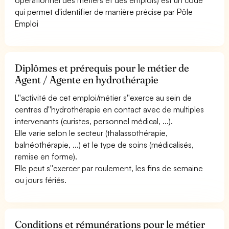
qui permet d'identifier de manière précise par Pôle
Emploi
Diplômes et prérequis pour le métier de
Agent / Agente en hydrothérapie
L''activité de cet emploi/métier s''exerce au sein de
centres d''hydrothérapie en contact avec de multiples
intervenants (curistes, personnel médical, ...).
Elle varie selon le secteur (thalassothérapie,
balnéothérapie, ...) et le type de soins (médicalisés,
remise en forme).
Elle peut s''exercer par roulement, les fins de semaine
ou jours fériés.
Conditions et rémunérations pour le métier