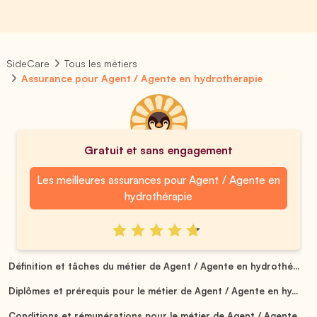
SideCare
Tous les métiers
Assurance pour Agent / Agente en hydrothérapie
Gratuit et sans engagement
Les meilleures assurances pour Agent / Agente en
hydrothérapie
Définition et tâches du métier de Agent / Agente en hydrothé...
Diplômes et prérequis pour le métier de Agent / Agente en hy...
Conditions et rémunérations pour le métier de Agent / Agente...