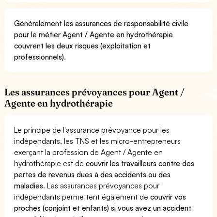
Généralement les assurances de responsabilité civile
pour le métier Agent / Agente en hydrothérapie
couvrent les deux risques (exploitation et
professionnels).
Les assurances prévoyances pour Agent /
Agente en hydrothérapie
Le principe de l'assurance prévoyance pour les
indépendants, les TNS et les micro-entrepreneurs
exerçant la profession de Agent / Agente en
hydrothérapie est de
couvrir les travailleurs contre des
pertes de revenus dues à des accidents ou des
maladies
. Les assurances prévoyances pour
indépendants permettent également de
couvrir vos
proches (conjoint et enfants) si vous avez un accident