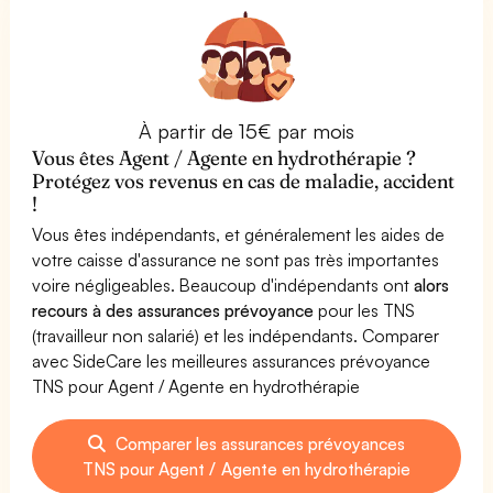
À partir de 15€ par mois
Vous êtes Agent / Agente en hydrothérapie ?
Protégez vos revenus en cas de maladie, accident
!
Vous êtes indépendants, et généralement les aides de
votre caisse d'assurance ne sont pas très importantes
voire négligeables. Beaucoup d'indépendants ont
alors
recours à des assurances prévoyance
pour les TNS
(travailleur non salarié) et les indépendants. Comparer
avec SideCare les meilleures assurances prévoyance
TNS pour Agent / Agente en hydrothérapie
Comparer les assurances prévoyances
TNS pour Agent / Agente en hydrothérapie