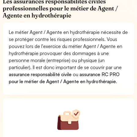
Les assurances responsabilités civiles
professionnelles pour le métier de Agent /
Agente en hydrothérapie
Le métier Agent / Agente en hydrothérapie nécessite de
se protéger contre les risques professionnels. Vous
pouvez lors de l'exercice du métier Agent / Agente en
hydrothérapie provoquer des dommages à une
personne morale (entreprise) ou physique (un
particulier). Il est donc important de se couvrir par une
assurance responsabilité civile
ou
assurance RC PRO
pour le métier de Agent / Agente en hydrothérapie
.