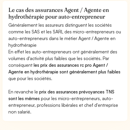
Le cas des assurances Agent / Agente en
hydrothérapie pour auto-entrepreneur
Généralement les assureurs distinguent les sociétés
comme les SAS et les SARL des micro-entrepreneurs ou
auto-entrepreneurs dans le métier Agent / Agente en
hydrothérapie
En effet les auto-entrepreneurs ont généralement des
volumes d'activité plus faibles que les sociétés. Par
conséquent
les prix des assurances rc pro Agent /
Agente en hydrothérapie sont généralement plus faibles
que pour les sociétés.
En revanche le
prix des assurances prévoyances TNS
sont les mêmes
pour les micro-entrepreneurs, auto-
entrepreneur, professions libérales et chef d'entreprise
non salarié.