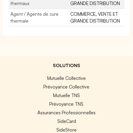
thermaux
GRANDE DISTRIBUTION
Agent / Agente de cure
COMMERCE, VENTE ET
thermale
GRANDE DISTRIBUTION
SOLUTIONS
Mutuelle Collective
Prévoyance Collective
Mutuelle TNS
Prévoyance TNS
Assurances Professionnelles
SideCard
SideStore