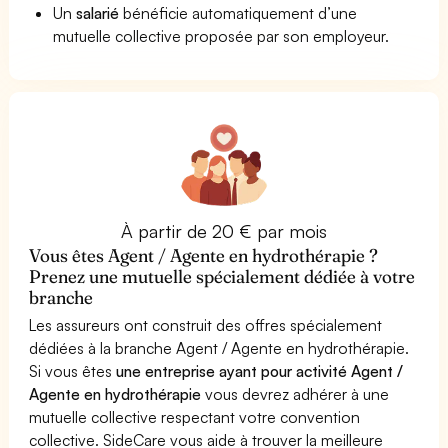
Un
salarié
bénéficie automatiquement d’une
mutuelle collective proposée par son employeur.
À partir de 20 € par mois
Vous êtes Agent / Agente en hydrothérapie ?
Prenez une mutuelle spécialement dédiée à votre
branche
Les assureurs ont construit des offres spécialement
dédiées à la branche Agent / Agente en hydrothérapie.
Si vous êtes
une entreprise ayant pour activité Agent /
Agente en hydrothérapie
vous devrez adhérer à une
mutuelle collective respectant votre convention
collective. SideCare vous aide à trouver la meilleure