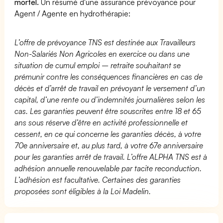
mortel.
Un résumé d'une assurance prévoyance pour
Agent / Agente en hydrothérapie:
L’offre de prévoyance TNS est destinée aux Travailleurs
Non-Salariés Non Agricoles en exercice ou dans une
situation de cumul emploi – retraite souhaitant se
prémunir contre les conséquences financières en cas de
décès et d’arrêt de travail en prévoyant le versement d’un
capital, d’une rente ou d’indemnités journalières selon les
cas. Les garanties peuvent être souscrites entre 18 et 65
ans sous réserve d’être en activité professionnelle et
cessent, en ce qui concerne les garanties décès, à votre
70e anniversaire et, au plus tard, à votre 67e anniversaire
pour les garanties arrêt de travail. L’offre ALPHA TNS est à
adhésion annuelle renouvelable par tacite reconduction.
L’adhésion est facultative. Certaines des garanties
proposées sont éligibles à la Loi Madelin.