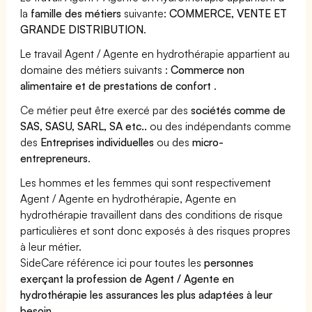
la
famille des métiers
suivante:
COMMERCE, VENTE ET
GRANDE DISTRIBUTION
.
Le travail Agent / Agente en hydrothérapie appartient au
domaine des métiers suivants :
Commerce non
alimentaire et de prestations de confort
.
Ce métier peut être exercé par des
sociétés comme de
SAS, SASU, SARL, SA etc..
ou des indépendants comme
des
Entreprises individuelles
ou des
micro-
entrepreneurs
.
Les hommes et les femmes qui sont respectivement
Agent / Agente en hydrothérapie, Agente en
hydrothérapie travaillent dans des conditions de risque
particulières et sont donc exposés à des risques propres
à leur métier.
SideCare référence ici pour toutes les
personnes
exerçant la profession de Agent / Agente en
hydrothérapie les assurances les plus adaptées à leur
besoin
.