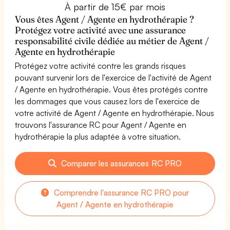
À partir de 15€ par mois
Vous êtes Agent / Agente en hydrothérapie ?
Protégez votre activité avec une assurance
responsabilité civile dédiée au métier de Agent /
Agente en hydrothérapie
Protégez votre activité contre les grands risques
pouvant survenir lors de l'exercice de l'activité de Agent
/ Agente en hydrothérapie. Vous êtes protégés contre
les dommages que vous causez lors de l'exercice de
votre activité de Agent / Agente en hydrothérapie. Nous
trouvons l'assurance RC pour Agent / Agente en
hydrothérapie la plus adaptée à votre situation.
Comparer les assurances RC PRO
Comprendre l'assurance RC PRO pour
Agent / Agente en hydrothérapie