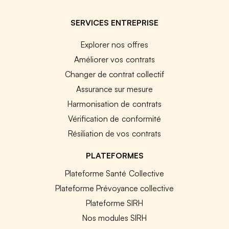
SERVICES ENTREPRISE
Explorer nos offres
Améliorer vos contrats
Changer de contrat collectif
Assurance sur mesure
Harmonisation de contrats
Vérification de conformité
Résiliation de vos contrats
PLATEFORMES
Plateforme Santé Collective
Plateforme Prévoyance collective
Plateforme SIRH
Nos modules SIRH