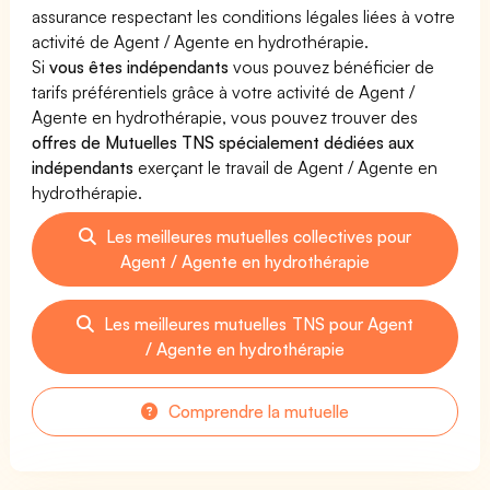
assurance respectant les conditions légales liées à votre
activité de Agent / Agente en hydrothérapie.
Si
vous êtes indépendants
vous pouvez bénéficier de
tarifs préférentiels grâce à votre activité de Agent /
Agente en hydrothérapie, vous pouvez trouver des
offres de Mutuelles TNS spécialement dédiées aux
indépendants
exerçant le travail de Agent / Agente en
hydrothérapie.
Les meilleures mutuelles collectives pour
Agent / Agente en hydrothérapie
Les meilleures mutuelles TNS pour Agent
/ Agente en hydrothérapie
Comprendre la mutuelle