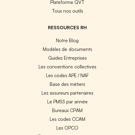
Plateforme QVT
Tous nos outils
RESSOURCES RH
Notre Blog
Modèles de documents
Guides Entreprises
Les conventions collectives
Les codes APE / NAF
Base des métiers
Les assureurs partenaires
Le PMSS par année
Bureaux CPAM
Les codes CCAM
Les OPCO