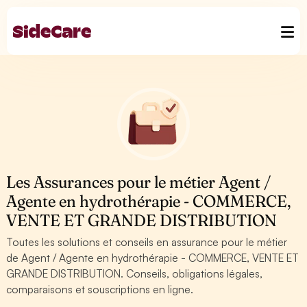
Les Assurances pour le métier Agent /
Agente en hydrothérapie - COMMERCE,
VENTE ET GRANDE DISTRIBUTION
Toutes les solutions et conseils en assurance pour le métier
de Agent / Agente en hydrothérapie - COMMERCE, VENTE ET
GRANDE DISTRIBUTION. Conseils, obligations légales,
comparaisons et souscriptions en ligne.