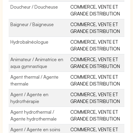
Doucheur / Doucheuse
COMMERCE, VENTE ET
GRANDE DISTRIBUTION
Baigneur / Baigneuse
COMMERCE, VENTE ET
GRANDE DISTRIBUTION
Hydrobalnéologue
COMMERCE, VENTE ET
GRANDE DISTRIBUTION
Animateur / Animatrice en
COMMERCE, VENTE ET
aqua gymnastique
GRANDE DISTRIBUTION
Agent thermal / Agente
COMMERCE, VENTE ET
thermale
GRANDE DISTRIBUTION
Agent / Agente en
COMMERCE, VENTE ET
hydrothérapie
GRANDE DISTRIBUTION
Agent hydrothermal /
COMMERCE, VENTE ET
Agente hydrothermale
GRANDE DISTRIBUTION
Agent / Agente en soins
COMMERCE, VENTE ET