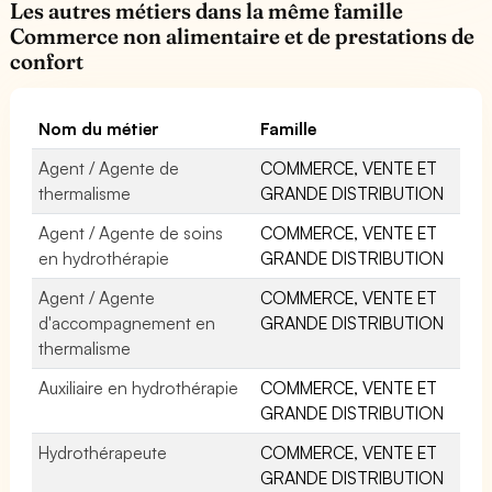
Les autres métiers dans la même famille
Commerce non alimentaire et de prestations de
confort
Nom du métier
Famille
Agent / Agente de
COMMERCE, VENTE ET
thermalisme
GRANDE DISTRIBUTION
Agent / Agente de soins
COMMERCE, VENTE ET
en hydrothérapie
GRANDE DISTRIBUTION
Agent / Agente
COMMERCE, VENTE ET
d'accompagnement en
GRANDE DISTRIBUTION
thermalisme
Auxiliaire en hydrothérapie
COMMERCE, VENTE ET
GRANDE DISTRIBUTION
Hydrothérapeute
COMMERCE, VENTE ET
GRANDE DISTRIBUTION