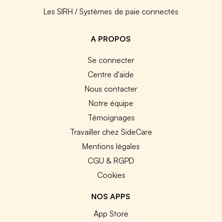
Les SIRH / Systèmes de paie connectés
A PROPOS
Se connecter
Centre d'aide
Nous contacter
Notre équipe
Témoignages
Travailler chez SideCare
Mentions légales
CGU & RGPD
Cookies
NOS APPS
App Store