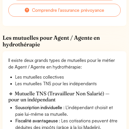
Comprendre l'assurance prévoyance
Les mutuelles pour Agent / Agente en
hydrothérapie
Il existe deux grands types de mutuelles pour le métier
de Agent / Agente en hydrothérapie:
Les mutuelles collectives
Les mutuelles TNS pour les indépendants
🔹 Mutuelle TNS (Travailleur Non Salarié) —
pour un indépendant
Souscription individuelle
: L'indépendant choisit et
paie lui-même sa mutuelle.
Fiscalité avantageuse
: Les cotisations peuvent être
déduites des impôts (grâce à la loi Madelin).