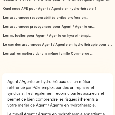
Quel code APE pour Agent / Agente en hydrothérapie ?
Les assurances responsabilités civiles profession...
Les assurances prévoyances pour Agent / Agente en...
Les mutuelles pour Agent / Agente en hydrothérapi...
Le cas des assurances Agent / Agente en hydrothérapie pour a...
Les autres métiers dans la même famille Commerce ...
Agent / Agente en hydrothérapie est un métier
référencé par Pôle emploi, par des entreprises et
syndicats. Il est également reconnu par les assureurs et
permet de bien comprendre les risques inhérents à
votre métier de Agent / Agente en hydrothérapie.
Le travail Agent / Agente en hydrothérapie appartient à