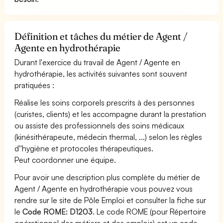
Définition et tâches du métier de Agent /
Agente en hydrothérapie
Durant l'exercice du travail de Agent / Agente en
hydrothérapie, les activités suivantes sont souvent
pratiquées :
Réalise les soins corporels prescrits à des personnes
(curistes, clients) et les accompagne durant la prestation
ou assiste des professionnels des soins médicaux
(kinésithérapeute, médecin thermal, ...) selon les règles
d''hygiène et protocoles thérapeutiques.
Peut coordonner une équipe.
Pour avoir une description plus complète du métier de
Agent / Agente en hydrothérapie vous pouvez vous
rendre sur le site de Pôle Emploi et consulter la fiche sur
le
Code ROME: D1203
. Le code ROME (pour Répertoire
opérationnel des métiers et des emplois) est un code