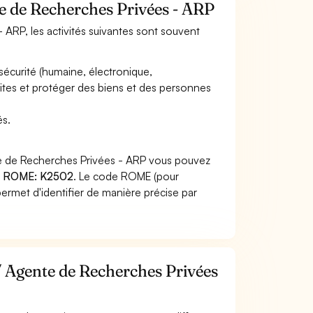
te de Recherches Privées - ARP
 ARP, les activités suivantes sont souvent
sécurité (humaine, électronique,
 sites et protéger des biens et des personnes
és.
te de Recherches Privées - ARP vous pouvez
 ROME: K2502
. Le code ROME (pour
ermet d'identifier de manière précise par
/ Agente de Recherches Privées