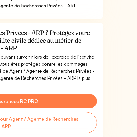
Agente de Recherches Privées - ARP
.
s Privées - ARP ? Protégez votre
lité civile dédiée au métier de
 - ARP
uvant survenir lors de l'exercice de l'activité
 Vous êtes protégés contre les dommages
ité de Agent / Agente de Recherches Privées -
Agente de Recherches Privées - ARP la plus
surances RC PRO
our Agent / Agente de Recherches
- ARP