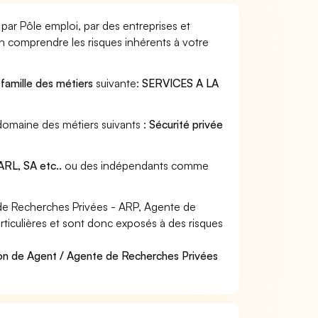
par Pôle emploi, par des entreprises et
en comprendre les risques inhérents à votre
a
famille des métiers
suivante:
SERVICES A LA
domaine des métiers suivants :
Sécurité privée
RL, SA etc..
ou des indépendants comme
de Recherches Privées - ARP, Agente de
rticulières et sont donc exposés à des risques
ion de Agent / Agente de Recherches Privées