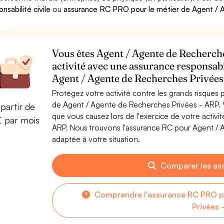
nsabilité civile
ou
assurance RC PRO pour le métier de Agent / 
Vous êtes Agent / Agente de Recherche
activité avec une assurance responsabi
Agent / Agente de Recherches Privées
Protégez votre activité contre les grands risques po
de Agent / Agente de Recherches Privées - ARP.
partir de
que vous causez lors de l'exercice de votre activ
€ par mois
ARP. Nous trouvons l'assurance RC pour Agent / 
adaptée à votre situation.
Comparer les as
Comprendre l'assurance RC PRO p
Privées 