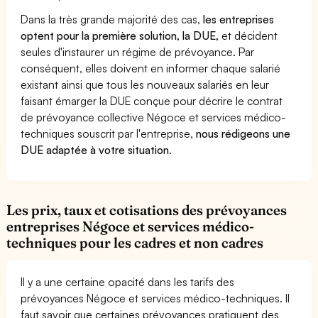
Dans la très grande majorité des cas,
les entreprises
optent pour la première solution, la DUE,
et décident
seules d'instaurer un régime de prévoyance. Par
conséquent, elles doivent en informer chaque salarié
existant ainsi que tous les nouveaux salariés en leur
faisant émarger la DUE conçue pour décrire le contrat
de prévoyance collective Négoce et services médico-
techniques souscrit par l'entreprise,
nous rédigeons une
DUE adaptée à votre situation
.
Les prix, taux et cotisations des prévoyances
entreprises Négoce et services médico-
techniques pour les cadres et non cadres
Il y a une certaine opacité dans les tarifs des
prévoyances Négoce et services médico-techniques. Il
faut savoir que certaines prévoyances pratiquent des