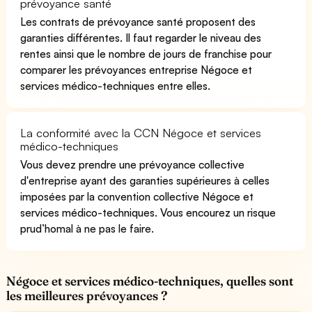
prévoyance santé
Les contrats de prévoyance santé proposent des
garanties différentes. Il faut regarder le niveau des
rentes ainsi que le nombre de jours de franchise pour
comparer les prévoyances entreprise Négoce et
services médico-techniques entre elles.
La conformité avec la CCN Négoce et services
médico-techniques
Vous devez prendre une prévoyance collective
d'entreprise ayant des garanties supérieures à celles
imposées par la convention collective Négoce et
services médico-techniques. Vous encourez un risque
prud’homal à ne pas le faire.
Négoce et services médico-techniques, quelles sont
les meilleures prévoyances ?