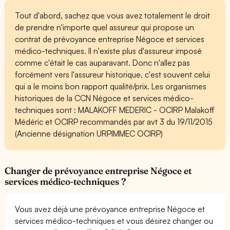
Tout d'abord, sachez que vous avez totalement le droit
de prendre n'importe quel assureur qui propose un
contrat de prévoyance entreprise Négoce et services
médico-techniques. Il n'existe plus d'assureur imposé
comme c'était le cas auparavant. Donc n'allez pas
forcément vers l'assureur historique, c'est souvent celui
qui a le moins bon rapport qualité/prix. Les organismes
historiques de la CCN Négoce et services médico-
techniques sont : MALAKOFF MEDERIC - OCIRP Malakoff
Médéric et OCIRP recommandés par avt 3 du 19/11/2015
(Ancienne désignation URPIMMEC OCIRP)
Changer de prévoyance entreprise Négoce et
services médico-techniques ?
Vous avez déjà une prévoyance entreprise Négoce et
services médico-techniques et vous désirez changer ou