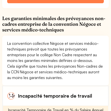
Les garanties minimales des prévoyances non-
cadres entreprise de la convention Négoce et
services médico-techniques
La convention collective Négoce et services médico-
techniques prévoit que toutes les prévoyances
entreprises pour le collège Non Cadre respectent au
moins les garanties minimales définies ci-dessous.
Cela signifie que toutes les prévoyances Non-cadres de
la CCN Négoce et services médico-techniques auront
au moins les garanties suivantes.
Incapacité temporaire de travail
Incapacité Temporaire de Travail en % du Salaire Annuel