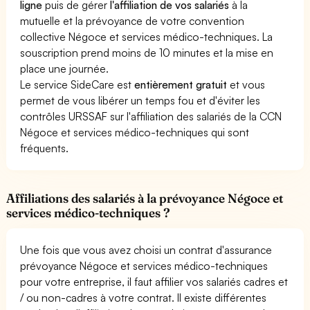
ligne
puis de gérer
l'affiliation de vos salariés
à la
mutuelle et la prévoyance de votre convention
collective Négoce et services médico-techniques. La
souscription prend moins de 10 minutes et la mise en
place une journée.
Le service SideCare est
entièrement gratuit
et vous
permet de vous libérer un temps fou et d'éviter les
contrôles URSSAF sur l'affiliation des salariés de la CCN
Négoce et services médico-techniques qui sont
fréquents.
Affiliations des salariés à la prévoyance Négoce et
services médico-techniques ?
Une fois que vous avez choisi un contrat d'assurance
prévoyance Négoce et services médico-techniques
pour votre entreprise, il faut affilier vos salariés cadres et
/ ou non-cadres à votre contrat. Il existe différentes