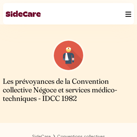
Les prévoyances de la Convention
collective Négoce et services médico-
techniques - IDCC 1982
SideCare
Conventions collectives