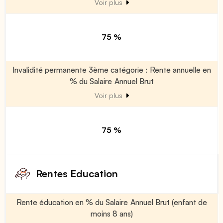
Voir plus
75 %
Invalidité permanente 3ème catégorie : Rente annuelle en
% du Salaire Annuel Brut
Voir plus
75 %
Rentes Education
Rente éducation en % du Salaire Annuel Brut (enfant de
moins 8 ans)