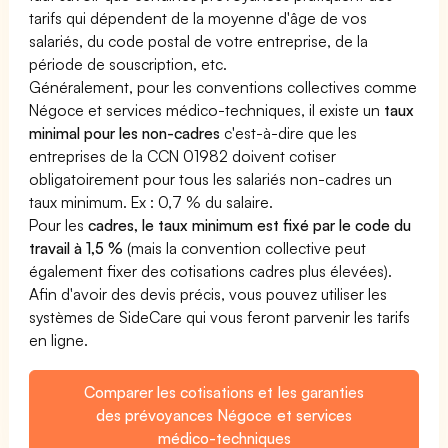
tarifs qui dépendent de la moyenne d'âge de vos
salariés, du code postal de votre entreprise, de la
période de souscription, etc.
Généralement, pour les conventions collectives comme
Négoce et services médico-techniques, il existe un
taux
minimal pour les non-cadres
c'est-à-dire que les
entreprises de la CCN 01982 doivent cotiser
obligatoirement pour tous les salariés non-cadres un
taux minimum. Ex : 0,7 % du salaire.
Pour les
cadres, le taux minimum est fixé par le code du
travail à 1,5 %
(mais la convention collective peut
également fixer des cotisations cadres plus élevées).
Afin d'avoir des devis précis, vous pouvez utiliser les
systèmes de SideCare qui vous feront parvenir les tarifs
en ligne.
Comparer les cotisations et les garanties
des prévoyances Négoce et services
médico-techniques