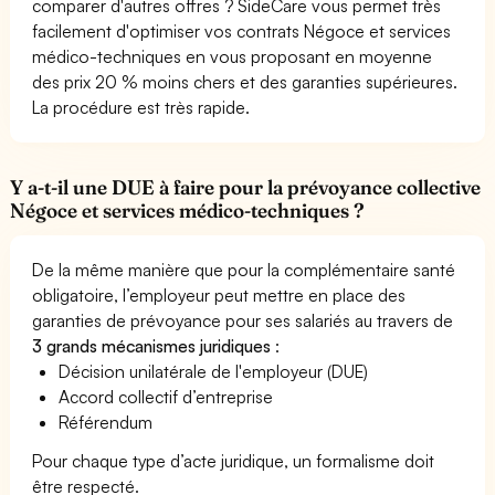
comparer d'autres offres ? SideCare vous permet très
facilement d'optimiser vos contrats Négoce et services
médico-techniques en vous proposant en moyenne
des prix 20 % moins chers et des garanties supérieures.
La procédure est très rapide.
Y a-t-il une DUE à faire pour la prévoyance collective
Négoce et services médico-techniques ?
De la même manière que pour la complémentaire santé
obligatoire, l’employeur peut mettre en place des
garanties de prévoyance pour ses salariés au travers de
3 grands mécanismes juridiques
:
Décision unilatérale de l'employeur (DUE)
Accord collectif d’entreprise
Référendum
Pour chaque type d’acte juridique, un formalisme doit
être respecté.