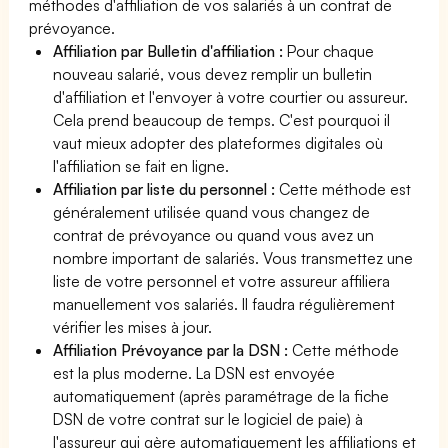
méthodes d'affiliation de vos salariés à un contrat de
prévoyance.
Affiliation par Bulletin d'affiliation :
Pour chaque
nouveau salarié, vous devez remplir un bulletin
d'affiliation et l'envoyer à votre courtier ou assureur.
Cela prend beaucoup de temps. C'est pourquoi il
vaut mieux adopter des plateformes digitales où
l'affiliation se fait en ligne.
Affiliation par liste du personnel :
Cette méthode est
généralement utilisée quand vous changez de
contrat de prévoyance ou quand vous avez un
nombre important de salariés. Vous transmettez une
liste de votre personnel et votre assureur affiliera
manuellement vos salariés. Il faudra régulièrement
vérifier les mises à jour.
Affiliation Prévoyance par la DSN :
Cette méthode
est la plus moderne. La DSN est envoyée
automatiquement (après paramétrage de la fiche
DSN de votre contrat sur le logiciel de paie) à
l'assureur qui gère automatiquement les affiliations et