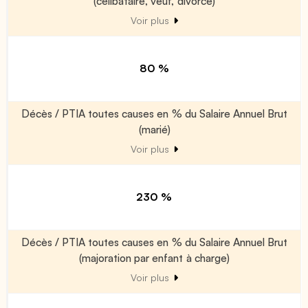
(célibataire, veuf, divorcé)
Voir plus
80 %
Décès / PTIA toutes causes en % du Salaire Annuel Brut
(marié)
Voir plus
230 %
Décès / PTIA toutes causes en % du Salaire Annuel Brut
(majoration par enfant à charge)
Voir plus