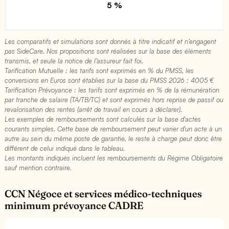
5 %
Les comparatifs et simulations sont donnés à titre indicatif et n’engagent
pas SideCare. Nos propositions sont réalisées sur la base des éléments
transmis, et seule la notice de l’assureur fait foi.
Tarification Mutuelle : les tarifs sont exprimés en % du PMSS, les
conversions en Euros sont établies sur la base du PMSS 2026 : 4005 €​
Tarification Prévoyance : les tarifs sont exprimés en % de la rémunération
par tranche de salaire (TA/TB/TC) et sont exprimés hors reprise de passif ou
revalorisation des rentes (arrêt de travail en cours à déclarer).
Les exemples de remboursements sont calculés sur la base d'actes
courants simples. Cette base de remboursement peut varier d'un acte à un
autre au sein du même poste de garantie, le reste à charge peut donc être
différent de celui indiqué dans le tableau.
Les montants indiqués incluent les remboursements du Régime Obligatoire
sauf mention contraire.
CCN Négoce et services médico-techniques
minimum prévoyance CADRE