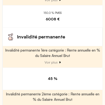
150.0 % PMSS
6008 €
Invalidité permanente
Invalidité permanente 1ère catégorie : Rente annuelle en %
du Salaire Annuel Brut
Voir plus
45 %
Invalidité permanente 2ème catégorie : Rente annuelle en
% du Salaire Annuel Brut