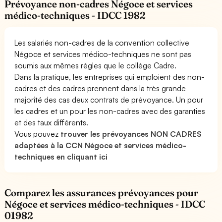
Prévoyance non-cadres Négoce et services
médico-techniques - IDCC 1982
Les salariés non-cadres de la convention collective
Négoce et services médico-techniques ne sont pas
soumis aux mêmes règles que le collège Cadre.
Dans la pratique, les entreprises qui emploient des non-
cadres et des cadres prennent dans la très grande
majorité des cas deux contrats de prévoyance. Un pour
les cadres et un pour les non-cadres avec des garanties
et des taux différents.
Vous pouvez
trouver les prévoyances NON CADRES
adaptées à la CCN Négoce et services médico-
techniques en cliquant ici
Comparez les assurances prévoyances pour
Négoce et services médico-techniques - IDCC
01982