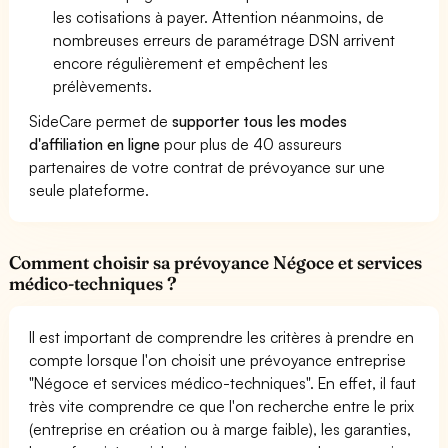
les cotisations à payer. Attention néanmoins, de
nombreuses erreurs de paramétrage DSN arrivent
encore régulièrement et empêchent les
prélèvements.
SideCare permet de
supporter tous les modes
d'affiliation en ligne
pour plus de 40 assureurs
partenaires de votre contrat de prévoyance sur une
seule plateforme.
Comment choisir sa prévoyance Négoce et services
médico-techniques ?
Il est important de comprendre les critères à prendre en
compte lorsque l'on choisit une prévoyance entreprise
"Négoce et services médico-techniques". En effet, il faut
très vite comprendre ce que l'on recherche entre le prix
(entreprise en création ou à marge faible), les garanties,