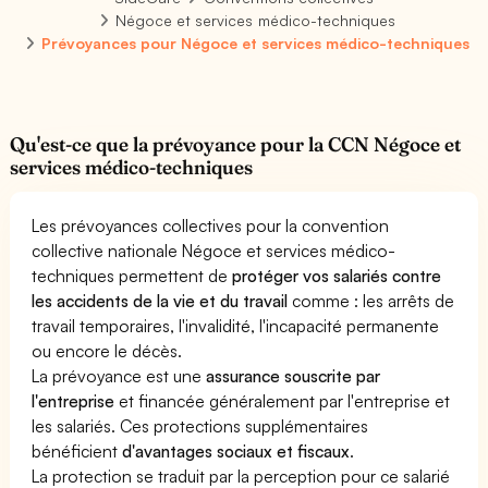
Négoce et services médico-techniques
Prévoyances pour Négoce et services médico-techniques
Qu'est-ce que la prévoyance pour la CCN Négoce et
services médico-techniques
Les prévoyances collectives pour la convention
collective nationale Négoce et services médico-
techniques permettent de
protéger vos salariés contre
les accidents de la vie et du travail
comme : les arrêts de
travail temporaires, l'invalidité, l'incapacité permanente
ou encore le décès.
La prévoyance est une
assurance souscrite par
l'entreprise
et financée généralement par l'entreprise et
les salariés. Ces protections supplémentaires
bénéficient
d'avantages sociaux et fiscaux
.
La protection se traduit par la perception pour ce salarié