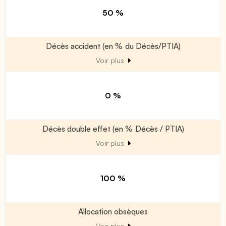
50 %
Décès accident (en % du Décès/PTIA)
Voir plus
0 %
Décès double effet (en % Décès / PTIA)
Voir plus
100 %
Allocation obsèques
Voir plus