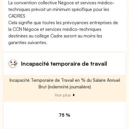
La convention collective Négoce et services médico-
techniques prévoit un minimum spécifique pour les
CADRES
Cela signifie que toutes les prévoyances entreprises de
la CCN Négoce et services médico-techniques
destinées au collège Cadre auront au moins les
garanties suivantes.
Incapacité temporaire de travail
Incapacité Temporaire de Travail en % du Salaire Annuel
Brut (indemnité journalière)
Voir plus
75 %