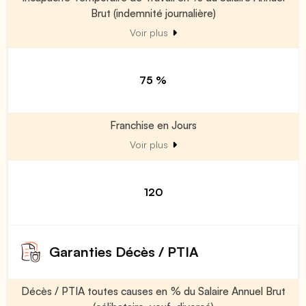
Brut (indemnité journalière)
Voir plus
75 %
Franchise en Jours
Voir plus
120
Garanties Décès / PTIA
Décès / PTIA toutes causes en % du Salaire Annuel Brut