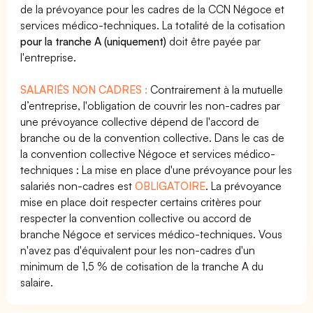
de la prévoyance pour les cadres de la CCN Négoce et
services médico-techniques. La totalité de la cotisation
pour la tranche A (uniquement)
doit être payée par
l'entreprise.
SALARIÉS NON CADRES :
Contrairement à la mutuelle
d’entreprise, l'obligation de couvrir les non-cadres par
une prévoyance collective dépend de l'accord de
branche ou de la convention collective. Dans le cas de
la convention collective Négoce et services médico-
techniques : La mise en place d'une prévoyance pour les
salariés non-cadres est
OBLIGATOIRE
. La prévoyance
mise en place doit respecter certains critères pour
respecter la convention collective ou accord de
branche Négoce et services médico-techniques. Vous
n'avez pas d'équivalent pour les non-cadres d'un
minimum de 1,5 % de cotisation de la tranche A du
salaire.