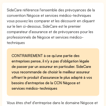
SideCare référence l'ensemble des prévoyances de la
convention Négoce et services médico-techniques
vous pouvez les comparer et les découvrir en cliquant
sur le lien ci-dessous. SideCare est le premier
comparateur d'assurance et de prévoyances pour les
professionnels de Négoce et services médico-
techniques
CONTRAIREMENT à ce qu'une partie des
entreprises pense, il n'y a pas d'obligation légale
de passer par un assureur en particulier. SideCare
vous recommande de choisir le meilleur assureur
offrant le produit d'assurance le plus adapté à vos
besoins d'entreprise de la CCN Négoce et
services médico-techniques
Vous êtes chef d'entreprise dans le domaine Négoce et