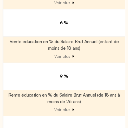
Voir plus
6 %
Rente éducation en % du Salaire Brut Annuel (enfant de
moins de 18 ans)
Voir plus
9 %
Rente éducation en % du Salaire Brut Annuel (de 18 ans à
moins de 26 ans)
Voir plus