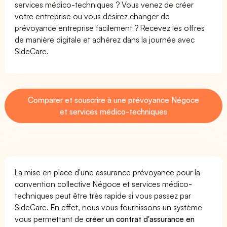
services médico-techniques ? Vous venez de créer
votre entreprise ou vous désirez changer de
prévoyance entreprise facilement ? Recevez les offres
de manière digitale et adhérez dans la journée avec
SideCare.
Comparer et souscrire à une prévoyance Négoce
et services médico-techniques
La mise en place d'une assurance prévoyance pour la
convention collective Négoce et services médico-
techniques peut être très rapide si vous passez par
SideCare. En effet, nous vous fournissons un système
vous permettant de
créer un contrat d'assurance en