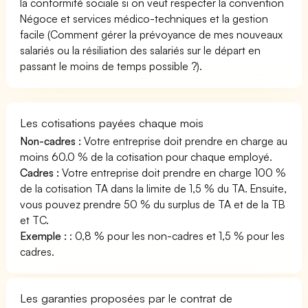
la conformité sociale si on veut respecter la convention
Négoce et services médico-techniques et la gestion
facile (Comment gérer la prévoyance de mes nouveaux
salariés ou la résiliation des salariés sur le départ en
passant le moins de temps possible ?).
Les cotisations payées chaque mois
Non-cadres :
Votre entreprise doit prendre en charge au
moins 60.0 % de la cotisation pour chaque employé.
Cadres :
Votre entreprise doit prendre en charge 100 %
de la cotisation TA dans la limite de 1,5 % du TA. Ensuite,
vous pouvez prendre 50 % du surplus de TA et de la TB
et TC.
Exemple :
: 0,8 % pour les non-cadres et 1,5 % pour les
cadres.
Les garanties proposées par le contrat de