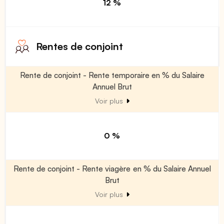
12 %
Rentes de conjoint
Rente de conjoint - Rente temporaire en % du Salaire
Annuel Brut
Voir plus
0 %
Rente de conjoint - Rente viagère en % du Salaire Annuel
Brut
Voir plus