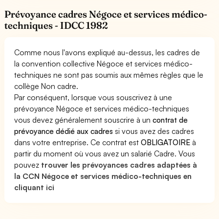
Prévoyance cadres Négoce et services médico-
techniques - IDCC 1982
Comme nous l'avons expliqué au-dessus, les cadres de
la convention collective Négoce et services médico-
techniques ne sont pas soumis aux mêmes règles que le
collège Non cadre.
Par conséquent, lorsque vous souscrivez à une
prévoyance Négoce et services médico-techniques
vous devez généralement souscrire à un
contrat de
prévoyance dédié aux cadres
si vous avez des cadres
dans votre entreprise. Ce contrat est
OBLIGATOIRE
à
partir du moment où vous avez un salarié Cadre. Vous
pouvez
trouver les prévoyances cadres adaptées à
la CCN Négoce et services médico-techniques en
cliquant ici