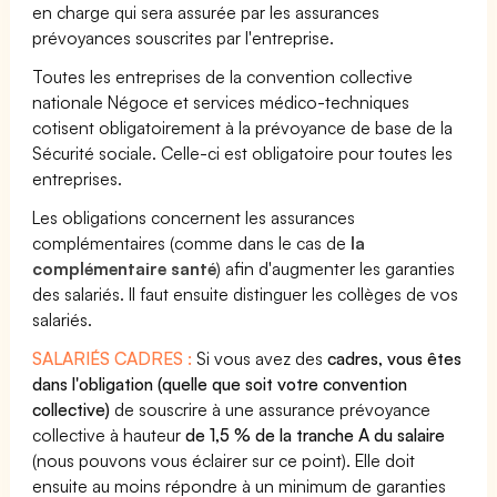
en charge qui sera assurée par les assurances
prévoyances souscrites par l'entreprise.
Toutes les entreprises de la convention collective
nationale Négoce et services médico-techniques
cotisent obligatoirement à la prévoyance de base de la
Sécurité sociale. Celle-ci est obligatoire pour toutes les
entreprises.
Les obligations concernent les assurances
complémentaires (comme dans le cas de
la
complémentaire santé
) afin d'augmenter les garanties
des salariés. Il faut ensuite distinguer les collèges de vos
salariés.
SALARIÉS CADRES :
Si vous avez des
cadres, vous êtes
dans l'obligation (quelle que soit votre convention
collective)
de souscrire à une assurance prévoyance
collective à hauteur
de 1,5 % de la tranche A du salaire
(nous pouvons vous éclairer sur ce point). Elle doit
ensuite au moins répondre à un minimum de garanties