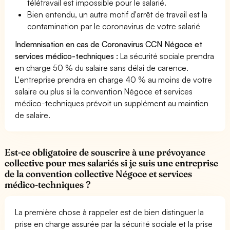
télétravail est impossible pour le salarié.
Bien entendu, un autre motif d'arrêt de travail est la
contamination par le coronavirus de votre salarié
Indemnisation en cas de Coronavirus CCN Négoce et
services médico-techniques :
La sécurité sociale prendra
en charge 50 % du salaire sans délai de carence.
L'entreprise prendra en charge 40 % au moins de votre
salaire ou plus si la convention Négoce et services
médico-techniques prévoit un supplément au maintien
de salaire.
Est-ce obligatoire de souscrire à une prévoyance
collective pour mes salariés si je suis une entreprise
de la convention collective Négoce et services
médico-techniques ?
La première chose à rappeler est de bien distinguer la
prise en charge assurée par la sécurité sociale et la prise