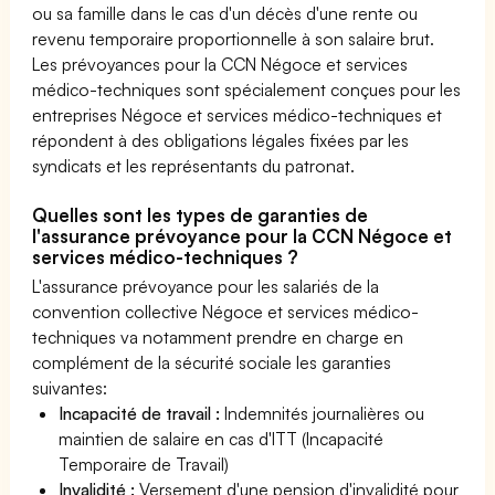
ou sa famille dans le cas d'un décès d'une rente ou
revenu temporaire proportionnelle à son salaire brut.
Les prévoyances pour la CCN Négoce et services
médico-techniques sont spécialement conçues pour les
entreprises Négoce et services médico-techniques et
répondent à des obligations légales fixées par les
syndicats et les représentants du patronat.
Quelles sont les types de garanties de
l'assurance prévoyance pour la CCN Négoce et
services médico-techniques ?
L'assurance prévoyance pour les salariés de la
convention collective Négoce et services médico-
techniques va notamment prendre en charge en
complément de la sécurité sociale les garanties
suivantes:
Incapacité de travail :
Indemnités journalières ou
maintien de salaire en cas d'ITT (Incapacité
Temporaire de Travail)
Invalidité :
Versement d'une pension d'invalidité pour