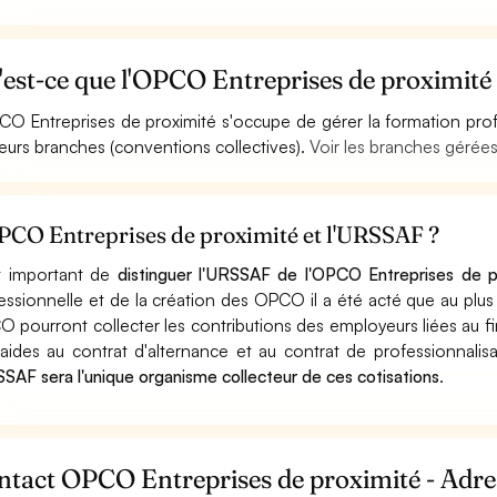
est-ce que l'OPCO Entreprises de proximité
CO Entreprises de proximité s'occupe de gérer la formation profe
ieurs branches (conventions collectives).
Voir les branches gérées
PCO Entreprises de proximité et l'URSSAF ?
st important de
distinguer l'URSSAF de l'OPCO Entreprises de p
essionnelle et de la création des OPCO il a été acté que au plus 
 pourront collecter les contributions des employeurs liées au f
aides au contrat d'alternance et au contrat de professionnalis
SSAF sera l'unique organisme collecteur de ces cotisations
.
tact OPCO Entreprises de proximité - Adres