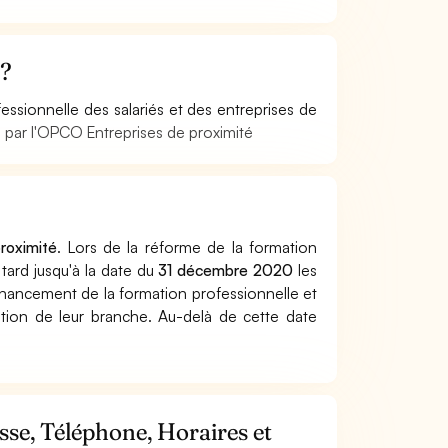
 ?
ssionnelle des salariés et des entreprises de
 par l'OPCO Entreprises de proximité
roximité
. Lors de la réforme de la formation
tard jusqu'à la date du
31 décembre 2020
les
inancement de la formation professionnelle et
ation de leur branche. Au-delà de cette date
se, Téléphone, Horaires et