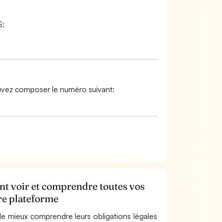
S:
ouvez composer le numéro suivant:
ent voir et comprendre toutes vos
tre plateforme
e mieux comprendre leurs obligations légales