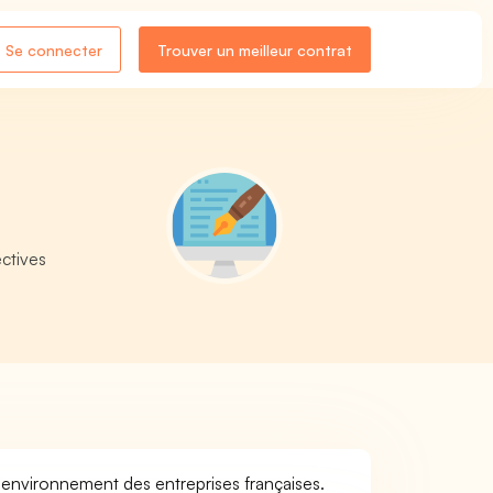
Se connecter
Trouver un meilleur contrat
ctives
l'environnement des entreprises françaises.