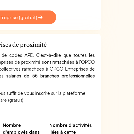
treprise (gratuit)
ises de proximité
e codes APE. C'est-à-dire que toutes les
eprises de proximité sont rattachées à l'OPCO
 collectives rattachées à OPCO Entreprises de
s salariés de 55 branches professionnelles
s suffit de vous inscrire sur la plateforme
re (gratuit)
Nombre
Nombre d'activités
d'employés dans
liées à cette