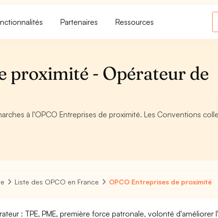
nctionnalités
Partenaires
Ressources
 proximité - Opérateur de
marches à l'OPCO Entreprises de proximité. Les Conventions colle
re
Liste des OPCO en France
OPCO Entreprises de proximité
ateur : TPE, PME, première force patronale, volonté d'améliorer 