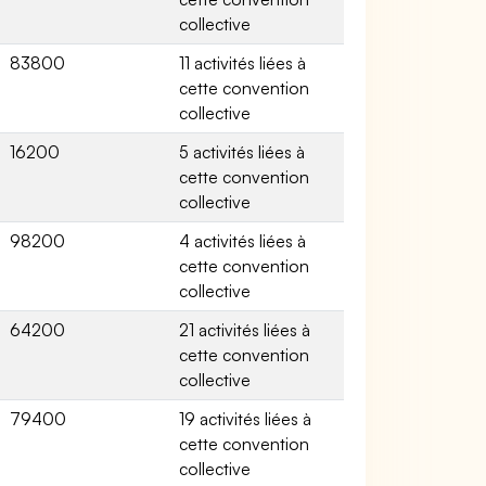
collective
83800
11 activités liées à
cette convention
collective
16200
5 activités liées à
cette convention
collective
98200
4 activités liées à
cette convention
collective
64200
21 activités liées à
cette convention
collective
79400
19 activités liées à
cette convention
collective