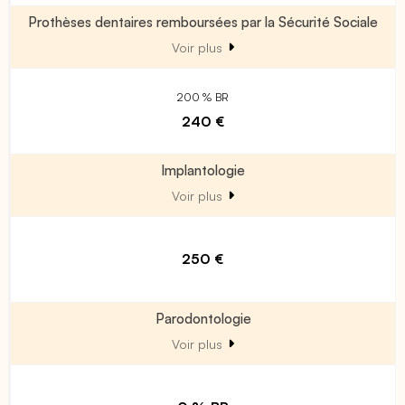
Prothèses dentaires remboursées par la Sécurité Sociale
Voir plus
200 % BR
240 €
Implantologie
Voir plus
250 €
Parodontologie
Voir plus