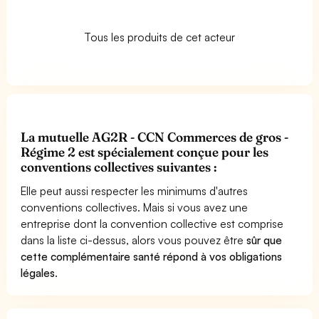
Tous les produits de cet acteur
La mutuelle AG2R - CCN Commerces de gros -
Régime 2 est spécialement conçue pour les
conventions collectives suivantes :
Elle peut aussi respecter les minimums d'autres
conventions collectives. Mais si vous avez une
entreprise dont la convention collective est comprise
dans la liste ci-dessus, alors vous pouvez être
sûr que
cette complémentaire santé répond à vos obligations
légales
.