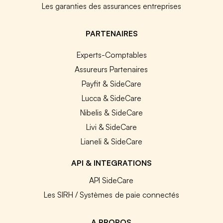
Les garanties des assurances entreprises
PARTENAIRES
Experts-Comptables
Assureurs Partenaires
Payfit & SideCare
Lucca & SideCare
Nibelis & SideCare
Livi & SideCare
Lianeli & SideCare
API & INTEGRATIONS
API SideCare
Les SIRH / Systèmes de paie connectés
A PROPOS