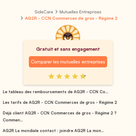
SideCare
Mutuelles Entreprises
AG2R - CCN Commerces de gros - Régime 2
Gratuit et sans engagement
Comparer les mutuelles entreprises
Le tableau des remboursements de AG2R - CCN Co...
Les tarifs de AG2R - CCN Commerces de gros - Régime 2
Déjà client AG2R - CCN Commerces de gros - Régime 2 ?
Commen...
AG2R La mondiale contact : joindre AG2R La mon...