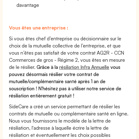
davantage
Vous êtes une entreprise :
Si vous êtes chef d’entreprise ou décisionnaire sur le
choix de la mutuelle collective de l’entreprise, et que
vous n’êtes pas satisfait de votre contrat AG2R - CCN
Commerces de gros - Régime 2, vous êtes en mesure
de le résilier.
Grâce à la
résiliation Infra Annuelle
vous
pouvez désormais résilier votre contrat de
mutuelle/complémentaire santé après 1 an de
souscription ! N'hésitez pas à utiliser notre service de
résiliation entièrement gratuit !
SideCare a créé un service permettant de résilier les
contrats de mutuelle ou complémentaire santé en ligne.
Nous vous fournissons le modèle de la lettre de
résiliation, l'adresse à laquelle écrire la lettre de
résiliation et éventuellement les choix possibles