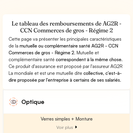
Le tableau des remboursements de AG2R -
CCN Commerces de gros - Régime 2
Cette page va présenter les principales caractéristiques
de la
mutuelle ou complémentaire santé AG2R - CCN
Commerces de gros - Régime 2
. Mutuelle et
complémentaire santé
correspondent à la même chose
.
Ce produit d'assurance est proposé par l'assureur AG2R
La mondiale et est une mutuelle dite
collective, c'est-à-
dire proposée par l'entreprise à certains de ses salariés
.
Optique
Verres simples + Monture
Voir plus