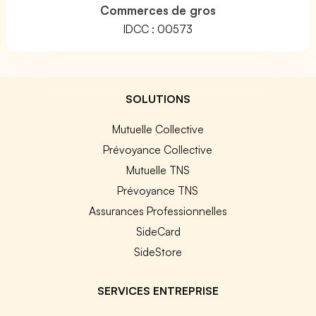
Commerces de gros
IDCC : 00573
SOLUTIONS
Mutuelle Collective
Prévoyance Collective
Mutuelle TNS
Prévoyance TNS
Assurances Professionnelles
SideCard
SideStore
SERVICES ENTREPRISE