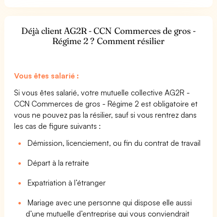
Déjà client AG2R - CCN Commerces de gros -
Régime 2 ? Comment résilier
Vous êtes salarié :
Si vous êtes salarié, votre mutuelle collective AG2R -
CCN Commerces de gros - Régime 2 est obligatoire et
vous ne pouvez pas la résilier, sauf si vous rentrez dans
les cas de figure suivants :
Démission, licenciement, ou fin du contrat de travail
Départ à la retraite
Expatriation à l’étranger
Mariage avec une personne qui dispose elle aussi
d’une mutuelle d’entreprise qui vous conviendrait