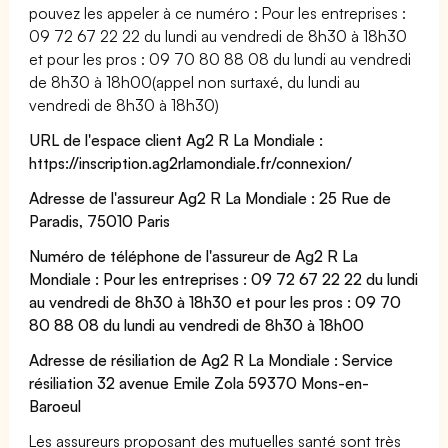
pouvez les appeler à ce numéro : Pour les entreprises :
09 72 67 22 22 du lundi au vendredi de 8h30 à 18h30
et pour les pros : 09 70 80 88 08 du lundi au vendredi
de 8h30 à 18h00(appel non surtaxé, du lundi au
vendredi de 8h30 à 18h30)
URL de l'espace client Ag2 R La Mondiale :
https://inscription.ag2rlamondiale.fr/connexion/
Adresse de l'assureur Ag2 R La Mondiale : 25 Rue de
Paradis, 75010 Paris
Numéro de téléphone de l'assureur de Ag2 R La
Mondiale : Pour les entreprises : 09 72 67 22 22 du lundi
au vendredi de 8h30 à 18h30 et pour les pros : 09 70
80 88 08 du lundi au vendredi de 8h30 à 18h00
Adresse de résiliation de Ag2 R La Mondiale : Service
résiliation 32 avenue Emile Zola 59370 Mons-en-
Baroeul
Les assureurs proposant des mutuelles santé sont très