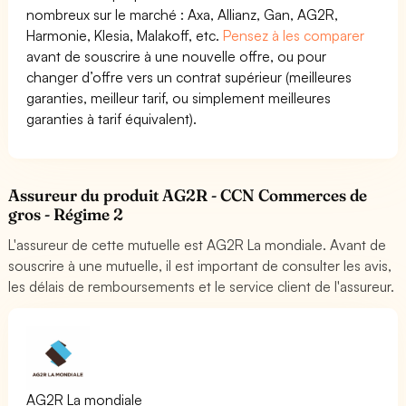
nombreux sur le marché : Axa, Allianz, Gan, AG2R,
Harmonie, Klesia, Malakoff, etc.
Pensez à les comparer
avant de souscrire à une nouvelle offre, ou pour
changer d’offre vers un contrat supérieur (meilleures
garanties, meilleur tarif, ou simplement meilleures
garanties à tarif équivalent).
Assureur du produit AG2R - CCN Commerces de
gros - Régime 2
L'assureur de cette mutuelle est AG2R La mondiale. Avant de
souscrire à une mutuelle, il est important de consulter les avis,
les délais de remboursements et le service client de l'assureur.
AG2R La mondiale