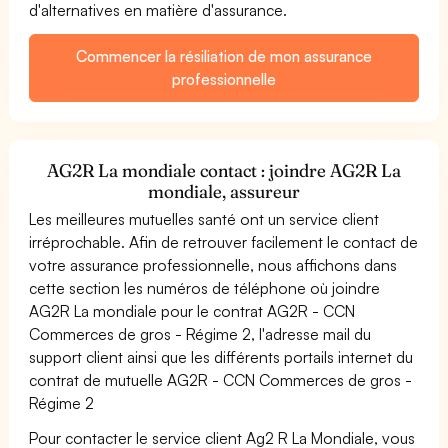
d'alternatives en matière d'assurance.
Commencer la résiliation de mon assurance
professionnelle
AG2R La mondiale contact : joindre AG2R La
mondiale, assureur
Les meilleures mutuelles santé ont un service client
irréprochable. Afin de retrouver facilement le contact de
votre assurance professionnelle, nous affichons dans
cette section les numéros de téléphone où joindre
AG2R La mondiale pour le contrat AG2R - CCN
Commerces de gros - Régime 2, l'adresse mail du
support client ainsi que les différents portails internet du
contrat de mutuelle AG2R - CCN Commerces de gros -
Régime 2
Pour contacter le service client Ag2 R La Mondiale, vous