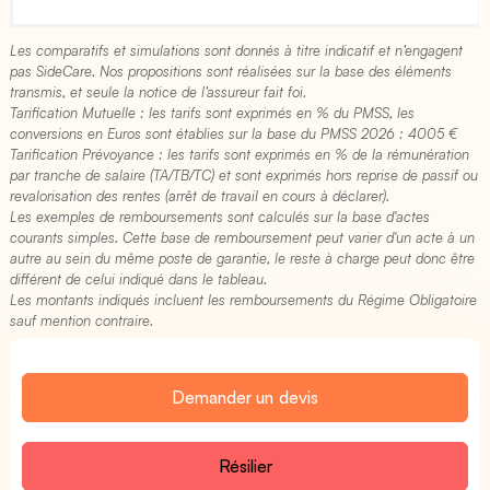
Les comparatifs et simulations sont donnés à titre indicatif et n’engagent
pas SideCare. Nos propositions sont réalisées sur la base des éléments
transmis, et seule la notice de l’assureur fait foi.
Tarification Mutuelle : les tarifs sont exprimés en % du PMSS, les
conversions en Euros sont établies sur la base du PMSS 2026 : 4005 €​
Tarification Prévoyance : les tarifs sont exprimés en % de la rémunération
par tranche de salaire (TA/TB/TC) et sont exprimés hors reprise de passif ou
revalorisation des rentes (arrêt de travail en cours à déclarer).
Les exemples de remboursements sont calculés sur la base d'actes
courants simples. Cette base de remboursement peut varier d'un acte à un
autre au sein du même poste de garantie, le reste à charge peut donc être
différent de celui indiqué dans le tableau.
Les montants indiqués incluent les remboursements du Régime Obligatoire
sauf mention contraire.
Demander un devis
Résilier