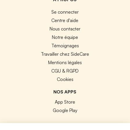
Se connecter
Centre d'aide
Nous contacter
Notre équipe
Témoignages
Travailler chez SideCare
Mentions légales
CGU & RGPD
Cookies
NOS APPS
App Store
Google Play