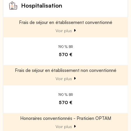
Hospitalisation
Frais de séjour en établissement conventionné
Voir plus
190 % BR
570 €
Frais de séjour en établissement non conventionné
Voir plus
190 % BR
570 €
Honoraires conventionnés - Praticien OPTAM
Voir plus