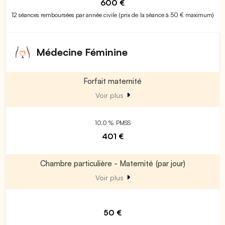
600 €
12 séances remboursées par année civile (prix de la séance à 50 € maximum)
Médecine Féminine
Forfait maternité
Voir plus
10.0 % PMSS
401 €
Chambre particulière - Maternité (par jour)
Voir plus
50 €