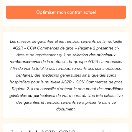
Optimiser mon contrat actuel
Les niveaux de garanties et les remboursements de la mutuelle
AG2R - CCN Commerces de gros - Régime 2 présentés ci-
dessus ne représentent qu'une
sélection des principaux
remboursements
de la mutuelle du groupe AG2R La mondiale.
Afin de voir la totalité des remboursements des soins optiques,
dentaires, des médecins généralistes ainsi que des soins
hospitaliers pour la mutuelle AG2R - CCN Commerces de gros
- Régime 2, il est conseillé d'obtenir le document des
conditions
générales ou particulières
de votre contrat. Une liste exhaustive
des garanties et remboursements sera présente dans ce
document.