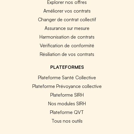
Explorer nos offres
Améliorer vos contrats
Changer de contrat collectif
Assurance sur mesure
Harmonisation de contrats
Vérification de conformité
Résiliation de vos contrats
PLATEFORMES
Plateforme Santé Collective
Plateforme Prévoyance collective
Plateforme SIRH
Nos modules SIRH
Plateforme QVT
Tous nos outils