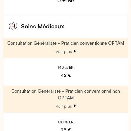
0 % BR
Soins Médicaux
Consultation Généraliste - Praticien conventionné OPTAM
Voir plus
140 % BR
42 €
Consultation Généraliste - Praticien conventionné non
OPTAM
Voir plus
120 % BR
28 €