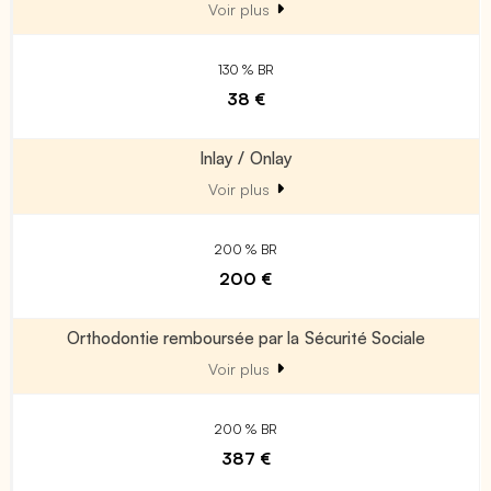
Voir plus
130 % BR
38 €
Inlay / Onlay
Voir plus
200 % BR
200 €
Orthodontie remboursée par la Sécurité Sociale
Voir plus
200 % BR
387 €