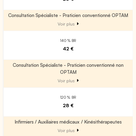
Consultation Spécialiste - Praticien conventionné OPTAM
Voir plus
140 % BR
42 €
Consultation Spécialiste - Praticien conventionné non
OPTAM
Voir plus
120 % BR
28 €
Infirmiers / Auxiliaires médicaux / Kinésithérapeutes
Voir plus