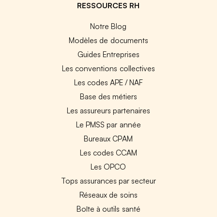
RESSOURCES RH
Notre Blog
Modèles de documents
Guides Entreprises
Les conventions collectives
Les codes APE / NAF
Base des métiers
Les assureurs partenaires
Le PMSS par année
Bureaux CPAM
Les codes CCAM
Les OPCO
Tops assurances par secteur
Réseaux de soins
Boîte à outils santé