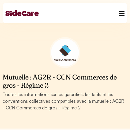
Mutuelle : AG2R - CCN Commerces de
gros - Régime 2
Toutes les informations sur les garanties, les tarifs et les
conventions collectives compatibles avec la mutuelle : AG2R
- CCN Commerces de gros - Régime 2