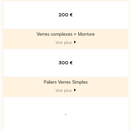
200 €
Verres complexes + Monture
Voir plus
300 €
Paliers Verres Simples
Voir plus
-