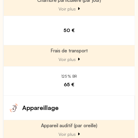
Voir plus
50 €
Frais de transport
Voir plus
125 % BR
65 €
Appareillage
Appareil auditif (par oreille)
Voir plus