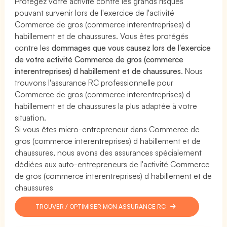
Protégez votre activité contre les grands risques
pouvant survenir lors de l'exercice de l'activité
Commerce de gros (commerce interentreprises) d
habillement et de chaussures. Vous êtes protégés
contre les
dommages que vous causez lors de l'exercice
de votre activité Commerce de gros (commerce
interentreprises) d habillement et de chaussures
. Nous
trouvons l'assurance RC professionnelle pour
Commerce de gros (commerce interentreprises) d
habillement et de chaussures la plus adaptée à votre
situation.
Si vous êtes micro-entrepreneur dans Commerce de
gros (commerce interentreprises) d habillement et de
chaussures, nous avons des assurances spécialement
dédiées aux auto-entrepreneurs de l'activité Commerce
de gros (commerce interentreprises) d habillement et de
chaussures
TROUVER / OPTIMISER MON ASSURANCE RC