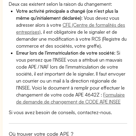
Deux cas existent selon la raison du changement:
Votre activité principale a changé (ce n'est plus la
même qu'initialement déclarée)
: Vous devez vous
adresser alors à votre
CFE (Centre de formalités des
entreprises)
, il est obligatoire de le signaler et de
demander une modification à votre RCS (Registre du
commerce et des sociétés, votre greffe).
Erreur lors de l'immatriculation de votre société:
Si
vous pensez que l'INSEE vous a attribué un mauvais
code APE / NAF lors de l'immatriculation de votre
société, il est important de le signaler. Il faut envoyer
un courrier ou un mail à la direction régionale de
l'INSEE. Voici le document à remplir pour effectuer le
changement de votre code APE 4642Z :
Formulaire
de demande de changement de CODE APE INSEE
Si vous avez besoin de conseils, contactez-nous.
Où trouver votre code APE ?