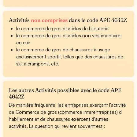
Activités
non comprises
dans le code APE 4642Z
le commerce de gros d'articles de bijouterie
le commerce de gros d'articles non vestimentaires
en cuir
le commerce de gros de chaussures à usage
exclusivement sportif, telles que des chaussures de
ski, à crampons, etc.
Les autres Activités possibles avec le code APE
4642Z
De manière fréquente, les entreprises exerçant l'activité
de Commerce de gros (commerce interentreprises) d
habillement et de chaussures
exercent d'autres
activités
. La question qui revient souvent est :