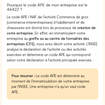
Pourquoi le code APE de mon entreprise est le
4642Z ?
Le code APE / NAF de l'activité Commerce de gros
(commerce interentreprises) d habillement et de
chaussures est donné lors du processus de
création de
votre entreprise
. En effet, en immatriculant votre
entreprise au
greffe ou au centre de formalités des
entreprises (CFE)
, vous avez décrit votre activité. L'INSEE
analyse la déclaration de l'activité ou des activités
exercées et détermine un code APE qui correspond
selon votre déclaration à l'activité principale exercée.
Pour résumer :
Le code APE est déterminé au
moment de l'immatriculation de votre entreprise
par l'INSEE. Une entreprise n'a qu'un seul code
APE.