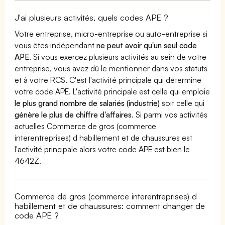
J'ai plusieurs activités, quels codes APE ?
Votre entreprise, micro-entreprise ou auto-entreprise si
vous êtes indépendant
ne peut avoir qu'un seul code
APE
. Si vous exercez plusieurs activités au sein de votre
entreprise, vous avez dû le mentionner dans vos statuts
et à votre RCS. C'est l'activité principale qui détermine
votre code APE. L'activité principale est celle qui emploie
le plus grand nombre de salariés (industrie)
soit celle qui
génère le plus de chiffre d'affaires
. Si parmi vos activités
actuelles Commerce de gros (commerce
interentreprises) d habillement et de chaussures est
l'activité principale alors votre code APE est bien le
4642Z.
Commerce de gros (commerce interentreprises) d
habillement et de chaussures: comment changer de
code APE ?