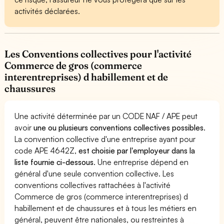
activités déclarées.
Les Conventions collectives pour l'activité
Commerce de gros (commerce
interentreprises) d habillement et de
chaussures
Une activité déterminée par un CODE NAF / APE peut
avoir
une ou plusieurs conventions collectives possibles
.
La convention collective d'une entreprise ayant pour
code APE 4642Z,
est choisie par l'employeur dans la
liste fournie ci-dessous
. Une entreprise dépend en
général d'une seule convention collective. Les
conventions collectives rattachées à l'activité
Commerce de gros (commerce interentreprises) d
habillement et de chaussures et à tous les métiers en
général, peuvent être nationales, ou restreintes à