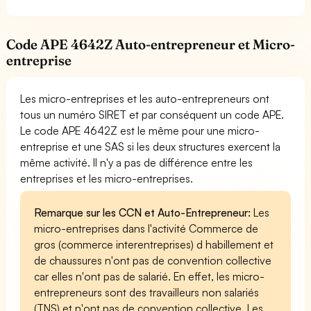
Code APE 4642Z Auto-entrepreneur et Micro-
entreprise
Les micro-entreprises et les auto-entrepreneurs ont
tous un numéro SIRET et par conséquent un code APE.
Le code APE 4642Z est le même pour une micro-
entreprise et une SAS si les deux structures exercent la
même activité. Il n'y a pas de différence entre les
entreprises et les micro-entreprises.
Remarque sur les CCN et Auto-Entrepreneur:
Les
micro-entreprises dans l'activité Commerce de
gros (commerce interentreprises) d habillement et
de chaussures n'ont pas de convention collective
car elles n'ont pas de salarié. En effet, les micro-
entrepreneurs sont des travailleurs non salariés
(TNS) et n'ont pas de convention collective. Les