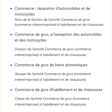
Commerce ; réparation d'automobiles et de
motocycles
Nom de la Section de l'activité Commerce de gros
(commerce interentreprises) d habillement et de chaussures
Commerce de gros, à l'exception des automobiles
et des motocycles
Division de l'activité Commerce de gros (commerce
interentreprises) d habillement et de chaussures
Commerce de gros de biens domestiques
Groupe de l'activité Commerce de gros (commerce
interentreprises) d habillement et de chaussures
Commerce de gros d'habillement et de chaussures
Classe de l'activité Commerce de gros (commerce
interentreprises) d habillement et de chaussures