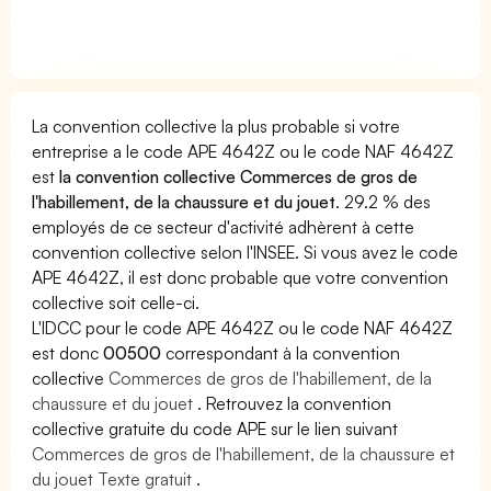
La convention collective la plus probable si votre
entreprise a le code APE 4642Z ou le code NAF 4642Z
est
la convention collective Commerces de gros de
l'habillement, de la chaussure et du jouet
. 29.2 % des
employés de ce secteur d'activité adhèrent à cette
convention collective selon l'INSEE. Si vous avez le code
APE 4642Z, il est donc probable que votre convention
collective soit celle-ci.
L'IDCC pour le code APE 4642Z ou le code NAF 4642Z
est donc
00500
correspondant à la convention
collective
Commerces de gros de l'habillement, de la
chaussure et du jouet
. Retrouvez la convention
collective gratuite du code APE sur le lien suivant
Commerces de gros de l'habillement, de la chaussure et
du jouet Texte gratuit
.