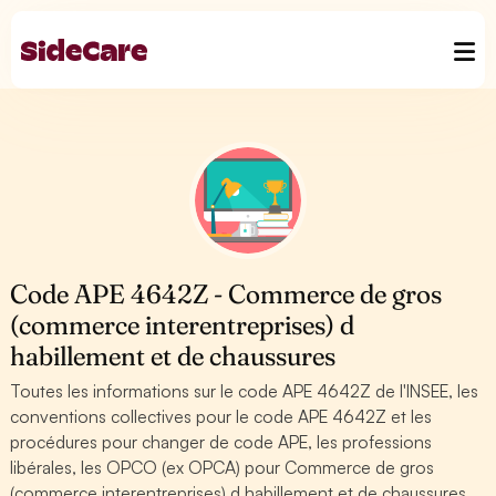
Code APE 4642Z - Commerce de gros
(commerce interentreprises) d
habillement et de chaussures
Toutes les informations sur le code APE 4642Z de l'INSEE, les
conventions collectives pour le code APE 4642Z et les
procédures pour changer de code APE, les professions
libérales, les OPCO (ex OPCA) pour Commerce de gros
(commerce interentreprises) d habillement et de chaussures