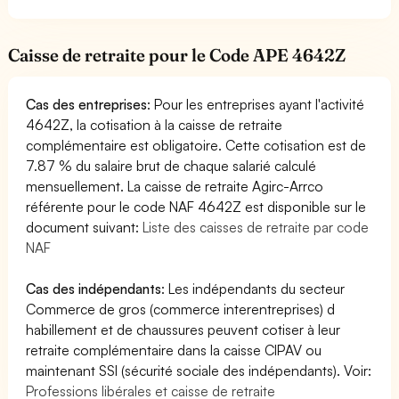
Caisse de retraite pour le Code APE 4642Z
Cas des entreprises
: Pour les entreprises ayant l'activité
4642Z, la cotisation à la caisse de retraite
complémentaire est obligatoire. Cette cotisation est de
7.87 % du salaire brut de chaque salarié calculé
mensuellement. La caisse de retraite Agirc-Arrco
référente pour le code NAF 4642Z est disponible sur le
document suivant:
Liste des caisses de retraite par code
NAF
Cas des indépendants
: Les indépendants du secteur
Commerce de gros (commerce interentreprises) d
habillement et de chaussures peuvent cotiser à leur
retraite complémentaire dans la caisse CIPAV ou
maintenant SSI (sécurité sociale des indépendants). Voir:
Professions libérales et caisse de retraite