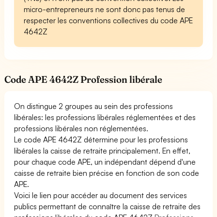
micro-entrepreneurs ne sont donc pas tenus de
respecter les conventions collectives du code APE
4642Z
Code APE 4642Z Profession libérale
On distingue 2 groupes au sein des professions
libérales: les professions libérales réglementées et des
professions libérales non réglementées.
Le code APE 4642Z détermine pour les professions
libérales la caisse de retraite principalement. En effet,
pour chaque code APE, un indépendant dépend d'une
caisse de retraite bien précise en fonction de son code
APE.
Voici le lien pour accéder au document des services
publics permettant de connaître la caisse de retraite des