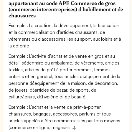
appartenant au code APE Commerce de gros
(commerce interentreprises) d habillement et de
chaussures
Exemple : La création, la développement, la fabrication
et la commercialisation d'articles chaussants, de
vêtements ou d'accessoires liés au sport, aux loisirs et à
la détente
Exemple : L'activité d'achat et de vente en gros et au
détail, sédentaire ou ambulante, de vêtements, articles
textiles, articles de prêt à porter hommes, femmes,
enfants et en général, tous articles d¿équipement de la
personne d¿équipement de la maison, de décoration,
de jouets, d¿articles de bazar, de sports, de
culture/loisirs, d¿hygiène et de beauté
Exemple : L'achat et la vente de prêt-à-porter,
chaussures, bagages, accessoires, parfums et tous
articles appelés à être commercialisés par tous moyens
(commerce en ligne, magasins...).