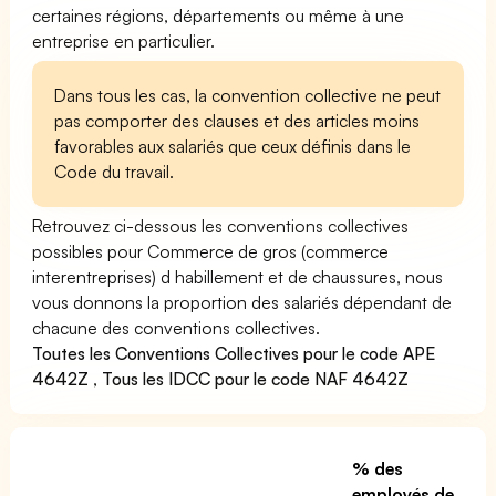
certaines régions, départements ou même à une
entreprise en particulier.
Dans tous les cas, la convention collective ne peut
pas comporter des clauses et des articles moins
favorables aux salariés que ceux définis dans le
Code du travail.
Retrouvez ci-dessous les conventions collectives
possibles pour Commerce de gros (commerce
interentreprises) d habillement et de chaussures, nous
vous donnons la proportion des salariés dépendant de
chacune des conventions collectives.
Toutes les Conventions Collectives pour le code APE
4642Z
,
Tous les IDCC pour le code NAF 4642Z
% des
employés de