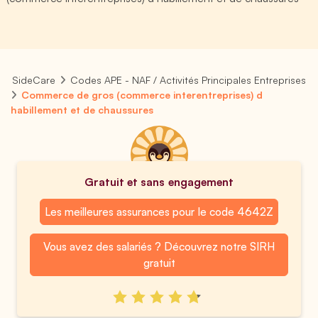
SideCare
Codes APE - NAF / Activités Principales Entreprises
Commerce de gros (commerce interentreprises) d
habillement et de chaussures
Gratuit et sans engagement
Les meilleures assurances pour le code 4642Z
Vous avez des salariés ? Découvrez notre SIRH
gratuit