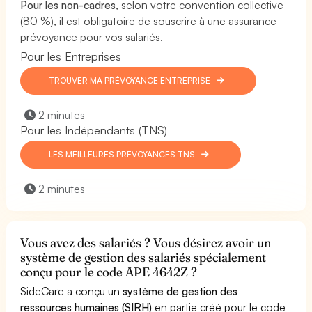
Pour les non-cadres
, selon votre convention collective
(80 %), il est obligatoire de souscrire à une assurance
prévoyance pour vos salariés.
Pour les Entreprises
TROUVER MA PRÉVOYANCE ENTREPRISE
2 minutes
Pour les Indépendants (TNS)
LES MEILLEURES PRÉVOYANCES TNS
2 minutes
Vous avez des salariés ? Vous désirez avoir un
système de gestion des salariés spécialement
conçu pour le code APE 4642Z ?
SideCare a conçu un
système de gestion des
ressources humaines (SIRH)
en partie créé pour le code