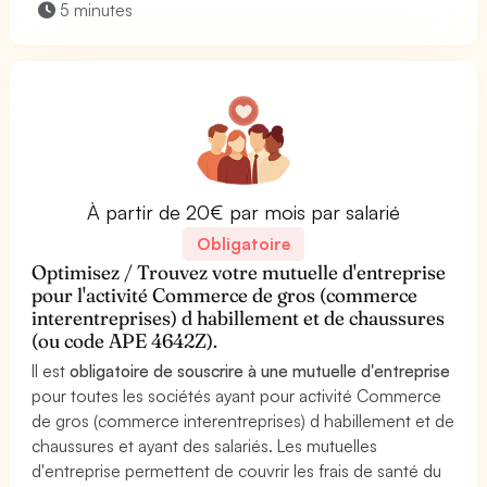
5 minutes
À partir de 20€ par mois par salarié
Obligatoire
Optimisez / Trouvez votre mutuelle d'entreprise
pour l'activité Commerce de gros (commerce
interentreprises) d habillement et de chaussures
(ou code APE 4642Z).
Il est
obligatoire de souscrire à une mutuelle d'entreprise
pour toutes les sociétés ayant pour activité Commerce
de gros (commerce interentreprises) d habillement et de
chaussures et ayant des salariés. Les mutuelles
d'entreprise permettent de couvrir les frais de santé du