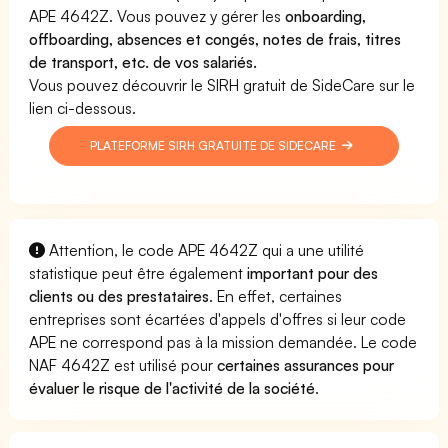
APE 4642Z. Vous pouvez y gérer les
onboarding,
offboarding, absences et congés, notes de frais, titres
de transport, etc. de vos salariés.
Vous pouvez découvrir le SIRH gratuit de SideCare sur le
lien ci-dessous.
PLATEFORME SIRH GRATUITE DE SIDECARE
Attention, le code APE 4642Z qui a une utilité
statistique peut être également
important pour des
clients ou des prestataires
. En effet, certaines
entreprises sont écartées d'appels d'offres si leur code
APE ne correspond pas à la mission demandée. Le code
NAF 4642Z est utilisé pour
certaines assurances pour
évaluer le risque de l'activité de la société
.