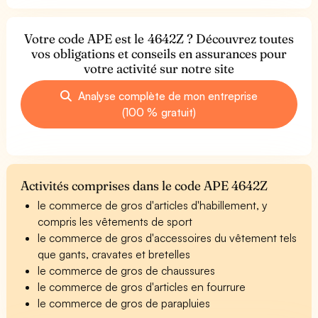
Votre code APE est le 4642Z ? Découvrez toutes
vos obligations et conseils en assurances pour
votre activité sur notre site
Analyse complète de mon entreprise
(100 % gratuit)
Activités comprises dans le code APE 4642Z
le commerce de gros d'articles d'habillement, y
compris les vêtements de sport
le commerce de gros d'accessoires du vêtement tels
que gants, cravates et bretelles
le commerce de gros de chaussures
le commerce de gros d'articles en fourrure
le commerce de gros de parapluies