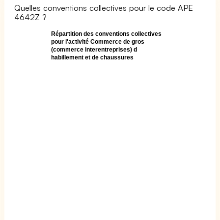
Quelles conventions collectives pour le code APE
4642Z ?
Répartition des conventions collectives
pour l'activité Commerce de gros
(commerce interentreprises) d
habillement et de chaussures