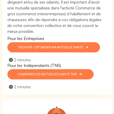
dirigeant et/ou de ses salariés. Il est important d'avoir
une mutuelle spécialisée dans l'activité Commerce de
gros (commerce interentreprises) d habillement et de
chaussures afin de répondre à vos obligations légales
de votre convention collective et de vous couvrir le
mieux possible.
Pour les Entreprises
TROUVER / OPTIMISER MA MUTUELLE SANTÉ
2 minutes
Pour les Indépendants (TNS)
COMPARER LES MUTUELLES SANTÉ TNS
2 minutes