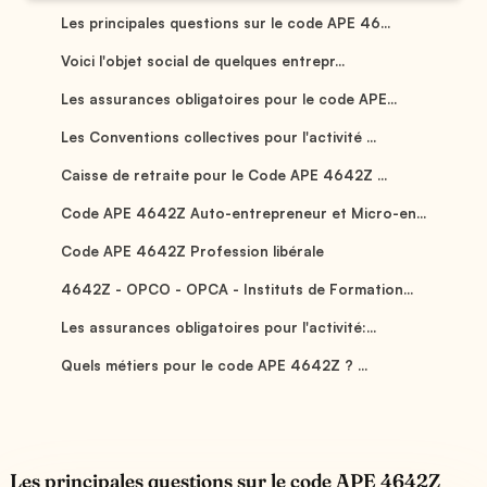
Les principales questions sur le code APE 46...
Voici l'objet social de quelques entrepr...
Les assurances obligatoires pour le code APE...
Les Conventions collectives pour l'activité ...
Caisse de retraite pour le Code APE 4642Z ...
Code APE 4642Z Auto-entrepreneur et Micro-en...
Code APE 4642Z Profession libérale
4642Z - OPCO - OPCA - Instituts de Formation...
Les assurances obligatoires pour l'activité:...
Quels métiers pour le code APE 4642Z ? ...
Les principales questions sur le code APE 4642Z