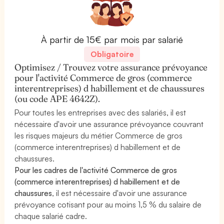
À partir de 15€ par mois par salarié
Obligatoire
Optimisez / Trouvez votre assurance prévoyance
pour l'activité Commerce de gros (commerce
interentreprises) d habillement et de chaussures
(ou code APE 4642Z).
Pour toutes les entreprises avec des salariés, il est
nécessaire d'avoir une assurance prévoyance couvrant
les risques majeurs du métier Commerce de gros
(commerce interentreprises) d habillement et de
chaussures.
Pour les cadres de l'activité Commerce de gros
(commerce interentreprises) d habillement et de
chaussures
, il est nécessaire d'avoir une assurance
prévoyance cotisant pour au moins 1,5 % du salaire de
chaque salarié cadre.