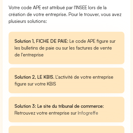
Votre code APE est attribué par l'INSEE lors de la
création de votre entreprise. Pour le trouver, vous avez
plusieurs solutions:
Solution 1, FICHE DE PAIE
: Le code APE figure sur
les bulletins de paie ou sur les factures de vente
de l'entreprise
Solution 2, LE KBIS
. L'activité de votre entreprise
figure sur votre KBIS
Solution 3: Le site du tribunal de commerce
:
Retrouvez votre entreprise sur
Infogreffe