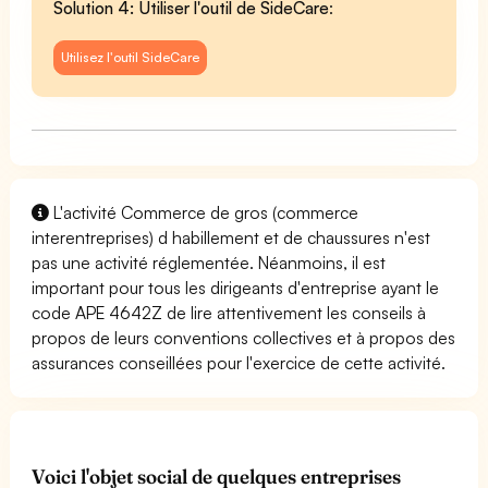
Solution 4: Utiliser l'outil de SideCare
:
Utilisez l'outil SideCare
L'activité Commerce de gros (commerce
interentreprises) d habillement et de chaussures n'est
pas une activité réglementée. Néanmoins, il est
important pour tous les dirigeants d'entreprise ayant le
code APE 4642Z de lire attentivement les conseils à
propos de leurs conventions collectives et à propos des
assurances conseillées pour l'exercice de cette activité.
Voici l'objet social de quelques entreprises