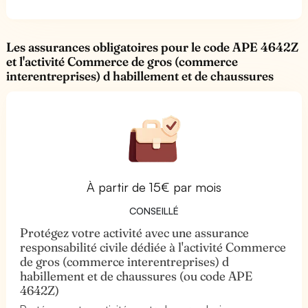
Les assurances obligatoires pour le code APE 4642Z
et l'activité Commerce de gros (commerce
interentreprises) d habillement et de chaussures
À partir de 15€ par mois
CONSEILLÉ
Protégez votre activité avec une assurance
responsabilité civile dédiée à l'activité Commerce
de gros (commerce interentreprises) d
habillement et de chaussures (ou code APE
4642Z)