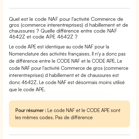
Quel est le code NAF pour l'activité Commerce de
gros (commerce interentreprises) d habillement et de
chaussures ? Quelle différence entre code NAF
4642Z et code APE 4642Z ?
Le code APE est identique au code NAF pour la
Nomenclature des activités françaises. Il n'y a donc pas
de différence entre le CODE NAF et le CODE APE. Le
code NAF pour l'activité Commerce de gros (commerce
interentreprises) d habillement et de chaussures est
donc 4642Z. Le code NAF est désormais moins utilisé
que le code APE.
Pour résumer :
Le code NAF et le CODE APE sont
les mêmes codes. Pas de différence