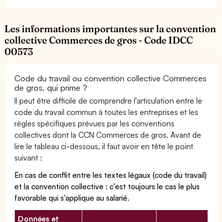
Les informations importantes sur la convention
collective Commerces de gros - Code IDCC
00573
Code du travail ou convention collective Commerces
de gros, qui prime ?
Il peut être difficile de comprendre l'articulation entre le
code du travail commun à toutes les entreprises et les
règles spécifiques prévues par les conventions
collectives dont la CCN Commerces de gros. Avant de
lire le tableau ci-dessous, il faut avoir en tête le point
suivant :
En cas de conflit entre les textes légaux (code du travail)
et la convention collective : c'est toujours le cas le plus
favorable qui s'applique au salarié.
Données et