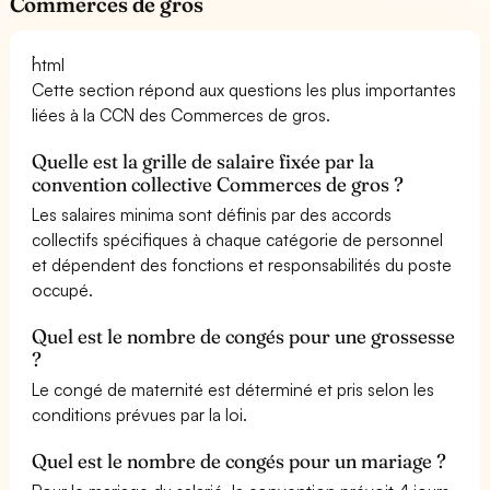
Commerces de gros
```html
Cette section répond aux questions les plus importantes
liées à la CCN des Commerces de gros.
Quelle est la grille de salaire fixée par la
convention collective Commerces de gros ?
Les salaires minima sont définis par des accords
collectifs spécifiques à chaque catégorie de personnel
et dépendent des fonctions et responsabilités du poste
occupé.
Quel est le nombre de congés pour une grossesse
?
Le congé de maternité est déterminé et pris selon les
conditions prévues par la loi.
Quel est le nombre de congés pour un mariage ?