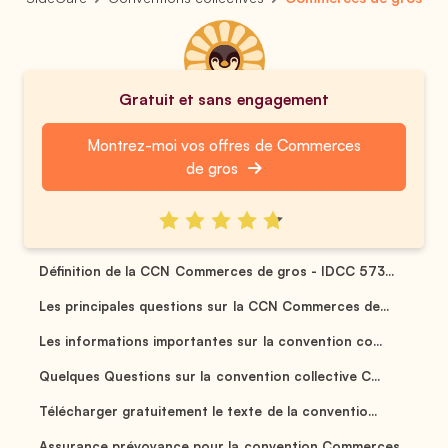
Gratuit et sans engagement
Montrez-moi vos offres de Commerces
de gros
Définition de la CCN Commerces de gros - IDCC 573...
Les principales questions sur la CCN Commerces de...
Les informations importantes sur la convention co...
Quelques Questions sur la convention collective C...
Télécharger gratuitement le texte de la conventio...
Assurance prévoyance pour la convention Commerces...