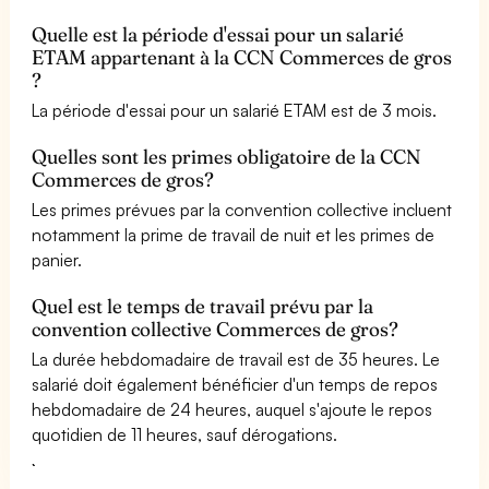
Quelle est la période d'essai pour un salarié
ETAM appartenant à la CCN Commerces de gros
?
La période d'essai pour un salarié ETAM est de 3 mois.
Quelles sont les primes obligatoire de la CCN
Commerces de gros?
Les primes prévues par la convention collective incluent
notamment la prime de travail de nuit et les primes de
panier.
Quel est le temps de travail prévu par la
convention collective Commerces de gros?
La durée hebdomadaire de travail est de 35 heures. Le
salarié doit également bénéficier d'un temps de repos
hebdomadaire de 24 heures, auquel s'ajoute le repos
quotidien de 11 heures, sauf dérogations.