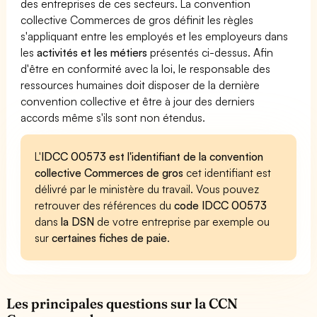
des entreprises de ces secteurs. La convention
collective Commerces de gros définit les règles
s'appliquant entre les employés et les employeurs dans
les
activités et les métiers
présentés ci-dessus. Afin
d'être en conformité avec la loi, le responsable des
ressources humaines doit disposer de la dernière
convention collective et être à jour des derniers
accords même s'ils sont non étendus.
L'
IDCC 00573 est l'identifiant de la convention
collective Commerces de gros
cet identifiant est
délivré par le ministère du travail. Vous pouvez
retrouver des références du
code IDCC 00573
dans
la DSN
de votre entreprise par exemple ou
sur
certaines fiches de paie
.
Les principales questions sur la CCN