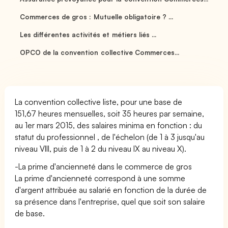
Commerces de gros : Mutuelle obligatoire ? ...
Les différentes activités et métiers liés ...
OPCO de la convention collective Commerces...
La convention collective liste, pour une base de
151,67 heures mensuelles, soit 35 heures par semaine,
au 1er mars 2015, des salaires minima en fonction : du
statut du professionnel , de l'échelon (de 1 à 3 jusqu'au
niveau VIII, puis de 1 à 2 du niveau IX au niveau X).
-La prime d'ancienneté dans le commerce de gros
La prime d'ancienneté correspond à une somme
d'argent attribuée au salarié en fonction de la durée de
sa présence dans l'entreprise, quel que soit son salaire
de base.