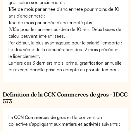
gros selon son ancienneté :
1/5e de mois par année d'ancienneté pour moins de 10
ans d'ancienneté ;
1/5e de mois par année d'ancienneté plus
2/15e pour les années au-delà de 10 ans. Deux bases de
calcul peuvent être utilisées.
Par défaut, la plus avantageuse pour le salarié l'emporte :
Le douzième de la rémunération des 12 mois précédant
le licenciement,
Le tiers des 3 derniers mois, prime, gratification annuelle
ou exceptionnelle prise en compte au prorata temporis.
Définition de la CCN Commerces de gros - IDCC
573
La
CCN Commerces de gros
est la convention
collective s'appliquant aux
métiers et activités
suivants :