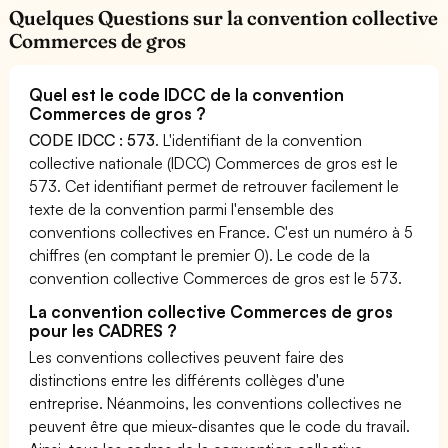
Quelques Questions sur la convention collective
Commerces de gros
Quel est le code IDCC de la convention
Commerces de gros ?
CODE IDCC : 573
. L'identifiant de la convention
collective nationale (IDCC) Commerces de gros est le
573. Cet identifiant permet de retrouver facilement le
texte de la convention parmi l'ensemble des
conventions collectives en France. C'est un numéro à 5
chiffres (en comptant le premier 0). Le code de la
convention collective Commerces de gros est le 573.
La convention collective Commerces de gros
pour les CADRES ?
Les conventions collectives peuvent faire des
distinctions entre les différents collèges d'une
entreprise. Néanmoins, les conventions collectives ne
peuvent être que mieux-disantes que le code du travail.