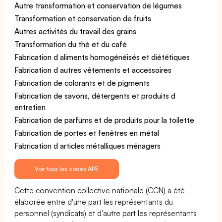
Autre transformation et conservation de légumes
Transformation et conservation de fruits
Autres activités du travail des grains
Transformation du thé et du café
Fabrication d aliments homogénéisés et diététiques
Fabrication d autres vêtements et accessoires
Fabrication de colorants et de pigments
Fabrication de savons, détergents et produits d
entretien
Fabrication de parfums et de produits pour la toilette
Fabrication de portes et fenêtres en métal
Fabrication d articles métalliques ménagers
Voir tous les codes APE
Cette convention collective nationale (CCN) a été
élaborée entre d'une part les représentants du
personnel (syndicats) et d'autre part les représentants