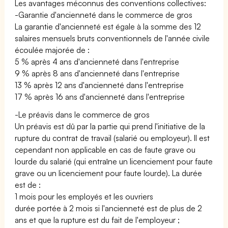
Les avantages méconnus des conventions collectives:
-Garantie d'ancienneté dans le commerce de gros
La garantie d'ancienneté est égale à la somme des 12
salaires mensuels bruts conventionnels de l'année civile
écoulée majorée de :
5 % après 4 ans d'ancienneté dans l'entreprise
9 % après 8 ans d'ancienneté dans l'entreprise
13 % après 12 ans d'ancienneté dans l'entreprise
17 % après 16 ans d'ancienneté dans l'entreprise
-Le préavis dans le commerce de gros
Un préavis est dû par la partie qui prend l'initiative de la
rupture du contrat de travail (salarié ou employeur). Il est
cependant non applicable en cas de faute grave ou
lourde du salarié (qui entraîne un licenciement pour faute
grave ou un licenciement pour faute lourde). La durée
est de :
1 mois pour les employés et les ouvriers
durée portée à 2 mois si l'ancienneté est de plus de 2
ans et que la rupture est du fait de l'employeur ;