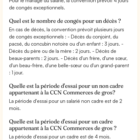
Pour le mariage du salarié, la convention prévoit 4 jours
de congés exceptionnels.
Quel est le nombre de congés pour un décès ?
En cas de décès, la convention prévoit plusieurs jours
de congés exceptionnels : - Décès du conjoint, du
pacsé, du concubin notoire ou d'un enfant : 3 jours. -
Décès du père ou de la mère : 2 jours. - Décès de
beaux-parents : 2 jours. - Décès d'un frère, d'une sœur,
d'un beau-frère, d'une belle-sœur ou d'un grand-parent
: 1 jour.
Quelle est la période d'essai pour un non cadre
appartenant à la CCN Commerces de gros?
La période d'essai pour un salarié non cadre est de 2
mois.
Quelle est la période d'essai pour un cadre
appartenant à la CCN Commerces de gros ?
La période d'essai pour un cadre est de 4 mois.