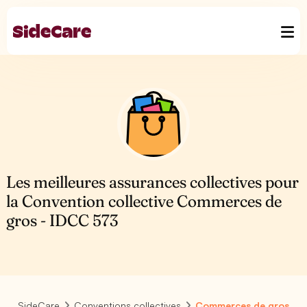
Les meilleures assurances collectives pour
la Convention collective Commerces de
gros - IDCC 573
SideCare
Conventions collectives
Commerces de gros