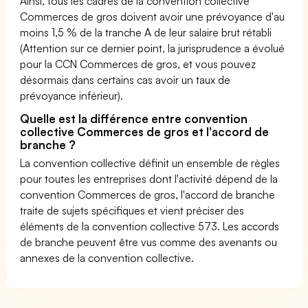
Ainsi, tous les cadres de la convention collective
Commerces de gros doivent avoir une prévoyance d'au
moins 1,5 % de la tranche A de leur salaire brut rétabli
(Attention sur ce dernier point, la jurisprudence a évolué
pour la CCN Commerces de gros, et vous pouvez
désormais dans certains cas avoir un taux de
prévoyance inférieur).
Quelle est la différence entre convention
collective Commerces de gros et l'accord de
branche ?
La convention collective définit un ensemble de règles
pour toutes les entreprises dont l'activité dépend de la
convention Commerces de gros, l'accord de branche
traite de sujets spécifiques et vient préciser des
éléments de la convention collective 573. Les accords
de branche peuvent être vus comme des avenants ou
annexes de la convention collective.