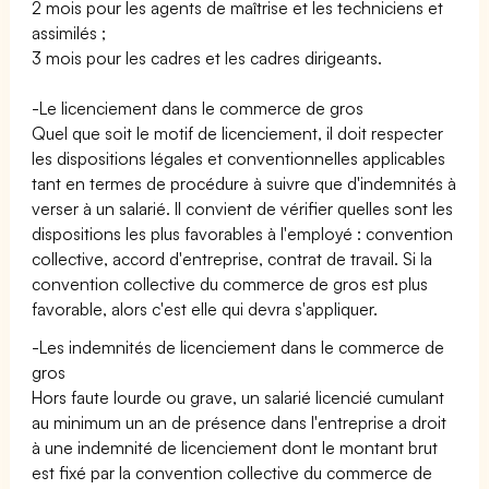
2 mois pour les agents de maîtrise et les techniciens et
assimilés ;
3 mois pour les cadres et les cadres dirigeants.
-Le licenciement dans le commerce de gros
Quel que soit le motif de licenciement, il doit respecter
les dispositions légales et conventionnelles applicables
tant en termes de procédure à suivre que d'indemnités à
verser à un salarié. Il convient de vérifier quelles sont les
dispositions les plus favorables à l'employé : convention
collective, accord d'entreprise, contrat de travail. Si la
convention collective du commerce de gros est plus
favorable, alors c'est elle qui devra s'appliquer.
-Les indemnités de licenciement dans le commerce de
gros
Hors faute lourde ou grave, un salarié licencié cumulant
au minimum un an de présence dans l'entreprise a droit
à une indemnité de licenciement dont le montant brut
est fixé par la convention collective du commerce de