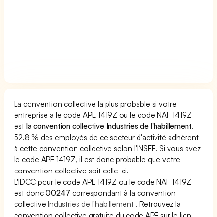
La convention collective la plus probable si votre
entreprise a le code APE 1419Z ou le code NAF 1419Z
est
la convention collective Industries de l'habillement
.
52.8 % des employés de ce secteur d'activité adhèrent
à cette convention collective selon l'INSEE. Si vous avez
le code APE 1419Z, il est donc probable que votre
convention collective soit celle-ci.
L'IDCC pour le code APE 1419Z ou le code NAF 1419Z
est donc
00247
correspondant à la convention
collective
Industries de l'habillement
. Retrouvez la
convention collective gratuite du code APE sur le lien