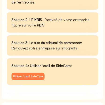
de l'entreprise
Solution 2, LE KBIS
. L'activité de votre entreprise
figure sur votre KBIS
Solution 3: Le site du tribunal de commerce
:
Retrouvez votre entreprise sur
Infogreffe
Solution 4: Utiliser l'outil de SideCare
:
Utilisez l'outil SideCare