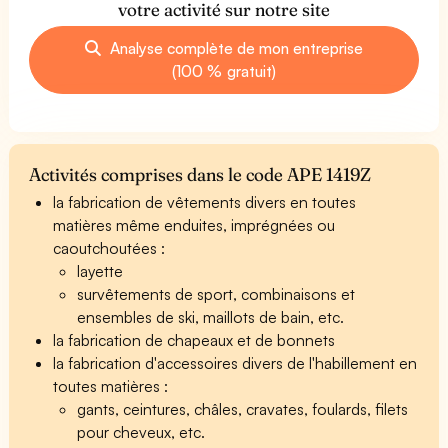
votre activité sur notre site
Analyse complète de mon entreprise
(100 % gratuit)
Activités comprises dans le code APE 1419Z
la fabrication de vêtements divers en toutes
matières même enduites, imprégnées ou
caoutchoutées :
layette
survêtements de sport, combinaisons et
ensembles de ski, maillots de bain, etc.
la fabrication de chapeaux et de bonnets
la fabrication d'accessoires divers de l'habillement en
toutes matières :
gants, ceintures, châles, cravates, foulards, filets
pour cheveux, etc.