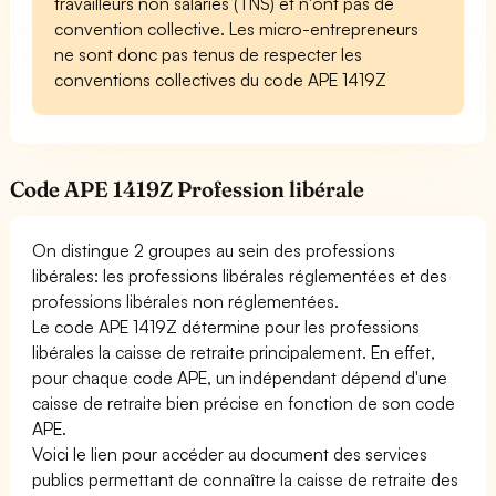
travailleurs non salariés (TNS) et n'ont pas de
convention collective. Les micro-entrepreneurs
ne sont donc pas tenus de respecter les
conventions collectives du code APE 1419Z
Code APE 1419Z Profession libérale
On distingue 2 groupes au sein des professions
libérales: les professions libérales réglementées et des
professions libérales non réglementées.
Le code APE 1419Z détermine pour les professions
libérales la caisse de retraite principalement. En effet,
pour chaque code APE, un indépendant dépend d'une
caisse de retraite bien précise en fonction de son code
APE.
Voici le lien pour accéder au document des services
publics permettant de connaître la caisse de retraite des