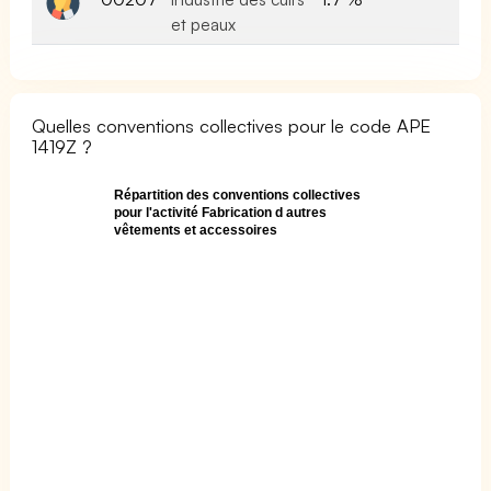
et peaux
Quelles conventions collectives pour le code APE
1419Z ?
Répartition des conventions collectives
pour l'activité Fabrication d autres
vêtements et accessoires