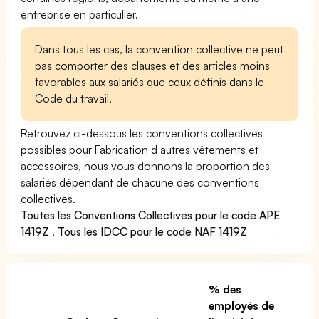
entreprise en particulier.
Dans tous les cas, la convention collective ne peut
pas comporter des clauses et des articles moins
favorables aux salariés que ceux définis dans le
Code du travail.
Retrouvez ci-dessous les conventions collectives
possibles pour Fabrication d autres vêtements et
accessoires, nous vous donnons la proportion des
salariés dépendant de chacune des conventions
collectives.
Toutes les Conventions Collectives pour le code APE
1419Z
,
Tous les IDCC pour le code NAF 1419Z
% des
employés de