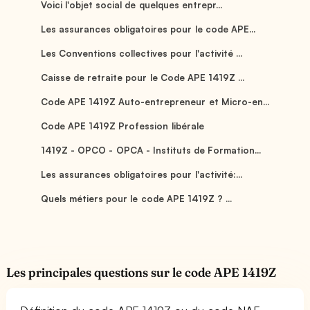
Voici l'objet social de quelques entrepr...
Les assurances obligatoires pour le code APE...
Les Conventions collectives pour l'activité ...
Caisse de retraite pour le Code APE 1419Z ...
Code APE 1419Z Auto-entrepreneur et Micro-en...
Code APE 1419Z Profession libérale
1419Z - OPCO - OPCA - Instituts de Formation...
Les assurances obligatoires pour l'activité:...
Quels métiers pour le code APE 1419Z ? ...
Les principales questions sur le code APE 1419Z