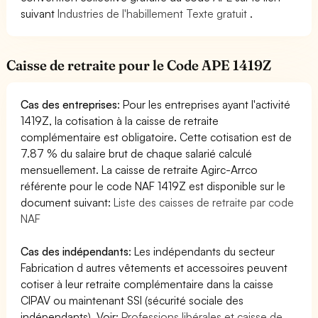
suivant
Industries de l'habillement Texte gratuit
.
Caisse de retraite pour le Code APE 1419Z
Cas des entreprises
: Pour les entreprises ayant l'activité
1419Z, la cotisation à la caisse de retraite
complémentaire est obligatoire. Cette cotisation est de
7.87 % du salaire brut de chaque salarié calculé
mensuellement. La caisse de retraite Agirc-Arrco
référente pour le code NAF 1419Z est disponible sur le
document suivant:
Liste des caisses de retraite par code
NAF
Cas des indépendants
: Les indépendants du secteur
Fabrication d autres vêtements et accessoires peuvent
cotiser à leur retraite complémentaire dans la caisse
CIPAV ou maintenant SSI (sécurité sociale des
indépendants). Voir:
Professions libérales et caisse de