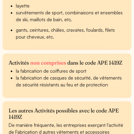
layette
survêtements de sport, combinaisons et ensembles
de ski, maillots de bain, etc.
gants, ceintures, châles, cravates, foulards, filets
pour cheveux, etc.
Activités
non comprises
dans le code APE 1419Z
la fabrication de coiffures de sport
la fabrication de casques de sécurité, de vêtements
de sécurité résistants au feu et de protection
Les autres Activités possibles avec le code APE
1419Z
De manière fréquente, les entreprises exerçant l'activité
de Fabrication d autres vêtements et accessoires