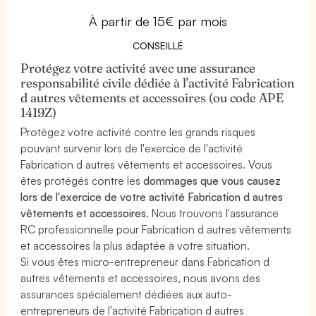
À partir de 15€ par mois
CONSEILLÉ
Protégez votre activité avec une assurance
responsabilité civile dédiée à l'activité Fabrication
d autres vêtements et accessoires (ou code APE
1419Z)
Protégez votre activité contre les grands risques
pouvant survenir lors de l'exercice de l'activité
Fabrication d autres vêtements et accessoires. Vous
êtes protégés contre les
dommages que vous causez
lors de l'exercice de votre activité Fabrication d autres
vêtements et accessoires
. Nous trouvons l'assurance
RC professionnelle pour Fabrication d autres vêtements
et accessoires la plus adaptée à votre situation.
Si vous êtes micro-entrepreneur dans Fabrication d
autres vêtements et accessoires, nous avons des
assurances spécialement dédiées aux auto-
entrepreneurs de l'activité Fabrication d autres