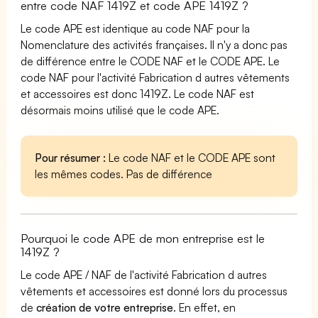
entre code NAF 1419Z et code APE 1419Z ?
Le code APE est identique au code NAF pour la
Nomenclature des activités françaises. Il n'y a donc pas
de différence entre le CODE NAF et le CODE APE. Le
code NAF pour l'activité Fabrication d autres vêtements
et accessoires est donc 1419Z. Le code NAF est
désormais moins utilisé que le code APE.
Pour résumer :
Le code NAF et le CODE APE sont
les mêmes codes. Pas de différence
Pourquoi le code APE de mon entreprise est le
1419Z ?
Le code APE / NAF de l'activité Fabrication d autres
vêtements et accessoires est donné lors du processus
de
création de votre entreprise
. En effet, en