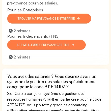
prévoyance pour vos salariés.
Pour les Entreprises
TROUVER MA PRÉVOYANCE ENTREPRISE
2 minutes
Pour les Indépendants (TNS)
LES MEILLEURES PRÉVOYANCES TNS
2 minutes
Vous avez des salariés ? Vous désirez avoir un
système de gestion des salariés spécialement
conçu pour le code APE 1419Z ?
SideCare a conçu un
système de gestion des
ressources humaines (SIRH)
en partie créé pour le code
APE 1419Z. Vous pouvez y gérer les
onboarding,
offboarding, absences et congés, notes de frais, titres