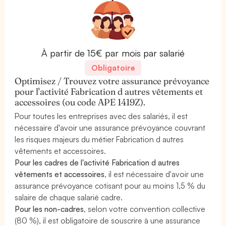
À partir de 15€ par mois par salarié
Obligatoire
Optimisez / Trouvez votre assurance prévoyance
pour l'activité Fabrication d autres vêtements et
accessoires (ou code APE 1419Z).
Pour toutes les entreprises avec des salariés, il est
nécessaire d'avoir une assurance prévoyance couvrant
les risques majeurs du métier Fabrication d autres
vêtements et accessoires.
Pour les cadres de l'activité Fabrication d autres
vêtements et accessoires
, il est nécessaire d'avoir une
assurance prévoyance cotisant pour au moins 1,5 % du
salaire de chaque salarié cadre.
Pour les non-cadres
, selon votre convention collective
(80 %), il est obligatoire de souscrire à une assurance