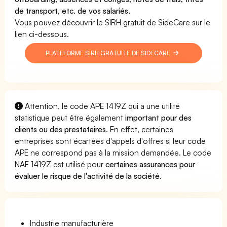
de transport, etc. de vos salariés.
Vous pouvez découvrir le SIRH gratuit de SideCare sur le
lien ci-dessous.
PLATEFORME SIRH GRATUITE DE SIDECARE
Attention, le code APE 1419Z qui a une utilité
statistique peut être également
important pour des
clients ou des prestataires
. En effet, certaines
entreprises sont écartées d'appels d'offres si leur code
APE ne correspond pas à la mission demandée. Le code
NAF 1419Z est utilisé pour
certaines assurances pour
évaluer le risque de l'activité de la société
.
Industrie manufacturière