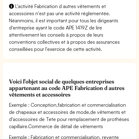
L'activité Fabrication d autres vêtements et
accessoires n'est pas une activité réglementée.
Néanmoins, il est important pour tous les dirigeants
d'entreprise ayant le code APE 1419Z de lire
attentivement les conseils à propos de leurs
conventions collectives et à propos des assurances
conseillées pour l'exercice de cette activité.
Voici l'objet social de quelques entreprises
appartenant au code APE Fabrication d autres
vêtements et accessoires
Exemple : Conception,fabrication et commercialisation
de chapeaux et accessoires de mode,de vêtements et
d'accessoires de Tete pour remplacement de prothèses
capillaire.Commerce de détail de vêtements
Exemple : Fabrication et commercialisation, revente