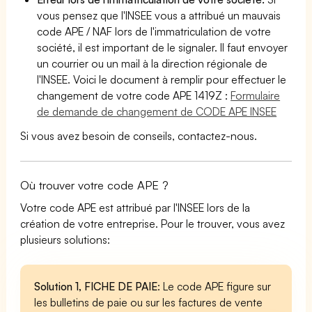
vous pensez que l'INSEE vous a attribué un mauvais
code APE / NAF lors de l'immatriculation de votre
société, il est important de le signaler. Il faut envoyer
un courrier ou un mail à la direction régionale de
l'INSEE. Voici le document à remplir pour effectuer le
changement de votre code APE 1419Z :
Formulaire
de demande de changement de CODE APE INSEE
Si vous avez besoin de conseils, contactez-nous.
Où trouver votre code APE ?
Votre code APE est attribué par l'INSEE lors de la
création de votre entreprise. Pour le trouver, vous avez
plusieurs solutions:
Solution 1, FICHE DE PAIE
: Le code APE figure sur
les bulletins de paie ou sur les factures de vente