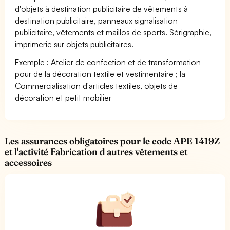
d'objets à destination publicitaire de vêtements à
destination publicitaire, panneaux signalisation
publicitaire, vêtements et maillos de sports. Sérigraphie,
imprimerie sur objets publicitaires.
Exemple : Atelier de confection et de transformation
pour de la décoration textile et vestimentaire ; la
Commercialisation d'articles textiles, objets de
décoration et petit mobilier
Les assurances obligatoires pour le code APE 1419Z
et l'activité Fabrication d autres vêtements et
accessoires