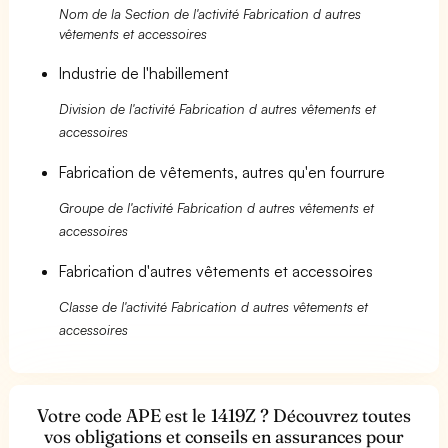
Nom de la Section de l'activité Fabrication d autres
vêtements et accessoires
Industrie de l'habillement
Division de l'activité Fabrication d autres vêtements et
accessoires
Fabrication de vêtements, autres qu'en fourrure
Groupe de l'activité Fabrication d autres vêtements et
accessoires
Fabrication d'autres vêtements et accessoires
Classe de l'activité Fabrication d autres vêtements et
accessoires
Votre code APE est le 1419Z ? Découvrez toutes
vos obligations et conseils en assurances pour