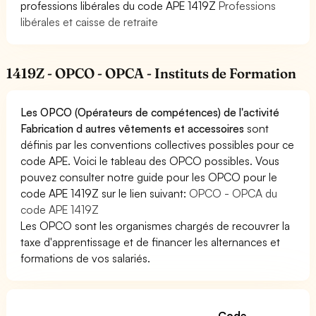
professions libérales du code APE 1419Z
Professions
libérales et caisse de retraite
1419Z - OPCO - OPCA - Instituts de Formation
Les OPCO (Opérateurs de compétences) de l'activité
Fabrication d autres vêtements et accessoires
sont
définis par les conventions collectives possibles pour ce
code APE. Voici le tableau des OPCO possibles. Vous
pouvez consulter notre guide pour les OPCO pour le
code APE 1419Z sur le lien suivant:
OPCO - OPCA du
code APE 1419Z
Les OPCO sont les organismes chargés de recouvrer la
taxe d'apprentissage et de financer les alternances et
formations de vos salariés.
Code