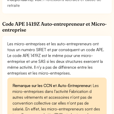
retraite
Code APE 1419Z Auto-entrepreneur et Micro-
entreprise
Les micro-entreprises et les auto-entrepreneurs ont
tous un numéro SIRET et par conséquent un code APE.
Le code APE 1419Z est le même pour une micro-
entreprise et une SAS si les deux structures exercent la
même activité. Il n'y a pas de différence entre les
entreprises et les micro-entreprises.
Remarque sur les CCN et Auto-Entrepreneur:
Les
micro-entreprises dans l'activité Fabrication d
autres vêtements et accessoires n'ont pas de
convention collective car elles n'ont pas de
salarié. En effet, les micro-entrepreneurs sont des