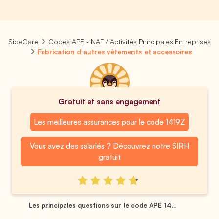
SideCare
Codes APE - NAF / Activités Principales Entreprises
Fabrication d autres vêtements et accessoires
Gratuit et sans engagement
Les meilleures assurances pour le code 1419Z
Vous avez des salariés ? Découvrez notre SIRH
gratuit
Les principales questions sur le code APE 14...