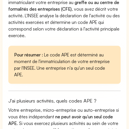
immatriculant votre entreprise au
greffe ou au centre de
formalités des entreprises (CFE)
, vous avez décrit votre
activité. L'INSEE analyse la déclaration de l'activité ou des
activités exercées et détermine un code APE qui
correspond selon votre déclaration à l'activité principale
exercée.
Pour résumer :
Le code APE est déterminé au
moment de l'immatriculation de votre entreprise
par l'INSEE. Une entreprise n'a qu'un seul code
APE.
J'ai plusieurs activités, quels codes APE ?
Votre entreprise, micro-entreprise ou auto-entreprise si
vous êtes indépendant
ne peut avoir qu'un seul code
APE
. Si vous exercez plusieurs activités au sein de votre