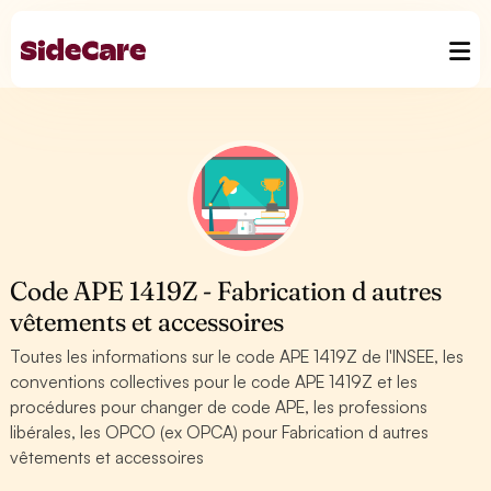
Code APE 1419Z - Fabrication d autres
vêtements et accessoires
Toutes les informations sur le code APE 1419Z de l'INSEE, les
conventions collectives pour le code APE 1419Z et les
procédures pour changer de code APE, les professions
libérales, les OPCO (ex OPCA) pour Fabrication d autres
vêtements et accessoires