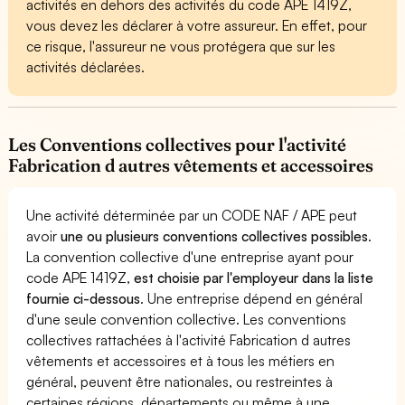
activités en dehors des activités du code APE 1419Z,
vous devez les déclarer à votre assureur. En effet, pour
ce risque, l'assureur ne vous protégera que sur les
activités déclarées.
Les Conventions collectives pour l'activité
Fabrication d autres vêtements et accessoires
Une activité déterminée par un CODE NAF / APE peut
avoir
une ou plusieurs conventions collectives possibles
.
La convention collective d'une entreprise ayant pour
code APE 1419Z,
est choisie par l'employeur dans la liste
fournie ci-dessous
. Une entreprise dépend en général
d'une seule convention collective. Les conventions
collectives rattachées à l'activité Fabrication d autres
vêtements et accessoires et à tous les métiers en
général, peuvent être nationales, ou restreintes à
certaines régions, départements ou même à une