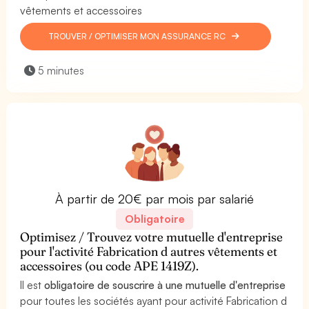
vêtements et accessoires
TROUVER / OPTIMISER MON ASSURANCE RC
5 minutes
À partir de 20€ par mois par salarié
Obligatoire
Optimisez / Trouvez votre mutuelle d'entreprise
pour l'activité Fabrication d autres vêtements et
accessoires (ou code APE 1419Z).
Il est
obligatoire de souscrire à une mutuelle d'entreprise
pour toutes les sociétés ayant pour activité Fabrication d