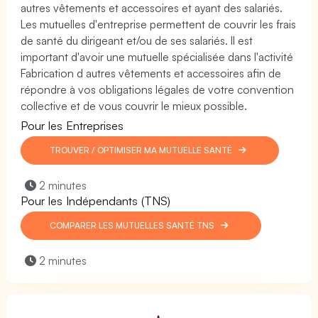
autres vêtements et accessoires et ayant des salariés.
Les mutuelles d'entreprise permettent de couvrir les frais
de santé du dirigeant et/ou de ses salariés. Il est
important d'avoir une mutuelle spécialisée dans l'activité
Fabrication d autres vêtements et accessoires afin de
répondre à vos obligations légales de votre convention
collective et de vous couvrir le mieux possible.
Pour les Entreprises
TROUVER / OPTIMISER MA MUTUELLE SANTÉ
2 minutes
Pour les Indépendants (TNS)
COMPARER LES MUTUELLES SANTÉ TNS
2 minutes