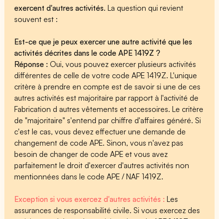
exercent d'autres activités
. La question qui revient
souvent est :
Est-ce que je peux exercer une autre activité que les
activités décrites dans le code APE 1419Z ?
Réponse :
Oui, vous pouvez exercer plusieurs activités
différentes de celle de votre code APE 1419Z. L'unique
critère à prendre en compte est de savoir si une de ces
autres activités est majoritaire par rapport à l'activité de
Fabrication d autres vêtements et accessoires. Le critère
de "majoritaire" s'entend par chiffre d'affaires généré. Si
c'est le cas, vous devez effectuer une demande de
changement de code APE. Sinon, vous n'avez pas
besoin de changer de code APE et vous avez
parfaitement le droit d'exercer d'autres activités non
mentionnées dans le code APE / NAF 1419Z.
Exception si vous exercez d'autres activités :
Les
assurances de responsabilité civile. Si vous exercez des