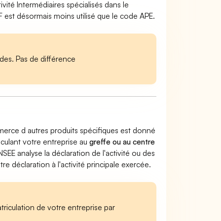
ité Intermédiaires spécialisés dans le
est désormais moins utilisé que le code APE.
es. Pas de différence
mmerce d autres produits spécifiques est donné
riculant votre entreprise au
greffe ou au centre
INSEE analyse la déclaration de l'activité ou des
 déclaration à l'activité principale exercée.
iculation de votre entreprise par