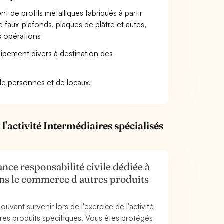
 de profils métalliques fabriqués à partir
e faux-plafonds, plaques de plâtre et autes,
s opérations
uipement divers à destination des
de personnes et de locaux.
'activité Intermédiaires spécialisés
nce responsabilité civile dédiée à
dans le commerce d autres produits
uvant survenir lors de l'exercice de l'activité
res produits spécifiques. Vous êtes protégés