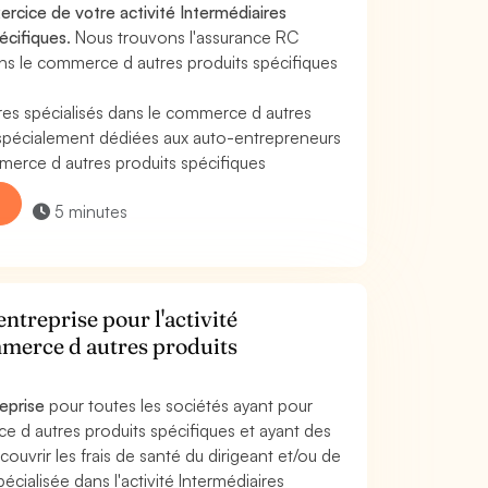
rcice de votre activité Intermédiaires
écifiques
. Nous trouvons l'assurance RC
ans le commerce d autres produits spécifiques
res spécialisés dans le commerce d autres
 spécialement dédiées aux auto-entrepreneurs
ommerce d autres produits spécifiques
5 minutes
ntreprise pour l'activité
mmerce d autres produits
reprise
pour toutes les sociétés ayant pour
ce d autres produits spécifiques et ayant des
couvrir les frais de santé du dirigeant et/ou de
pécialisée dans l'activité Intermédiaires