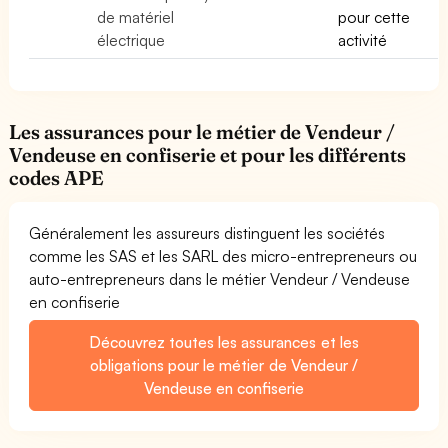
de matériel
pour cette
électrique
activité
Les assurances pour le métier de Vendeur /
Vendeuse en confiserie et pour les différents
codes APE
Généralement les assureurs distinguent les sociétés
comme les SAS et les SARL des micro-entrepreneurs ou
auto-entrepreneurs dans le métier Vendeur / Vendeuse
en confiserie
Découvrez toutes les assurances et les
obligations pour le métier de Vendeur /
Vendeuse en confiserie