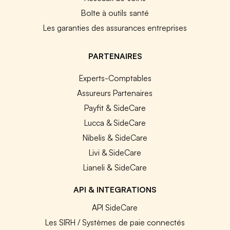
Boîte à outils santé
Les garanties des assurances entreprises
PARTENAIRES
Experts-Comptables
Assureurs Partenaires
Payfit & SideCare
Lucca & SideCare
Nibelis & SideCare
Livi & SideCare
Lianeli & SideCare
API & INTEGRATIONS
API SideCare
Les SIRH / Systèmes de paie connectés