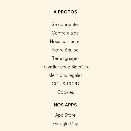
A PROPOS
Se connecter
Centre d'aide
Nous contacter
Notre équipe
Témoignages
Travailler chez SideCare
Mentions légales
CGU & RGPD
Cookies
NOS APPS
App Store
Google Play