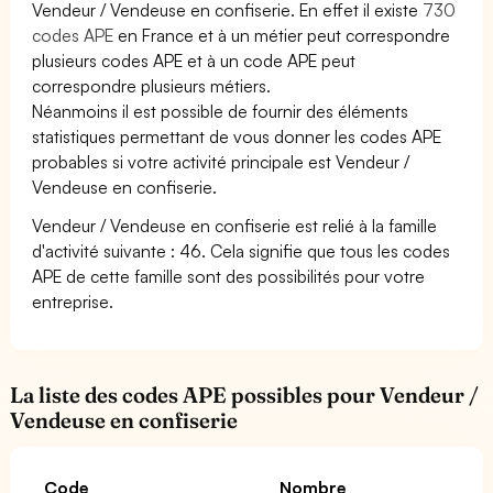
Vendeur / Vendeuse en confiserie. En effet il existe
730
codes APE
en France et à un métier peut correspondre
plusieurs codes APE et à un code APE peut
correspondre plusieurs métiers.
Néanmoins il est possible de fournir des éléments
statistiques permettant de vous donner les codes APE
probables si votre activité principale est Vendeur /
Vendeuse en confiserie.
Vendeur / Vendeuse en confiserie est relié à la famille
d'activité suivante : 46. Cela signifie que tous les codes
APE de cette famille sont des possibilités pour votre
entreprise.
La liste des codes APE possibles pour Vendeur /
Vendeuse en confiserie
Code
Nombre