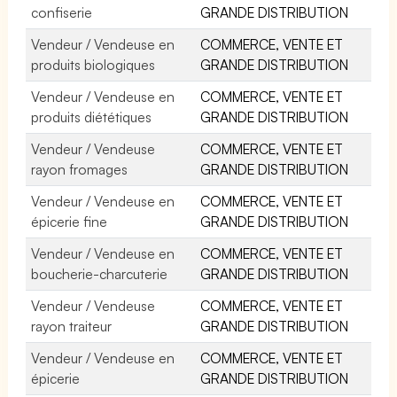
confiserie
GRANDE DISTRIBUTION
Vendeur / Vendeuse en
COMMERCE, VENTE ET
produits biologiques
GRANDE DISTRIBUTION
Vendeur / Vendeuse en
COMMERCE, VENTE ET
produits diététiques
GRANDE DISTRIBUTION
Vendeur / Vendeuse
COMMERCE, VENTE ET
rayon fromages
GRANDE DISTRIBUTION
Vendeur / Vendeuse en
COMMERCE, VENTE ET
épicerie fine
GRANDE DISTRIBUTION
Vendeur / Vendeuse en
COMMERCE, VENTE ET
boucherie-charcuterie
GRANDE DISTRIBUTION
Vendeur / Vendeuse
COMMERCE, VENTE ET
rayon traiteur
GRANDE DISTRIBUTION
Vendeur / Vendeuse en
COMMERCE, VENTE ET
épicerie
GRANDE DISTRIBUTION