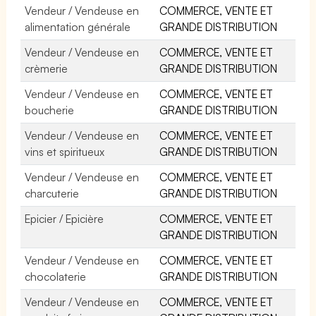
Vendeur / Vendeuse en
COMMERCE, VENTE ET
alimentation générale
GRANDE DISTRIBUTION
Vendeur / Vendeuse en
COMMERCE, VENTE ET
crèmerie
GRANDE DISTRIBUTION
Vendeur / Vendeuse en
COMMERCE, VENTE ET
boucherie
GRANDE DISTRIBUTION
Vendeur / Vendeuse en
COMMERCE, VENTE ET
vins et spiritueux
GRANDE DISTRIBUTION
Vendeur / Vendeuse en
COMMERCE, VENTE ET
charcuterie
GRANDE DISTRIBUTION
Epicier / Epicière
COMMERCE, VENTE ET
GRANDE DISTRIBUTION
Vendeur / Vendeuse en
COMMERCE, VENTE ET
chocolaterie
GRANDE DISTRIBUTION
Vendeur / Vendeuse en
COMMERCE, VENTE ET