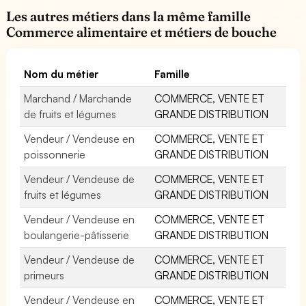
Les autres métiers dans la même famille
Commerce alimentaire et métiers de bouche
Nom du métier
Famille
Marchand / Marchande
COMMERCE, VENTE ET
de fruits et légumes
GRANDE DISTRIBUTION
Vendeur / Vendeuse en
COMMERCE, VENTE ET
poissonnerie
GRANDE DISTRIBUTION
Vendeur / Vendeuse de
COMMERCE, VENTE ET
fruits et légumes
GRANDE DISTRIBUTION
Vendeur / Vendeuse en
COMMERCE, VENTE ET
boulangerie-pâtisserie
GRANDE DISTRIBUTION
Vendeur / Vendeuse de
COMMERCE, VENTE ET
primeurs
GRANDE DISTRIBUTION
Vendeur / Vendeuse en
COMMERCE, VENTE ET