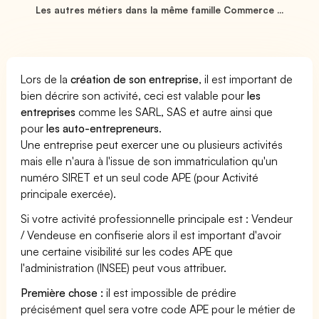
Les autres métiers dans la même famille Commerce ...
Lors de la
création de son entreprise
, il est important de
bien décrire son activité, ceci est valable pour
les
entreprises
comme les SARL, SAS et autre ainsi que
pour
les auto-entrepreneurs
.
Une entreprise peut exercer une ou plusieurs activités
mais elle n'aura à l'issue de son immatriculation qu'un
numéro SIRET et un seul code APE (pour Activité
principale exercée).
Si votre activité professionnelle principale est : Vendeur
/ Vendeuse en confiserie alors il est important d'avoir
une certaine visibilité sur les codes APE que
l'administration (INSEE) peut vous attribuer.
Première chose :
il est impossible de prédire
précisément quel sera votre code APE pour le métier de