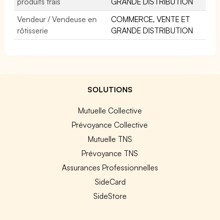
produits frais
GRANDE DISTRIBUTION
Vendeur / Vendeuse en
COMMERCE, VENTE ET
rôtisserie
GRANDE DISTRIBUTION
SOLUTIONS
Mutuelle Collective
Prévoyance Collective
Mutuelle TNS
Prévoyance TNS
Assurances Professionnelles
SideCard
SideStore