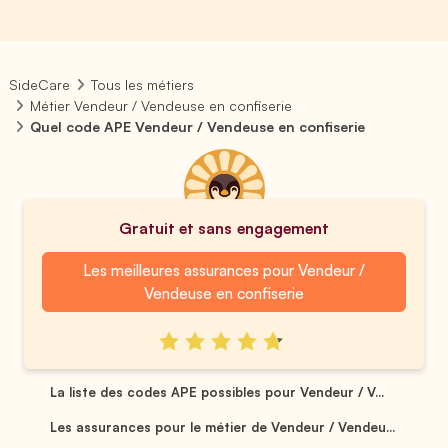
SideCare
Tous les métiers
Métier Vendeur / Vendeuse en confiserie
Quel code APE Vendeur / Vendeuse en confiserie
Gratuit et sans engagement
Les meilleures assurances pour Vendeur /
Vendeuse en confiserie
La liste des codes APE possibles pour Vendeur / V...
Les assurances pour le métier de Vendeur / Vendeu...