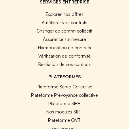
SERVICES ENTREPRISE
Explorer nos offres
Améliorer vos contrats
Changer de contrat collectif
Assurance sur mesure
Harmonisation de contrats
Vérification de conformité
Résiliation de vos contrats
PLATEFORMES
Plateforme Santé Collective
Plateforme Prévoyance collective
Plateforme SIRH
Nos modules SIRH
Plateforme QVT
Tous nos outils