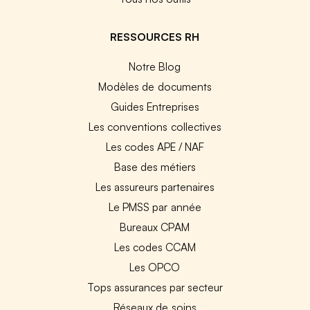
RESSOURCES RH
Notre Blog
Modèles de documents
Guides Entreprises
Les conventions collectives
Les codes APE / NAF
Base des métiers
Les assureurs partenaires
Le PMSS par année
Bureaux CPAM
Les codes CCAM
Les OPCO
Tops assurances par secteur
Réseaux de soins