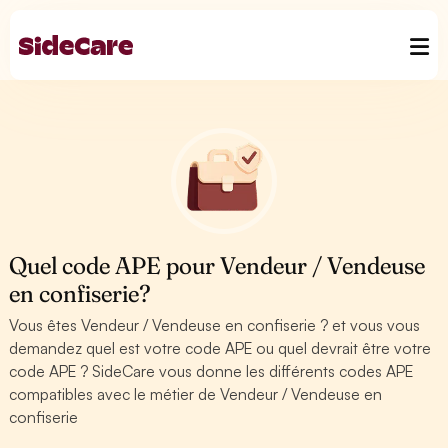
Quel code APE pour Vendeur / Vendeuse
en confiserie?
Vous êtes Vendeur / Vendeuse en confiserie ? et vous vous
demandez quel est votre code APE ou quel devrait être votre
code APE ? SideCare vous donne les différents codes APE
compatibles avec le métier de Vendeur / Vendeuse en
confiserie