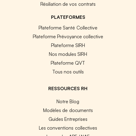
Résiliation de vos contrats
PLATEFORMES
Plateforme Santé Collective
Plateforme Prévoyance collective
Plateforme SIRH
Nos modules SIRH
Plateforme QVT
Tous nos outils
RESSOURCES RH
Notre Blog
Modèles de documents
Guides Entreprises
Les conventions collectives