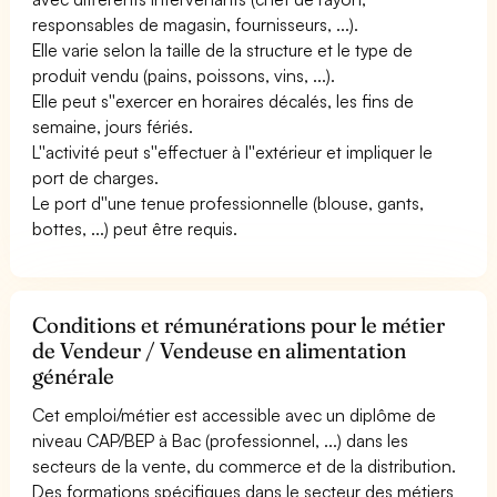
responsables de magasin, fournisseurs, ...).
Elle varie selon la taille de la structure et le type de
produit vendu (pains, poissons, vins, ...).
Elle peut s''exercer en horaires décalés, les fins de
semaine, jours fériés.
L''activité peut s''effectuer à l''extérieur et impliquer le
port de charges.
Le port d''une tenue professionnelle (blouse, gants,
bottes, ...) peut être requis.
Conditions et rémunérations pour le métier
de Vendeur / Vendeuse en alimentation
générale
Cet emploi/métier est accessible avec un diplôme de
niveau CAP/BEP à Bac (professionnel, ...) dans les
secteurs de la vente, du commerce et de la distribution.
Des formations spécifiques dans le secteur des métiers