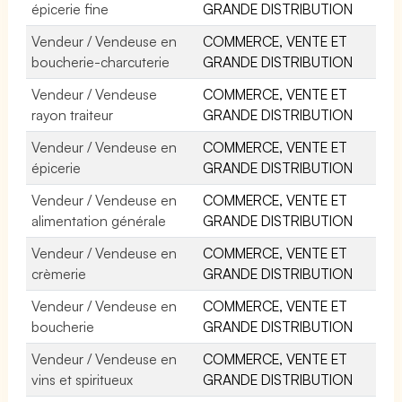
épicerie fine
GRANDE DISTRIBUTION
Vendeur / Vendeuse en
COMMERCE, VENTE ET
boucherie-charcuterie
GRANDE DISTRIBUTION
Vendeur / Vendeuse
COMMERCE, VENTE ET
rayon traiteur
GRANDE DISTRIBUTION
Vendeur / Vendeuse en
COMMERCE, VENTE ET
épicerie
GRANDE DISTRIBUTION
Vendeur / Vendeuse en
COMMERCE, VENTE ET
alimentation générale
GRANDE DISTRIBUTION
Vendeur / Vendeuse en
COMMERCE, VENTE ET
crèmerie
GRANDE DISTRIBUTION
Vendeur / Vendeuse en
COMMERCE, VENTE ET
boucherie
GRANDE DISTRIBUTION
Vendeur / Vendeuse en
COMMERCE, VENTE ET
vins et spiritueux
GRANDE DISTRIBUTION