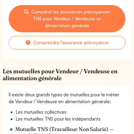
Comparer les assurances prévoyances
TNS pour Vendeur / Vendeuse en
alimentation générale
Comprendre l'assurance prévoyance
Les mutuelles pour Vendeur / Vendeuse en
alimentation générale
Il existe deux grands types de mutuelles pour le métier
de Vendeur / Vendeuse en alimentation générale:
Les mutuelles collectives
Les mutuelles TNS pour les indépendants
🔹 Mutuelle TNS (Travailleur Non Salarié) —