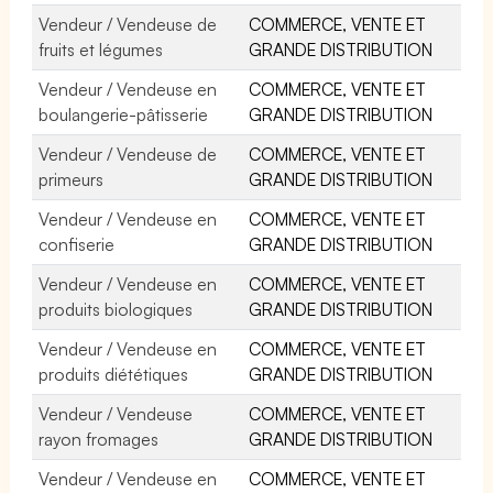
Vendeur / Vendeuse de
COMMERCE, VENTE ET
fruits et légumes
GRANDE DISTRIBUTION
Vendeur / Vendeuse en
COMMERCE, VENTE ET
boulangerie-pâtisserie
GRANDE DISTRIBUTION
Vendeur / Vendeuse de
COMMERCE, VENTE ET
primeurs
GRANDE DISTRIBUTION
Vendeur / Vendeuse en
COMMERCE, VENTE ET
confiserie
GRANDE DISTRIBUTION
Vendeur / Vendeuse en
COMMERCE, VENTE ET
produits biologiques
GRANDE DISTRIBUTION
Vendeur / Vendeuse en
COMMERCE, VENTE ET
produits diététiques
GRANDE DISTRIBUTION
Vendeur / Vendeuse
COMMERCE, VENTE ET
rayon fromages
GRANDE DISTRIBUTION
Vendeur / Vendeuse en
COMMERCE, VENTE ET