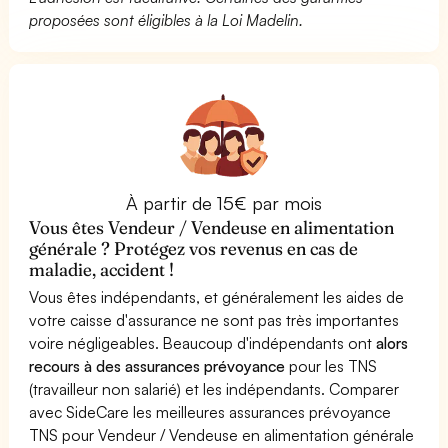
proposées sont éligibles à la Loi Madelin.
À partir de 15€ par mois
Vous êtes Vendeur / Vendeuse en alimentation
générale ? Protégez vos revenus en cas de
maladie, accident !
Vous êtes indépendants, et généralement les aides de
votre caisse d'assurance ne sont pas très importantes
voire négligeables. Beaucoup d'indépendants ont
alors
recours à des assurances prévoyance
pour les TNS
(travailleur non salarié) et les indépendants. Comparer
avec SideCare les meilleures assurances prévoyance
TNS pour Vendeur / Vendeuse en alimentation générale