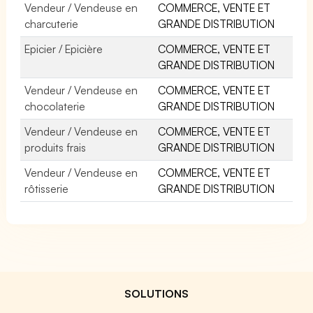
Vendeur / Vendeuse en
COMMERCE, VENTE ET
charcuterie
GRANDE DISTRIBUTION
Epicier / Epicière
COMMERCE, VENTE ET
GRANDE DISTRIBUTION
Vendeur / Vendeuse en
COMMERCE, VENTE ET
chocolaterie
GRANDE DISTRIBUTION
Vendeur / Vendeuse en
COMMERCE, VENTE ET
produits frais
GRANDE DISTRIBUTION
Vendeur / Vendeuse en
COMMERCE, VENTE ET
rôtisserie
GRANDE DISTRIBUTION
SOLUTIONS