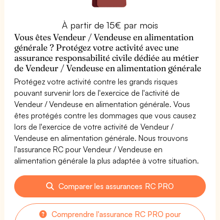
À partir de 15€ par mois
Vous êtes Vendeur / Vendeuse en alimentation
générale ? Protégez votre activité avec une
assurance responsabilité civile dédiée au métier
de Vendeur / Vendeuse en alimentation générale
Protégez votre activité contre les grands risques
pouvant survenir lors de l'exercice de l'activité de
Vendeur / Vendeuse en alimentation générale. Vous
êtes protégés contre les dommages que vous causez
lors de l'exercice de votre activité de Vendeur /
Vendeuse en alimentation générale. Nous trouvons
l'assurance RC pour Vendeur / Vendeuse en
alimentation générale la plus adaptée à votre situation.
Comparer les assurances RC PRO
Comprendre l'assurance RC PRO pour