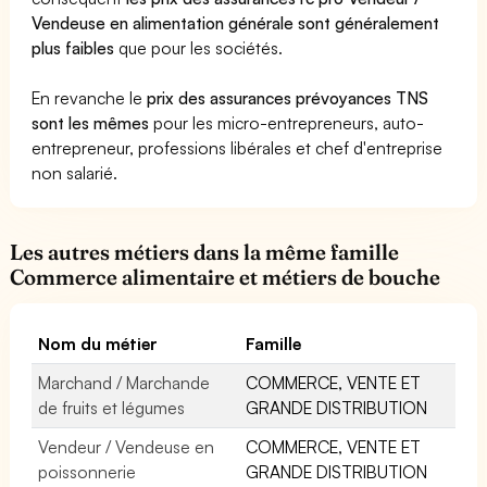
Vendeuse en alimentation générale sont généralement
plus faibles
que pour les sociétés.
En revanche le
prix des assurances prévoyances TNS
sont les mêmes
pour les micro-entrepreneurs, auto-
entrepreneur, professions libérales et chef d'entreprise
non salarié.
Les autres métiers dans la même famille
Commerce alimentaire et métiers de bouche
Nom du métier
Famille
Marchand / Marchande
COMMERCE, VENTE ET
de fruits et légumes
GRANDE DISTRIBUTION
Vendeur / Vendeuse en
COMMERCE, VENTE ET
poissonnerie
GRANDE DISTRIBUTION