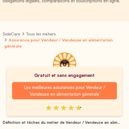
obligations légales, comparaisons et souscriptions en ligne.
SideCare
Tous les métiers
Assurance pour Vendeur / Vendeuse en alimentation
générale
Gratuit et sans engagement
Les meilleures assurances pour Vendeur /
Vendeuse en alimentation générale
Définition et tâches du métier de Vendeur / Vendeuse en alim...