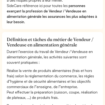
à des risques propres à leur métier.
SideCare référence ici pour toutes les
personnes
exerçant la profession de Vendeur / Vendeuse en
alimentation générale les assurances les plus adaptées à
leur besoin
.
Définition et tâches du métier de Vendeur /
Vendeuse en alimentation générale
Durant l'exercice du travail de Vendeur / Vendeuse en
alimentation générale, les activités suivantes sont
souvent pratiquées :
Réalise la vente de produits alimentaires (frais et hors
frais) selon la réglementation du commerce, les règles
d''hygiène et de sécurité alimentaires et les objectifs
commerciaux de l''enseigne, de l''entreprise.
Peut effectuer la préparation (cuisson, coupe, réalisation
de plateaux, ...) de produits frais.