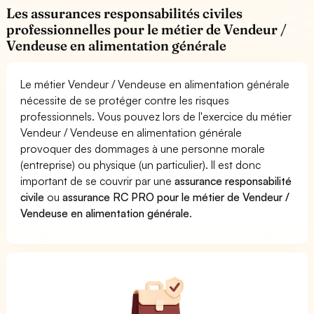
Les assurances responsabilités civiles
professionnelles pour le métier de Vendeur /
Vendeuse en alimentation générale
Le métier Vendeur / Vendeuse en alimentation générale
nécessite de se protéger contre les risques
professionnels. Vous pouvez lors de l'exercice du métier
Vendeur / Vendeuse en alimentation générale
provoquer des dommages à une personne morale
(entreprise) ou physique (un particulier). Il est donc
important de se couvrir par une
assurance responsabilité
civile
ou
assurance RC PRO pour le métier de Vendeur /
Vendeuse en alimentation générale
.