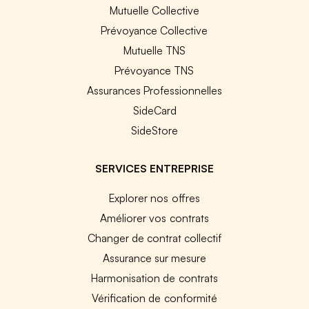
Mutuelle Collective
Prévoyance Collective
Mutuelle TNS
Prévoyance TNS
Assurances Professionnelles
SideCard
SideStore
SERVICES ENTREPRISE
Explorer nos offres
Améliorer vos contrats
Changer de contrat collectif
Assurance sur mesure
Harmonisation de contrats
Vérification de conformité