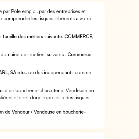
 par Pôle emploi, par des entreprises et
en comprendre les risques inhérents à votre
la
famille des métiers
suivante:
COMMERCE,
 domaine des métiers suivants :
Commerce
RL, SA etc..
ou des indépendants comme
use en boucherie-charcuterie, Vendeuse en
culières et sont donc exposés à des risques
ion de Vendeur / Vendeuse en boucherie-