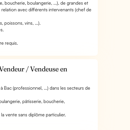
rie, boucherie, boulangerie, ...), de grandes et
 relation avec différents intervenants (chef de
, poissons, vins, ...).
és.
re requis.
 Vendeur / Vendeuse en
Bac (professionnel, ...) dans les secteurs de
ulangerie, pâtisserie, boucherie,
la vente sans diplôme particulier.