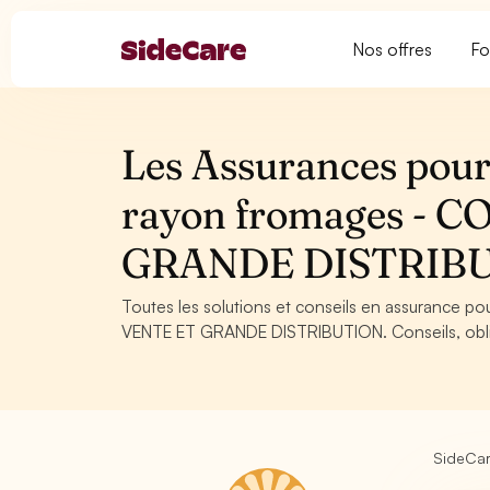
Nos offres
Fo
Les Assurances pour
rayon fromages -
GRANDE DISTRIB
Toutes les solutions et conseils en assurance 
VENTE ET GRANDE DISTRIBUTION. Conseils, obliga
SideCa