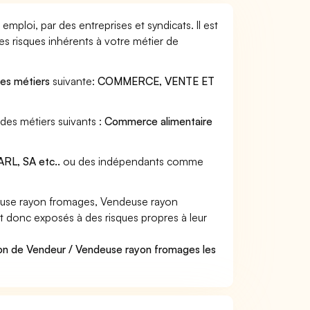
ploi, par des entreprises et syndicats. Il est
s risques inhérents à votre métier de
des métiers
suivante:
COMMERCE, VENTE ET
des métiers suivants :
Commerce alimentaire
RL, SA etc..
ou des indépendants comme
euse rayon fromages, Vendeuse rayon
nt donc exposés à des risques propres à leur
ion de Vendeur / Vendeuse rayon fromages les