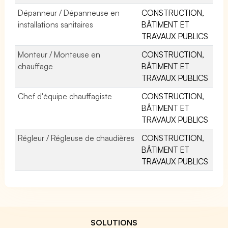
Dépanneur / Dépanneuse en
CONSTRUCTION,
installations sanitaires
BÂTIMENT ET
TRAVAUX PUBLICS
Monteur / Monteuse en
CONSTRUCTION,
chauffage
BÂTIMENT ET
TRAVAUX PUBLICS
Chef d'équipe chauffagiste
CONSTRUCTION,
BÂTIMENT ET
TRAVAUX PUBLICS
Régleur / Régleuse de chaudières
CONSTRUCTION,
BÂTIMENT ET
TRAVAUX PUBLICS
SOLUTIONS