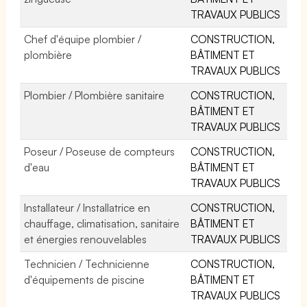
TRAVAUX PUBLICS
Chef d'équipe plombier /
CONSTRUCTION,
plombière
BÂTIMENT ET
TRAVAUX PUBLICS
Plombier / Plombière sanitaire
CONSTRUCTION,
BÂTIMENT ET
TRAVAUX PUBLICS
Poseur / Poseuse de compteurs
CONSTRUCTION,
d'eau
BÂTIMENT ET
TRAVAUX PUBLICS
Installateur / Installatrice en
CONSTRUCTION,
chauffage, climatisation, sanitaire
BÂTIMENT ET
et énergies renouvelables
TRAVAUX PUBLICS
Technicien / Technicienne
CONSTRUCTION,
d'équipements de piscine
BÂTIMENT ET
TRAVAUX PUBLICS