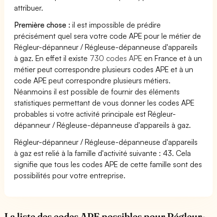
attribuer.
Première chose :
il est impossible de prédire
précisément quel sera votre code APE pour le métier de
Régleur-dépanneur / Régleuse-dépanneuse d'appareils
à gaz. En effet il existe
730 codes APE
en France et à un
métier peut correspondre plusieurs codes APE et à un
code APE peut correspondre plusieurs métiers.
Néanmoins il est possible de fournir des éléments
statistiques permettant de vous donner les codes APE
probables si votre activité principale est Régleur-
dépanneur / Régleuse-dépanneuse d'appareils à gaz.
Régleur-dépanneur / Régleuse-dépanneuse d'appareils
à gaz est relié à la famille d'activité suivante : 43. Cela
signifie que tous les codes APE de cette famille sont des
possibilités pour votre entreprise.
La liste des codes APE possibles pour Régleur-