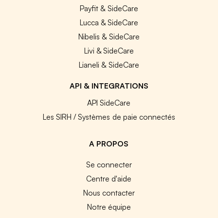
Payfit & SideCare
Lucca & SideCare
Nibelis & SideCare
Livi & SideCare
Lianeli & SideCare
API & INTEGRATIONS
API SideCare
Les SIRH / Systèmes de paie connectés
A PROPOS
Se connecter
Centre d'aide
Nous contacter
Notre équipe