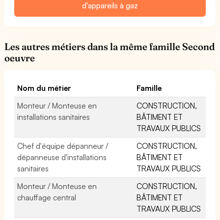
d'appareils à gaz
Les autres métiers dans la même famille Second
oeuvre
Nom du métier
Famille
Monteur / Monteuse en
CONSTRUCTION,
installations sanitaires
BÂTIMENT ET
TRAVAUX PUBLICS
Chef d'équipe dépanneur /
CONSTRUCTION,
dépanneuse d'installations
BÂTIMENT ET
sanitaires
TRAVAUX PUBLICS
Monteur / Monteuse en
CONSTRUCTION,
chauffage central
BÂTIMENT ET
TRAVAUX PUBLICS