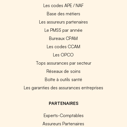
Les codes APE / NAF
Base des métiers
Les assureurs partenaires
Le PMSS par année
Bureaux CPAM
Les codes CCAM
Les OPCO
Tops assurances par secteur
Réseaux de soins
Boîte à outils santé
Les garanties des assurances entreprises
PARTENAIRES
Experts-Comptables
Assureurs Partenaires