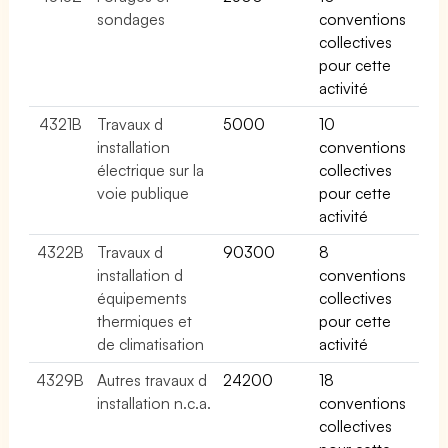
sondages
conventions
collectives
pour cette
activité
4321B
Travaux d
5000
10
installation
conventions
électrique sur la
collectives
voie publique
pour cette
activité
4322B
Travaux d
90300
8
installation d
conventions
équipements
collectives
thermiques et
pour cette
de climatisation
activité
4329B
Autres travaux d
24200
18
installation n.c.a.
conventions
collectives