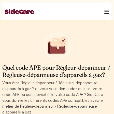
Quel code APE pour Régleur-dépanneur /
Régleuse-dépanneuse d'appareils à gaz?
Vous êtes Régleur-dépanneur / Régleuse-dépanneuse
d'appareils à gaz ? et vous vous demandez quel est votre
code APE ou quel devrait être votre code APE ? SideCare
vous donne les différents codes APE compatibles avec le
métier de Régleur-dépanneur / Régleuse-dépanneuse
d'appareils à gaz