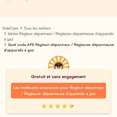
SideCare
Tous les métiers
Métier Régleur-dépanneur / Régleuse-dépanneuse d'appareils
à gaz
Quel code APE Régleur-dépanneur / Régleuse-dépanneuse
d'appareils à gaz
Gratuit et sans engagement
Les meilleures assurances pour Régleur-dépanneur
/ Régleuse-dépanneuse d'appareils à gaz