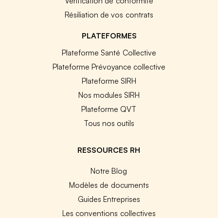
Vérification de conformité
Résiliation de vos contrats
PLATEFORMES
Plateforme Santé Collective
Plateforme Prévoyance collective
Plateforme SIRH
Nos modules SIRH
Plateforme QVT
Tous nos outils
RESSOURCES RH
Notre Blog
Modèles de documents
Guides Entreprises
Les conventions collectives