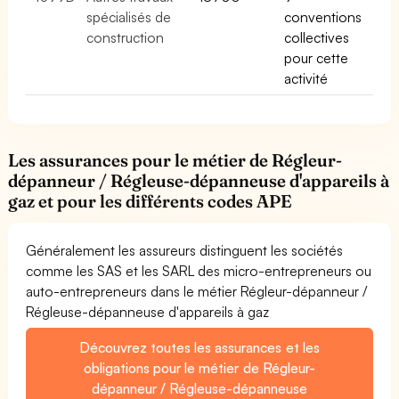
spécialisés de
conventions
construction
collectives
pour cette
activité
Les assurances pour le métier de Régleur-
dépanneur / Régleuse-dépanneuse d'appareils à
gaz et pour les différents codes APE
Généralement les assureurs distinguent les sociétés
comme les SAS et les SARL des micro-entrepreneurs ou
auto-entrepreneurs dans le métier Régleur-dépanneur /
Régleuse-dépanneuse d'appareils à gaz
Découvrez toutes les assurances et les
obligations pour le métier de Régleur-
dépanneur / Régleuse-dépanneuse