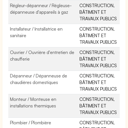
Régleur-dépanneur / Régleuse-
CONSTRUCTION,
dépanneuse d'appareils à gaz
BÂTIMENT ET
TRAVAUX PUBLICS
Installateur / Installatrice en
CONSTRUCTION,
sanitaire
BÂTIMENT ET
TRAVAUX PUBLICS
Ouvrier / Ouvrière d'entretien de
CONSTRUCTION,
chaufferie
BÂTIMENT ET
TRAVAUX PUBLICS
Dépanneur / Dépanneuse de
CONSTRUCTION,
chaudières domestiques
BÂTIMENT ET
TRAVAUX PUBLICS
Monteur / Monteuse en
CONSTRUCTION,
installations thermiques
BÂTIMENT ET
TRAVAUX PUBLICS
Plombier / Plombière
CONSTRUCTION,