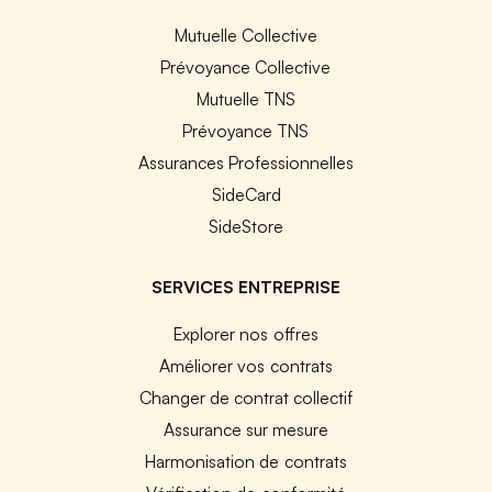
Mutuelle Collective
Prévoyance Collective
Mutuelle TNS
Prévoyance TNS
Assurances Professionnelles
SideCard
SideStore
SERVICES ENTREPRISE
Explorer nos offres
Améliorer vos contrats
Changer de contrat collectif
Assurance sur mesure
Harmonisation de contrats