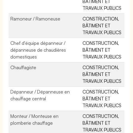
BÂTIMENT ET
TRAVAUX PUBLICS
Ramoneur / Ramoneuse
CONSTRUCTION,
BÂTIMENT ET
TRAVAUX PUBLICS
Chef d'équipe dépanneur /
CONSTRUCTION,
dépanneuse de chaudières
BÂTIMENT ET
domestiques
TRAVAUX PUBLICS
Chauffagiste
CONSTRUCTION,
BÂTIMENT ET
TRAVAUX PUBLICS
Dépanneur / Dépanneuse en
CONSTRUCTION,
chauffage central
BÂTIMENT ET
TRAVAUX PUBLICS
Monteur / Monteuse en
CONSTRUCTION,
plomberie chauffage
BÂTIMENT ET
TRAVAUX PUBLICS