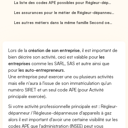
La liste des codes APE possibles pour Régleur-dép...
Les assurances pour le métier de Régleur-dépanneu...
Les autres métiers dans la même famille Second oe...
Lors de la
création de son entreprise
, il est important de
bien décrire son activité, ceci est valable pour
les
entreprises
comme les SARL, SAS et autre ainsi que
pour
les auto-entrepreneurs
.
Une entreprise peut exercer une ou plusieurs activités
mais elle n'aura à l'issue de son immatriculation qu'un
numéro SIRET et un seul code APE (pour Activité
principale exercée).
Si votre activité professionnelle principale est : Régleur-
dépanneur / Régleuse-dépanneuse d'appareils à gaz
alors il est important d'avoir une certaine visibilité sur les
codes APE que l'administration (INSEE) peut vous