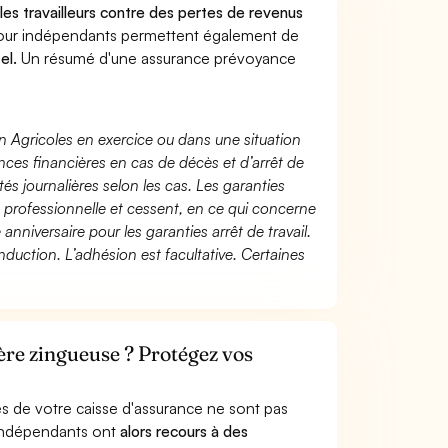
 les travailleurs contre des pertes de revenus
pour indépendants permettent également de
el.
Un résumé d'une assurance prévoyance
n Agricoles en exercice ou dans une situation
ces financières en cas de décès et d’arrêt de
és journalières selon les cas. Les garanties
té professionnelle et cessent, en ce qui concerne
 anniversaire pour les garanties arrêt de travail.
duction. L’adhésion est facultative. Certaines
ère zingueuse ? Protégez vos
s de votre caisse d'assurance ne sont pas
'indépendants ont
alors recours à des