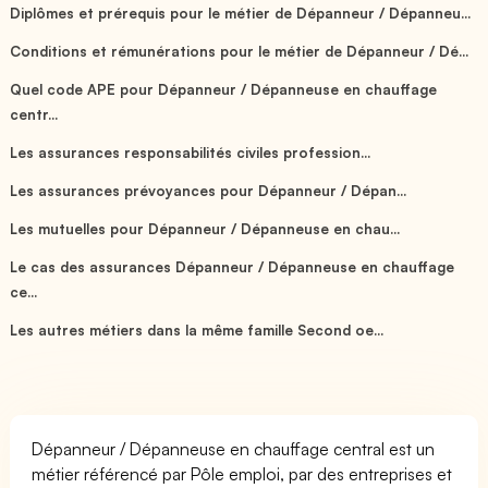
Diplômes et prérequis pour le métier de Dépanneur / Dépanneu...
Conditions et rémunérations pour le métier de Dépanneur / Dé...
Quel code APE pour Dépanneur / Dépanneuse en chauffage
centr...
Les assurances responsabilités civiles profession...
Les assurances prévoyances pour Dépanneur / Dépan...
Les mutuelles pour Dépanneur / Dépanneuse en chau...
Le cas des assurances Dépanneur / Dépanneuse en chauffage
ce...
Les autres métiers dans la même famille Second oe...
Dépanneur / Dépanneuse en chauffage central est un
métier référencé par Pôle emploi, par des entreprises et