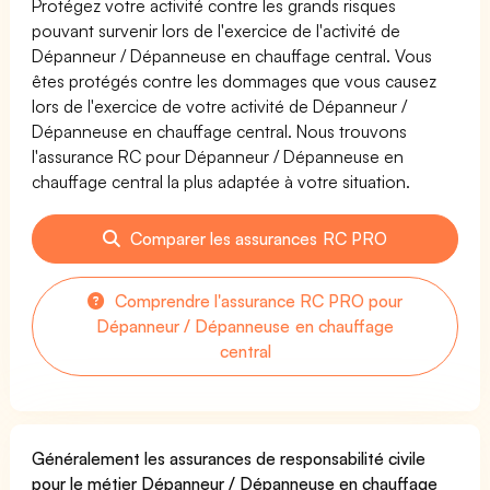
Protégez votre activité contre les grands risques
pouvant survenir lors de l'exercice de l'activité de
Dépanneur / Dépanneuse en chauffage central. Vous
êtes protégés contre les dommages que vous causez
lors de l'exercice de votre activité de Dépanneur /
Dépanneuse en chauffage central. Nous trouvons
l'assurance RC pour Dépanneur / Dépanneuse en
chauffage central la plus adaptée à votre situation.
Comparer les assurances RC PRO
Comprendre l'assurance RC PRO pour
Dépanneur / Dépanneuse en chauffage
central
Généralement les assurances de responsabilité civile
pour le métier Dépanneur / Dépanneuse en chauffage