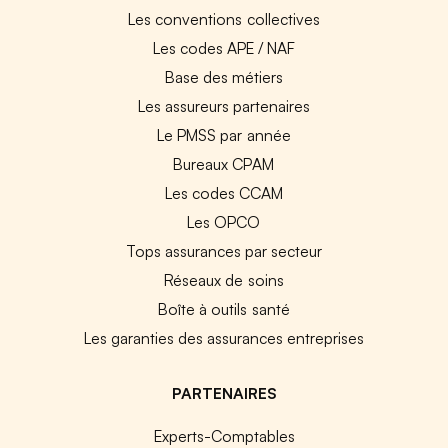
Les conventions collectives
Les codes APE / NAF
Base des métiers
Les assureurs partenaires
Le PMSS par année
Bureaux CPAM
Les codes CCAM
Les OPCO
Tops assurances par secteur
Réseaux de soins
Boîte à outils santé
Les garanties des assurances entreprises
PARTENAIRES
Experts-Comptables