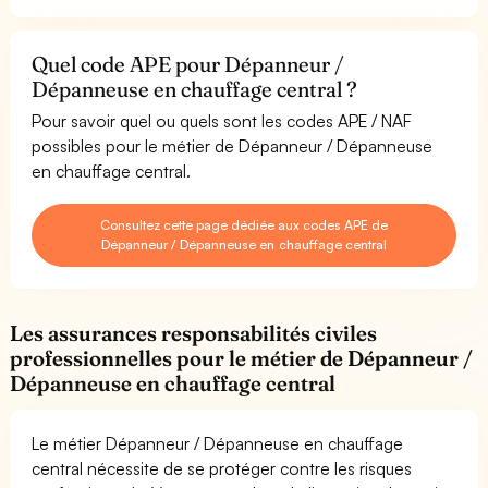
Quel code APE pour Dépanneur /
Dépanneuse en chauffage central ?
Pour savoir quel ou quels sont les codes APE / NAF
possibles pour le métier de Dépanneur / Dépanneuse
en chauffage central.
Consultez cette page dédiée aux codes APE de
Dépanneur / Dépanneuse en chauffage central
Les assurances responsabilités civiles
professionnelles pour le métier de Dépanneur /
Dépanneuse en chauffage central
Le métier Dépanneur / Dépanneuse en chauffage
central nécessite de se protéger contre les risques