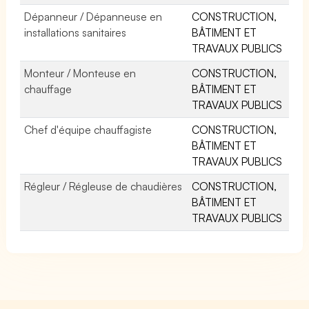
Dépanneur / Dépanneuse en
CONSTRUCTION,
installations sanitaires
BÂTIMENT ET
TRAVAUX PUBLICS
Monteur / Monteuse en
CONSTRUCTION,
chauffage
BÂTIMENT ET
TRAVAUX PUBLICS
Chef d'équipe chauffagiste
CONSTRUCTION,
BÂTIMENT ET
TRAVAUX PUBLICS
Régleur / Régleuse de chaudières
CONSTRUCTION,
BÂTIMENT ET
TRAVAUX PUBLICS