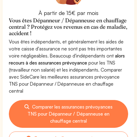
À partir de 15€ par mois
Vous êtes Dépanneur / Dépanneuse en chauffage
central ? Protégez vos revenus en cas de maladie,
accident !
Vous êtes indépendants, et généralement les aides de
votre caisse d'assurance ne sont pas très importantes
voire négligeables. Beaucoup d'indépendants ont
alors
recours à des assurances prévoyance
pour les TNS
(travailleur non salarié) et les indépendants. Comparer
avec SideCare les meilleures assurances prévoyance
TNS pour Dépanneur / Dépanneuse en chauffage
central
Comparer les assurances prévoyances
TNS pour Dépanneur / Dépanneuse en
chauffage central