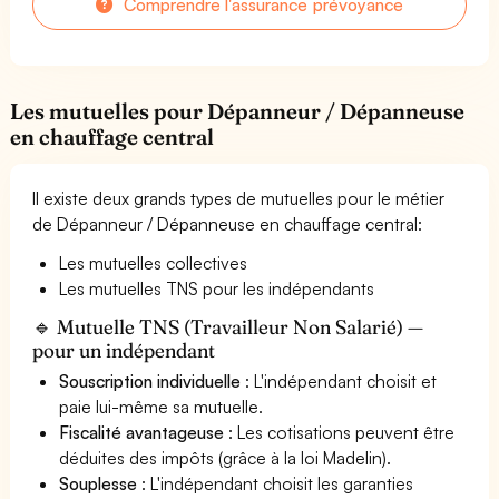
Comprendre l'assurance prévoyance
Les mutuelles pour Dépanneur / Dépanneuse
en chauffage central
Il existe deux grands types de mutuelles pour le métier
de Dépanneur / Dépanneuse en chauffage central:
Les mutuelles collectives
Les mutuelles TNS pour les indépendants
🔹 Mutuelle TNS (Travailleur Non Salarié) —
pour un indépendant
Souscription individuelle
: L'indépendant choisit et
paie lui-même sa mutuelle.
Fiscalité avantageuse
: Les cotisations peuvent être
déduites des impôts (grâce à la loi Madelin).
Souplesse
: L'indépendant choisit les garanties