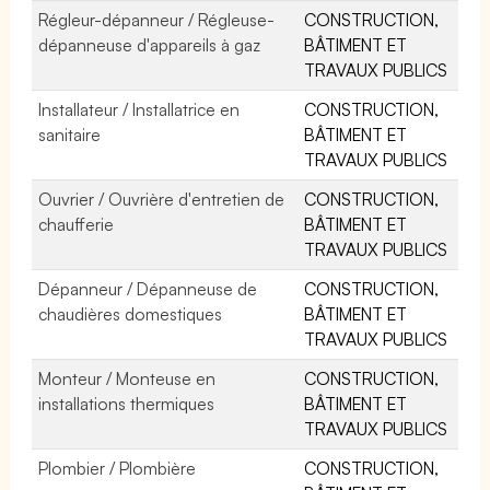
Régleur-dépanneur / Régleuse-
CONSTRUCTION,
dépanneuse d'appareils à gaz
BÂTIMENT ET
TRAVAUX PUBLICS
Installateur / Installatrice en
CONSTRUCTION,
sanitaire
BÂTIMENT ET
TRAVAUX PUBLICS
Ouvrier / Ouvrière d'entretien de
CONSTRUCTION,
chaufferie
BÂTIMENT ET
TRAVAUX PUBLICS
Dépanneur / Dépanneuse de
CONSTRUCTION,
chaudières domestiques
BÂTIMENT ET
TRAVAUX PUBLICS
Monteur / Monteuse en
CONSTRUCTION,
installations thermiques
BÂTIMENT ET
TRAVAUX PUBLICS
Plombier / Plombière
CONSTRUCTION,