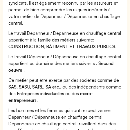
syndicats. Il est également reconnu par les assureurs et
permet de bien comprendre les risques inhérents à
votre métier de Dépanneur / Dépanneuse en chauffage
central.
Le travail Dépanneur / Dépanneuse en chauffage central
appartient à la
famille des métiers
suivante:
CONSTRUCTION, BÂTIMENT ET TRAVAUX PUBLICS
.
Le travail Dépanneur / Dépanneuse en chauffage central
appartient au domaine des métiers suivants :
Second
oeuvre
.
Ce métier peut être exercé par des
sociétés comme de
SAS, SASU, SARL, SA etc..
ou des indépendants comme
des
Entreprises individuelles
ou des
micro-
entrepreneurs
.
Les hommes et les femmes qui sont respectivement
Dépanneur / Dépanneuse en chauffage central,
Dépanneuse en chauffage central travaillent dans des