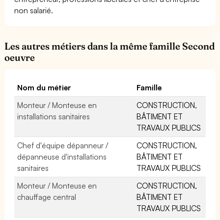
non salarié.
Les autres métiers dans la même famille Second
oeuvre
Nom du métier
Famille
Monteur / Monteuse en
CONSTRUCTION,
installations sanitaires
BÂTIMENT ET
TRAVAUX PUBLICS
Chef d'équipe dépanneur /
CONSTRUCTION,
dépanneuse d'installations
BÂTIMENT ET
sanitaires
TRAVAUX PUBLICS
Monteur / Monteuse en
CONSTRUCTION,
chauffage central
BÂTIMENT ET
TRAVAUX PUBLICS