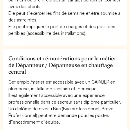
avec des clients.
Elle peut s''exercer les fins de semaine et être soumise à
des astreintes.
Elle peut impliquer le port de charges et des positions
pénibles (accessibilité des installations).
Conditions et rémunérations pour le métier
de Dépanneur / Dépanneuse en chauffage
central
Cet emploi/métier est accessible avec un CAP/BEP en
plomberie, installation sanitaire et thermique.
Il est également accessible avec une expérience
professionnelle dans ce secteur sans diplôme particulier.
Un diplôme de niveau Bac (Bac professionnel, Brevet
Professionnel) peut être demandé pour les postes
d''encadrement d''équipe.