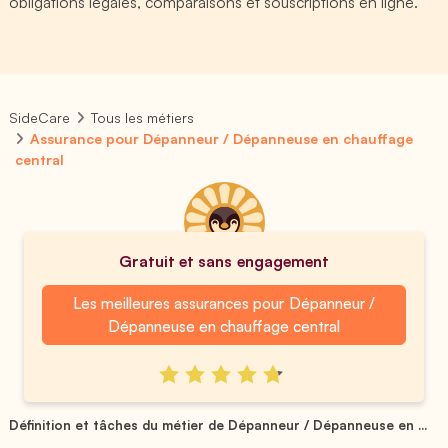
obligations légales, comparaisons et souscriptions en ligne.
SideCare
Tous les métiers
Assurance pour Dépanneur / Dépanneuse en chauffage
central
Gratuit et sans engagement
Les meilleures assurances pour Dépanneur /
Dépanneuse en chauffage central
Définition et tâches du métier de Dépanneur / Dépanneuse en ...