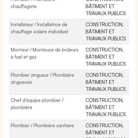
chauffagiste
BÂTIMENT ET
TRAVAUX PUBLICS
Installateur / Installatrice de
CONSTRUCTION,
chauffage solaire individuel
BÂTIMENT ET
TRAVAUX PUBLICS
Monteur / Monteuse de brûleurs
CONSTRUCTION,
à fuel et gaz
BÂTIMENT ET
TRAVAUX PUBLICS
Plombier zingueur / Plombière
CONSTRUCTION,
zingueuse
BÂTIMENT ET
TRAVAUX PUBLICS
Chef d'équipe plombier /
CONSTRUCTION,
plombière
BÂTIMENT ET
TRAVAUX PUBLICS
Plombier / Plombière sanitaire
CONSTRUCTION,
BÂTIMENT ET