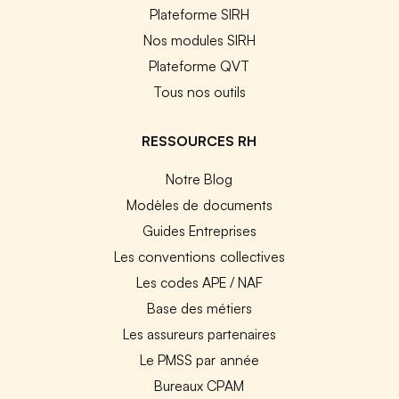
Plateforme SIRH
Nos modules SIRH
Plateforme QVT
Tous nos outils
RESSOURCES RH
Notre Blog
Modèles de documents
Guides Entreprises
Les conventions collectives
Les codes APE / NAF
Base des métiers
Les assureurs partenaires
Le PMSS par année
Bureaux CPAM