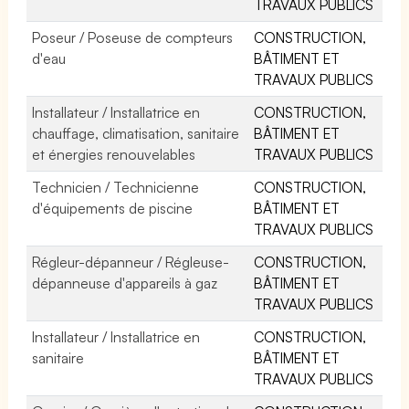
TRAVAUX PUBLICS
Poseur / Poseuse de compteurs
CONSTRUCTION,
d'eau
BÂTIMENT ET
TRAVAUX PUBLICS
Installateur / Installatrice en
CONSTRUCTION,
chauffage, climatisation, sanitaire
BÂTIMENT ET
et énergies renouvelables
TRAVAUX PUBLICS
Technicien / Technicienne
CONSTRUCTION,
d'équipements de piscine
BÂTIMENT ET
TRAVAUX PUBLICS
Régleur-dépanneur / Régleuse-
CONSTRUCTION,
dépanneuse d'appareils à gaz
BÂTIMENT ET
TRAVAUX PUBLICS
Installateur / Installatrice en
CONSTRUCTION,
sanitaire
BÂTIMENT ET
TRAVAUX PUBLICS