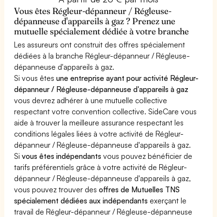
Vous êtes Régleur-dépanneur / Régleuse-
dépanneuse d'appareils à gaz ? Prenez une
mutuelle spécialement dédiée à votre branche
Les assureurs ont construit des offres spécialement
dédiées à la branche Régleur-dépanneur / Régleuse-
dépanneuse d'appareils à gaz.
Si vous êtes
une entreprise ayant pour activité Régleur-
dépanneur / Régleuse-dépanneuse d'appareils à gaz
vous devrez adhérer à une mutuelle collective
respectant votre convention collective. SideCare vous
aide à trouver la meilleure assurance respectant les
conditions légales liées à votre activité de Régleur-
dépanneur / Régleuse-dépanneuse d'appareils à gaz.
Si
vous êtes indépendants
vous pouvez bénéficier de
tarifs préférentiels grâce à votre activité de Régleur-
dépanneur / Régleuse-dépanneuse d'appareils à gaz,
vous pouvez trouver des
offres de Mutuelles TNS
spécialement dédiées aux indépendants
exerçant le
travail de Régleur-dépanneur / Régleuse-dépanneuse