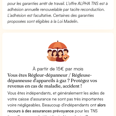
pour les garanties arrêt de travail. L’offre ALPHA TNS est à
adhésion annuelle renouvelable par tacite reconduction.
L’adhésion est facultative. Certaines des garanties
proposées sont éligibles à la Loi Madelin.
À partir de 15€ par mois
Vous êtes Régleur-dépanneur / Régleuse-
dépanneuse d'appareils à gaz ? Protégez vos
revenus en cas de maladie, accident !
Vous êtes indépendants, et généralement les aides de
votre caisse d'assurance ne sont pas très importantes
voire négligeables. Beaucoup d'indépendants ont
alors
recours à des assurances prévoyance
pour les TNS