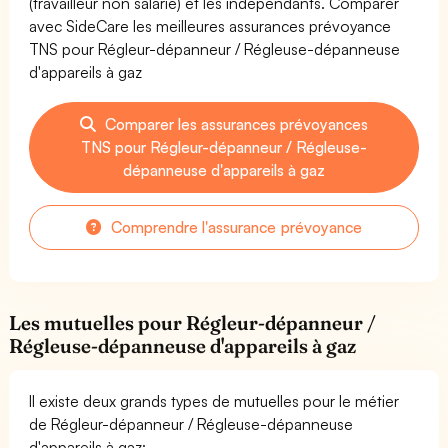
(travailleur non salarié) et les indépendants. Comparer
avec SideCare les meilleures assurances prévoyance
TNS pour Régleur-dépanneur / Régleuse-dépanneuse
d'appareils à gaz
Comparer les assurances prévoyances
TNS pour Régleur-dépanneur / Régleuse-
dépanneuse d'appareils à gaz
Comprendre l'assurance prévoyance
Les mutuelles pour Régleur-dépanneur /
Régleuse-dépanneuse d'appareils à gaz
Il existe deux grands types de mutuelles pour le métier
de Régleur-dépanneur / Régleuse-dépanneuse
d'appareils à gaz: