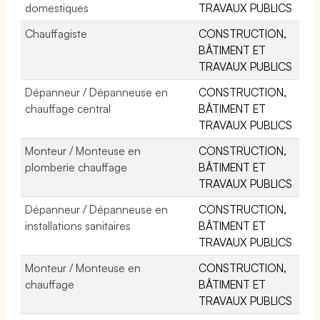
domestiques
TRAVAUX PUBLICS
Chauffagiste
CONSTRUCTION,
BÂTIMENT ET
TRAVAUX PUBLICS
Dépanneur / Dépanneuse en
CONSTRUCTION,
chauffage central
BÂTIMENT ET
TRAVAUX PUBLICS
Monteur / Monteuse en
CONSTRUCTION,
plomberie chauffage
BÂTIMENT ET
TRAVAUX PUBLICS
Dépanneur / Dépanneuse en
CONSTRUCTION,
installations sanitaires
BÂTIMENT ET
TRAVAUX PUBLICS
Monteur / Monteuse en
CONSTRUCTION,
chauffage
BÂTIMENT ET
TRAVAUX PUBLICS