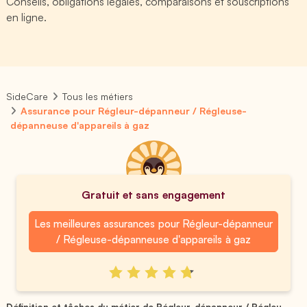
Conseils, obligations légales, comparaisons et souscriptions
en ligne.
SideCare
Tous les métiers
Assurance pour Régleur-dépanneur / Régleuse-
dépanneuse d'appareils à gaz
Gratuit et sans engagement
Les meilleures assurances pour Régleur-dépanneur
/ Régleuse-dépanneuse d'appareils à gaz
Définition et tâches du métier de Régleur-dépanneur / Régleu...