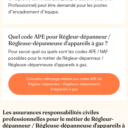
Professionnel) peut être demandé pour les postes
d''encadrement d''équipe.
Quel code APE pour Régleur-dépanneur /
Régleuse-dépanneuse d'appareils à gaz ?
Pour savoir quel ou quels sont les codes APE / NAF
possibles pour le métier de Régleur-dépanneur /
Régleuse-dépanneuse d'appareils à gaz.
Consultez cette page dédiée aux codes APE de
Régleur-dépanneur / Régleuse-dépanneuse
d'appareils à gaz
Les assurances responsabilités civiles
professionnelles pour le métier de Régleur-
dépanneur / Régleuse-dépanneuse d'appareils à