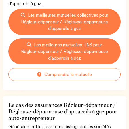
d'appareils à gaz.
Les meilleures mutuelles collectives pour
Régleur-dépanneur / Régleuse-dépanneuse
d'appareils à gaz
Les meilleures mutuelles TNS pour
Régleur-dépanneur / Régleuse-dépanneuse
d'appareils à gaz
Comprendre la mutuelle
Le cas des assurances Régleur-dépanneur /
Régleuse-dépanneuse d'appareils à gaz pour
auto-entrepreneur
Généralement les assureurs distinguent les sociétés