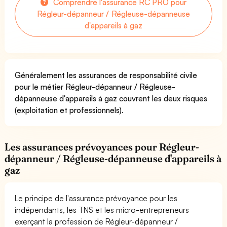
Comprendre l'assurance RC PRO pour
Régleur-dépanneur / Régleuse-dépanneuse
d'appareils à gaz
Généralement les assurances de responsabilité civile
pour le métier Régleur-dépanneur / Régleuse-
dépanneuse d'appareils à gaz couvrent les deux risques
(exploitation et professionnels).
Les assurances prévoyances pour Régleur-
dépanneur / Régleuse-dépanneuse d'appareils à
gaz
Le principe de l'assurance prévoyance pour les
indépendants, les TNS et les micro-entrepreneurs
exerçant la profession de Régleur-dépanneur /