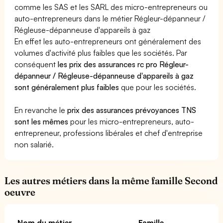
comme les SAS et les SARL des micro-entrepreneurs ou
auto-entrepreneurs dans le métier Régleur-dépanneur /
Régleuse-dépanneuse d'appareils à gaz
En effet les auto-entrepreneurs ont généralement des
volumes d'activité plus faibles que les sociétés. Par
conséquent
les prix des assurances rc pro Régleur-
dépanneur / Régleuse-dépanneuse d'appareils à gaz
sont généralement plus faibles
que pour les sociétés.
En revanche le
prix des assurances prévoyances TNS
sont les mêmes
pour les micro-entrepreneurs, auto-
entrepreneur, professions libérales et chef d'entreprise
non salarié.
Les autres métiers dans la même famille Second
oeuvre
Nom du métier
Famille