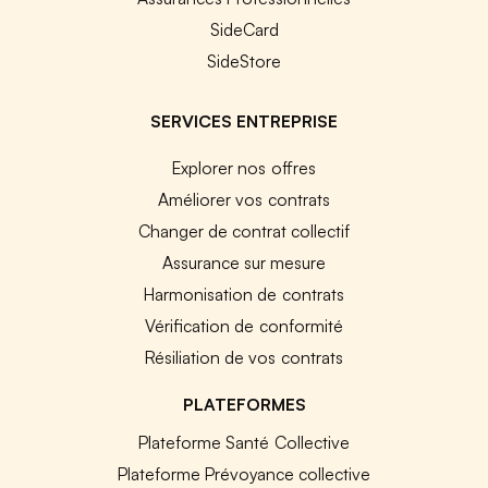
SideCard
SideStore
SERVICES ENTREPRISE
Explorer nos offres
Améliorer vos contrats
Changer de contrat collectif
Assurance sur mesure
Harmonisation de contrats
Vérification de conformité
Résiliation de vos contrats
PLATEFORMES
Plateforme Santé Collective
Plateforme Prévoyance collective