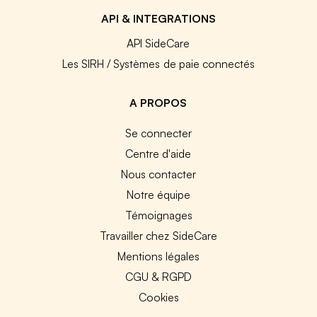
API & INTEGRATIONS
API SideCare
Les SIRH / Systèmes de paie connectés
A PROPOS
Se connecter
Centre d'aide
Nous contacter
Notre équipe
Témoignages
Travailler chez SideCare
Mentions légales
CGU & RGPD
Cookies