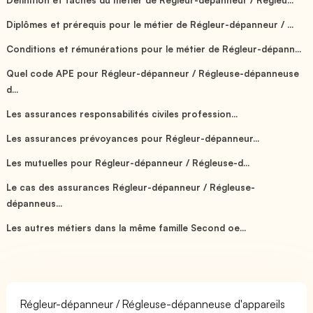
Diplômes et prérequis pour le métier de Régleur-dépanneur / ...
Conditions et rémunérations pour le métier de Régleur-dépann...
Quel code APE pour Régleur-dépanneur / Régleuse-dépanneuse
d...
Les assurances responsabilités civiles profession...
Les assurances prévoyances pour Régleur-dépanneur...
Les mutuelles pour Régleur-dépanneur / Régleuse-d...
Le cas des assurances Régleur-dépanneur / Régleuse-
dépanneus...
Les autres métiers dans la même famille Second oe...
Régleur-dépanneur / Régleuse-dépanneuse d'appareils