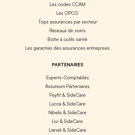
Les codes CCAM
Les OPCO
Tops assurances par secteur
Réseaux de soins
Boîte à outils santé
Les garanties des assurances entreprises
PARTENAIRES
Experts-Comptables
Assureurs Partenaires
Payfit & SideCare
Lucca & SideCare
Nibelis & SideCare
Livi & SideCare
Lianeli & SideCare