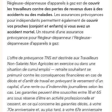
Régleuse-dépanneuse d'appareils à gaz est de
couvrir
les travailleurs contre des pertes de revenus dues à des
accidents ou des maladies
. Les assurances prévoyances
pour indépendants permettent également de
couvrir
vos proches (conjoint et enfants) si vous avez un
accident mortel.
Un résumé d'une assurance
prévoyance pour Régleur-dépanneur / Régleuse-
dépanneuse d'appareils à gaz:
L’offre de prévoyance TNS est destinée aux Travailleurs
Non-Salariés Non Agricoles en exercice ou dans une
situation de cumul emploi – retraite souhaitant se
prémunir contre les conséquences financières en cas de
décès et d’arrêt de travail en prévoyant le versement d’un
capital, d’une rente ou d’indemnités journalières selon les
cas. Les garanties peuvent être souscrites entre 18 et 65
ans sous réserve d’être en activité professionnelle et
cessent, en ce qui concerne les garanties décès, à votre
70e anniversaire et, au plus tard, à votre 67e anniversaire