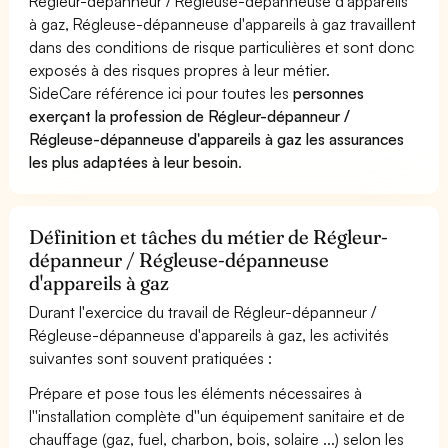
Régleur-dépanneur / Régleuse-dépanneuse d'appareils
à gaz, Régleuse-dépanneuse d'appareils à gaz travaillent
dans des conditions de risque particulières et sont donc
exposés à des risques propres à leur métier.
SideCare référence ici pour toutes les
personnes
exerçant la profession de Régleur-dépanneur /
Régleuse-dépanneuse d'appareils à gaz les assurances
les plus adaptées à leur besoin
.
Définition et tâches du métier de Régleur-
dépanneur / Régleuse-dépanneuse
d'appareils à gaz
Durant l'exercice du travail de Régleur-dépanneur /
Régleuse-dépanneuse d'appareils à gaz, les activités
suivantes sont souvent pratiquées :
Prépare et pose tous les éléments nécessaires à
l''installation complète d''un équipement sanitaire et de
chauffage (gaz, fuel, charbon, bois, solaire ...) selon les