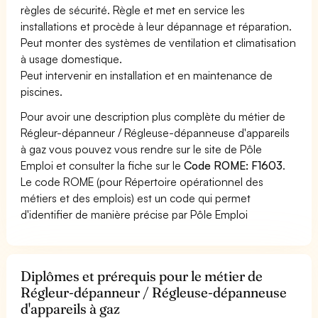
règles de sécurité. Règle et met en service les
installations et procède à leur dépannage et réparation.
Peut monter des systèmes de ventilation et climatisation
à usage domestique.
Peut intervenir en installation et en maintenance de
piscines.
Pour avoir une description plus complète du métier de
Régleur-dépanneur / Régleuse-dépanneuse d'appareils
à gaz vous pouvez vous rendre sur le site de Pôle
Emploi et consulter la fiche sur le
Code ROME: F1603
.
Le code ROME (pour Répertoire opérationnel des
métiers et des emplois) est un code qui permet
d'identifier de manière précise par Pôle Emploi
Diplômes et prérequis pour le métier de
Régleur-dépanneur / Régleuse-dépanneuse
d'appareils à gaz