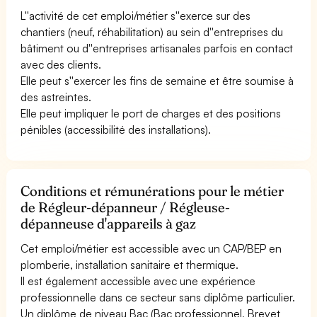
L''activité de cet emploi/métier s''exerce sur des
chantiers (neuf, réhabilitation) au sein d''entreprises du
bâtiment ou d''entreprises artisanales parfois en contact
avec des clients.
Elle peut s''exercer les fins de semaine et être soumise à
des astreintes.
Elle peut impliquer le port de charges et des positions
pénibles (accessibilité des installations).
Conditions et rémunérations pour le métier
de Régleur-dépanneur / Régleuse-
dépanneuse d'appareils à gaz
Cet emploi/métier est accessible avec un CAP/BEP en
plomberie, installation sanitaire et thermique.
Il est également accessible avec une expérience
professionnelle dans ce secteur sans diplôme particulier.
Un diplôme de niveau Bac (Bac professionnel, Brevet