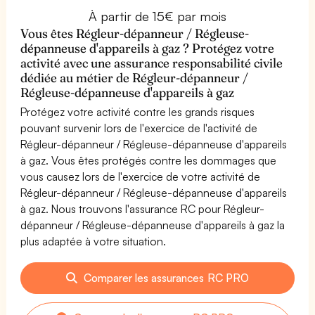
À partir de 15€ par mois
Vous êtes Régleur-dépanneur / Régleuse-
dépanneuse d'appareils à gaz ? Protégez votre
activité avec une assurance responsabilité civile
dédiée au métier de Régleur-dépanneur /
Régleuse-dépanneuse d'appareils à gaz
Protégez votre activité contre les grands risques
pouvant survenir lors de l'exercice de l'activité de
Régleur-dépanneur / Régleuse-dépanneuse d'appareils
à gaz. Vous êtes protégés contre les dommages que
vous causez lors de l'exercice de votre activité de
Régleur-dépanneur / Régleuse-dépanneuse d'appareils
à gaz. Nous trouvons l'assurance RC pour Régleur-
dépanneur / Régleuse-dépanneuse d'appareils à gaz la
plus adaptée à votre situation.
Comparer les assurances RC PRO