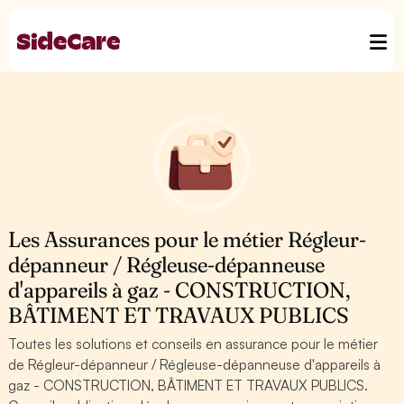
Les Assurances pour le métier Régleur-
dépanneur / Régleuse-dépanneuse
d'appareils à gaz - CONSTRUCTION,
BÂTIMENT ET TRAVAUX PUBLICS
Toutes les solutions et conseils en assurance pour le métier
de Régleur-dépanneur / Régleuse-dépanneuse d'appareils à
gaz - CONSTRUCTION, BÂTIMENT ET TRAVAUX PUBLICS.