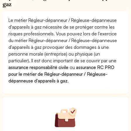
gaz
Le métier Régleur-dépanneur / Régleuse-dépanneuse
d'appareils à gaz nécessite de se protéger contre les
risques professionnels. Vous pouvez lors de l'exercice
du métier Régleur-dépanneur / Régleuse-dépanneuse
d'appareils à gaz provoquer des dommages à une
personne morale (entreprise) ou physique (un
particulier). Il est donc important de se couvrir par une
assurance responsabilité civile
ou
assurance RC PRO
pour le métier de Régleur-dépanneur / Régleuse-
dépanneuse d'appareils à gaz
.