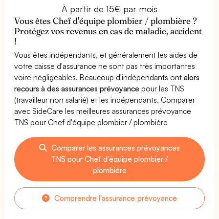
À partir de 15€ par mois
Vous êtes Chef d'équipe plombier / plombière ?
Protégez vos revenus en cas de maladie, accident
!
Vous êtes indépendants, et généralement les aides de
votre caisse d'assurance ne sont pas très importantes
voire négligeables. Beaucoup d'indépendants ont
alors
recours à des assurances prévoyance
pour les TNS
(travailleur non salarié) et les indépendants. Comparer
avec SideCare les meilleures assurances prévoyance
TNS pour Chef d'équipe plombier / plombière
Comparer les assurances prévoyances
TNS pour Chef d'équipe plombier /
plombière
Comprendre l'assurance prévoyance