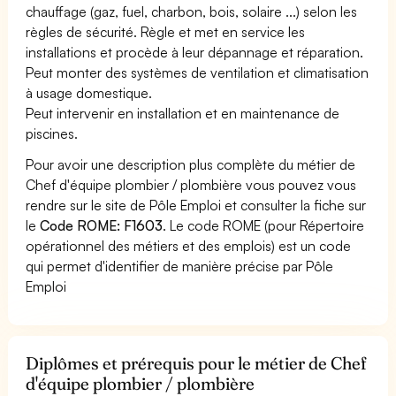
chauffage (gaz, fuel, charbon, bois, solaire ...) selon les
règles de sécurité. Règle et met en service les
installations et procède à leur dépannage et réparation.
Peut monter des systèmes de ventilation et climatisation
à usage domestique.
Peut intervenir en installation et en maintenance de
piscines.
Pour avoir une description plus complète du métier de
Chef d'équipe plombier / plombière vous pouvez vous
rendre sur le site de Pôle Emploi et consulter la fiche sur
le
Code ROME: F1603
. Le code ROME (pour Répertoire
opérationnel des métiers et des emplois) est un code
qui permet d'identifier de manière précise par Pôle
Emploi
Diplômes et prérequis pour le métier de Chef
d'équipe plombier / plombière