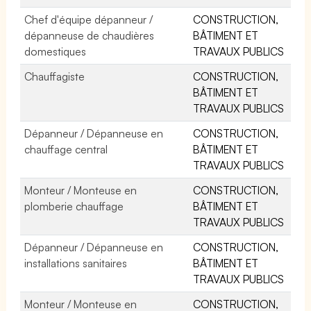
Chef d'équipe dépanneur /
CONSTRUCTION,
dépanneuse de chaudières
BÂTIMENT ET
domestiques
TRAVAUX PUBLICS
Chauffagiste
CONSTRUCTION,
BÂTIMENT ET
TRAVAUX PUBLICS
Dépanneur / Dépanneuse en
CONSTRUCTION,
chauffage central
BÂTIMENT ET
TRAVAUX PUBLICS
Monteur / Monteuse en
CONSTRUCTION,
plomberie chauffage
BÂTIMENT ET
TRAVAUX PUBLICS
Dépanneur / Dépanneuse en
CONSTRUCTION,
installations sanitaires
BÂTIMENT ET
TRAVAUX PUBLICS
Monteur / Monteuse en
CONSTRUCTION,