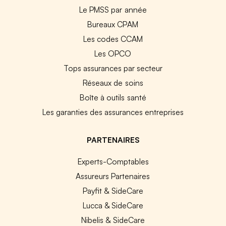
Le PMSS par année
Bureaux CPAM
Les codes CCAM
Les OPCO
Tops assurances par secteur
Réseaux de soins
Boîte à outils santé
Les garanties des assurances entreprises
PARTENAIRES
Experts-Comptables
Assureurs Partenaires
Payfit & SideCare
Lucca & SideCare
Nibelis & SideCare