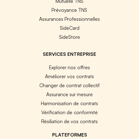
Mutuelle TNS
Prévoyance TNS
Assurances Professionnelles
SideCard
SideStore
SERVICES ENTREPRISE
Explorer nos offres
Améliorer vos contrats
Changer de contrat collectif
Assurance sur mesure
Harmonisation de contrats
Vérification de conformité
Résiliation de vos contrats
PLATEFORMES