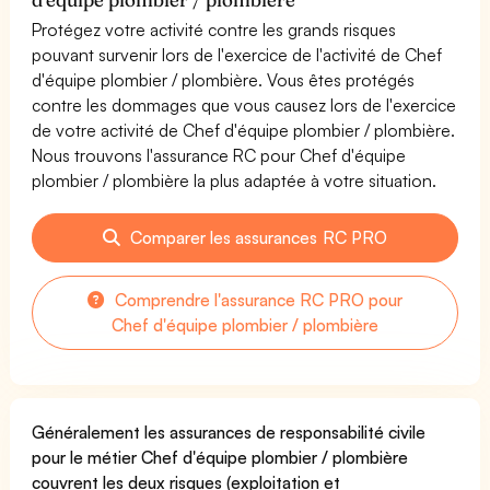
Protégez votre activité contre les grands risques
pouvant survenir lors de l'exercice de l'activité de Chef
d'équipe plombier / plombière. Vous êtes protégés
contre les dommages que vous causez lors de l'exercice
de votre activité de Chef d'équipe plombier / plombière.
Nous trouvons l'assurance RC pour Chef d'équipe
plombier / plombière la plus adaptée à votre situation.
Comparer les assurances RC PRO
Comprendre l'assurance RC PRO pour
Chef d'équipe plombier / plombière
Généralement les assurances de responsabilité civile
pour le métier Chef d'équipe plombier / plombière
couvrent les deux risques (exploitation et