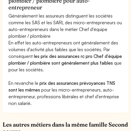
plombier / plombière pour auto-
entrepreneur
Généralement les assureurs distinguent les sociétés
comme les SAS et les SARL des micro-entrepreneurs ou
auto-entrepreneurs dans le métier Chef d'équipe
plombier / plombière
En effet les auto-entrepreneurs ont généralement des
volumes d'activité plus faibles que les sociétés. Par
conséquent
les prix des assurances rc pro Chef d'équipe
plombier / plombière sont généralement plus faibles
que
pour les sociétés.
En revanche le
prix des assurances prévoyances TNS
sont les mêmes
pour les micro-entrepreneurs, auto-
entrepreneur, professions libérales et chef d'entreprise
non salarié.
Les autres métiers dans la même famille Second