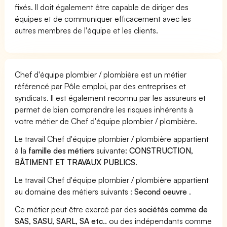
fixés. Il doit également être capable de diriger des
équipes et de communiquer efficacement avec les
autres membres de l'équipe et les clients.
Chef d'équipe plombier / plombière est un métier
référencé par Pôle emploi, par des entreprises et
syndicats. Il est également reconnu par les assureurs et
permet de bien comprendre les risques inhérents à
votre métier de Chef d'équipe plombier / plombière.
Le travail Chef d'équipe plombier / plombière appartient
à la
famille des métiers
suivante:
CONSTRUCTION,
BÂTIMENT ET TRAVAUX PUBLICS
.
Le travail Chef d'équipe plombier / plombière appartient
au domaine des métiers suivants :
Second oeuvre
.
Ce métier peut être exercé par des
sociétés comme de
SAS, SASU, SARL, SA etc..
ou des indépendants comme