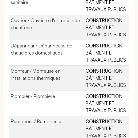
sanitaire
BÂTIMENT ET
TRAVAUX PUBLICS
Ouvrier / Ouvrière d'entretien de
CONSTRUCTION,
chaufferie
BÂTIMENT ET
TRAVAUX PUBLICS
Dépanneur / Dépanneuse de
CONSTRUCTION,
chaudières domestiques
BÂTIMENT ET
TRAVAUX PUBLICS
Monteur / Monteuse en
CONSTRUCTION,
installations thermiques
BÂTIMENT ET
TRAVAUX PUBLICS
Plombier / Plombière
CONSTRUCTION,
BÂTIMENT ET
TRAVAUX PUBLICS
Ramoneur / Ramoneuse
CONSTRUCTION,
BÂTIMENT ET
TRAVAUX PUBLICS