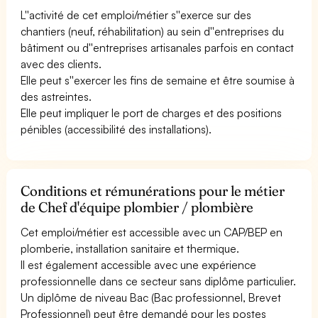
L''activité de cet emploi/métier s''exerce sur des
chantiers (neuf, réhabilitation) au sein d''entreprises du
bâtiment ou d''entreprises artisanales parfois en contact
avec des clients.
Elle peut s''exercer les fins de semaine et être soumise à
des astreintes.
Elle peut impliquer le port de charges et des positions
pénibles (accessibilité des installations).
Conditions et rémunérations pour le métier
de Chef d'équipe plombier / plombière
Cet emploi/métier est accessible avec un CAP/BEP en
plomberie, installation sanitaire et thermique.
Il est également accessible avec une expérience
professionnelle dans ce secteur sans diplôme particulier.
Un diplôme de niveau Bac (Bac professionnel, Brevet
Professionnel) peut être demandé pour les postes