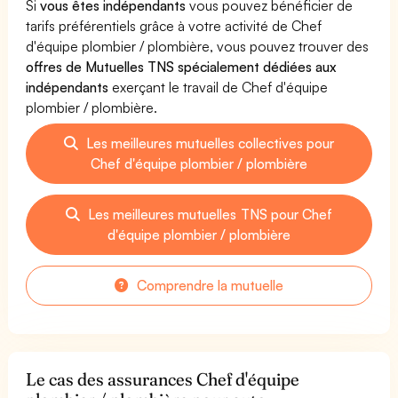
Si
vous êtes indépendants
vous pouvez bénéficier de
tarifs préférentiels grâce à votre activité de Chef
d'équipe plombier / plombière, vous pouvez trouver des
offres de Mutuelles TNS spécialement dédiées aux
indépendants
exerçant le travail de Chef d'équipe
plombier / plombière.
Les meilleures mutuelles collectives pour
Chef d'équipe plombier / plombière
Les meilleures mutuelles TNS pour Chef
d'équipe plombier / plombière
Comprendre la mutuelle
Le cas des assurances Chef d'équipe