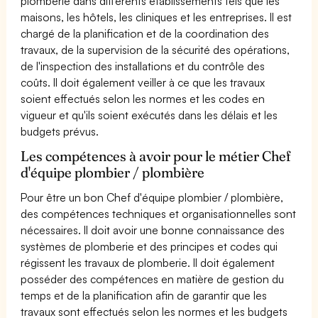
plomberie dans différents établissements tels que les
maisons, les hôtels, les cliniques et les entreprises. Il est
chargé de la planification et de la coordination des
travaux, de la supervision de la sécurité des opérations,
de l'inspection des installations et du contrôle des
coûts. Il doit également veiller à ce que les travaux
soient effectués selon les normes et les codes en
vigueur et qu'ils soient exécutés dans les délais et les
budgets prévus.
Les compétences à avoir pour le métier Chef
d'équipe plombier / plombière
Pour être un bon Chef d'équipe plombier / plombière,
des compétences techniques et organisationnelles sont
nécessaires. Il doit avoir une bonne connaissance des
systèmes de plomberie et des principes et codes qui
régissent les travaux de plomberie. Il doit également
posséder des compétences en matière de gestion du
temps et de la planification afin de garantir que les
travaux sont effectués selon les normes et les budgets