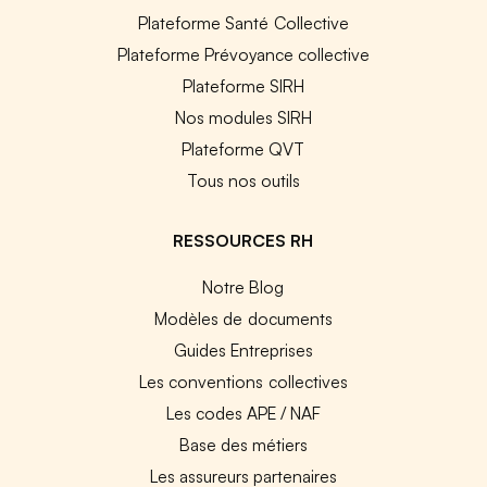
Plateforme Santé Collective
Plateforme Prévoyance collective
Plateforme SIRH
Nos modules SIRH
Plateforme QVT
Tous nos outils
RESSOURCES RH
Notre Blog
Modèles de documents
Guides Entreprises
Les conventions collectives
Les codes APE / NAF
Base des métiers
Les assureurs partenaires