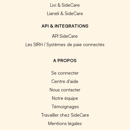
Livi & SideCare
Lianeli & SideCare
API & INTEGRATIONS
API SideCare
Les SIRH / Systèmes de paie connectés
A PROPOS
Se connecter
Centre d'aide
Nous contacter
Notre équipe
Témoignages
Travailler chez SideCare
Mentions légales