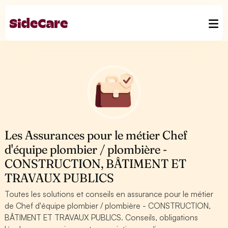
Les Assurances pour le métier Chef
d'équipe plombier / plombière -
CONSTRUCTION, BÂTIMENT ET
TRAVAUX PUBLICS
Toutes les solutions et conseils en assurance pour le métier
de Chef d'équipe plombier / plombière - CONSTRUCTION,
BÂTIMENT ET TRAVAUX PUBLICS. Conseils, obligations