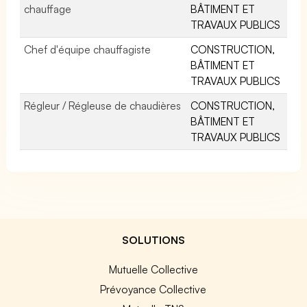
chauffage
BÂTIMENT ET
TRAVAUX PUBLICS
Chef d'équipe chauffagiste
CONSTRUCTION,
BÂTIMENT ET
TRAVAUX PUBLICS
Régleur / Régleuse de chaudières
CONSTRUCTION,
BÂTIMENT ET
TRAVAUX PUBLICS
SOLUTIONS
Mutuelle Collective
Prévoyance Collective