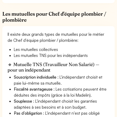
Les mutuelles pour Chef d'équipe plombier /
plombière
Il existe deux grands types de mutuelles pour le métier
de Chef d'équipe plombier / plombière:
Les mutuelles collectives
Les mutuelles TNS pour les indépendants
🔹 Mutuelle TNS (Travailleur Non Salarié) —
pour un indépendant
Souscription individuelle
: L'indépendant choisit et
paie lui-même sa mutuelle.
Fiscalité avantageuse
: Les cotisations peuvent être
déduites des impôts (grâce à la loi Madelin).
Souplesse
: L'indépendant choisit les garanties
adaptées à ses besoins et à son budget.
Pas d’obligation
: L'indépendant n'est pas obligé