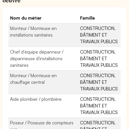
oeuvre
Nom du métier
Famille
Monteur / Monteuse en
CONSTRUCTION,
installations sanitaires
BÂTIMENT ET
TRAVAUX PUBLICS
Chef d'équipe dépanneur /
CONSTRUCTION,
dépanneuse d'installations
BÂTIMENT ET
sanitaires
TRAVAUX PUBLICS
Monteur / Monteuse en
CONSTRUCTION,
chauffage central
BÂTIMENT ET
TRAVAUX PUBLICS
Aide plombier / plombière
CONSTRUCTION,
BÂTIMENT ET
TRAVAUX PUBLICS
Poseur / Poseuse de compteurs
CONSTRUCTION,