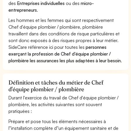
des
Entreprises individuelles
ou des
micro-
entrepreneurs
.
Les hommes et les femmes qui sont respectivement
Chef d'équipe plombier / plombière, plombière
travaillent dans des conditions de risque particulières et
sont donc exposés à des risques propres à leur métier.
SideCare référence ici pour toutes les
personnes
exerçant la profession de Chef d'équipe plombier /
plombière les assurances les plus adaptées à leur besoin
.
Définition et tâches du métier de Chef
d'équipe plombier / plombière
Durant l'exercice du travail de Chef d'équipe plombier /
plombière, les activités suivantes sont souvent
pratiquées :
Prépare et pose tous les éléments nécessaires à
l''installation complète d''un équipement sanitaire et de