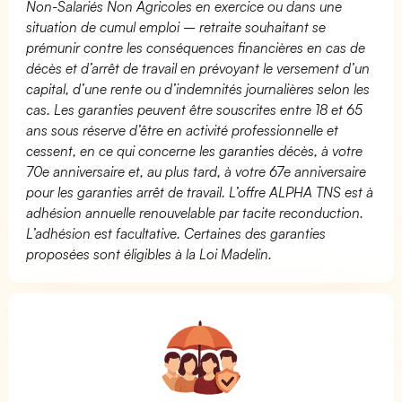
Non-Salariés Non Agricoles en exercice ou dans une
situation de cumul emploi – retraite souhaitant se
prémunir contre les conséquences financières en cas de
décès et d’arrêt de travail en prévoyant le versement d’un
capital, d’une rente ou d’indemnités journalières selon les
cas. Les garanties peuvent être souscrites entre 18 et 65
ans sous réserve d’être en activité professionnelle et
cessent, en ce qui concerne les garanties décès, à votre
70e anniversaire et, au plus tard, à votre 67e anniversaire
pour les garanties arrêt de travail. L’offre ALPHA TNS est à
adhésion annuelle renouvelable par tacite reconduction.
L’adhésion est facultative. Certaines des garanties
proposées sont éligibles à la Loi Madelin.