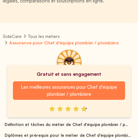
légales, comparaisons et souscriptions en ligne.
SideCare
Tous les métiers
Assurance pour Chef d'équipe plombier / plombière
Gratuit et sans engagement
Les meilleures assurances pour Chef d'équipe
plombier / plombière
Définition et tâches du métier de Chef d'équipe plombier / p...
Diplômes et prérequis pour le métier de Chef d'équipe plombi...