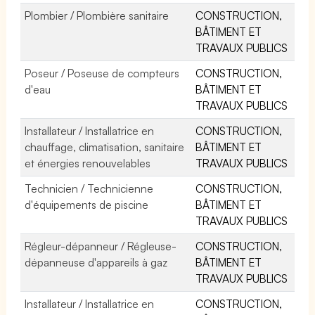
Plombier / Plombière sanitaire
CONSTRUCTION,
BÂTIMENT ET
TRAVAUX PUBLICS
Poseur / Poseuse de compteurs
CONSTRUCTION,
d'eau
BÂTIMENT ET
TRAVAUX PUBLICS
Installateur / Installatrice en
CONSTRUCTION,
chauffage, climatisation, sanitaire
BÂTIMENT ET
et énergies renouvelables
TRAVAUX PUBLICS
Technicien / Technicienne
CONSTRUCTION,
d'équipements de piscine
BÂTIMENT ET
TRAVAUX PUBLICS
Régleur-dépanneur / Régleuse-
CONSTRUCTION,
dépanneuse d'appareils à gaz
BÂTIMENT ET
TRAVAUX PUBLICS
Installateur / Installatrice en
CONSTRUCTION,