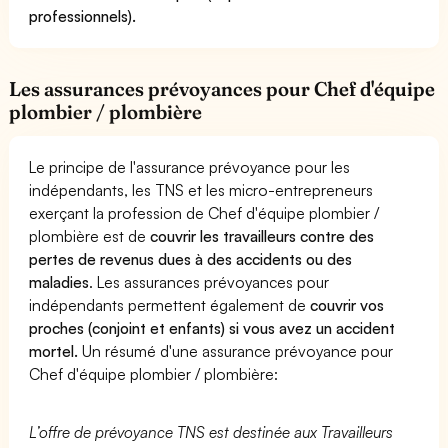
professionnels).
Les assurances prévoyances pour Chef d'équipe
plombier / plombière
Le principe de l'assurance prévoyance pour les
indépendants, les TNS et les micro-entrepreneurs
exerçant la profession de Chef d'équipe plombier /
plombière est de
couvrir les travailleurs contre des
pertes de revenus dues à des accidents ou des
maladies
. Les assurances prévoyances pour
indépendants permettent également de
couvrir vos
proches (conjoint et enfants) si vous avez un accident
mortel.
Un résumé d'une assurance prévoyance pour
Chef d'équipe plombier / plombière:
L’offre de prévoyance TNS est destinée aux Travailleurs