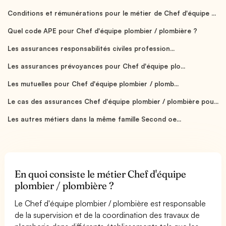
Conditions et rémunérations pour le métier de Chef d'équipe ...
Quel code APE pour Chef d'équipe plombier / plombière ?
Les assurances responsabilités civiles profession...
Les assurances prévoyances pour Chef d'équipe plo...
Les mutuelles pour Chef d'équipe plombier / plomb...
Le cas des assurances Chef d'équipe plombier / plombière pou...
Les autres métiers dans la même famille Second oe...
En quoi consiste le métier Chef d'équipe
plombier / plombière ?
Le Chef d'équipe plombier / plombière est responsable
de la supervision et de la coordination des travaux de