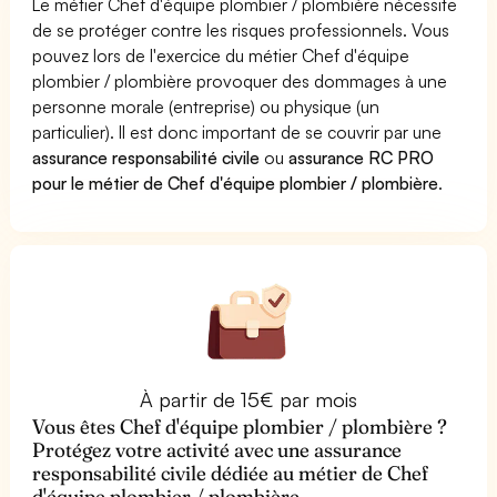
Le métier Chef d'équipe plombier / plombière nécessite
de se protéger contre les risques professionnels. Vous
pouvez lors de l'exercice du métier Chef d'équipe
plombier / plombière provoquer des dommages à une
personne morale (entreprise) ou physique (un
particulier). Il est donc important de se couvrir par une
assurance responsabilité civile
ou
assurance RC PRO
pour le métier de Chef d'équipe plombier / plombière
.
À partir de 15€ par mois
Vous êtes Chef d'équipe plombier / plombière ?
Protégez votre activité avec une assurance
responsabilité civile dédiée au métier de Chef
d'équipe plombier / plombière