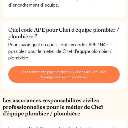
d''encadrement d''équipe.
Quel code APE pour Chef d'équipe plombier /
plombière ?
Pour savoir quel ou quels sont les codes APE / NAF
possibles pour le métier de Chef d'équipe plombier /
plombière.
Consultez cette page dédiée aux codes APE de Chef
d'équipe plombier / plombière
Les assurances responsabilités civiles
professionnelles pour le métier de Chef
d'équipe plombier / plombière