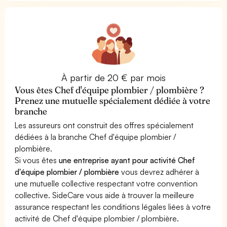
À partir de 20 € par mois
Vous êtes Chef d'équipe plombier / plombière ?
Prenez une mutuelle spécialement dédiée à votre
branche
Les assureurs ont construit des offres spécialement
dédiées à la branche Chef d'équipe plombier /
plombière.
Si vous êtes
une entreprise ayant pour activité Chef
d'équipe plombier / plombière
vous devrez adhérer à
une mutuelle collective respectant votre convention
collective. SideCare vous aide à trouver la meilleure
assurance respectant les conditions légales liées à votre
activité de Chef d'équipe plombier / plombière.