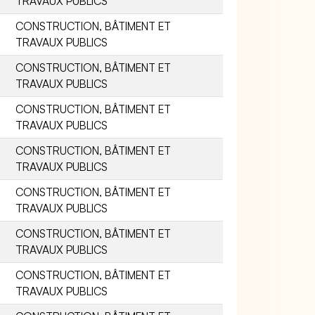
TRAVAUX PUBLICS
CONSTRUCTION, BÂTIMENT ET
TRAVAUX PUBLICS
CONSTRUCTION, BÂTIMENT ET
TRAVAUX PUBLICS
CONSTRUCTION, BÂTIMENT ET
TRAVAUX PUBLICS
CONSTRUCTION, BÂTIMENT ET
TRAVAUX PUBLICS
CONSTRUCTION, BÂTIMENT ET
TRAVAUX PUBLICS
CONSTRUCTION, BÂTIMENT ET
TRAVAUX PUBLICS
CONSTRUCTION, BÂTIMENT ET
TRAVAUX PUBLICS