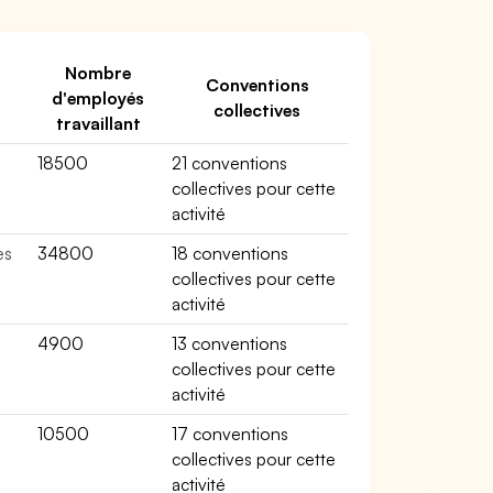
Nombre
Conventions
d'employés
collectives
travaillant
18500
21 conventions
collectives pour cette
activité
es
34800
18 conventions
collectives pour cette
activité
4900
13 conventions
collectives pour cette
activité
10500
17 conventions
collectives pour cette
activité