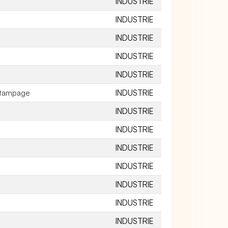
INDUSTRIE
INDUSTRIE
INDUSTRIE
INDUSTRIE
INDUSTRIE
stampage
INDUSTRIE
INDUSTRIE
INDUSTRIE
INDUSTRIE
INDUSTRIE
INDUSTRIE
INDUSTRIE
INDUSTRIE