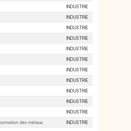
INDUSTRIE
INDUSTRIE
INDUSTRIE
INDUSTRIE
INDUSTRIE
INDUSTRIE
INDUSTRIE
INDUSTRIE
INDUSTRIE
INDUSTRIE
INDUSTRIE
sformation des métaux
INDUSTRIE