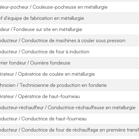
leur-pocheur / Couleuse-pocheuse en métallurgie
f d'équipe de fabrication en métallurgie
deur / Fondeuse sur site en métallurgie
ducteur / Conductrice de machines à couler sous pression
ducteur / Conductrice de four à induction
rier fondeur / Ouvrière fondeuse
rateur / Opératrice de coulée en métallurgie
hnicien / Technicienne de production en fonderie
rateur / Opératrice de haut-fourneau
ducteur-réchauffeur / Conductrice-réchauffeuse en métallurgie
ducteur / Conductrice de haut-fourneau
ducteur / Conductrice de four de réchauffage en première tran