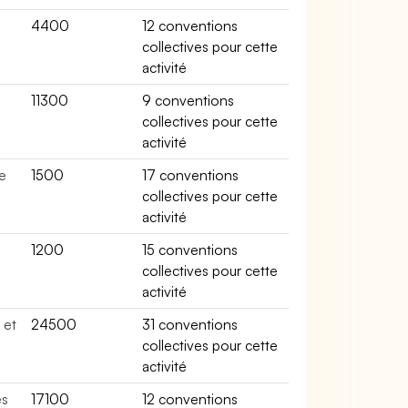
4400
12 conventions
collectives pour cette
activité
11300
9 conventions
collectives pour cette
activité
e
1500
17 conventions
collectives pour cette
activité
1200
15 conventions
collectives pour cette
activité
 et
24500
31 conventions
collectives pour cette
activité
es
17100
12 conventions