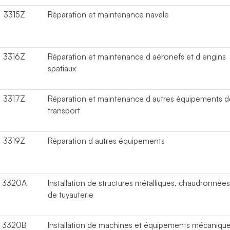
3315Z
Réparation et maintenance navale
3316Z
Réparation et maintenance d aéronefs et d engins
spatiaux
3317Z
Réparation et maintenance d autres équipements d
transport
3319Z
Réparation d autres équipements
3320A
Installation de structures métalliques, chaudronnées
de tuyauterie
3320B
Installation de machines et équipements mécaniqu