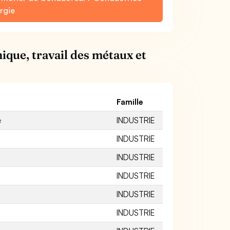
rgie
ique, travail des métaux et
Famille
e
INDUSTRIE
INDUSTRIE
INDUSTRIE
INDUSTRIE
INDUSTRIE
INDUSTRIE