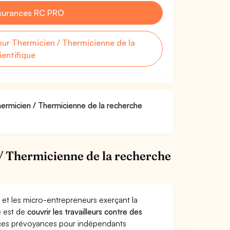
surances RC PRO
r Thermicien / Thermicienne de la
ientifique
hermicien / Thermicienne de la recherche
/ Thermicienne de la recherche
 et les micro-entrepreneurs exerçant la
e est de
couvrir les travailleurs contre des
nces prévoyances pour indépendants