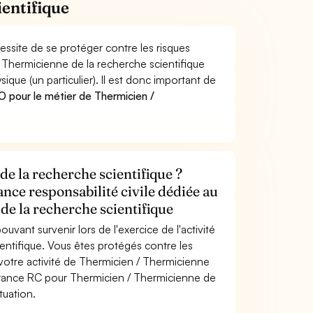
entifique
essite de se protéger contre les risques
/ Thermicienne de la recherche scientifique
e (un particulier). Il est donc important de
 pour le métier de Thermicien /
e la recherche scientifique ?
ance responsabilité civile dédiée au
e la recherche scientifique
uvant survenir lors de l'exercice de l'activité
entifique. Vous êtes protégés contre les
otre activité de Thermicien / Thermicienne
surance RC pour Thermicien / Thermicienne de
tuation.