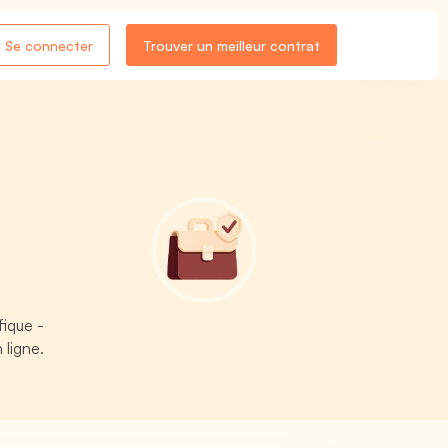
Se connecter
Trouver un meilleur contrat
fique -
 ligne.