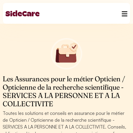
Les Assurances pour le métier Opticien /
Opticienne de la recherche scientifique -
SERVICES A LA PERSONNE ET A LA
COLLECTIVITE
Toutes les solutions et conseils en assurance pour le métier
de Opticien / Opticienne de la recherche scientifique -
SERVICES A LA PERSONNE ET A LA COLLECTIVITE. Conseils,