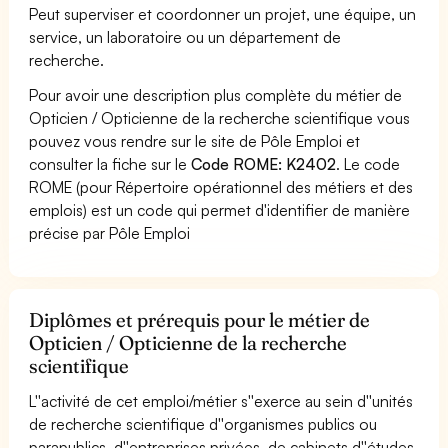
Peut superviser et coordonner un projet, une équipe, un
service, un laboratoire ou un département de
recherche.
Pour avoir une description plus complète du métier de
Opticien / Opticienne de la recherche scientifique vous
pouvez vous rendre sur le site de Pôle Emploi et
consulter la fiche sur le
Code ROME: K2402
. Le code
ROME (pour Répertoire opérationnel des métiers et des
emplois) est un code qui permet d'identifier de manière
précise par Pôle Emploi
Diplômes et prérequis pour le métier de
Opticien / Opticienne de la recherche
scientifique
L''activité de cet emploi/métier s''exerce au sein d''unités
de recherche scientifique d''organismes publics ou
parapublics, d''entreprises privées, de cabinets d''études