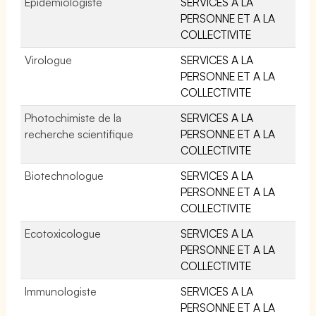
Epidémiologiste
SERVICES A LA
PERSONNE ET A LA
COLLECTIVITE
Virologue
SERVICES A LA
PERSONNE ET A LA
COLLECTIVITE
Photochimiste de la
SERVICES A LA
recherche scientifique
PERSONNE ET A LA
COLLECTIVITE
Biotechnologue
SERVICES A LA
PERSONNE ET A LA
COLLECTIVITE
Ecotoxicologue
SERVICES A LA
PERSONNE ET A LA
COLLECTIVITE
Immunologiste
SERVICES A LA
PERSONNE ET A LA