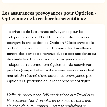
Les assurances prévoyances pour Opticien /
Opticienne de la recherche scientifique
Le principe de l'assurance prévoyance pour les
indépendants, les TNS et les micro-entrepreneurs
exerçant la profession de Opticien / Opticienne de la
recherche scientifique est de
couvrir les travailleurs
contre des pertes de revenus dues à des accidents ou
des maladies
. Les assurances prévoyances pour
indépendants permettent également de
couvrir vos
proches (conjoint et enfants) si vous avez un accident
mortel.
Un résumé d'une assurance prévoyance pour
Opticien / Opticienne de la recherche scientifique:
L’offre de prévoyance TNS est destinée aux Travailleurs
Non-Salariés Non Agricoles en exercice ou dans une
situation de cumul emploi – retraite souhaitant se