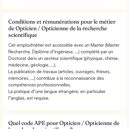
Conditions et rémunérations pour le métier
de Opticien / Opticienne de la recherche
scientifique
Cet emploi/métier est accessible avec un Master (Master
Recherche, Diplôme d''ingénieur, ...) complété par un
Doctorat dans un secteur scientifique (physique, chimie,
médecine, géologie, ...).
La publication de travaux (articles, ouvrages, thèses,
mémoires, ...) contribue à la reconnaissance des
compétences professionnelles.
La pratique d''une langue étrangère, en particulier
l''anglais, est requise.
Quel code APE pour Opticien / Opticienne de