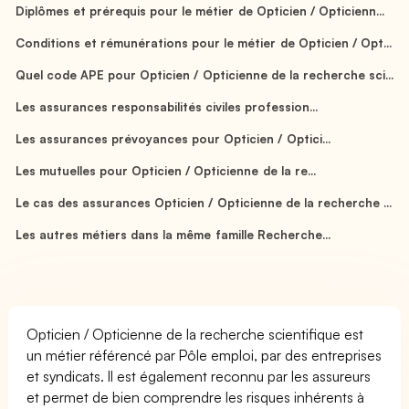
Diplômes et prérequis pour le métier de Opticien / Opticienn...
Conditions et rémunérations pour le métier de Opticien / Opt...
Quel code APE pour Opticien / Opticienne de la recherche sci...
Les assurances responsabilités civiles profession...
Les assurances prévoyances pour Opticien / Optici...
Les mutuelles pour Opticien / Opticienne de la re...
Le cas des assurances Opticien / Opticienne de la recherche ...
Les autres métiers dans la même famille Recherche...
Opticien / Opticienne de la recherche scientifique est
un métier référencé par Pôle emploi, par des entreprises
et syndicats. Il est également reconnu par les assureurs
et permet de bien comprendre les risques inhérents à