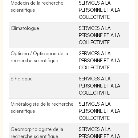
Médecin de la recherche
SERVICES A LA
scientifique
PERSONNE ET A LA
COLLECTIVITE
Climatologue
SERVICES A LA
PERSONNE ET A LA
COLLECTIVITE
Opticien / Opticienne de la
SERVICES A LA
recherche scientifique
PERSONNE ET A LA
COLLECTIVITE
Ethologue
SERVICES A LA
PERSONNE ET A LA
COLLECTIVITE
Minéralogiste de la recherche
SERVICES A LA
scientifique
PERSONNE ET A LA
COLLECTIVITE
Géomorphologiste de la
SERVICES A LA
recherche scientifique
PERSONNE ET A LA