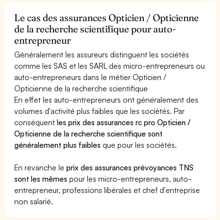
Le cas des assurances Opticien / Opticienne
de la recherche scientifique pour auto-
entrepreneur
Généralement les assureurs distinguent les sociétés
comme les SAS et les SARL des micro-entrepreneurs ou
auto-entrepreneurs dans le métier Opticien /
Opticienne de la recherche scientifique
En effet les auto-entrepreneurs ont généralement des
volumes d'activité plus faibles que les sociétés. Par
conséquent
les prix des assurances rc pro Opticien /
Opticienne de la recherche scientifique sont
généralement plus faibles
que pour les sociétés.
En revanche le
prix des assurances prévoyances TNS
sont les mêmes
pour les micro-entrepreneurs, auto-
entrepreneur, professions libérales et chef d'entreprise
non salarié.