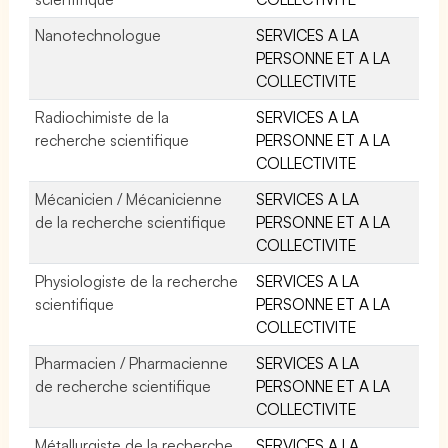
Nanotechnologue
SERVICES A LA
PERSONNE ET A LA
COLLECTIVITE
Radiochimiste de la
SERVICES A LA
recherche scientifique
PERSONNE ET A LA
COLLECTIVITE
Mécanicien / Mécanicienne
SERVICES A LA
de la recherche scientifique
PERSONNE ET A LA
COLLECTIVITE
Physiologiste de la recherche
SERVICES A LA
scientifique
PERSONNE ET A LA
COLLECTIVITE
Pharmacien / Pharmacienne
SERVICES A LA
de recherche scientifique
PERSONNE ET A LA
COLLECTIVITE
Métallurgiste de la recherche
SERVICES A LA