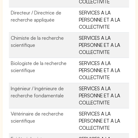
COLLECTIVITE
Directeur / Directrice de
SERVICES A LA
recherche appliquée
PERSONNE ET A LA
COLLECTIVITE
Chimiste de la recherche
SERVICES A LA
scientifique
PERSONNE ET A LA
COLLECTIVITE
Biologiste de la recherche
SERVICES A LA
scientifique
PERSONNE ET A LA
COLLECTIVITE
Ingénieur / Ingénieure de
SERVICES A LA
recherche fondamentale
PERSONNE ET A LA
COLLECTIVITE
Vétérinaire de recherche
SERVICES A LA
scientifique
PERSONNE ET A LA
COLLECTIVITE