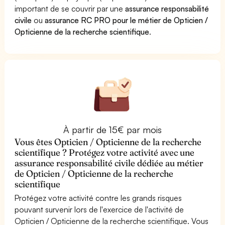
important de se couvrir par une
assurance responsabilité
civile
ou
assurance RC PRO pour le métier de Opticien /
Opticienne de la recherche scientifique
.
À partir de 15€ par mois
Vous êtes Opticien / Opticienne de la recherche
scientifique ? Protégez votre activité avec une
assurance responsabilité civile dédiée au métier
de Opticien / Opticienne de la recherche
scientifique
Protégez votre activité contre les grands risques
pouvant survenir lors de l'exercice de l'activité de
Opticien / Opticienne de la recherche scientifique. Vous