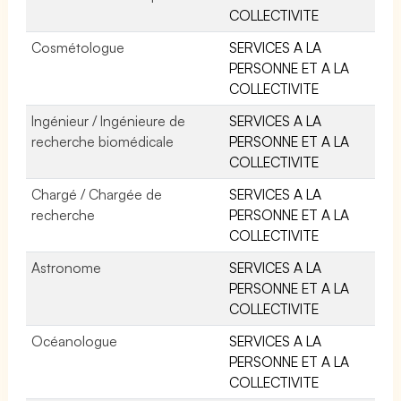
COLLECTIVITE
Cosmétologue
SERVICES A LA
PERSONNE ET A LA
COLLECTIVITE
Ingénieur / Ingénieure de
SERVICES A LA
recherche biomédicale
PERSONNE ET A LA
COLLECTIVITE
Chargé / Chargée de
SERVICES A LA
recherche
PERSONNE ET A LA
COLLECTIVITE
Astronome
SERVICES A LA
PERSONNE ET A LA
COLLECTIVITE
Océanologue
SERVICES A LA
PERSONNE ET A LA
COLLECTIVITE