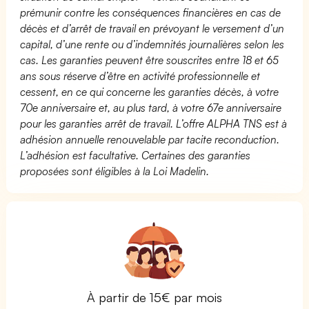
prémunir contre les conséquences financières en cas de
décès et d’arrêt de travail en prévoyant le versement d’un
capital, d’une rente ou d’indemnités journalières selon les
cas. Les garanties peuvent être souscrites entre 18 et 65
ans sous réserve d’être en activité professionnelle et
cessent, en ce qui concerne les garanties décès, à votre
70e anniversaire et, au plus tard, à votre 67e anniversaire
pour les garanties arrêt de travail. L’offre ALPHA TNS est à
adhésion annuelle renouvelable par tacite reconduction.
L’adhésion est facultative. Certaines des garanties
proposées sont éligibles à la Loi Madelin.
À partir de 15€ par mois