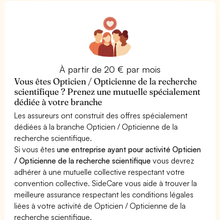
À partir de 20 € par mois
Vous êtes Opticien / Opticienne de la recherche
scientifique ? Prenez une mutuelle spécialement
dédiée à votre branche
Les assureurs ont construit des offres spécialement
dédiées à la branche Opticien / Opticienne de la
recherche scientifique.
Si vous êtes
une entreprise ayant pour activité Opticien
/ Opticienne de la recherche scientifique
vous devrez
adhérer à une mutuelle collective respectant votre
convention collective. SideCare vous aide à trouver la
meilleure assurance respectant les conditions légales
liées à votre activité de Opticien / Opticienne de la
recherche scientifique.