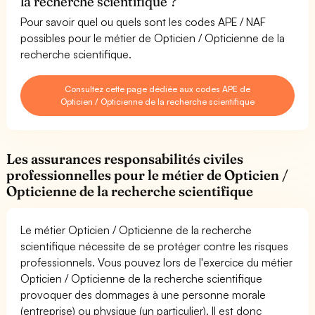
la recherche scientifique ?
Pour savoir quel ou quels sont les codes APE / NAF
possibles pour le métier de Opticien / Opticienne de la
recherche scientifique.
Consultez cette page dédiée aux codes APE de
Opticien / Opticienne de la recherche scientifique
Les assurances responsabilités civiles
professionnelles pour le métier de Opticien /
Opticienne de la recherche scientifique
Le métier Opticien / Opticienne de la recherche
scientifique nécessite de se protéger contre les risques
professionnels. Vous pouvez lors de l'exercice du métier
Opticien / Opticienne de la recherche scientifique
provoquer des dommages à une personne morale
(entreprise) ou physique (un particulier). Il est donc