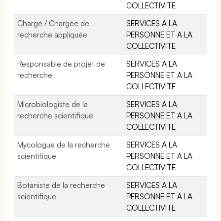
COLLECTIVITE
Chargé / Chargée de
SERVICES A LA
recherche appliquée
PERSONNE ET A LA
COLLECTIVITE
Responsable de projet de
SERVICES A LA
recherche
PERSONNE ET A LA
COLLECTIVITE
Microbiologiste de la
SERVICES A LA
recherche scientifique
PERSONNE ET A LA
COLLECTIVITE
Mycologue de la recherche
SERVICES A LA
scientifique
PERSONNE ET A LA
COLLECTIVITE
Botaniste de la recherche
SERVICES A LA
scientifique
PERSONNE ET A LA
COLLECTIVITE