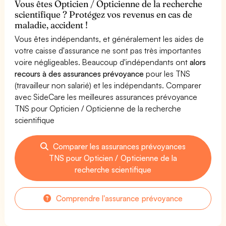
Vous êtes Opticien / Opticienne de la recherche
scientifique ? Protégez vos revenus en cas de
maladie, accident !
Vous êtes indépendants, et généralement les aides de
votre caisse d'assurance ne sont pas très importantes
voire négligeables. Beaucoup d'indépendants ont
alors
recours à des assurances prévoyance
pour les TNS
(travailleur non salarié) et les indépendants. Comparer
avec SideCare les meilleures assurances prévoyance
TNS pour Opticien / Opticienne de la recherche
scientifique
Comparer les assurances prévoyances
TNS pour Opticien / Opticienne de la
recherche scientifique
Comprendre l'assurance prévoyance