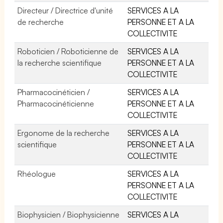
Directeur / Directrice d'unité
SERVICES A LA
de recherche
PERSONNE ET A LA
COLLECTIVITE
Roboticien / Roboticienne de
SERVICES A LA
la recherche scientifique
PERSONNE ET A LA
COLLECTIVITE
Pharmacocinéticien /
SERVICES A LA
Pharmacocinéticienne
PERSONNE ET A LA
COLLECTIVITE
Ergonome de la recherche
SERVICES A LA
scientifique
PERSONNE ET A LA
COLLECTIVITE
Rhéologue
SERVICES A LA
PERSONNE ET A LA
COLLECTIVITE
Biophysicien / Biophysicienne
SERVICES A LA