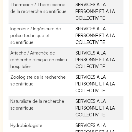
Thermicien / Thermicienne
SERVICES A LA
de la recherche scientifique
PERSONNE ET A LA
COLLECTIVITE
Ingénieur / Ingénieure de
SERVICES A LA
police technique et
PERSONNE ET A LA
scientifique
COLLECTIVITE
Attaché / Attachée de
SERVICES A LA
recherche clinique en milieu
PERSONNE ET A LA
hospitalier
COLLECTIVITE
Zoologiste de la recherche
SERVICES A LA
scientifique
PERSONNE ET A LA
COLLECTIVITE
Naturaliste de la recherche
SERVICES A LA
scientifique
PERSONNE ET A LA
COLLECTIVITE
Hydrobiologiste
SERVICES A LA
PERSONNE ET A LA