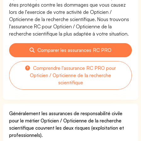
êtes protégés contre les dommages que vous causez
lors de l'exercice de votre activité de Opticien /
Opticienne de la recherche scientifique. Nous trouvons
l'assurance RC pour Opticien / Opticienne de la
recherche scientifique la plus adaptée à votre situation.
Comparer les assurances RC PRO
Comprendre l'assurance RC PRO pour
Opticien / Opticienne de la recherche
scientifique
Généralement les assurances de responsabilité civile
pour le métier Opticien / Opticienne de la recherche
scientifique couvrent les deux risques (exploitation et
professionnels).