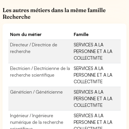
Les autres métiers dans la même famille
Recherche
Nom du métier
Famille
Directeur / Directrice de
SERVICES A LA
recherche
PERSONNE ET A LA
COLLECTIVITE
Electricien / Electricienne de la
SERVICES A LA
recherche scientifique
PERSONNE ET A LA
COLLECTIVITE
Généticien / Généticienne
SERVICES A LA
PERSONNE ET A LA
COLLECTIVITE
Ingénieur / Ingénieure
SERVICES A LA
numérique de la recherche
PERSONNE ET A LA
scientifique
COLLECTIVITE