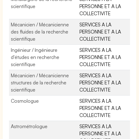
scientifique
PERSONNE ET A LA
COLLECTIVITE
Mécanicien / Mécanicienne
SERVICES A LA
des fluides de la recherche
PERSONNE ET A LA
scientifique
COLLECTIVITE
Ingénieur / Ingénieure
SERVICES A LA
d'études en recherche
PERSONNE ET A LA
scientifique
COLLECTIVITE
Mécanicien / Mécanicienne
SERVICES A LA
structures de la recherche
PERSONNE ET A LA
scientifique
COLLECTIVITE
Cosmologue
SERVICES A LA
PERSONNE ET A LA
COLLECTIVITE
Astrométrologue
SERVICES A LA
PERSONNE ET A LA