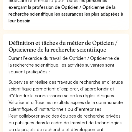
SideCare référence ici pour toutes les
personnes
exerçant la profession de Opticien / Opticienne de la
recherche scientifique les assurances les plus adaptées à
leur besoin
.
Définition et tâches du métier de Opticien /
Opticienne de la recherche scientifique
Durant l'exercice du travail de Opticien / Opticienne de
la recherche scientifique, les activités suivantes sont
souvent pratiquées :
Supervise et réalise des travaux de recherche et d''étude
scientifique permettant d''explorer, d''approfondir et
d''étendre la connaissance selon les règles éthiques.
Valorise et diffuse les résultats auprès de la communauté
scientifique, d''institutionnels ou d''entreprises.
Peut collaborer avec des équipes de recherche privées
ou publiques dans le cadre de transfert de technologies
ou de projets de recherche et développement.