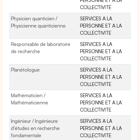
COLLECTIVITE
Physicien quanticien /
SERVICES A LA
Physicienne quanticienne
PERSONNE ET A LA
COLLECTIVITE
Responsable de laboratoire
SERVICES A LA
de recherche
PERSONNE ET A LA
COLLECTIVITE
Planétologue
SERVICES A LA
PERSONNE ET A LA
COLLECTIVITE
Mathématicien /
SERVICES A LA
Mathématicienne
PERSONNE ET A LA
COLLECTIVITE
Ingénieur / Ingénieure
SERVICES A LA
d'études en recherche
PERSONNE ET A LA
fondamentale
COLLECTIVITE