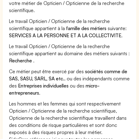
votre métier de Opticien / Opticienne de la recherche
scientifique.
Le travail Opticien / Opticienne de la recherche
scientifique appartient à la
famille des métiers
suivante:
SERVICES A LA PERSONNE ET A LA COLLECTIVITE
.
Le travail Opticien / Opticienne de la recherche
scientifique appartient au domaine des métiers suivants :
Recherche
.
Ce métier peut être exercé par des
sociétés comme de
SAS, SASU, SARL, SA etc..
ou des indépendants comme
des
Entreprises individuelles
ou des
micro-
entrepreneurs
.
Les hommes et les femmes qui sont respectivement
Opticien / Opticienne de la recherche scientifique,
Opticienne de la recherche scientifique travaillent dans
des conditions de risque particulières et sont donc
exposés à des risques propres à leur métier.