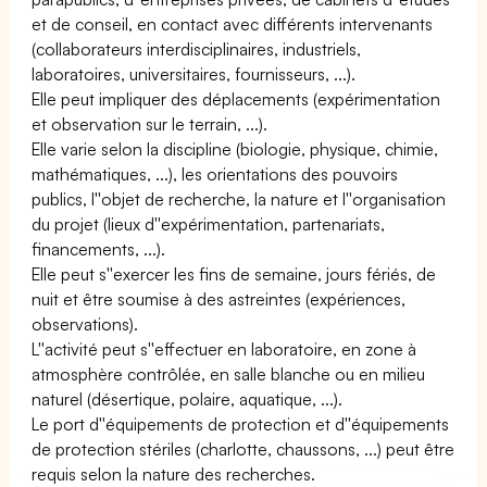
et de conseil, en contact avec différents intervenants
(collaborateurs interdisciplinaires, industriels,
laboratoires, universitaires, fournisseurs, ...).
Elle peut impliquer des déplacements (expérimentation
et observation sur le terrain, ...).
Elle varie selon la discipline (biologie, physique, chimie,
mathématiques, ...), les orientations des pouvoirs
publics, l''objet de recherche, la nature et l''organisation
du projet (lieux d''expérimentation, partenariats,
financements, ...).
Elle peut s''exercer les fins de semaine, jours fériés, de
nuit et être soumise à des astreintes (expériences,
observations).
L''activité peut s''effectuer en laboratoire, en zone à
atmosphère contrôlée, en salle blanche ou en milieu
naturel (désertique, polaire, aquatique, ...).
Le port d''équipements de protection et d''équipements
de protection stériles (charlotte, chaussons, ...) peut être
requis selon la nature des recherches.