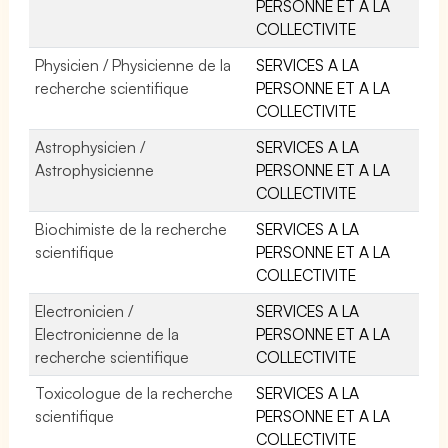
PERSONNE ET A LA
COLLECTIVITE
Physicien / Physicienne de la
SERVICES A LA
recherche scientifique
PERSONNE ET A LA
COLLECTIVITE
Astrophysicien /
SERVICES A LA
Astrophysicienne
PERSONNE ET A LA
COLLECTIVITE
Biochimiste de la recherche
SERVICES A LA
scientifique
PERSONNE ET A LA
COLLECTIVITE
Electronicien /
SERVICES A LA
Electronicienne de la
PERSONNE ET A LA
recherche scientifique
COLLECTIVITE
Toxicologue de la recherche
SERVICES A LA
scientifique
PERSONNE ET A LA
COLLECTIVITE