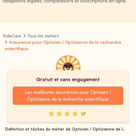
obligations légales, comparaisons et souscriptions en ligne.
SideCare
Tous les métiers
Assurance pour Opticien / Opticienne de la recherche
scientifique
Gratuit et sans engagement
Les meilleures assurances pour Opticien /
Opticienne de la recherche scientifique
Définition et tâches du métier de Opticien / Opticienne de l...