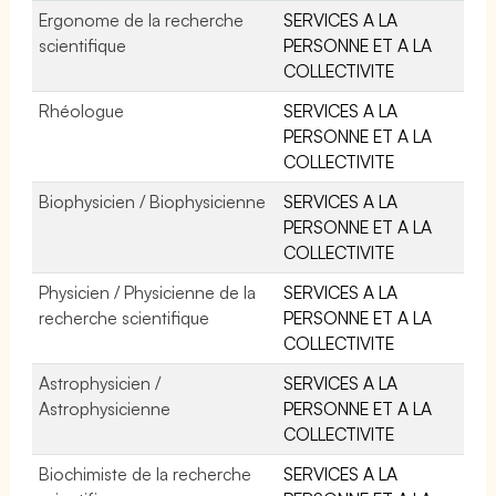
Ergonome de la recherche
SERVICES A LA
scientifique
PERSONNE ET A LA
COLLECTIVITE
Rhéologue
SERVICES A LA
PERSONNE ET A LA
COLLECTIVITE
Biophysicien / Biophysicienne
SERVICES A LA
PERSONNE ET A LA
COLLECTIVITE
Physicien / Physicienne de la
SERVICES A LA
recherche scientifique
PERSONNE ET A LA
COLLECTIVITE
Astrophysicien /
SERVICES A LA
Astrophysicienne
PERSONNE ET A LA
COLLECTIVITE
Biochimiste de la recherche
SERVICES A LA