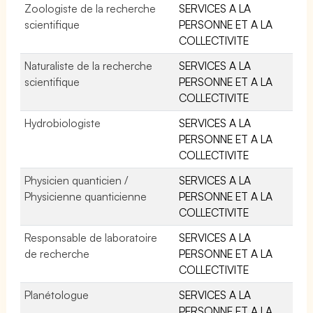
Zoologiste de la recherche
SERVICES A LA
scientifique
PERSONNE ET A LA
COLLECTIVITE
Naturaliste de la recherche
SERVICES A LA
scientifique
PERSONNE ET A LA
COLLECTIVITE
Hydrobiologiste
SERVICES A LA
PERSONNE ET A LA
COLLECTIVITE
Physicien quanticien /
SERVICES A LA
Physicienne quanticienne
PERSONNE ET A LA
COLLECTIVITE
Responsable de laboratoire
SERVICES A LA
de recherche
PERSONNE ET A LA
COLLECTIVITE
Planétologue
SERVICES A LA
PERSONNE ET A LA