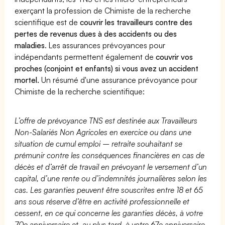
exerçant la profession de Chimiste de la recherche
scientifique est de
couvrir les travailleurs contre des
pertes de revenus dues à des accidents ou des
maladies
. Les assurances prévoyances pour
indépendants permettent également de
couvrir vos
proches (conjoint et enfants) si vous avez un accident
mortel.
Un résumé d'une assurance prévoyance pour
Chimiste de la recherche scientifique:
L’offre de prévoyance TNS est destinée aux Travailleurs
Non-Salariés Non Agricoles en exercice ou dans une
situation de cumul emploi – retraite souhaitant se
prémunir contre les conséquences financières en cas de
décès et d’arrêt de travail en prévoyant le versement d’un
capital, d’une rente ou d’indemnités journalières selon les
cas. Les garanties peuvent être souscrites entre 18 et 65
ans sous réserve d’être en activité professionnelle et
cessent, en ce qui concerne les garanties décès, à votre
70e anniversaire et, au plus tard, à votre 67e anniversaire