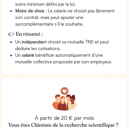
soins minimum défini par la loi.
Moins de choix
: Le salarié ne choisit pas librement
son contrat, mais peut ajouter une
surcomplémentaire s’il le souhaite.
👉 En résumé :
Un
indépendant
choisit sa mutuelle TNS et peut
déduire les cotisations.
Un
salarié
bénéficie automatiquement d’une
mutuelle collective proposée par son employeur.
À partir de 20 € par mois
Vous êtes Chimiste de la recherche scientifique ?