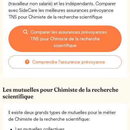
(travailleur non salarié) et les indépendants. Comparer
avec SideCare les meilleures assurances prévoyance
TNS pour Chimiste de la recherche scientifique
Comparer les assurances prévoyances
TNS pour Chimiste de la recherche
scientifique
Comprendre l'assurance prévoyance
Les mutuelles pour Chimiste de la recherche
scientifique
Il existe deux grands types de mutuelles pour le métier
de Chimiste de la recherche scientifique:
Les mutuelles collectives