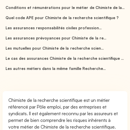
Conditions et rémunérations pour le métier de Chimiste de la...
Quel code APE pour Chimiste de la recherche scientifique ?
Les assurances responsabilités civiles profession...
Les assurances prévoyances pour Chimiste de la re...
Les mutuelles pour Chimiste de la recherche scien...
Le cas des assurances Chimiste de la recherche scientifique ...
Les autres métiers dans la même famille Recherche...
Chimiste de la recherche scientifique est un métier
référencé par Pôle emploi, par des entreprises et
syndicats. Il est également reconnu par les assureurs et
permet de bien comprendre les risques inhérents à
votre métier de Chimiste de la recherche scientifique.