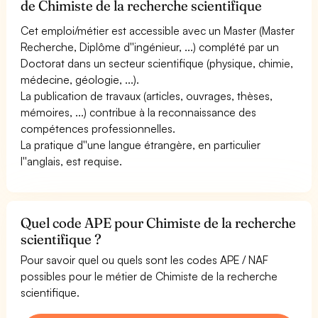
de Chimiste de la recherche scientifique
Cet emploi/métier est accessible avec un Master (Master
Recherche, Diplôme d''ingénieur, ...) complété par un
Doctorat dans un secteur scientifique (physique, chimie,
médecine, géologie, ...).
La publication de travaux (articles, ouvrages, thèses,
mémoires, ...) contribue à la reconnaissance des
compétences professionnelles.
La pratique d''une langue étrangère, en particulier
l''anglais, est requise.
Quel code APE pour Chimiste de la recherche
scientifique ?
Pour savoir quel ou quels sont les codes APE / NAF
possibles pour le métier de Chimiste de la recherche
scientifique.