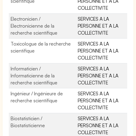
scientifique
PERSONNE ET A LA
COLLECTIVITE
Electronicien /
SERVICES A LA
Electronicienne de la
PERSONNE ET A LA
recherche scientifique
COLLECTIVITE
Toxicologue de la recherche
SERVICES A LA
scientifique
PERSONNE ET A LA
COLLECTIVITE
Informaticien /
SERVICES A LA
Informaticienne de la
PERSONNE ET A LA
recherche scientifique
COLLECTIVITE
Ingénieur / Ingénieure de
SERVICES A LA
recherche scientifique
PERSONNE ET A LA
COLLECTIVITE
Biostatisticien /
SERVICES A LA
Biostatisticienne
PERSONNE ET A LA
COLLECTIVITE