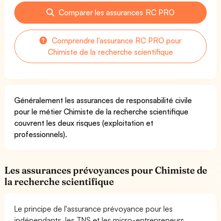
Comparer les assurances RC PRO
Comprendre l'assurance RC PRO pour
Chimiste de la recherche scientifique
Généralement les assurances de responsabilité civile
pour le métier Chimiste de la recherche scientifique
couvrent les deux risques (exploitation et
professionnels).
Les assurances prévoyances pour Chimiste de
la recherche scientifique
Le principe de l'assurance prévoyance pour les
indépendants, les TNS et les micro-entrepreneurs