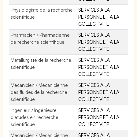
Physiologiste de la recherche
SERVICES A LA
scientifique
PERSONNE ET A LA
COLLECTIVITE
Pharmacien / Pharmacienne
SERVICES A LA
de recherche scientifique
PERSONNE ET A LA
COLLECTIVITE
Métallurgiste de la recherche
SERVICES A LA
scientifique
PERSONNE ET A LA
COLLECTIVITE
Mécanicien / Mécanicienne
SERVICES A LA
des fluides de la recherche
PERSONNE ET A LA
scientifique
COLLECTIVITE
Ingénieur / Ingénieure
SERVICES A LA
d'études en recherche
PERSONNE ET A LA
scientifique
COLLECTIVITE
Mécanicien / Mécanicienne
SERVICES A LA