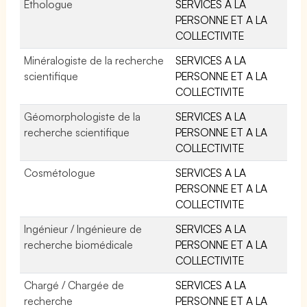
Ethologue
SERVICES A LA
PERSONNE ET A LA
COLLECTIVITE
Minéralogiste de la recherche
SERVICES A LA
scientifique
PERSONNE ET A LA
COLLECTIVITE
Géomorphologiste de la
SERVICES A LA
recherche scientifique
PERSONNE ET A LA
COLLECTIVITE
Cosmétologue
SERVICES A LA
PERSONNE ET A LA
COLLECTIVITE
Ingénieur / Ingénieure de
SERVICES A LA
recherche biomédicale
PERSONNE ET A LA
COLLECTIVITE
Chargé / Chargée de
SERVICES A LA
recherche
PERSONNE ET A LA