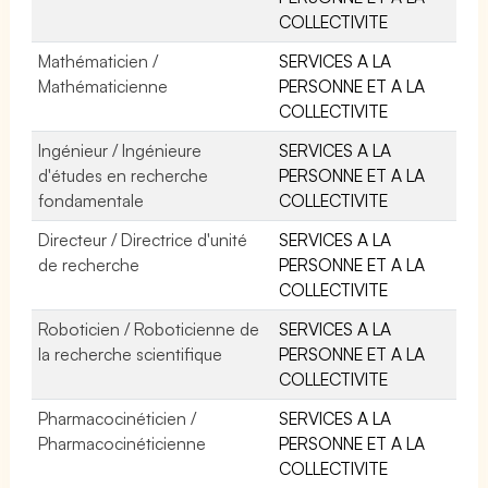
COLLECTIVITE
Mathématicien /
SERVICES A LA
Mathématicienne
PERSONNE ET A LA
COLLECTIVITE
Ingénieur / Ingénieure
SERVICES A LA
d'études en recherche
PERSONNE ET A LA
fondamentale
COLLECTIVITE
Directeur / Directrice d'unité
SERVICES A LA
de recherche
PERSONNE ET A LA
COLLECTIVITE
Roboticien / Roboticienne de
SERVICES A LA
la recherche scientifique
PERSONNE ET A LA
COLLECTIVITE
Pharmacocinéticien /
SERVICES A LA
Pharmacocinéticienne
PERSONNE ET A LA
COLLECTIVITE