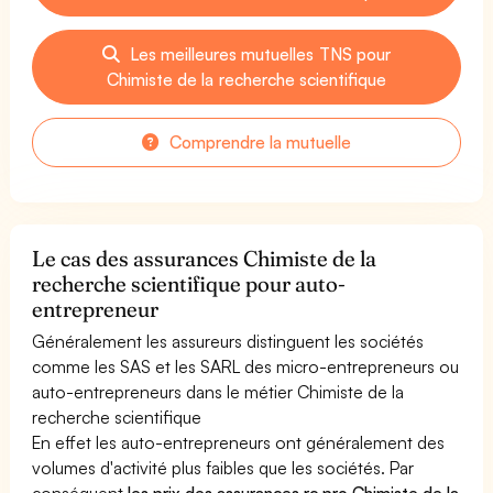
Les meilleures mutuelles TNS pour
Chimiste de la recherche scientifique
Comprendre la mutuelle
Le cas des assurances Chimiste de la
recherche scientifique pour auto-
entrepreneur
Généralement les assureurs distinguent les sociétés
comme les SAS et les SARL des micro-entrepreneurs ou
auto-entrepreneurs dans le métier Chimiste de la
recherche scientifique
En effet les auto-entrepreneurs ont généralement des
volumes d'activité plus faibles que les sociétés. Par
conséquent
les prix des assurances rc pro Chimiste de la