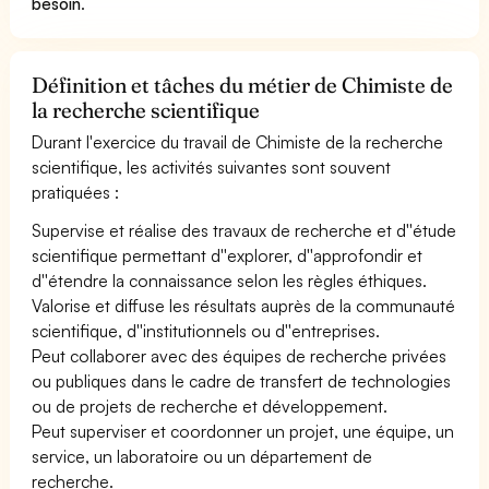
besoin
.
Définition et tâches du métier de Chimiste de
la recherche scientifique
Durant l'exercice du travail de Chimiste de la recherche
scientifique, les activités suivantes sont souvent
pratiquées :
Supervise et réalise des travaux de recherche et d''étude
scientifique permettant d''explorer, d''approfondir et
d''étendre la connaissance selon les règles éthiques.
Valorise et diffuse les résultats auprès de la communauté
scientifique, d''institutionnels ou d''entreprises.
Peut collaborer avec des équipes de recherche privées
ou publiques dans le cadre de transfert de technologies
ou de projets de recherche et développement.
Peut superviser et coordonner un projet, une équipe, un
service, un laboratoire ou un département de
recherche.