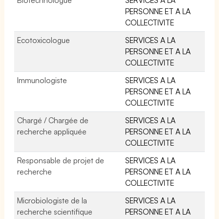
PERSONNE ET A LA
COLLECTIVITE
Ecotoxicologue
SERVICES A LA
PERSONNE ET A LA
COLLECTIVITE
Immunologiste
SERVICES A LA
PERSONNE ET A LA
COLLECTIVITE
Chargé / Chargée de
SERVICES A LA
recherche appliquée
PERSONNE ET A LA
COLLECTIVITE
Responsable de projet de
SERVICES A LA
recherche
PERSONNE ET A LA
COLLECTIVITE
Microbiologiste de la
SERVICES A LA
recherche scientifique
PERSONNE ET A LA