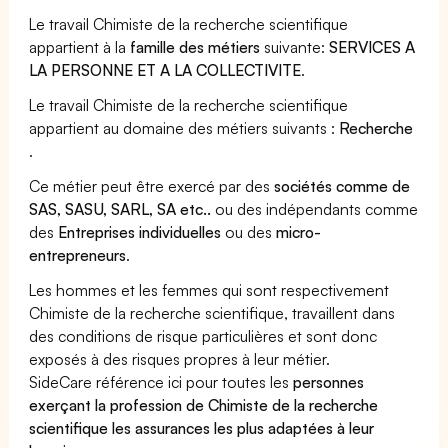
Le travail Chimiste de la recherche scientifique
appartient à la
famille des métiers
suivante:
SERVICES A
LA PERSONNE ET A LA COLLECTIVITE
.
Le travail Chimiste de la recherche scientifique
appartient au domaine des métiers suivants :
Recherche
.
Ce métier peut être exercé par des
sociétés comme de
SAS, SASU, SARL, SA etc..
ou des indépendants comme
des
Entreprises individuelles
ou des
micro-
entrepreneurs
.
Les hommes et les femmes qui sont respectivement
Chimiste de la recherche scientifique, travaillent dans
des conditions de risque particulières et sont donc
exposés à des risques propres à leur métier.
SideCare référence ici pour toutes les
personnes
exerçant la profession de Chimiste de la recherche
scientifique les assurances les plus adaptées à leur