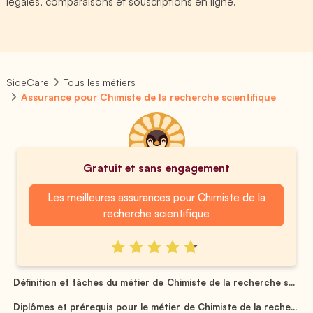
légales, comparaisons et souscriptions en ligne.
SideCare
Tous les métiers
Assurance pour Chimiste de la recherche scientifique
Gratuit et sans engagement
Les meilleures assurances pour Chimiste de la
recherche scientifique
Définition et tâches du métier de Chimiste de la recherche s...
Diplômes et prérequis pour le métier de Chimiste de la reche...