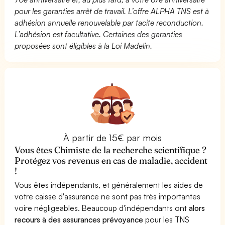
pour les garanties arrêt de travail. L’offre ALPHA TNS est à
adhésion annuelle renouvelable par tacite reconduction.
L’adhésion est facultative. Certaines des garanties
proposées sont éligibles à la Loi Madelin.
À partir de 15€ par mois
Vous êtes Chimiste de la recherche scientifique ?
Protégez vos revenus en cas de maladie, accident
!
Vous êtes indépendants, et généralement les aides de
votre caisse d'assurance ne sont pas très importantes
voire négligeables. Beaucoup d'indépendants ont
alors
recours à des assurances prévoyance
pour les TNS