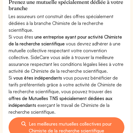
Prenez une mutuelle spécialement dédiée à votre
branche
Les assureurs ont construit des offres spécialement
dédiées à la branche Chimiste de la recherche
scientifique.
Si vous êtes
une entreprise ayant pour activité Chimiste
de la recherche scientifique
vous devrez adhérer à une
mutuelle collective respectant votre convention
collective. SideCare vous aide à trouver la meilleure
assurance respectant les conditions légales liées à votre
activité de Chimiste de la recherche scientifique.
Si
vous êtes indépendants
vous pouvez bénéficier de
tarifs préférentiels grâce à votre activité de Chimiste de
la recherche scientifique, vous pouvez trouver des
offres de Mutuelles TNS spécialement dédiées aux
indépendants
exerçant le travail de Chimiste de la
recherche scientifique.
Les meilleures mutuelles collectives pour
Chimiste de la recherche scientifique