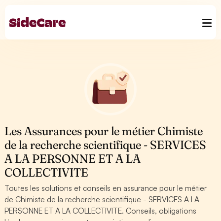
Les Assurances pour le métier Chimiste
de la recherche scientifique - SERVICES
A LA PERSONNE ET A LA
COLLECTIVITE
Toutes les solutions et conseils en assurance pour le métier
de Chimiste de la recherche scientifique - SERVICES A LA
PERSONNE ET A LA COLLECTIVITE. Conseils, obligations