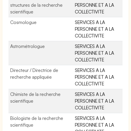
structures de la recherche
PERSONNE ET A LA
scientifique
COLLECTIVITE
Cosmologue
SERVICES A LA
PERSONNE ET A LA
COLLECTIVITE
Astrométrologue
SERVICES A LA
PERSONNE ET A LA
COLLECTIVITE
Directeur / Directrice de
SERVICES A LA
recherche appliquée
PERSONNE ET A LA
COLLECTIVITE
Chimiste de la recherche
SERVICES A LA
scientifique
PERSONNE ET A LA
COLLECTIVITE
Biologiste de la recherche
SERVICES A LA
scientifique
PERSONNE ET A LA