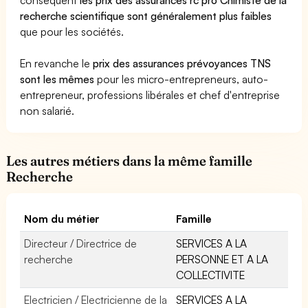
recherche scientifique sont généralement plus faibles
que pour les sociétés.
En revanche le
prix des assurances prévoyances TNS
sont les mêmes
pour les micro-entrepreneurs, auto-
entrepreneur, professions libérales et chef d'entreprise
non salarié.
Les autres métiers dans la même famille
Recherche
Nom du métier
Famille
Directeur / Directrice de
SERVICES A LA
recherche
PERSONNE ET A LA
COLLECTIVITE
Electricien / Electricienne de la
SERVICES A LA