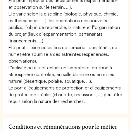
Elle peut impliquer des déplacements (expérimentation
et observation sur le terrain, ...).
Elle varie selon la discipline (biologie, physique, chimie,
mathématiques, ...), les orientations des pouvoirs
publics, l''objet de recherche, la nature et l''organisation
du projet (lieux d''expérimentation, partenariats,
financements, ...).
Elle peut s''exercer les fins de semaine, jours fériés, de
nuit et être soumise à des astreintes (expériences,
observations).
L''activité peut s''effectuer en laboratoire, en zone à
atmosphère contrôlée, en salle blanche ou en milieu
naturel (désertique, polaire, aquatique, ...).
Le port d''équipements de protection et d''équipements
de protection stériles (charlotte, chaussons, ...) peut être
requis selon la nature des recherches.
Conditions et rémunérations pour le métier