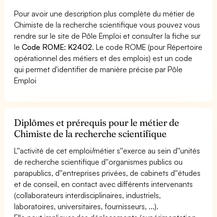
Pour avoir une description plus complète du métier de
Chimiste de la recherche scientifique vous pouvez vous
rendre sur le site de Pôle Emploi et consulter la fiche sur
le
Code ROME: K2402
. Le code ROME (pour Répertoire
opérationnel des métiers et des emplois) est un code
qui permet d'identifier de manière précise par Pôle
Emploi
Diplômes et prérequis pour le métier de
Chimiste de la recherche scientifique
L''activité de cet emploi/métier s''exerce au sein d''unités
de recherche scientifique d''organismes publics ou
parapublics, d''entreprises privées, de cabinets d''études
et de conseil, en contact avec différents intervenants
(collaborateurs interdisciplinaires, industriels,
laboratoires, universitaires, fournisseurs, ...).