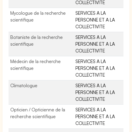
COLLECTIVITE
Mycologue de la recherche
SERVICES A LA
scientifique
PERSONNE ET A LA
COLLECTIVITE
Botaniste de la recherche
SERVICES A LA
scientifique
PERSONNE ET A LA
COLLECTIVITE
Médecin de la recherche
SERVICES A LA
scientifique
PERSONNE ET A LA
COLLECTIVITE
Climatologue
SERVICES A LA
PERSONNE ET A LA
COLLECTIVITE
Opticien / Opticienne de la
SERVICES A LA
recherche scientifique
PERSONNE ET A LA
COLLECTIVITE