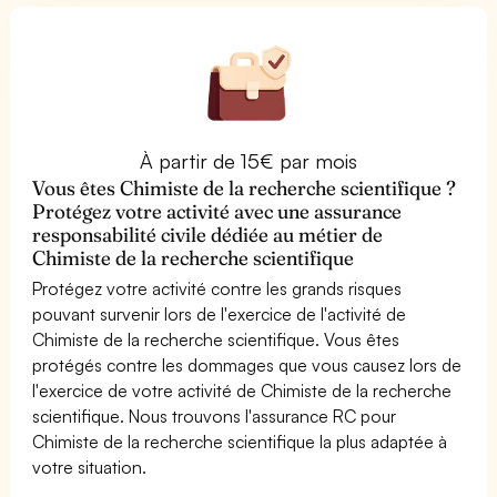
À partir de 15€ par mois
Vous êtes Chimiste de la recherche scientifique ?
Protégez votre activité avec une assurance
responsabilité civile dédiée au métier de
Chimiste de la recherche scientifique
Protégez votre activité contre les grands risques
pouvant survenir lors de l'exercice de l'activité de
Chimiste de la recherche scientifique. Vous êtes
protégés contre les dommages que vous causez lors de
l'exercice de votre activité de Chimiste de la recherche
scientifique. Nous trouvons l'assurance RC pour
Chimiste de la recherche scientifique la plus adaptée à
votre situation.