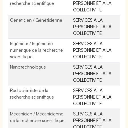
recherche scientifique
PERSONNE ET A LA
COLLECTIVITE
Généticien / Généticienne
SERVICES A LA
PERSONNE ET A LA
COLLECTIVITE
Ingénieur / Ingénieure
SERVICES A LA
numérique de la recherche
PERSONNE ET A LA
scientifique
COLLECTIVITE
Nanotechnologue
SERVICES A LA
PERSONNE ET A LA
COLLECTIVITE
Radiochimiste de la
SERVICES A LA
recherche scientifique
PERSONNE ET A LA
COLLECTIVITE
Mécanicien / Mécanicienne
SERVICES A LA
de la recherche scientifique
PERSONNE ET A LA
COLLECTIVITE