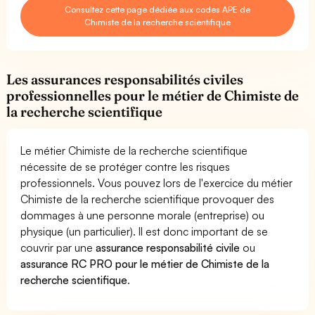
Consultez cette page dédiée aux codes APE de
Chimiste de la recherche scientifique
Les assurances responsabilités civiles
professionnelles pour le métier de Chimiste de
la recherche scientifique
Le métier Chimiste de la recherche scientifique
nécessite de se protéger contre les risques
professionnels. Vous pouvez lors de l'exercice du métier
Chimiste de la recherche scientifique provoquer des
dommages à une personne morale (entreprise) ou
physique (un particulier). Il est donc important de se
couvrir par une
assurance responsabilité civile
ou
assurance RC PRO pour le métier de Chimiste de la
recherche scientifique
.